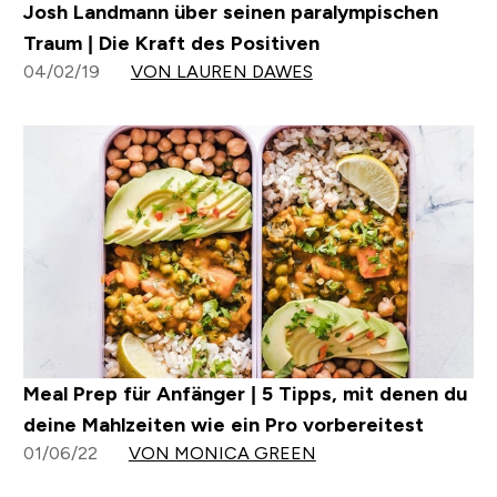
Josh Landmann über seinen paralympischen
Traum | Die Kraft des Positiven
04/02/19
VON LAUREN DAWES