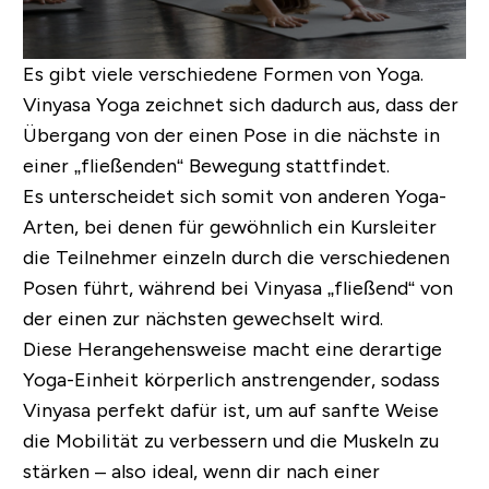
Es gibt viele verschiedene Formen von Yoga.
Vinyasa Yoga zeichnet sich dadurch aus, dass der
Übergang von der einen Pose in die nächste in
einer „fließenden“ Bewegung stattfindet.
Es unterscheidet sich somit von anderen Yoga-
Arten, bei denen für gewöhnlich ein Kursleiter
die Teilnehmer einzeln durch die verschiedenen
Posen führt, während bei Vinyasa „fließend“ von
der einen zur nächsten gewechselt wird.
Diese Herangehensweise macht eine derartige
Yoga-Einheit körperlich anstrengender, sodass
Vinyasa perfekt dafür ist, um auf sanfte Weise
die Mobilität zu verbessern und die Muskeln zu
stärken – also ideal, wenn dir nach einer