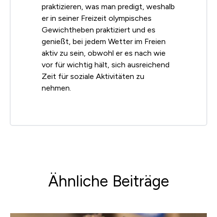
praktizieren, was man predigt, weshalb
er in seiner Freizeit olympisches
Gewichtheben praktiziert und es
genießt, bei jedem Wetter im Freien
aktiv zu sein, obwohl er es nach wie
vor für wichtig hält, sich ausreichend
Zeit für soziale Aktivitäten zu
nehmen.
Ähnliche Beiträge