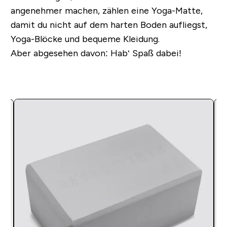
angenehmer machen, zählen eine Yoga-Matte,
damit du nicht auf dem harten Boden aufliegst,
Yoga-Blöcke und bequeme Kleidung.
Aber abgesehen davon: Hab‘ Spaß dabei!