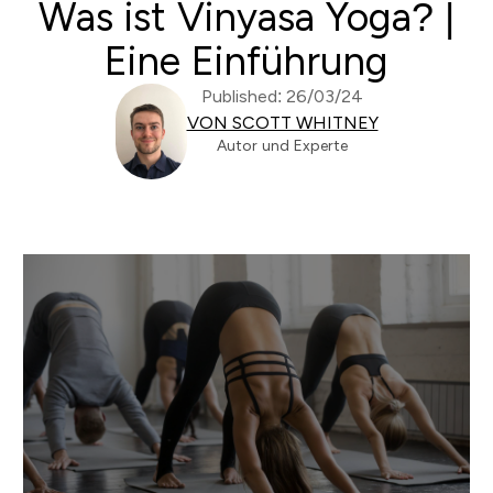
Was ist Vinyasa Yoga? |
Eine Einführung
Published: 26/03/24
VON SCOTT WHITNEY
Autor und Experte