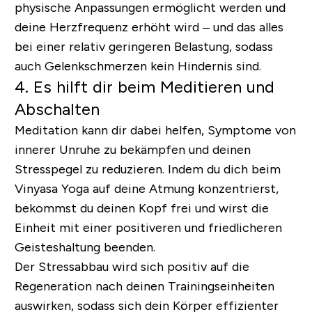
physische Anpassungen ermöglicht werden und
deine Herzfrequenz erhöht wird – und das alles
bei einer relativ geringeren Belastung, sodass
auch Gelenkschmerzen kein Hindernis sind.
4. Es hilft dir beim Meditieren und
Abschalten
Meditation kann dir dabei helfen, Symptome von
innerer Unruhe zu bekämpfen und deinen
Stresspegel zu reduzieren. Indem du dich beim
Vinyasa Yoga auf deine Atmung konzentrierst,
bekommst du deinen Kopf frei und wirst die
Einheit mit einer positiveren und friedlicheren
Geisteshaltung beenden.
Der Stressabbau wird sich positiv auf die
Regeneration nach deinen Trainingseinheiten
auswirken, sodass sich dein Körper effizienter