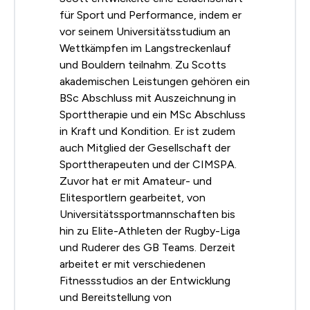
für Sport und Performance, indem er
vor seinem Universitätsstudium an
Wettkämpfen im Langstreckenlauf
und Bouldern teilnahm. Zu Scotts
akademischen Leistungen gehören ein
BSc Abschluss mit Auszeichnung in
Sporttherapie und ein MSc Abschluss
in Kraft und Kondition. Er ist zudem
auch Mitglied der Gesellschaft der
Sporttherapeuten und der CIMSPA.
Zuvor hat er mit Amateur- und
Elitesportlern gearbeitet, von
Universitätssportmannschaften bis
hin zu Elite-Athleten der Rugby-Liga
und Ruderer des GB Teams. Derzeit
arbeitet er mit verschiedenen
Fitnessstudios an der Entwicklung
und Bereitstellung von