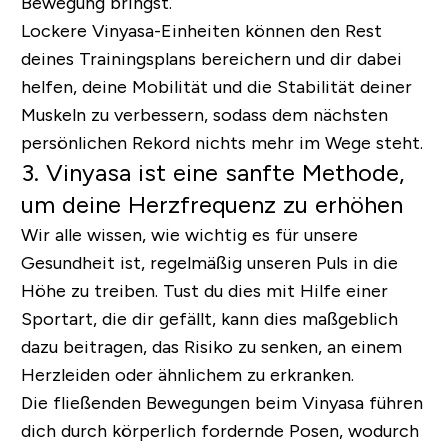
Bewegung bringst.
Lockere Vinyasa-Einheiten können den Rest
deines Trainingsplans bereichern und dir dabei
helfen, deine Mobilität und die Stabilität deiner
Muskeln zu verbessern, sodass dem nächsten
persönlichen Rekord nichts mehr im Wege steht.
3. Vinyasa ist eine sanfte Methode,
um deine Herzfrequenz zu erhöhen
Wir alle wissen, wie wichtig es für unsere
Gesundheit ist, regelmäßig unseren Puls in die
Höhe zu treiben. Tust du dies mit Hilfe einer
Sportart, die dir gefällt, kann dies maßgeblich
dazu beitragen, das Risiko zu senken, an einem
Herzleiden oder ähnlichem zu erkranken.
Die fließenden Bewegungen beim Vinyasa führen
dich durch körperlich fordernde Posen, wodurch