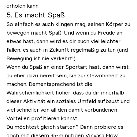
erholen kann.
5. Es macht Spaß
So einfach es auch klingen mag, seinen Körper zu
bewegen macht Spaß. Und wenn du Freude an
etwas hast, dann wird es dir auch viel leichter
fallen, es auch in Zukunft regelmäßig zu tun (und
Bewegung ist nie verkehrt!).
Wenn du Spaß an einer Sportart hast, dann wirst
du eher dazu bereit sein, sie zur Gewohnheit zu
machen. Dementsprechend ist die
Wahrscheinlichkeit höher, dass du dir innerhalb
dieser Aktivität ein soziales Umfeld aufbaust und
viel schneller von all den damit verbundenen
Vorteilen profitieren kannst.
Du möchtest gleich starten? Dann probiere es
doch mit diesem 35-minütigen Vinyasa Flow