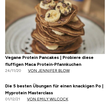
Vegane Protein Pancakes | Probiere diese
fluffigen Maca Protein-Pfannkuchen
24/11/20
VON JENNIFER BLOW