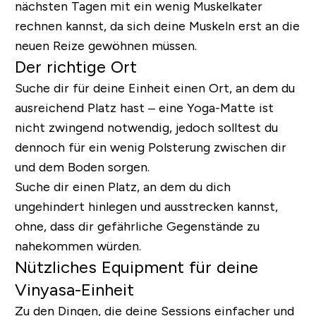
nächsten Tagen mit ein wenig Muskelkater
rechnen kannst, da sich deine Muskeln erst an die
neuen Reize gewöhnen müssen.
Der richtige Ort
Suche dir für deine Einheit einen Ort, an dem du
ausreichend Platz hast – eine Yoga-Matte ist
nicht zwingend notwendig, jedoch solltest du
dennoch für ein wenig Polsterung zwischen dir
und dem Boden sorgen.
Suche dir einen Platz, an dem du dich
ungehindert hinlegen und ausstrecken kannst,
ohne, dass dir gefährliche Gegenstände zu
nahekommen würden.
Nützliches Equipment für deine
Vinyasa-Einheit
Zu den Dingen, die deine Sessions einfacher und