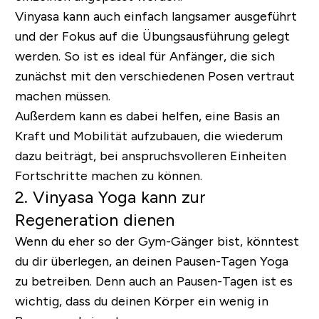
Vinyasa kann auch einfach langsamer ausgeführt
und der Fokus auf die Übungsausführung gelegt
werden. So ist es ideal für Anfänger, die sich
zunächst mit den verschiedenen Posen vertraut
machen müssen.
Außerdem kann es dabei helfen, eine Basis an
Kraft und Mobilität aufzubauen, die wiederum
dazu beiträgt, bei anspruchsvolleren Einheiten
Fortschritte machen zu können.
2. Vinyasa Yoga kann zur
Regeneration dienen
Wenn du eher so der Gym-Gänger bist, könntest
du dir überlegen, an deinen Pausen-Tagen Yoga
zu betreiben. Denn auch an Pausen-Tagen ist es
wichtig, dass du deinen Körper ein wenig in