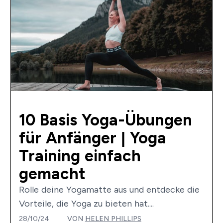
10 Basis Yoga-Übungen
für Anfänger | Yoga
Training einfach
gemacht
Rolle deine Yogamatte aus und entdecke die
Vorteile, die Yoga zu bieten hat....
28/10/24
VON
HELEN PHILLIPS