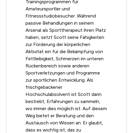
Trainingsprogrammen für
Amateursportler und
Fitnessstudiobesucher. Während
passive Behandlungen in seinem
Arsenal als Sporttherapeut ihren Platz
haben, setzt Scott seine Fähigkeiten
zur Förderung der körperlichen
Aktivität ein für die Bekämpfung von
Fettleibigkeit, Schmerzen im unteren
Rückenbereich sowie anderen
Sportverletzungen und Programme
zur sportlichen Entwicklung. Als
frischgebackener
Hochschulabsolvent ist Scott darin
bestrebt, Erfahrungen zu sammeln,
wo immer dies möglich ist. Auf diesem
Weg bietet er Beratung und den
Austausch von Wissen an. Er glaubt,
dass es wichtig ist, das zu