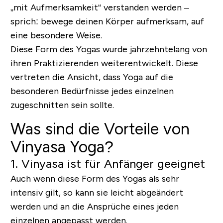
„mit Aufmerksamkeit“ verstanden werden –
sprich: bewege deinen Körper aufmerksam, auf
eine besondere Weise.
Diese Form des Yogas wurde jahrzehntelang von
ihren Praktizierenden weiterentwickelt. Diese
vertreten die Ansicht, dass Yoga auf die
besonderen Bedürfnisse jedes einzelnen
zugeschnitten sein sollte.
Was sind die Vorteile von
Vinyasa Yoga?
1. Vinyasa ist für Anfänger geeignet
Auch wenn diese Form des Yogas als sehr
intensiv gilt, so kann sie leicht abgeändert
werden und an die Ansprüche eines jeden
einzelnen angepasst werden.