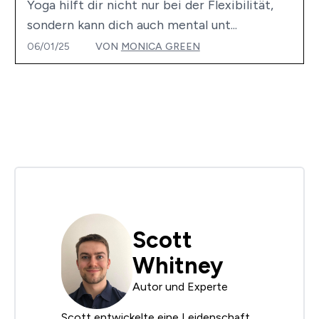
Yoga hilft dir nicht nur bei der Flexibilität,
sondern kann dich auch mental unt...
06/01/25
VON
MONICA GREEN
Scott
Whitney
Autor und Experte
Scott entwickelte eine Leidenschaft