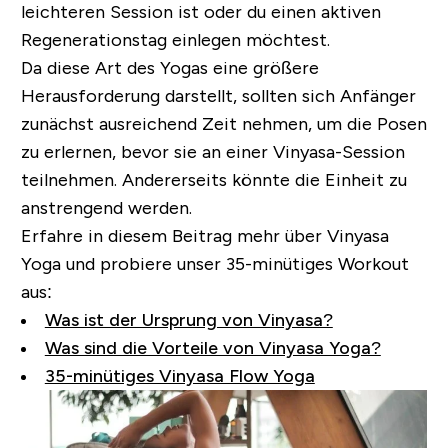
leichteren Session ist oder du einen aktiven
Regenerationstag einlegen möchtest.
Da diese Art des Yogas eine größere
Herausforderung darstellt, sollten sich Anfänger
zunächst ausreichend Zeit nehmen, um die Posen
zu erlernen, bevor sie an einer Vinyasa-Session
teilnehmen. Andererseits könnte die Einheit zu
anstrengend werden.
Erfahre in diesem Beitrag mehr über Vinyasa
Yoga und probiere unser 35-minütiges Workout
aus:
Was ist der Ursprung von Vinyasa?
Was sind die Vorteile von Vinyasa Yoga?
35-minütiges Vinyasa Flow Yoga