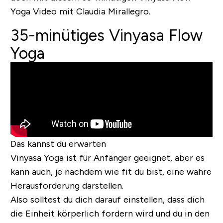
Yoga Video mit Claudia Mirallegro.
35-minütiges Vinyasa Flow
Yoga
Das kannst du erwarten
Vinyasa Yoga ist für Anfänger geeignet, aber es
kann auch, je nachdem wie fit du bist, eine wahre
Herausforderung darstellen.
Also solltest du dich darauf einstellen, dass dich
die Einheit körperlich fordern wird und du in den