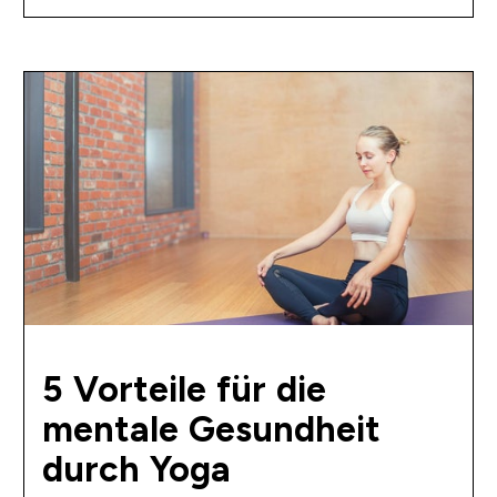
5 Vorteile für die
mentale Gesundheit
durch Yoga