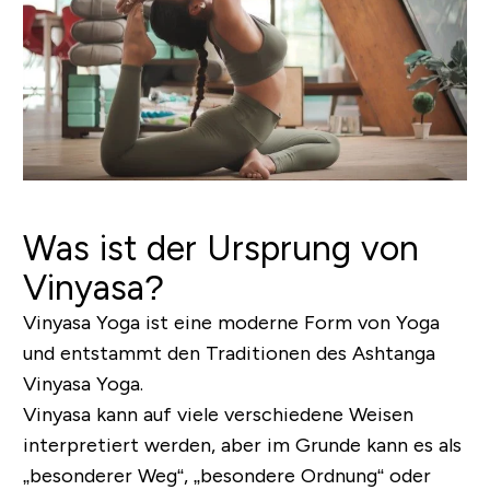
Was ist der Ursprung von
Vinyasa?
Vinyasa Yoga ist eine moderne Form von Yoga
und entstammt den Traditionen des Ashtanga
Vinyasa Yoga.
Vinyasa kann auf viele verschiedene Weisen
interpretiert werden, aber im Grunde kann es als
„besonderer Weg“, „besondere Ordnung“ oder