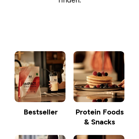
Einkaufen gehen
Bestseller
Protein Foods
& Snacks