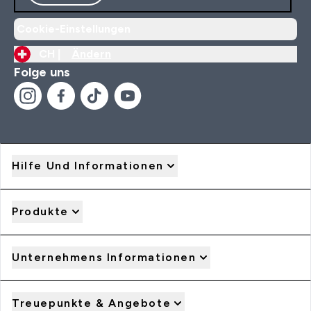
Cookie-Einstellungen
CH |
Ändern
Folge uns
Hilfe Und Informationen
Produkte
Unternehmens Informationen
Treuepunkte & Angebote