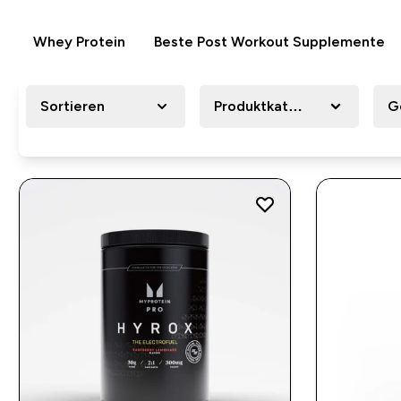
Whey Protein
Beste Post Workout Supplemente
Sortieren
Produktkategorie
G