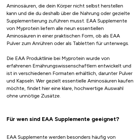
Aminosäuren, die dein Körper nicht selbst herstellen
kann und die du deshalb über die Nahrung oder gezielte
Supplementierung zuführen musst. EAA Supplemente
von Myprotein liefern alle neun essentiellen
Aminosäuren in einer praktischen Form, ob als EAA
Pulver zum Anrühren oder als Tabletten für unterwegs.
Die EAA Produktlinie bei Myprotein wurde von
erfahrenen Ernährungswissenschaftlern entwickelt und
ist in verschiedenen Formaten erhältlich, darunter Pulver
und Kapseln. Wer gezielt essentielle Aminosäuren kaufen
möchte, findet hier eine klare, hochwertige Auswahl
ohne unnötige Zusätze.
Für wen sind EAA Supplemente geeignet?
EAA Supplemente werden besonders häufig von