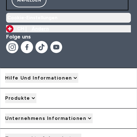
ANMELDEN
Cookie-Einstellungen
CH |
Ändern
Folge uns
Hilfe Und Informationen
Produkte
Unternehmens Informationen