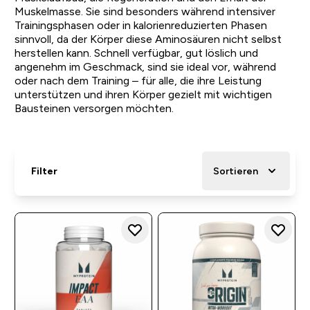
Muskelmasse. Sie sind besonders während intensiver
Trainingsphasen oder in kalorienreduzierten Phasen
sinnvoll, da der Körper diese Aminosäuren nicht selbst
herstellen kann. Schnell verfügbar, gut löslich und
angenehm im Geschmack, sind sie ideal vor, während
oder nach dem Training – für alle, die ihre Leistung
unterstützen und ihren Körper gezielt mit wichtigen
Bausteinen versorgen möchten.
Filter
Sortieren