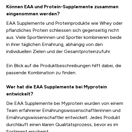
Können EAA und Protein-Supplemente zusammen
eingenommen werden?
EAA Supplemente und Proteinprodukte wie Whey oder
pflanzliches Protein schliessen sich gegenseitig nicht
aus. Viele Sportlerinnen und Sportler kombinieren beide
in ihrer täglichen Ernährung, abhängig von den
individuellen Zielen und der Gesamtproteinzufuhr.
Ein Blick auf die Produktbeschreibungen hilft dabei, die
passende Kombination zu finden.
Wer hat die EAA Supplemente bei Myprotein
entwickelt?
Die EAA Supplemente bei Myprotein wurden von einem
Team erfahrener Ernährungswissenschaftlerinnen und
Ernährungswissenschaftler entwickelt. Jedes Produkt
durchläuft einen klaren Qualitätsprozess, bevor es im
Sortiment erscheint.