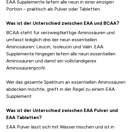
EAA Supplemente liefern alle neun in einer einzigen
Portion – praktisch als Pulver oder Tabletten.
Was ist der Unterschied zwischen EAA und BCAA?
BCAA steht für verzweigtkettige Aminosäuren und
umfasst lediglich drei der neun essentiellen
Aminosäuren: Leucin, Isoleucin und Valin. EAA
Supplemente hingegen liefern alle neun essentiellen
Aminosäuren und damit ein vollständigeres
Aminosäurenprofil.
Wer das gesamte Spektrum an essentiellen Aminosäuren
abdecken möchte, greift in der Regel zu einem EAA
Supplement.
Was ist der Unterschied zwischen EAA Pulver und
EAA Tabletten?
EAA Pulver lässt sich mit Wasser mischen und ist in