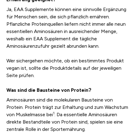
Ja, EAA Supplemente können eine sinnvolle Ergänzung
für Menschen sein, die sich pflanzlich ernähren.
Pflanzliche Proteinquellen liefern nicht immer alle neun
essentiellen Aminosäuren in ausreichender Menge,
weshalb ein EAA Supplement die tägliche
Aminosäurenzufuhr gezielt abrunden kann.
Wer sichergehen möchte, ob ein bestimmtes Produkt
vegan ist, sollte die Produktdetails auf der jeweiligen
Seite prüfen.
Was sind die Bausteine von Protein?
Aminosäuren sind die molekularen Bausteine von
Protein. Protein trägt zur Erhaltung und zum Wachstum
1
von Muskelmasse bei
. Da essentielle Aminosäuren
direkte Bestandteile von Protein sind, spielen sie eine
zentrale Rolle in der Sporternährung.