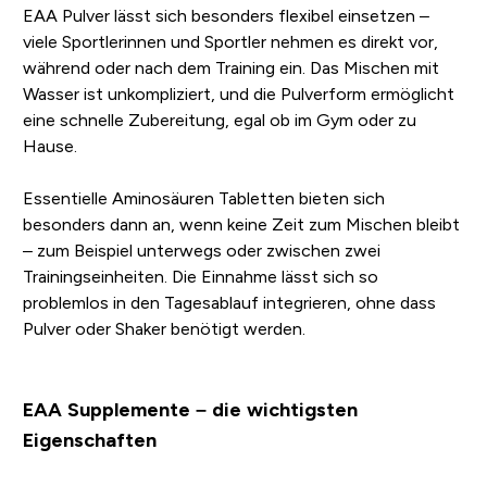
EAA Pulver lässt sich besonders flexibel einsetzen –
viele Sportlerinnen und Sportler nehmen es direkt vor,
während oder nach dem Training ein. Das Mischen mit
Wasser ist unkompliziert, und die Pulverform ermöglicht
eine schnelle Zubereitung, egal ob im Gym oder zu
Hause.
Essentielle Aminosäuren Tabletten bieten sich
besonders dann an, wenn keine Zeit zum Mischen bleibt
– zum Beispiel unterwegs oder zwischen zwei
Trainingseinheiten. Die Einnahme lässt sich so
problemlos in den Tagesablauf integrieren, ohne dass
Pulver oder Shaker benötigt werden.
EAA Supplemente – die wichtigsten
Eigenschaften