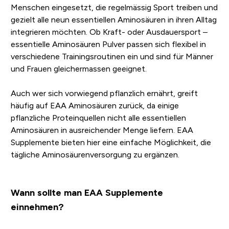
Menschen eingesetzt, die regelmässig Sport treiben und
gezielt alle neun essentiellen Aminosäuren in ihren Alltag
integrieren möchten. Ob Kraft- oder Ausdauersport –
essentielle Aminosäuren Pulver passen sich flexibel in
verschiedene Trainingsroutinen ein und sind für Männer
und Frauen gleichermassen geeignet.
Auch wer sich vorwiegend pflanzlich ernährt, greift
häufig auf EAA Aminosäuren zurück, da einige
pflanzliche Proteinquellen nicht alle essentiellen
Aminosäuren in ausreichender Menge liefern. EAA
Supplemente bieten hier eine einfache Möglichkeit, die
tägliche Aminosäurenversorgung zu ergänzen.
Wann sollte man EAA Supplemente
einnehmen?