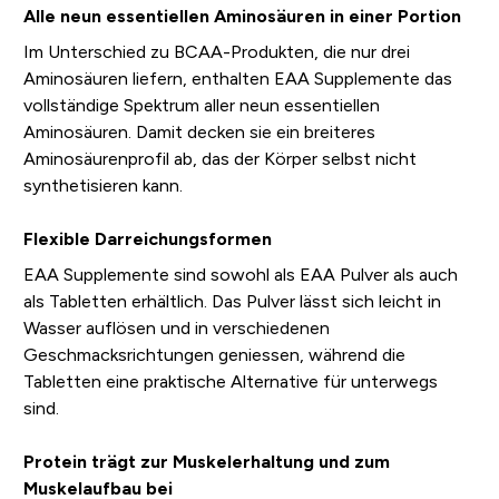
Alle neun essentiellen Aminosäuren in einer Portion
Im Unterschied zu BCAA-Produkten, die nur drei
Aminosäuren liefern, enthalten EAA Supplemente das
vollständige Spektrum aller neun essentiellen
Aminosäuren. Damit decken sie ein breiteres
Aminosäurenprofil ab, das der Körper selbst nicht
synthetisieren kann.
Flexible Darreichungsformen
EAA Supplemente sind sowohl als EAA Pulver als auch
als Tabletten erhältlich. Das Pulver lässt sich leicht in
Wasser auflösen und in verschiedenen
Geschmacksrichtungen geniessen, während die
Tabletten eine praktische Alternative für unterwegs
sind.
Protein trägt zur Muskelerhaltung und zum
Muskelaufbau bei