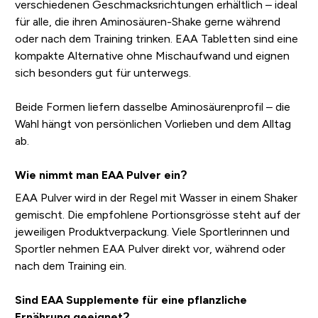
verschiedenen Geschmacksrichtungen erhältlich – ideal
für alle, die ihren Aminosäuren-Shake gerne während
oder nach dem Training trinken. EAA Tabletten sind eine
kompakte Alternative ohne Mischaufwand und eignen
sich besonders gut für unterwegs.
Beide Formen liefern dasselbe Aminosäurenprofil – die
Wahl hängt von persönlichen Vorlieben und dem Alltag
ab.
Wie nimmt man EAA Pulver ein?
EAA Pulver wird in der Regel mit Wasser in einem Shaker
gemischt. Die empfohlene Portionsgrösse steht auf der
jeweiligen Produktverpackung. Viele Sportlerinnen und
Sportler nehmen EAA Pulver direkt vor, während oder
nach dem Training ein.
Sind EAA Supplemente für eine pflanzliche
Ernährung geeignet?