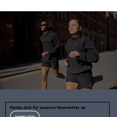
Melde dich für unseren Newsletter an