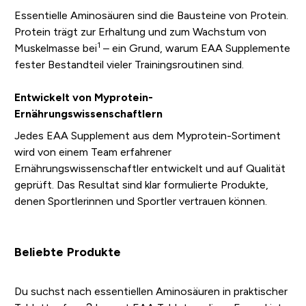
Essentielle Aminosäuren sind die Bausteine von Protein.
Protein trägt zur Erhaltung und zum Wachstum von
1
Muskelmasse bei
– ein Grund, warum EAA Supplemente
fester Bestandteil vieler Trainingsroutinen sind.
Entwickelt von Myprotein-
Ernährungswissenschaftlern
Jedes EAA Supplement aus dem Myprotein-Sortiment
wird von einem Team erfahrener
Ernährungswissenschaftler entwickelt und auf Qualität
geprüft. Das Resultat sind klar formulierte Produkte,
denen Sportlerinnen und Sportler vertrauen können.
Beliebte Produkte
Du suchst nach essentiellen Aminosäuren in praktischer