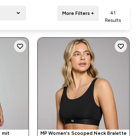
41
More Filters +
Results
 mit
MP Women's Scooped Neck Bralette