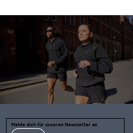
Melde dich für unseren Newsletter an