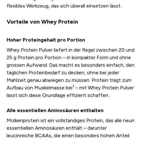
flexibles Werkzeug, das sich überall einsetzen lässt.
Vorteile von Whey Protein
Hoher Proteingehalt pro Portion
Whey Protein Pulver liefert in der Regel zwischen 20 und
25 g Protein pro Portion – in kompakter Form und ohne
grossen Aufwand. Das macht es besonders einfach, den
täglichen Proteinbedarf zu decken, ohne bei jeder
Mahlzeit genau abwiegen zu müssen. Protein trägt zum
1
Aufbau von Muskelmasse bei
– mit Whey Protein Pulver
lässt sich diese Grundlage effizient schaffen.
Alle essentiellen Aminosäuren enthalten
Molkenprotein ist ein vollständiges Protein, das alle neun
essentiellen Aminosäuren enthält – darunter
leucinreiche BCAAs, die einen besonders hohen Anteil