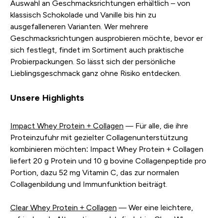
Auswahl an Geschmacksrichtungen erhältlich – von
klassisch Schokolade und Vanille bis hin zu
ausgefalleneren Varianten. Wer mehrere
Geschmacksrichtungen ausprobieren möchte, bevor er
sich festlegt, findet im Sortiment auch praktische
Probierpackungen. So lässt sich der persönliche
Lieblingsgeschmack ganz ohne Risiko entdecken.
Unsere Highlights
Impact Whey Protein + Collagen
— Für alle, die ihre
Proteinzufuhr mit gezielter Collagenunterstützung
kombinieren möchten: Impact Whey Protein + Collagen
liefert 20 g Protein und 10 g bovine Collagenpeptide pro
Portion, dazu 52 mg Vitamin C, das zur normalen
Collagenbildung und Immunfunktion beiträgt.
Clear Whey Protein + Collagen
— Wer eine leichtere,