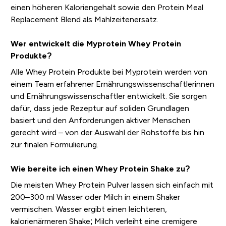
einen höheren Kaloriengehalt sowie den Protein Meal
Replacement Blend als Mahlzeitenersatz.
Wer entwickelt die Myprotein Whey Protein
Produkte?
Alle Whey Protein Produkte bei Myprotein werden von
einem Team erfahrener Ernährungswissenschaftlerinnen
und Ernährungswissenschaftler entwickelt. Sie sorgen
dafür, dass jede Rezeptur auf soliden Grundlagen
basiert und den Anforderungen aktiver Menschen
gerecht wird – von der Auswahl der Rohstoffe bis hin
zur finalen Formulierung.
Wie bereite ich einen Whey Protein Shake zu?
Die meisten Whey Protein Pulver lassen sich einfach mit
200–300 ml Wasser oder Milch in einem Shaker
vermischen. Wasser ergibt einen leichteren,
kalorienärmeren Shake; Milch verleiht eine cremigere