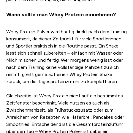
Wann sollte man Whey Protein einnehmen?
Whey Protein Pulver wird häufig direkt nach dem Training
konsumiert, da dieser Zeitpunkt für viele Sportlerinnen
und Sportler praktisch in die Routine passt. Ein Shake
lässt sich schnell zubereiten – einfach mit Wasser oder
Milch mischen und fertig. Wer morgens wenig isst oder
nach dem Training keine vollständige Mahlzeit zu sich
nimmt, greift gerne auf einen Whey Protein Shake
zurück, um die Tagesproteinzufuhr zu komplettieren.
Gleichzeitig ist Whey Protein nicht auf ein bestimmtes
Zeitfenster beschränkt. Viele nutzen es auch als
Zwischenmahlzeit, als Frühstückszusatz oder zum
Anreichern von Rezepten wie Haferbrei, Pancakes oder
Smoothies. Entscheidend ist die Gesamtproteinzufuhr
über den Tag – Whey Protein Pulver ist dabei ein