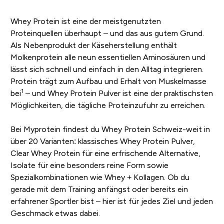
Whey Protein ist eine der meistgenutzten
Proteinquellen überhaupt – und das aus gutem Grund.
Als Nebenprodukt der Käseherstellung enthält
Molkenprotein alle neun essentiellen Aminosäuren und
lässt sich schnell und einfach in den Alltag integrieren.
Protein trägt zum Aufbau und Erhalt von Muskelmasse
1
bei
– und Whey Protein Pulver ist eine der praktischsten
Möglichkeiten, die tägliche Proteinzufuhr zu erreichen.
Bei Myprotein findest du Whey Protein Schweiz-weit in
über 20 Varianten: klassisches Whey Protein Pulver,
Clear Whey Protein für eine erfrischende Alternative,
Isolate für eine besonders reine Form sowie
Spezialkombinationen wie Whey + Kollagen. Ob du
gerade mit dem Training anfängst oder bereits ein
erfahrener Sportler bist – hier ist für jedes Ziel und jeden
Geschmack etwas dabei.