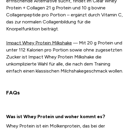
erfrischende Alternative sucht, findet im Clear Whey
Protein + Collagen 21 g Protein und 10 g bovine
Collagenpeptide pro Portion – ergänzt durch Vitamin C,
das zur normalen Collagenbildung für die
Knorpelfunktion beiträgt.
Impact Whey Protein Milkshake
— Mit 20 g Protein und
unter 112 Kalorien pro Portion sowie ohne zugesetzten
Zucker ist Impact Whey Protein Milkshake die
unkomplizierte Wahl für alle, die nach dem Training
einfach einen klassischen Milchshakegeschmack wollen.
FAQs
Was ist Whey Protein und woher kommt es?
Whey Protein ist ein Molkenprotein, das bei der