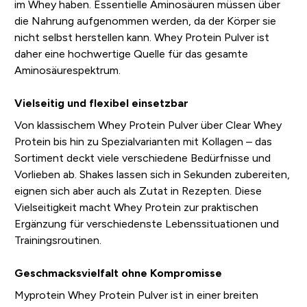
im Whey haben. Essentielle Aminosäuren müssen über
die Nahrung aufgenommen werden, da der Körper sie
nicht selbst herstellen kann. Whey Protein Pulver ist
daher eine hochwertige Quelle für das gesamte
Aminosäurespektrum.
Vielseitig und flexibel einsetzbar
Von klassischem Whey Protein Pulver über Clear Whey
Protein bis hin zu Spezialvarianten mit Kollagen – das
Sortiment deckt viele verschiedene Bedürfnisse und
Vorlieben ab. Shakes lassen sich in Sekunden zubereiten,
eignen sich aber auch als Zutat in Rezepten. Diese
Vielseitigkeit macht Whey Protein zur praktischen
Ergänzung für verschiedenste Lebenssituationen und
Trainingsroutinen.
Geschmacksvielfalt ohne Kompromisse
Myprotein Whey Protein Pulver ist in einer breiten