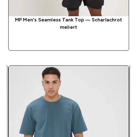
MP Men's Seamless Tank Top — Scharlachrot
meliert
SOFORTKAUF