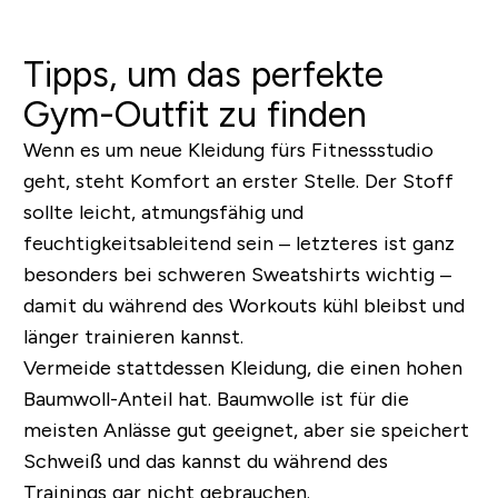
Tipps, um das perfekte
Gym-Outfit zu finden
Wenn es um neue Kleidung fürs Fitnessstudio
geht, steht Komfort an erster Stelle. Der Stoff
sollte leicht, atmungsfähig und
feuchtigkeitsableitend sein – letzteres ist ganz
besonders bei schweren Sweatshirts wichtig –
damit du während des Workouts kühl bleibst und
länger trainieren kannst.
Vermeide stattdessen Kleidung, die einen hohen
Baumwoll-Anteil hat. Baumwolle ist für die
meisten Anlässe gut geeignet, aber sie speichert
Schweiß und das kannst du während des
Trainings gar nicht gebrauchen.