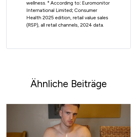
wellness. * According to: Euromonitor
International Limited; Consumer
Health 2025 edition, retail value sales
(RSP), all retail channels, 2024 data.
Ähnliche Beiträge