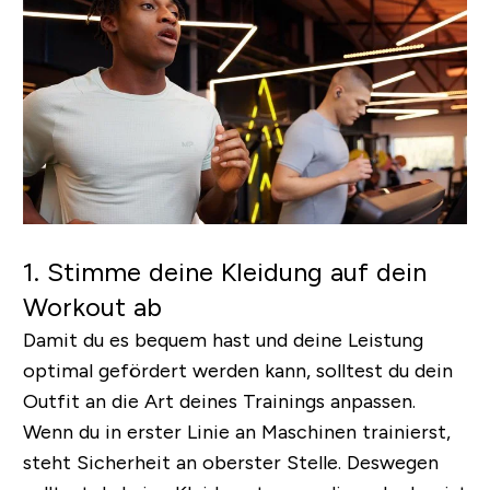
1. Stimme deine Kleidung auf dein
Workout ab
Damit du es bequem hast und deine Leistung
optimal gefördert werden kann, solltest du dein
Outfit an die Art deines Trainings anpassen.
Wenn du in erster Linie an Maschinen trainierst,
steht Sicherheit an oberster Stelle. Deswegen