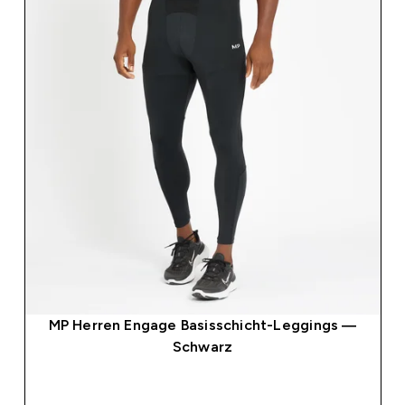
MP Herren Engage Basisschicht-Leggings —
Schwarz
SOFORTKAUF