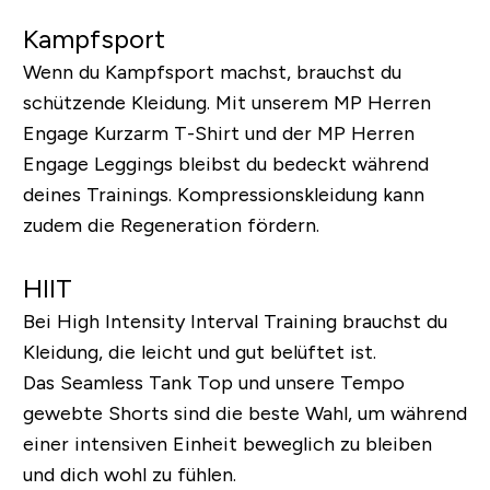
Kampfsport
Wenn du Kampfsport machst, brauchst du
schützende Kleidung. Mit unserem MP Herren
Engage Kurzarm T-Shirt und der MP Herren
Engage Leggings bleibst du bedeckt während
deines Trainings. Kompressionskleidung kann
zudem die Regeneration fördern.
HIIT
Bei High Intensity Interval Training brauchst du
Kleidung, die leicht und gut belüftet ist.
Das Seamless Tank Top und unsere Tempo
gewebte Shorts sind die beste Wahl, um während
einer intensiven Einheit beweglich zu bleiben
und dich wohl zu fühlen.