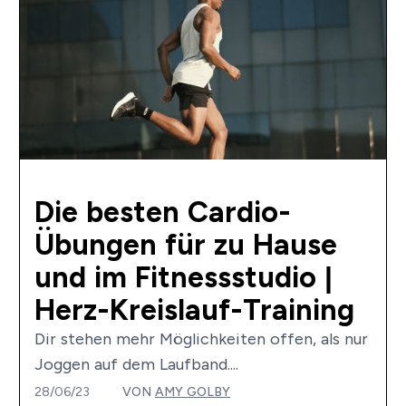
Die besten Cardio-
Übungen für zu Hause
und im Fitnessstudio |
Herz-Kreislauf-Training
Dir stehen mehr Möglichkeiten offen, als nur
Joggen auf dem Laufband....
28/06/23
VON
AMY GOLBY