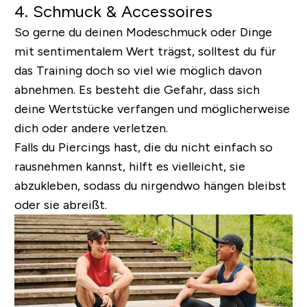
4. Schmuck & Accessoires
So gerne du deinen Modeschmuck oder Dinge
mit sentimentalem Wert trägst, solltest du für
das Training doch so viel wie möglich davon
abnehmen. Es besteht die Gefahr, dass sich
deine Wertstücke verfangen und möglicherweise
dich oder andere verletzen.
Falls du Piercings hast, die du nicht einfach so
rausnehmen kannst, hilft es vielleicht, sie
abzukleben, sodass du nirgendwo hängen bleibst
oder sie abreißt.