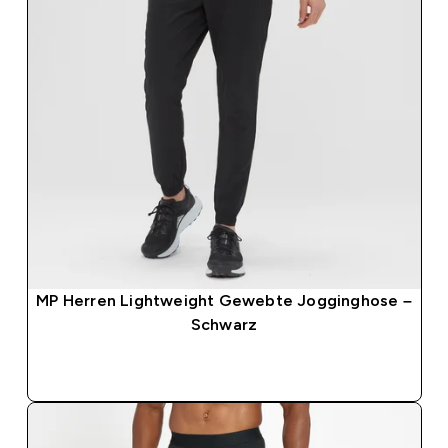
MP Herren Lightweight Gewebte Jogginghose –
Schwarz
SOFORTKAUF