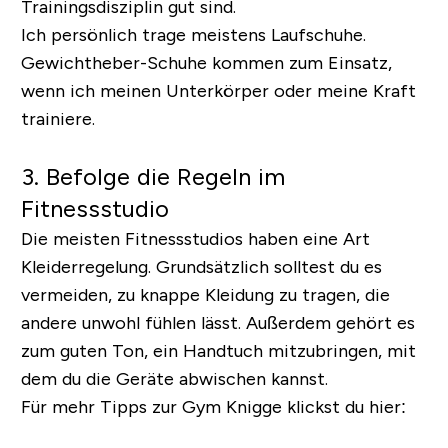
Trainingsdisziplin gut sind.
Ich persönlich trage meistens Laufschuhe.
Gewichtheber-Schuhe kommen zum Einsatz,
wenn ich meinen Unterkörper oder meine Kraft
trainiere.
3. Befolge die Regeln im
Fitnessstudio
Die meisten Fitnessstudios haben eine Art
Kleiderregelung. Grundsätzlich solltest du es
vermeiden, zu knappe Kleidung zu tragen, die
andere unwohl fühlen lässt. Außerdem gehört es
zum guten Ton, ein Handtuch mitzubringen, mit
dem du die Geräte abwischen kannst.
Für mehr Tipps zur Gym Knigge klickst du hier: