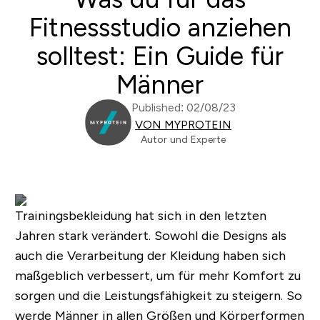
Fitnessstudio anziehen
solltest: Ein Guide für
Männer
Published: 02/08/23
VON MYPROTEIN
Autor und Experte
Trainingsbekleidung hat sich in den letzten
Jahren stark verändert. Sowohl die Designs als
auch die Verarbeitung der Kleidung haben sich
maßgeblich verbessert, um für mehr Komfort zu
sorgen und die Leistungsfähigkeit zu steigern. So
werde Männer in allen Größen und Körperformen