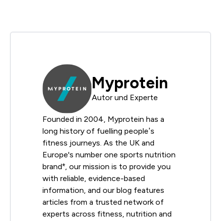
Myprotein
Autor und Experte
Founded in 2004, Myprotein has a
long history of fuelling people’s
fitness journeys. As the UK and
Europe's number one sports nutrition
brand*, our mission is to provide you
with reliable, evidence-based
information, and our blog features
articles from a trusted network of
experts across fitness, nutrition and