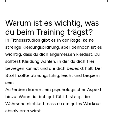
Warum ist es wichtig, was
du beim Training trägst?
In Fitnessstudios gibt es in der Regel keine
strenge Kleidungsordnung, aber dennoch ist es
wichtig, dass du dich angemessen kleidest. Du
solltest Kleidung wählen, in der du dich frei
bewegen kannst und die dich bedeckt hält. Der
Stoff sollte atmungsfähig, leicht und bequem
sein.
Außerdem kommt ein psychologischer Aspekt
hinzu: Wenn du dich gut fühlst, steigt die
Wahrscheinlichkeit, dass du ein gutes Workout
absolvieren wirst.