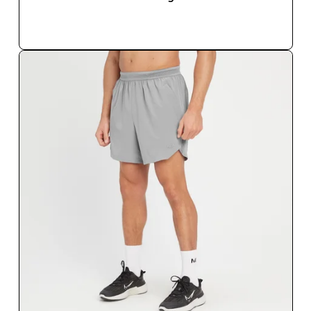
SOFORTKAUF