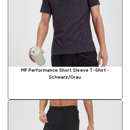
MP Performance Short Sleeve T-Shirt -
Schwarz/Grau
SOFORTKAUF