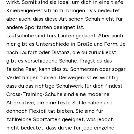
wirkt. Somit sind sie ideal, um dich in eine tiefe
Kniebeugen-Position zu bringen. Das bedeutet
aber auch, dass diese Art schon Schuh nicht für
andere Sportarten geeignet ist.
Laufschuhe sind fürs Laufen gedacht. Aber auch
hier gibt es Unterschiede in Größe und Form. Je
nach Laufart oder Distanz, die du zurücklegst,
gibt es verschiedene Schuhe. Trägst du das
falsche Paar, kann dies zu Schmerzen oder sogar
Verletzungen führen. Deswegen ist es wichtig,
dass du das richtige Schuhwerk für dich findest.
Cross-Training-Schuhe sind eine moderne
Alternative, die eine feste Sohle haben und
dennoch Flexibilität bieten. Sie sind für
zahlreiche Sportarten geeignet, was jedoch
nicht bedeutet, dass du sie für jede einzelne