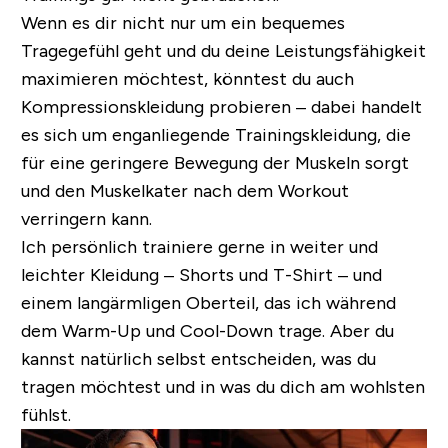
Wenn es dir nicht nur um ein bequemes
Tragegefühl geht und du deine Leistungsfähigkeit
maximieren möchtest, könntest du auch
Kompressionskleidung probieren – dabei handelt
es sich um enganliegende Trainingskleidung, die
für eine geringere Bewegung der Muskeln sorgt
und den Muskelkater nach dem Workout
verringern kann.
Ich persönlich trainiere gerne in weiter und
leichter Kleidung – Shorts und T-Shirt – und
einem langärmligen Oberteil, das ich während
dem Warm-Up und Cool-Down trage. Aber du
kannst natürlich selbst entscheiden, was du
tragen möchtest und in was du dich am wohlsten
fühlst.