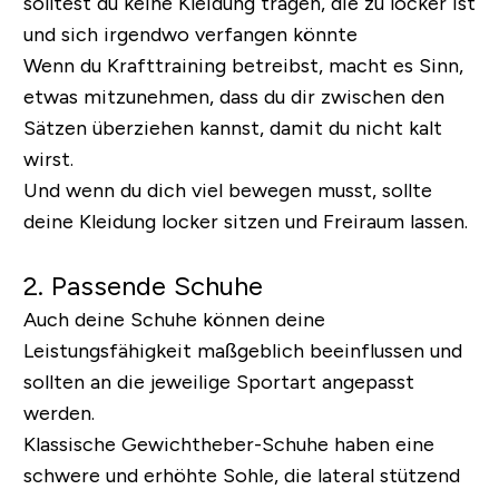
solltest du keine Kleidung tragen, die zu locker ist
und sich irgendwo verfangen könnte
Wenn du Krafttraining betreibst, macht es Sinn,
etwas mitzunehmen, dass du dir zwischen den
Sätzen überziehen kannst, damit du nicht kalt
wirst.
Und wenn du dich viel bewegen musst, sollte
deine Kleidung locker sitzen und Freiraum lassen.
2. Passende Schuhe
Auch deine Schuhe können deine
Leistungsfähigkeit maßgeblich beeinflussen und
sollten an die jeweilige Sportart angepasst
werden.
Klassische Gewichtheber-Schuhe haben eine
schwere und erhöhte Sohle, die lateral stützend