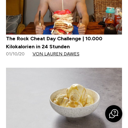
The Rock Cheat Day Challenge | 10.000
Kilokalorien in 24 Stunden
01/10/20
VON LAUREN DAWES