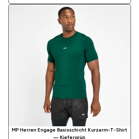
MP Herren Engage Basisschicht Kurzarm-T-Shirt
— Kiefergrün