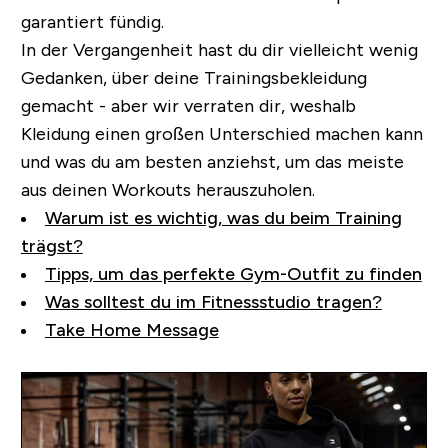
garantiert fündig.
In der Vergangenheit hast du dir vielleicht wenig
Gedanken, über deine Trainingsbekleidung
gemacht - aber wir verraten dir, weshalb
Kleidung einen großen Unterschied machen kann
und was du am besten anziehst, um das meiste
aus deinen Workouts herauszuholen.
Warum ist es wichtig, was du beim Training
trägst?
Tipps, um das perfekte Gym-Outfit zu finden
Was solltest du im Fitnessstudio tragen?
Take Home Message