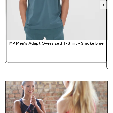
m
MP Men's Adapt Oversized T-Shirt - Smoke Blue
SOFORTKAUF