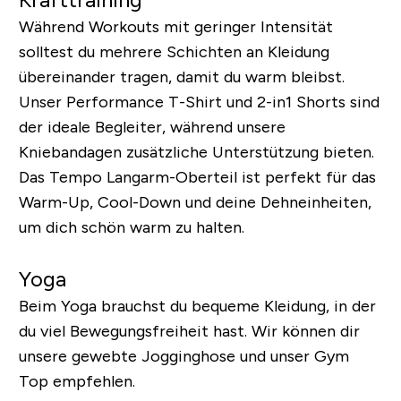
Während Workouts mit geringer Intensität
solltest du mehrere Schichten an Kleidung
übereinander tragen, damit du warm bleibst.
Unser Performance T-Shirt und 2-in1 Shorts sind
der ideale Begleiter, während unsere
Kniebandagen zusätzliche Unterstützung bieten.
Das
Tempo Langarm-Oberteil
ist perfekt für das
Warm-Up, Cool-Down und deine Dehneinheiten,
um dich schön warm zu halten.
Yoga
Beim Yoga brauchst du bequeme Kleidung, in der
du viel Bewegungsfreiheit hast. Wir können dir
unsere gewebte Jogginghose und unser Gym
Top empfehlen.