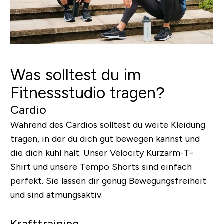
Was solltest du im
Fitnessstudio tragen?
Cardio
Während des Cardios solltest du weite Kleidung
tragen, in der du dich gut bewegen kannst und
die dich kühl hält. Unser Velocity Kurzarm-T-
Shirt und unsere Tempo Shorts sind einfach
perfekt. Sie lassen dir genug Bewegungsfreiheit
und sind atmungsaktiv.
Krafttraining