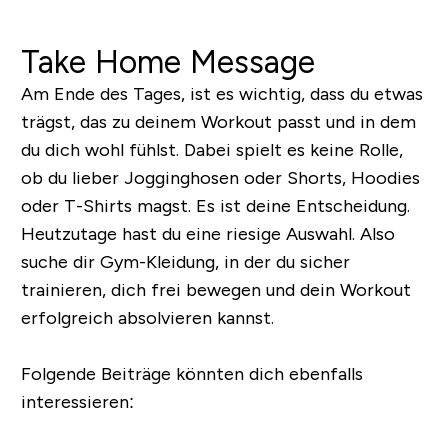
Take Home Message
Am Ende des Tages, ist es wichtig, dass du etwas
trägst, das zu deinem Workout passt und in dem
du dich wohl fühlst. Dabei spielt es keine Rolle,
ob du lieber Jogginghosen oder Shorts, Hoodies
oder T-Shirts magst. Es ist deine Entscheidung.
Heutzutage hast du eine riesige Auswahl. Also
suche dir Gym-Kleidung, in der du sicher
trainieren, dich frei bewegen und dein Workout
erfolgreich absolvieren kannst.
Folgende Beiträge könnten dich ebenfalls
interessieren: