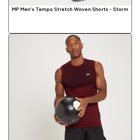
MP Men's Tempo Stretch Woven Shorts - Storm
SOFORTKAUF