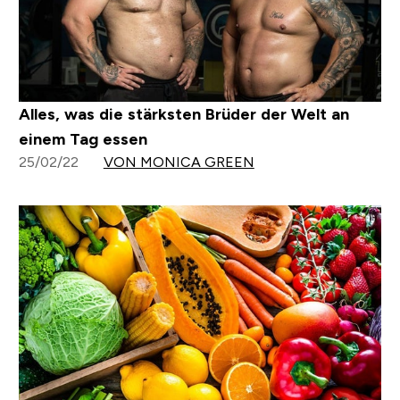
Alles, was die stärksten Brüder der Welt an
einem Tag essen
25/02/22
VON MONICA GREEN