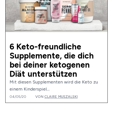
6 Keto-freundliche
Supplemente, die dich
bei deiner ketogenen
Diät unterstützen
Mit diesen Supplementen wird die Keto zu
einem Kinderspiel....
04/05/20
VON
CLAIRE MUSZALSKI