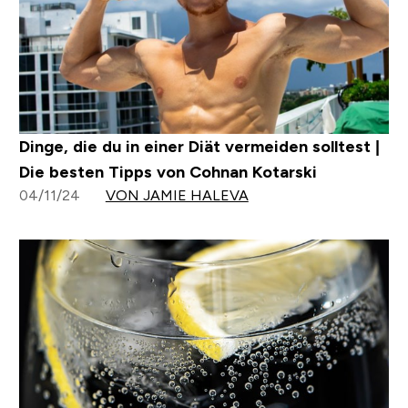
Dinge, die du in einer Diät vermeiden solltest |
Die besten Tipps von Cohnan Kotarski
04/11/24
VON JAMIE HALEVA