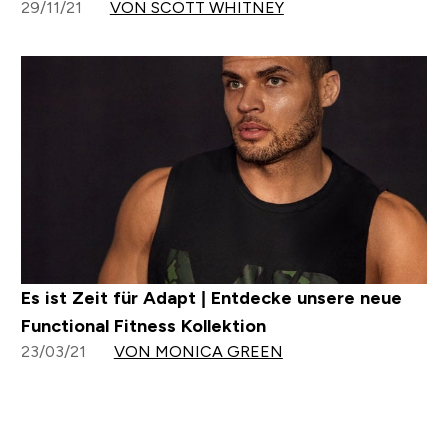
29/11/21
VON SCOTT WHITNEY
Es ist Zeit für Adapt | Entdecke unsere neue
Functional Fitness Kollektion
23/03/21
VON MONICA GREEN