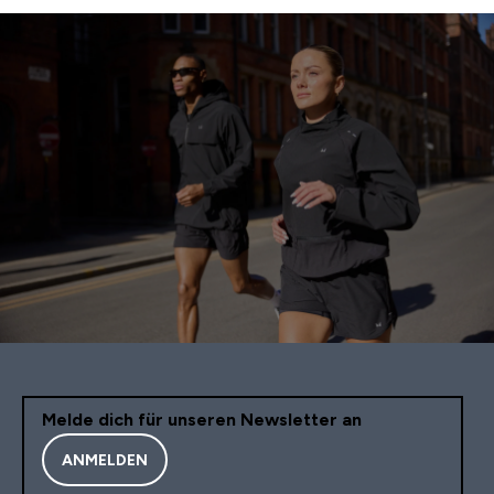
Melde dich für unseren Newsletter an
ANMELDEN