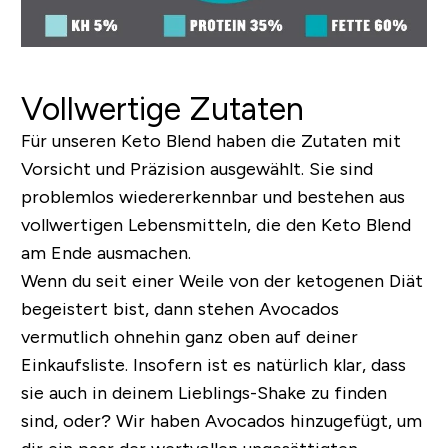
Vollwertige Zutaten
Für unseren Keto Blend haben die Zutaten mit
Vorsicht und Präzision ausgewählt. Sie sind
problemlos wiedererkennbar und bestehen aus
vollwertigen Lebensmitteln, die den Keto Blend
am Ende ausmachen.
Wenn du seit einer Weile von der ketogenen Diät
begeistert bist, dann stehen Avocados
vermutlich ohnehin ganz oben auf deiner
Einkaufsliste. Insofern ist es natürlich klar, dass
sie auch in deinem Lieblings-Shake zu finden
sind, oder? Wir haben Avocados hinzugefügt, um