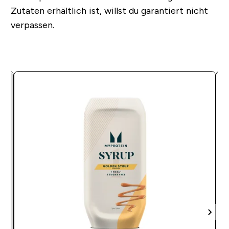
Zutaten erhältlich ist, willst du garantiert nicht
verpassen.