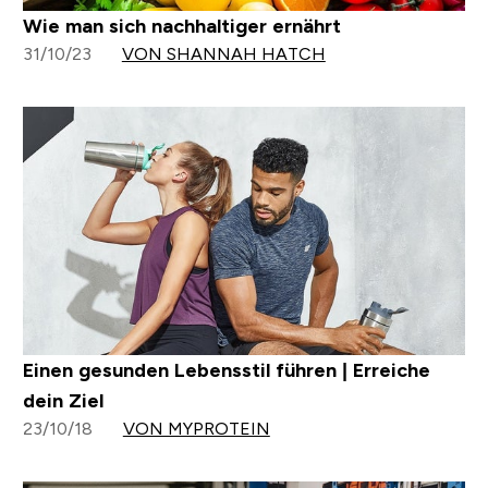
Wie man sich nachhaltiger ernährt
31/10/23
VON SHANNAH HATCH
Einen gesunden Lebensstil führen | Erreiche
dein Ziel
23/10/18
VON MYPROTEIN