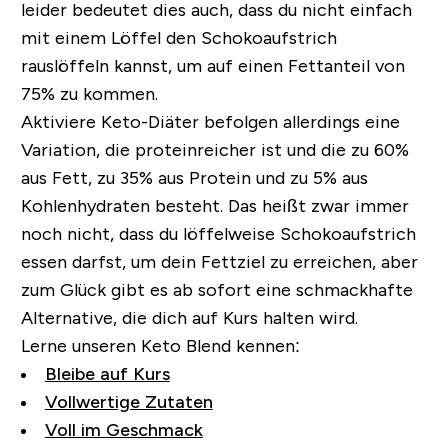
leider bedeutet dies auch, dass du nicht einfach
mit einem Löffel den Schokoaufstrich
rauslöffeln kannst, um auf einen Fettanteil von
75% zu kommen.
Aktiviere Keto-Diäter befolgen allerdings eine
Variation, die proteinreicher ist und die zu 60%
aus Fett, zu 35% aus Protein und zu 5% aus
Kohlenhydraten besteht.
Das heißt zwar immer
noch nicht, dass du löffelweise Schokoaufstrich
essen darfst, um dein Fettziel zu erreichen, aber
zum Glück gibt es ab sofort eine schmackhafte
Alternative, die dich auf Kurs halten wird.
Lerne unseren Keto Blend kennen:
Bleibe auf Kurs
Vollwertige Zutaten
Voll im Geschmack