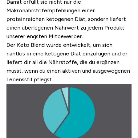
Damit erfüllt sie nicht nur die
Makronährstofempfehlungen einer
proteinreichen ketogenen Diät, sondern liefert
einen überlegenen Nährwert zu jedem Produkt
unserer engsten Mitbewerber.
Der Keto Blend wurde entwickelt, um sich
nahtlos in eine ketogene Diät einzufügen und er
liefert dir all die Nährstoffe, die du ergänzen
musst, wenn du einen aktiven und ausgewogenen
Lebensstil pflegst.