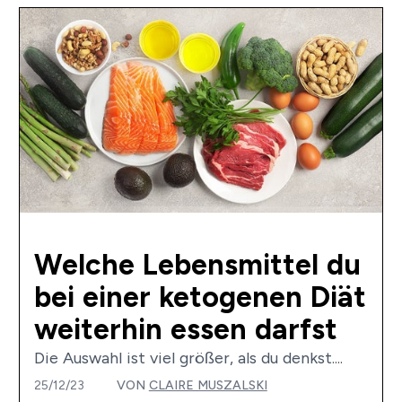
Welche Lebensmittel du
bei einer ketogenen Diät
weiterhin essen darfst
Die Auswahl ist viel größer, als du denkst....
25/12/23
VON
CLAIRE MUSZALSKI