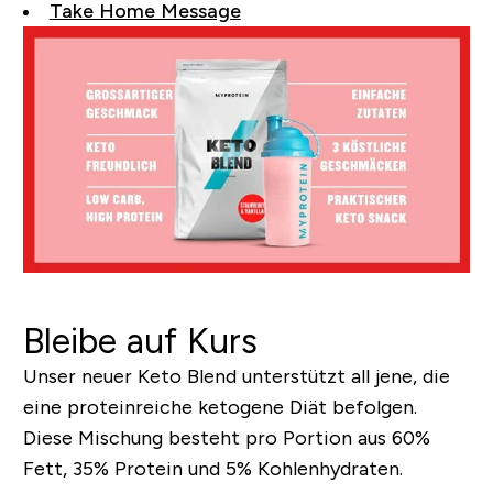
Take Home Message
Bleibe auf Kurs
Unser neuer Keto Blend unterstützt all jene, die
eine proteinreiche ketogene Diät befolgen.
Diese Mischung besteht pro Portion aus 60%
Fett, 35% Protein und 5% Kohlenhydraten.