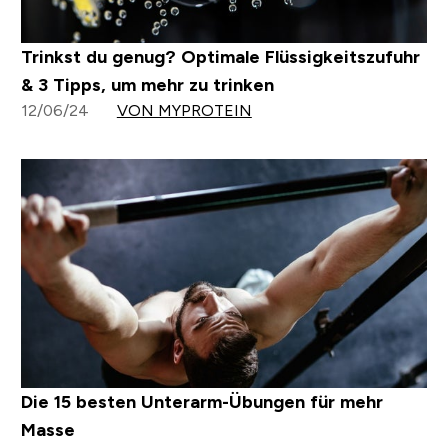
Trinkst du genug? Optimale Flüssigkeitszufuhr
& 3 Tipps, um mehr zu trinken
12/06/24
VON MYPROTEIN
Die 15 besten Unterarm-Übungen für mehr
Masse