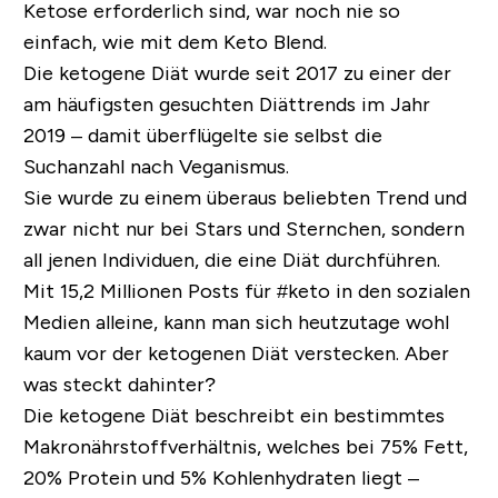
Ketose erforderlich sind, war noch nie so
einfach, wie mit dem Keto Blend.
Die ketogene Diät wurde seit 2017 zu einer der
am häufigsten gesuchten Diättrends im Jahr
2019 – damit überflügelte sie selbst die
Suchanzahl nach Veganismus.
Sie wurde zu einem überaus beliebten Trend und
zwar nicht nur bei Stars und Sternchen, sondern
all jenen Individuen, die eine Diät durchführen.
Mit 15,2 Millionen Posts für #keto in den sozialen
Medien alleine, kann man sich heutzutage wohl
kaum vor der ketogenen Diät verstecken.
Aber
was steckt dahinter?
Die ketogene Diät beschreibt ein bestimmtes
Makronährstoffverhältnis, welches bei 75% Fett,
20% Protein und 5% Kohlenhydraten liegt –