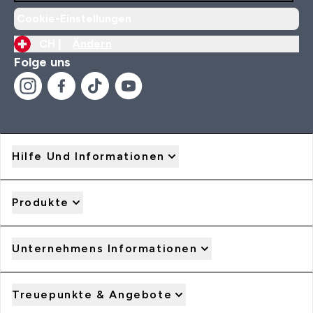
Cookie-Einstellungen
CH |
Ändern
Folge uns
Hilfe Und Informationen
Produkte
Unternehmens Informationen
Treuepunkte & Angebote