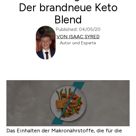
Der brandneue Keto
Blend
Published: 04/05/20
VON ISAAC SYRED
Autor und Experte
Das Einhalten der Makronährstoffe, die für die