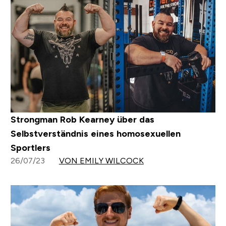
Strongman Rob Kearney über das
Selbstverständnis eines homosexuellen
Sportlers
26/07/23
VON EMILY WILCOCK