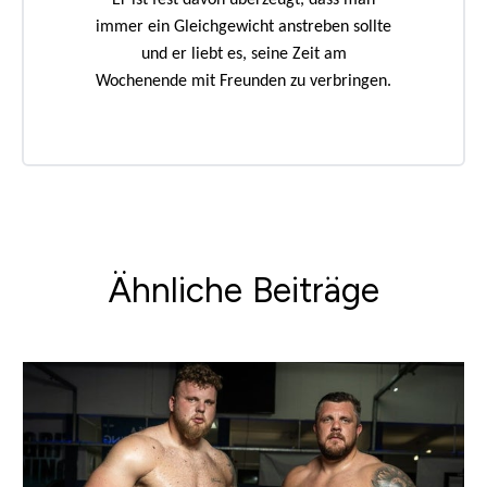
Er ist fest davon überzeugt, dass man
immer ein Gleichgewicht anstreben sollte
und er liebt es, seine Zeit am
Wochenende mit Freunden zu verbringen.
Ähnliche Beiträge