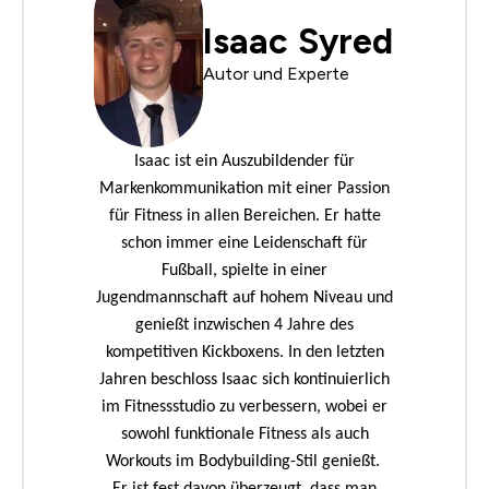
Isaac Syred
Autor und Experte
Isaac ist ein Auszubildender für
Markenkommunikation mit einer Passion
für Fitness in allen Bereichen. Er hatte
schon immer eine Leidenschaft für
Fußball, spielte in einer
Jugendmannschaft auf hohem Niveau und
genießt inzwischen 4 Jahre des
kompetitiven Kickboxens. In den letzten
Jahren beschloss Isaac sich kontinuierlich
im Fitnessstudio zu verbessern, wobei er
sowohl funktionale Fitness als auch
Workouts im Bodybuilding-Stil genießt.