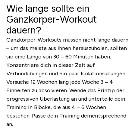
Wie lange sollte ein
Ganzkörper-Workout
dauern?
Ganzkörper-Workouts müssen nicht lange dauern
– um das meiste aus ihnen herauszuholen, sollten
sie eine Länge von 30 – 60 Minuten haben.
Konzentriere dich in dieser Zeit auf
Verbundübungen und ein paar Isolationsübungen.
Versuche 12 Wochen lang jede Woche 3 – 4
Einheiten zu absolvieren. Wende das Prinzip der
progressiven Überlastung an und unterteile dein
Training in Blöcke, die aus 4 – 6 Wochen
bestehen. Passe dein Training dementsprechend
an.