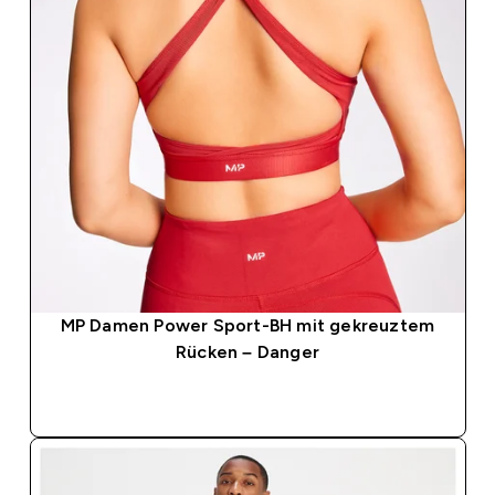
MP Damen Power Sport-BH mit gekreuztem
Rücken – Danger
SOFORTKAUF