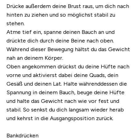
Drücke außerdem deine Brust raus, um dich nach
hinten zu ziehen und so möglichst stabil zu
stehen.
Atme tief ein, spanne deinen Bauch an und
drückte dich durch deine Beine nach oben.
Während dieser Bewegung hältst du das Gewicht
nah an deinem Körper.
Oben angekommen drückst du deine Hüfte nach
vorne und aktivierst dabei deine Quads, dein
Gesäß und deinen Lat. Halte währenddessen die
Spannung in deinem Bauch, beuge deine Hüfte
und halte das Gewicht nach wie vor fest und
stabil. So senkst du dich langsam wieder herab
und kehrst in die Ausgangsposition zurück.
Bankdrücken