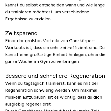
kannst du selbst entscheiden wann und wie lange
du trainieren möchtest, um verschiedene
Ergebnisse zu erzielen.
Zeitsparend
Einer der größten Vorteile von Ganzkörper-
Workouts ist, dass sie sehr zeit-effizient sind. Du
kannst eine großartige Einheit hinlegen, ohne die
ganze Woche im Gym zu verbringen.
Bessere und schnellere Regeneration
Wenn du tagtäglich trainierst, kann es mit der
Regeneration schwierig werden. Um maximal
Muskeln aufzubauen, ist es wichtig, dass du dich
ausgiebig regenerierst.