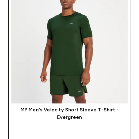
MP Men's Velocity Short Sleeve T-Shirt -
Evergreen
SOFORTKAUF