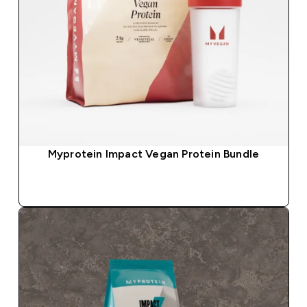
Myprotein Impact Vegan Protein Bundle
SOFORTKAUF