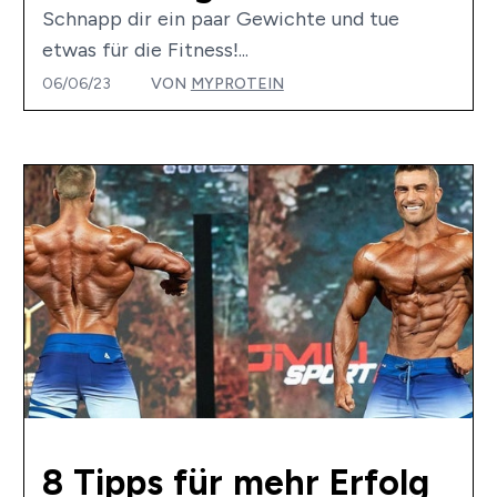
Schnapp dir ein paar Gewichte und tue
etwas für die Fitness!...
06/06/23
VON
MYPROTEIN
8 Tipps für mehr Erfolg