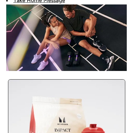
Take Home Message