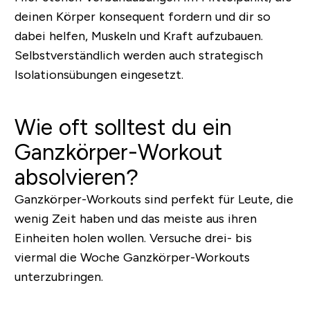
deinen Körper konsequent fordern und dir so
dabei helfen, Muskeln und Kraft aufzubauen.
Selbstverständlich werden auch strategisch
Isolationsübungen eingesetzt.
Wie oft solltest du ein
Ganzkörper-Workout
absolvieren?
Ganzkörper-Workouts sind perfekt für Leute, die
wenig Zeit haben und das meiste aus ihren
Einheiten holen wollen. Versuche drei- bis
viermal die Woche Ganzkörper-Workouts
unterzubringen.