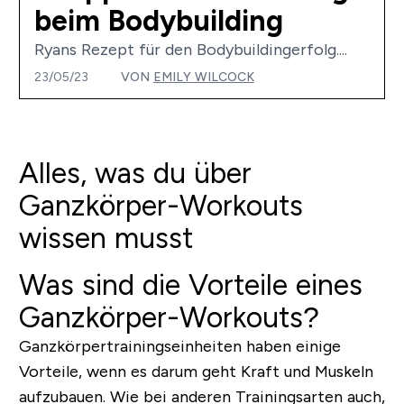
beim Bodybuilding
Ryans Rezept für den Bodybuildingerfolg....
23/05/23
VON
EMILY WILCOCK
Alles, was du über
Ganzkörper-Workouts
wissen musst
Was sind die Vorteile eines
Ganzkörper-Workouts?
Ganzkörpertrainingseinheiten haben einige
Vorteile, wenn es darum geht Kraft und Muskeln
aufzubauen. Wie bei anderen Trainingsarten auch,