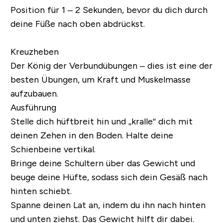
Position für 1 – 2 Sekunden, bevor du dich durch
deine Füße nach oben abdrückst.
Kreuzheben
Der König der Verbundübungen – dies ist eine der
besten Übungen, um Kraft und Muskelmasse
aufzubauen.
Ausführung
Stelle dich hüftbreit hin und „kralle“ dich mit
deinen Zehen in den Boden. Halte deine
Schienbeine vertikal.
Bringe deine Schultern über das Gewicht und
beuge deine Hüfte, sodass sich dein Gesäß nach
hinten schiebt.
Spanne deinen Lat an, indem du ihn nach hinten
und unten ziehst. Das Gewicht hilft dir dabei.