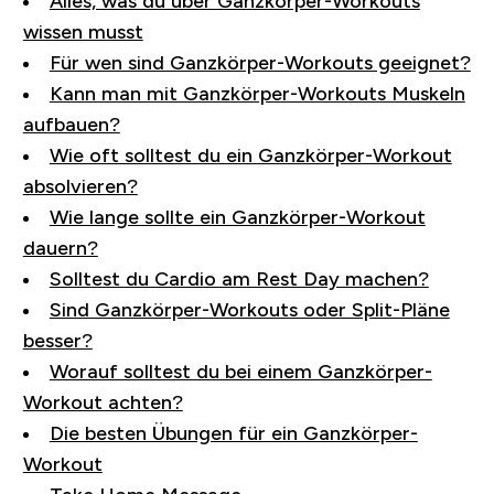
Alles, was du über Ganzkörper-Workouts
wissen musst
Für wen sind Ganzkörper-Workouts geeignet?
Kann man mit Ganzkörper-Workouts Muskeln
aufbauen?
Wie oft solltest du ein Ganzkörper-Workout
absolvieren?
Wie lange sollte ein Ganzkörper-Workout
dauern?
Solltest du Cardio am Rest Day machen?
Sind Ganzkörper-Workouts oder Split-Pläne
besser?
Worauf solltest du bei einem Ganzkörper-
Workout achten?
Die besten Übungen für ein Ganzkörper-
Workout