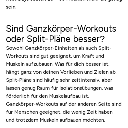
sein.
Sind Ganzkörper-Workouts
oder Split-Pläne besser?
Sowohl Ganzkörper-Einheiten als auch Split-
Workouts sind gut geeignet, um Kraft und
Muskeln aufzubauen. Was für dich besser ist,
hängt ganz von deinen Vorlieben und Zielen ab.
Split-Pläne sind häufig sehr zeitintensiv, aber
lassen genug Raum für Isolationsübungen, was
förderlich für den Muskelaufbau ist.
Ganzkörper-Workouts auf der anderen Seite sind
für Menschen geeignet, die wenig Zeit haben
und trotzdem Muskeln aufbauen möchten.