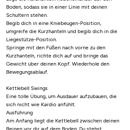
Boden, sodass sie in einer Linie mit deinen
Schultern stehen.
Begib dich in eine Kniebeugen-Position,
umgreife die Kurzhanteln und begib dich in die
Liegestütze-Position.
Springe mit den Füßen nach vorne zu den
Kurzhanteln, richte dich auf und bringe das
Gewicht über deinen Kopf. Wiederhole den
Bewegungsablauf.
Kettlebell Swings
Eine tolle Übung, um Ausdauer aufzubauen, die
sich nicht wie Kardio anfühlt.
Ausführung
Am Anfang liegt die Kettlebell zwischen deinen
Beinen vor dir auf dem Boden. Du stehst