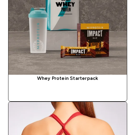
Whey Protein Starterpack
SOFORTKAUF