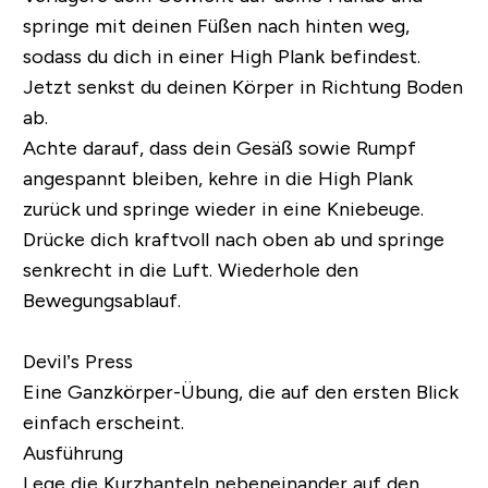
springe mit deinen Füßen nach hinten weg,
sodass du dich in einer High Plank befindest.
Jetzt senkst du deinen Körper in Richtung Boden
ab.
Achte darauf, dass dein Gesäß sowie Rumpf
angespannt bleiben, kehre in die High Plank
zurück und springe wieder in eine Kniebeuge.
Drücke dich kraftvoll nach oben ab und springe
senkrecht in die Luft. Wiederhole den
Bewegungsablauf.
Devil’s Press
Eine Ganzkörper-Übung, die auf den ersten Blick
einfach erscheint.
Ausführung
Lege die Kurzhanteln nebeneinander auf den