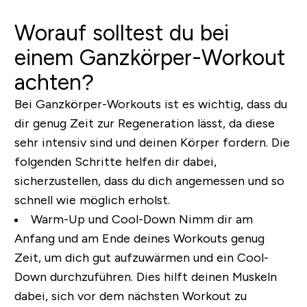
Worauf solltest du bei
einem Ganzkörper-Workout
achten?
Bei Ganzkörper-Workouts ist es wichtig, dass du
dir genug Zeit zur Regeneration lässt, da diese
sehr intensiv sind und deinen Körper fordern. Die
folgenden Schritte helfen dir dabei,
sicherzustellen, dass du dich angemessen und so
schnell wie möglich erholst.
Warm-Up und Cool-Down
Nimm dir am
Anfang und am Ende deines Workouts genug
Zeit, um dich gut aufzuwärmen und ein Cool-
Down durchzuführen. Dies hilft deinen Muskeln
dabei, sich vor dem nächsten Workout zu