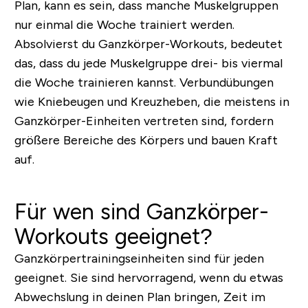
Plan, kann es sein, dass manche Muskelgruppen
nur einmal die Woche trainiert werden.
Absolvierst du Ganzkörper-Workouts, bedeutet
das, dass du jede Muskelgruppe drei- bis viermal
die Woche trainieren kannst. Verbundübungen
wie Kniebeugen und Kreuzheben, die meistens in
Ganzkörper-Einheiten vertreten sind, fordern
größere Bereiche des Körpers und bauen Kraft
auf.
Für wen sind Ganzkörper-
Workouts geeignet?
Ganzkörpertrainingseinheiten sind für jeden
geeignet. Sie sind hervorragend, wenn du etwas
Abwechslung in deinen Plan bringen, Zeit im