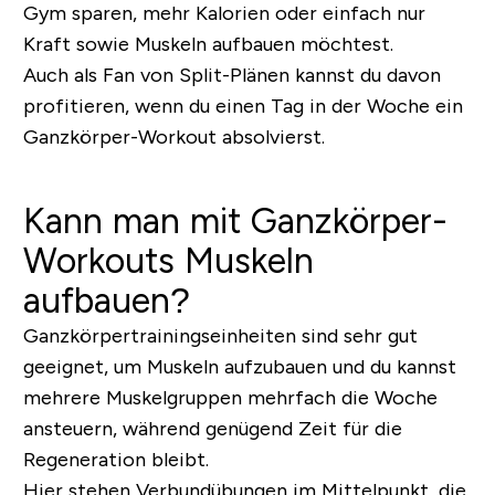
Gym sparen, mehr Kalorien oder einfach nur
Kraft sowie Muskeln aufbauen möchtest.
Auch als Fan von Split-Plänen kannst du davon
profitieren, wenn du einen Tag in der Woche ein
Ganzkörper-Workout absolvierst.
Kann man mit Ganzkörper-
Workouts Muskeln
aufbauen?
Ganzkörpertrainingseinheiten sind sehr gut
geeignet, um Muskeln aufzubauen und du kannst
mehrere Muskelgruppen mehrfach die Woche
ansteuern, während genügend Zeit für die
Regeneration bleibt.
Hier stehen Verbundübungen im Mittelpunkt, die