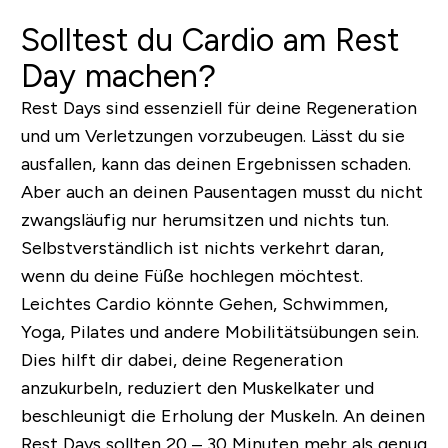
Solltest du Cardio am Rest
Day machen?
Rest Days sind essenziell für deine Regeneration
und um Verletzungen vorzubeugen. Lässt du sie
ausfallen, kann das deinen Ergebnissen schaden.
Aber auch an deinen Pausentagen musst du nicht
zwangsläufig nur herumsitzen und nichts tun.
Selbstverständlich ist nichts verkehrt daran,
wenn du deine Füße hochlegen möchtest.
Leichtes Cardio könnte Gehen, Schwimmen,
Yoga, Pilates und andere Mobilitätsübungen sein.
Dies hilft dir dabei, deine Regeneration
anzukurbeln, reduziert den Muskelkater und
beschleunigt die Erholung der Muskeln. An deinen
Rest Days sollten 20 – 30 Minuten mehr als genug