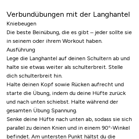
Verbundübungen mit der Langhantel
Kniebeugen
Die beste Beinübung, die es gibt – jeder sollte sie
in seinem oder ihrem Workout haben.
Ausführung
Lege die Langhantel auf deinen Schultern ab und
halte sie etwas weiter als schulterbreit. Stelle
dich schulterbreit hin.
Halte deinen Kopf sowie Rücken aufrecht und
starte die Übung, indem du deine Hüfte zurück
und nach unten schiebst. Halte während der
gesamten Übung Spannung.
Senke deine Hüfte nach unten ab, sodass sie sich
parallel zu deinen Knien und in einem 90°-Winkel
befindet. Am untersten Punkt hältst du die