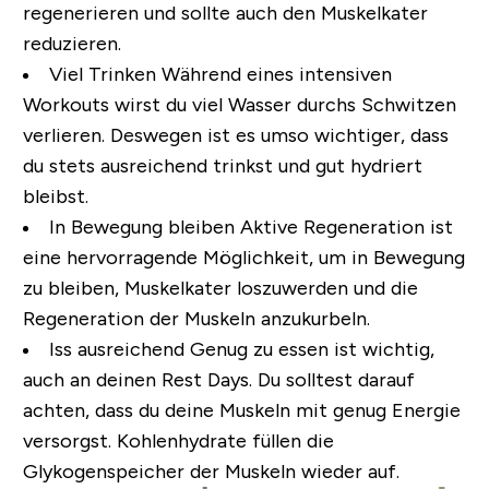
regenerieren und sollte auch den Muskelkater
reduzieren.
Viel Trinken
Während eines intensiven
Workouts wirst du viel Wasser durchs Schwitzen
verlieren. Deswegen ist es umso wichtiger, dass
du stets ausreichend trinkst und gut hydriert
bleibst.
In Bewegung bleiben
Aktive Regeneration ist
eine hervorragende Möglichkeit, um in Bewegung
zu bleiben, Muskelkater loszuwerden und die
Regeneration der Muskeln anzukurbeln.
Iss ausreichend
Genug zu essen ist wichtig,
auch an deinen Rest Days. Du solltest darauf
achten, dass du deine Muskeln mit genug Energie
versorgst. Kohlenhydrate füllen die
Glykogenspeicher der Muskeln wieder auf.