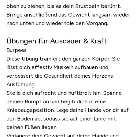
oben zu ziehen, bis es dein Brustbein berührt.
Bringe anschließend das Gewicht langsam wieder
nach unten und wiederhole den Vorgang.
Übungen für Ausdauer & Kraft
Burpees
Diese Übung trainiert den ganzen Körper. Sie
lässt dich effektiv Muskeln aufbauen und
verbessert die Gesundheit deines Herzens.
Ausführung
Stelle dich aufrecht und hüftbreit hin. Spanne
deinen Rumpf an und begib dich in eine
Kniebeugeposition. Lege deine Hände vor dir auf
den Boden ab, sodass sie auf einer Linie mit
deinen Füßen liegen.
Verlagere dein Gewicht auf deine Hände und