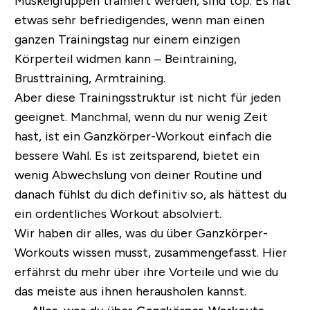
Muskelgruppen trainiert werden, sind top. Es hat
etwas sehr befriedigendes, wenn man einen
ganzen Trainingstag nur einem einzigen
Körperteil widmen kann – Beintraining,
Brusttraining, Armtraining.
Aber diese Trainingsstruktur ist nicht für jeden
geeignet. Manchmal, wenn du nur wenig Zeit
hast, ist ein Ganzkörper-Workout einfach die
bessere Wahl. Es ist zeitsparend, bietet ein
wenig Abwechslung von deiner Routine und
danach fühlst du dich definitiv so, als hättest du
ein ordentliches Workout absolviert.
Wir haben dir alles, was du über Ganzkörper-
Workouts wissen musst, zusammengefasst. Hier
erfährst du mehr über ihre Vorteile und wie du
das meiste aus ihnen herausholen kannst.