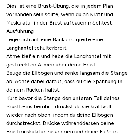
Dies ist eine Brust-Übung, die in jedem Plan
vorhanden sein sollte, wenn du an Kraft und
Muskulatur in der Brust aufbauen möchtest.
Ausführung
Lege dich auf eine Bank und greife eine
Langhantel schulterbreit.
Atme tief ein und hebe die Langhantel mit
gestreckten Armen über deine Brust.
Beuge die Ellbogen und senke langsam die Stange
ab. Achte dabei darauf, dass du die Spannung in
deinem Rücken hältst.
Kurz bevor die Stange den unteren Teil deines
Brustbeins berührt, drückst du sie kraftvoll
wieder nach oben, indem du deine Ellbogen
durchstreckst. Drücke währenddessen deine
Brustmuskulatur zusammen und deine Füße in