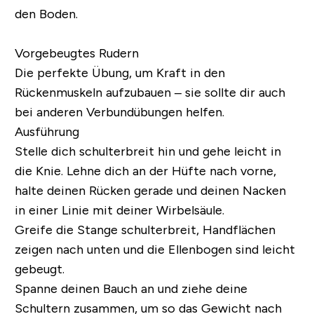
den Boden.
Vorgebeugtes Rudern
Die perfekte Übung, um Kraft in den
Rückenmuskeln aufzubauen – sie sollte dir auch
bei anderen Verbundübungen helfen.
Ausführung
Stelle dich schulterbreit hin und gehe leicht in
die Knie. Lehne dich an der Hüfte nach vorne,
halte deinen Rücken gerade und deinen Nacken
in einer Linie mit deiner Wirbelsäule.
Greife die Stange schulterbreit, Handflächen
zeigen nach unten und die Ellenbogen sind leicht
gebeugt.
Spanne deinen Bauch an und ziehe deine
Schultern zusammen, um so das Gewicht nach