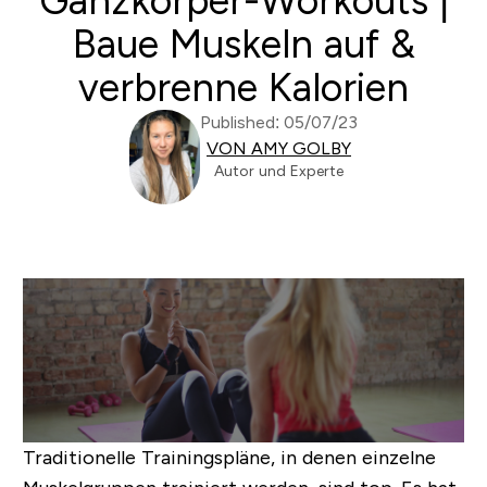
Ganzkörper-Workouts |
Baue Muskeln auf &
verbrenne Kalorien
Published: 05/07/23
VON AMY GOLBY
Autor und Experte
Traditionelle Trainingspläne, in denen einzelne