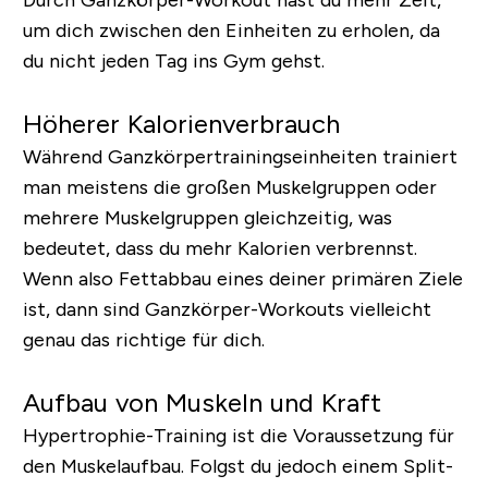
Durch Ganzkörper-Workout hast du mehr Zeit,
um dich zwischen den Einheiten zu erholen, da
du nicht jeden Tag ins Gym gehst.
Höherer Kalorienverbrauch
Während Ganzkörpertrainingseinheiten trainiert
man meistens die großen Muskelgruppen oder
mehrere Muskelgruppen gleichzeitig, was
bedeutet, dass du mehr Kalorien verbrennst.
Wenn also Fettabbau eines deiner primären Ziele
ist, dann sind Ganzkörper-Workouts vielleicht
genau das richtige für dich.
Aufbau von Muskeln und Kraft
Hypertrophie-Training ist die Voraussetzung für
den Muskelaufbau. Folgst du jedoch einem Split-