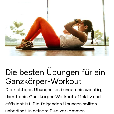
Die besten Übungen für ein
Ganzkörper-Workout
Die richtigen Übungen sind ungemein wichtig,
damit dein Ganzkörper-Workout effektiv und
effizient ist. Die folgenden Übungen sollten
unbedingt in deinem Plan vorkommen.