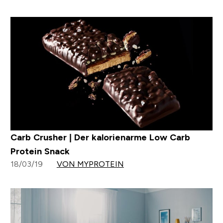
Carb Crusher | Der kalorienarme Low Carb
Protein Snack
18/03/19
VON MYPROTEIN