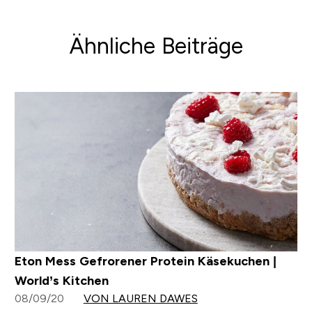
Ähnliche Beiträge
Eton Mess Gefrorener Protein Käsekuchen |
World’s Kitchen
08/09/20
VON LAUREN DAWES