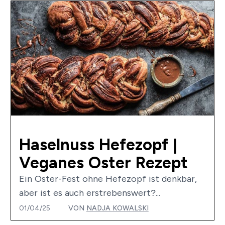
Haselnuss Hefezopf |
Veganes Oster Rezept
Ein Oster-Fest ohne Hefezopf ist denkbar,
aber ist es auch erstrebenswert?...
01/04/25
VON
NADJA KOWALSKI