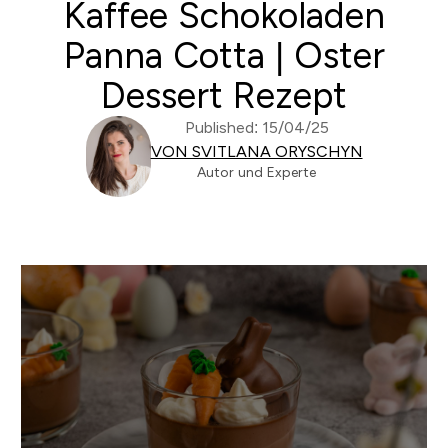
Kaffee Schokoladen
Panna Cotta | Oster
Dessert Rezept
Published: 15/04/25
VON SVITLANA ORYSCHYN
Autor und Experte