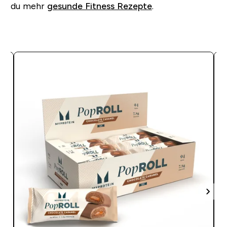
du mehr
gesunde Fitness Rezepte
.