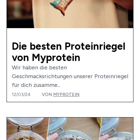
Die besten Proteinriegel
von Myprotein
Wir haben die besten
Geschmacksrichtungen unserer Proteinriegel
für dich zusamme...
12/03/24
VON
MYPROTEIN