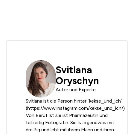
Svitlana
Oryschyn
Autor und Experte
Svitlana ist die Person hinter “kekse_und_ich”
(https://www.instagram.com/kekse_und_ich/).
Von Beruf ist sie ist Pharmazeutin und
teilzeitig Fotografin. Sie ist irgendwas mit
dreißig und lebt mit ihrem Mann und ihren