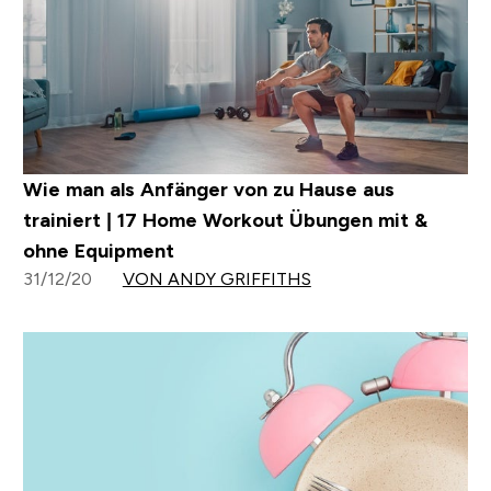
Wie man als Anfänger von zu Hause aus
trainiert | 17 Home Workout Übungen mit &
ohne Equipment
31/12/20
VON ANDY GRIFFITHS