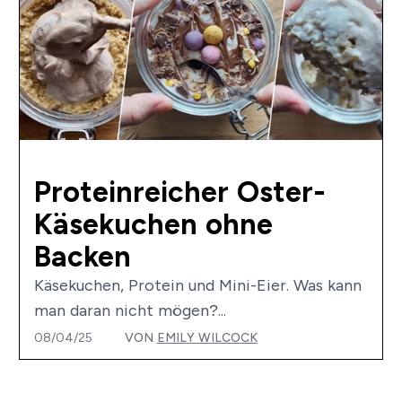
Proteinreicher Oster-
Käsekuchen ohne
Backen
Käsekuchen, Protein und Mini-Eier. Was kann
man daran nicht mögen?...
08/04/25
VON
EMILY WILCOCK