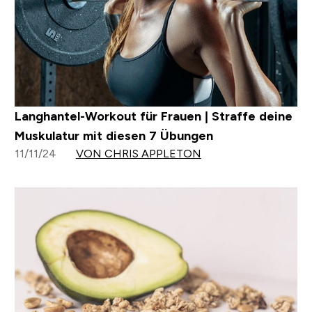
Langhantel-Workout für Frauen | Straffe deine
Muskulatur mit diesen 7 Übungen
11/11/24
VON CHRIS APPLETON