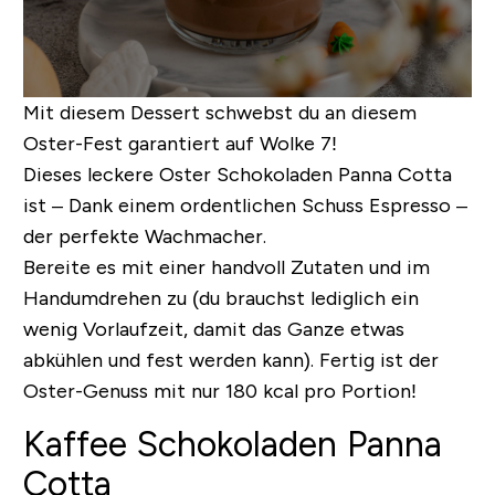
Mit diesem Dessert schwebst du an diesem
Oster-Fest garantiert auf Wolke 7!
Dieses leckere Oster Schokoladen Panna Cotta
ist – Dank einem ordentlichen Schuss Espresso –
der perfekte Wachmacher.
Bereite es mit einer handvoll Zutaten und im
Handumdrehen zu (du brauchst lediglich ein
wenig Vorlaufzeit, damit das Ganze etwas
abkühlen und fest werden kann).
Fertig ist der
Oster-Genuss mit nur 180 kcal pro Portion!
Kaffee Schokoladen Panna
Cotta