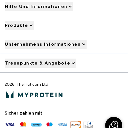
Hilfe Und Informationen
Produkte
Unternehmens Informationen
Treuepunkte & Angebote
2026 The Hut.com Ltd
Sicher zahlen mit