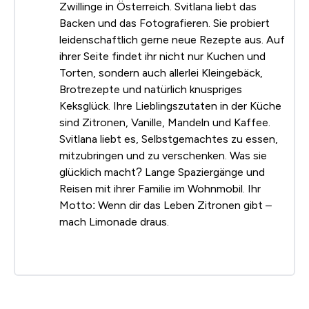
Zwillinge in Österreich. Svitlana liebt das
Backen und das Fotografieren. Sie probiert
leidenschaftlich gerne neue Rezepte aus. Auf
ihrer Seite findet ihr nicht nur Kuchen und
Torten, sondern auch allerlei Kleingebäck,
Brotrezepte und natürlich knuspriges
Keksglück. Ihre Lieblingszutaten in der Küche
sind Zitronen, Vanille, Mandeln und Kaffee.
Svitlana liebt es, Selbstgemachtes zu essen,
mitzubringen und zu verschenken. Was sie
glücklich macht? Lange Spaziergänge und
Reisen mit ihrer Familie im Wohnmobil. Ihr
Motto: Wenn dir das Leben Zitronen gibt –
mach Limonade draus.