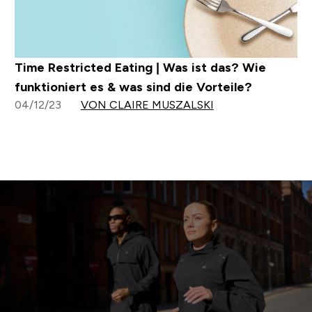
Time Restricted Eating | Was ist das? Wie
funktioniert es & was sind die Vorteile?
04/12/23
VON CLAIRE MUSZALSKI