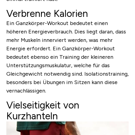
Verbrenne Kalorien
Ein Ganzkörper-Workout bedeutet einen
höheren Energieverbrauch. Dies liegt daran, dass
mehr Muskeln innerviert werden, was mehr
Energie erfordert. Ein Ganzkörper-Workout
bedeutet ebenso ein Training der kleineren
Unterstützungsmuskulatur, welche für das
Gleichgewicht notwendig sind. Isolationstraining,
besonders bei Übungen im Sitzen kann diese
vernachlässigen.
Vielseitigkeit von
Kurzhanteln