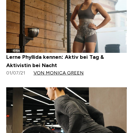
Lerne Phyllida kennen: Aktiv bei Tag &
Aktivistin bei Nacht
01/07/21
VON MONICA GREEN