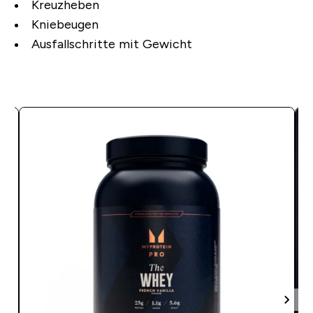
Kreuzheben
Kniebeugen
Ausfallschritte mit Gewicht