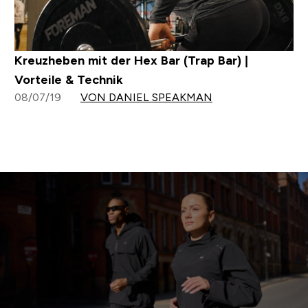
Kreuzheben mit der Hex Bar (Trap Bar) |
Vorteile & Technik
08/07/19
VON DANIEL SPEAKMAN