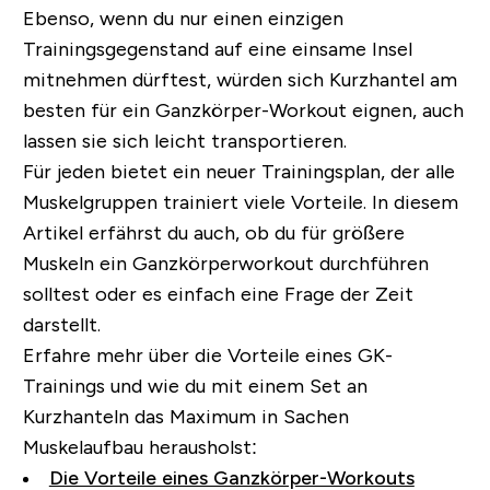
Ebenso, wenn du nur einen einzigen
Trainingsgegenstand auf eine einsame Insel
mitnehmen dürftest, würden sich Kurzhantel am
besten für ein Ganzkörper-Workout eignen, auch
lassen sie sich leicht transportieren.
Für jeden bietet ein neuer Trainingsplan, der alle
Muskelgruppen trainiert viele Vorteile. In diesem
Artikel erfährst du auch, ob du für größere
Muskeln ein Ganzkörperworkout durchführen
solltest oder es einfach eine Frage der Zeit
darstellt.
Erfahre mehr über die Vorteile eines GK-
Trainings und wie du mit einem Set an
Kurzhanteln das Maximum in Sachen
Muskelaufbau herausholst:
Die Vorteile eines Ganzkörper-Workouts