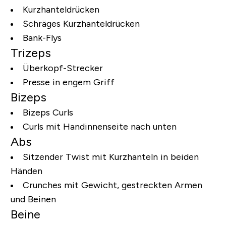
Kurzhanteldrücken
Schräges Kurzhanteldrücken
Bank-Flys
Trizeps
Überkopf-Strecker
Presse in engem Griff
Bizeps
Bizeps Curls
Curls mit Handinnenseite nach unten
Abs
Sitzender Twist mit Kurzhanteln in beiden
Händen
Crunches mit Gewicht, gestreckten Armen
und Beinen
Beine