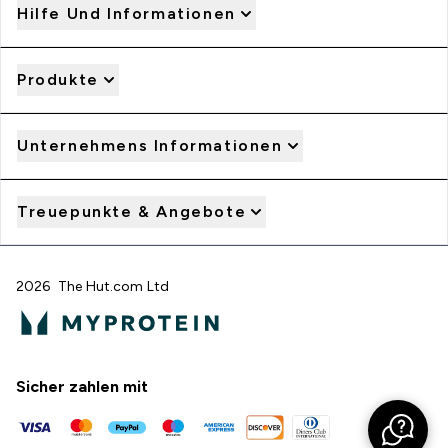
Hilfe Und Informationen
Produkte
Unternehmens Informationen
Treuepunkte & Angebote
2026 The Hut.com Ltd
Sicher zahlen mit