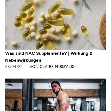
Was sind NAC Supplemente? | Wirkung &
Nebenwirkungen
28/04/22
VON CLAIRE MUSZALSKI