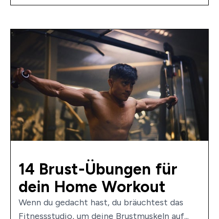
14 Brust-Übungen für
dein Home Workout
Wenn du gedacht hast, du bräuchtest das
Fitnessstudio, um deine Brustmuskeln auf...