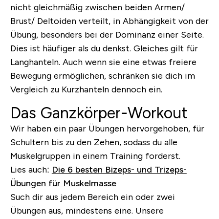
nicht gleichmäßig zwischen beiden Armen/
Brust/ Deltoiden verteilt, in Abhängigkeit von der
Übung, besonders bei der Dominanz einer Seite.
Dies ist häufiger als du denkst. Gleiches gilt für
Langhanteln. Auch wenn sie eine etwas freiere
Bewegung ermöglichen, schränken sie dich im
Vergleich zu Kurzhanteln dennoch ein.
Das Ganzkörper-Workout
Wir haben ein paar Übungen hervorgehoben, für
Schultern bis zu den Zehen, sodass du alle
Muskelgruppen in einem Training forderst.
Lies auch:
Die 6 besten Bizeps- und Trizeps-
Übungen für Muskelmasse
Such dir aus jedem Bereich ein oder zwei
Übungen aus, mindestens eine. Unsere