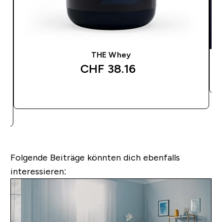
THE Whey
CHF 38.16‎
SOFORTKAUF
Folgende Beiträge könnten dich ebenfalls
interessieren: