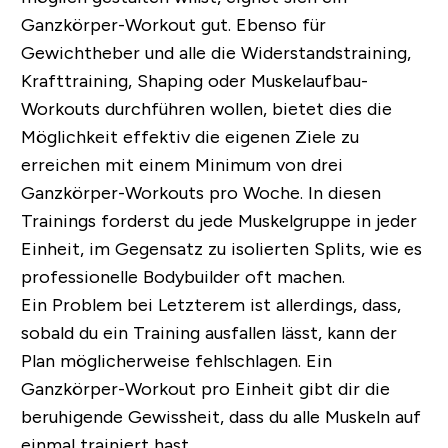
Ganzkörper-Workout gut. Ebenso für
Gewichtheber und alle die Widerstandstraining,
Krafttraining, Shaping oder Muskelaufbau-
Workouts durchführen wollen, bietet dies die
Möglichkeit effektiv die eigenen Ziele zu
erreichen mit einem Minimum von drei
Ganzkörper-Workouts pro Woche. In diesen
Trainings forderst du jede Muskelgruppe in jeder
Einheit, im Gegensatz zu isolierten Splits, wie es
professionelle Bodybuilder oft machen.
Ein Problem bei Letzterem ist allerdings, dass,
sobald du ein Training ausfallen lässt, kann der
Plan möglicherweise fehlschlagen. Ein
Ganzkörper-Workout pro Einheit gibt dir die
beruhigende Gewissheit, dass du alle Muskeln auf
einmal trainiert hast.