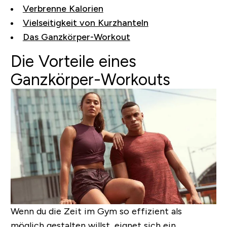
Verbrenne Kalorien
Vielseitigkeit von Kurzhanteln
Das Ganzkörper-Workout
Die Vorteile eines
Ganzkörper-Workouts
Wenn du die Zeit im Gym so effizient als
möglich gestalten willst, eignet sich ein