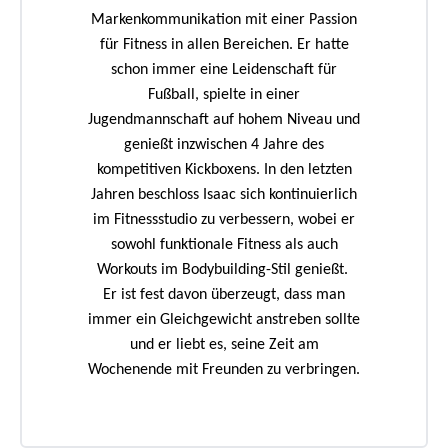
Markenkommunikation mit einer Passion
für Fitness in allen Bereichen. Er hatte
schon immer eine Leidenschaft für
Fußball, spielte in einer
Jugendmannschaft auf hohem Niveau und
genießt inzwischen 4 Jahre des
kompetitiven Kickboxens. In den letzten
Jahren beschloss Isaac sich kontinuierlich
im Fitnessstudio zu verbessern, wobei er
sowohl funktionale Fitness als auch
Workouts im Bodybuilding-Stil genießt.
Er ist fest davon überzeugt, dass man
immer ein Gleichgewicht anstreben sollte
und er liebt es, seine Zeit am
Wochenende mit Freunden zu verbringen.