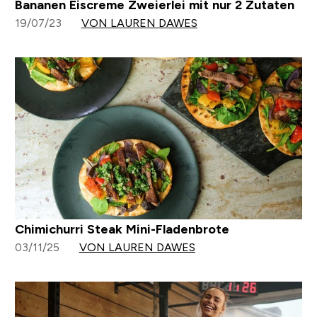
Bananen Eiscreme Zweierlei mit nur 2 Zutaten
19/07/23
VON LAUREN DAWES
Chimichurri Steak Mini-Fladenbrote
03/11/25
VON LAUREN DAWES