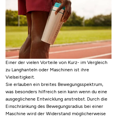
Einer der vielen Vorteile von Kurz- im Vergleich
zu Langhanteln oder Maschinen ist ihre
Vielseitigkeit.
Sie erlauben ein breites Bewegungsspektrum,
was besonders hilfreich sein kann wenn du eine
ausgeglichene Entwicklung anstrebst. Durch die
Einschränkung des Bewegungsradius bei einer
Maschine wird der Widerstand möglicherweise