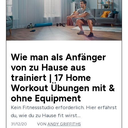
Wie man als Anfänger
von zu Hause aus
trainiert | 17 Home
Workout Übungen mit &
ohne Equipment
Kein Fitnessstudio erforderlich. Hier erfährst
du, wie du zu Hause fit wirst....
31/12/20
VON
ANDY GRIFFITHS