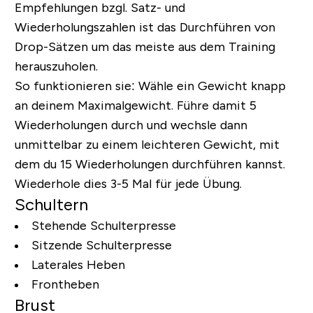
Empfehlungen bzgl. Satz- und
Wiederholungszahlen ist das Durchführen von
Drop-Sätzen um das meiste aus dem Training
herauszuholen.
So funktionieren sie: Wähle ein Gewicht knapp
an deinem Maximalgewicht. Führe damit 5
Wiederholungen durch und wechsle dann
unmittelbar zu einem leichteren Gewicht, mit
dem du 15 Wiederholungen durchführen kannst.
Wiederhole dies 3-5 Mal für jede Übung.
Schultern
Stehende Schulterpresse
Sitzende Schulterpresse
Laterales Heben
Frontheben
Brust