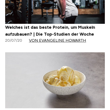
Welches ist das beste Protein, um Muskeln
aufzubauen? | Die Top-Studien der Woche
20/07/20
VON EVANGELINE HOWARTH