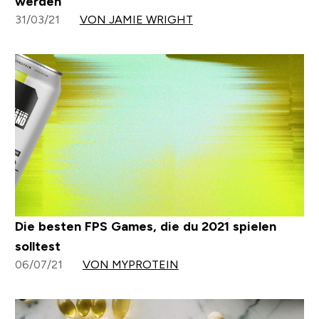
werden
31/03/21
VON JAMIE WRIGHT
Die besten FPS Games, die du 2021 spielen
solltest
06/07/21
VON MYPROTEIN