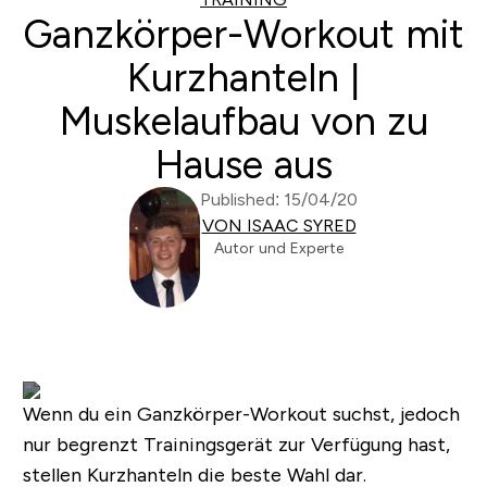
Ganzkörper-Workout mit
Kurzhanteln |
Muskelaufbau von zu
Hause aus
Published: 15/04/20
VON ISAAC SYRED
Autor und Experte
Wenn du ein Ganzkörper-Workout suchst, jedoch
nur begrenzt Trainingsgerät zur Verfügung hast,
stellen Kurzhanteln die beste Wahl dar.