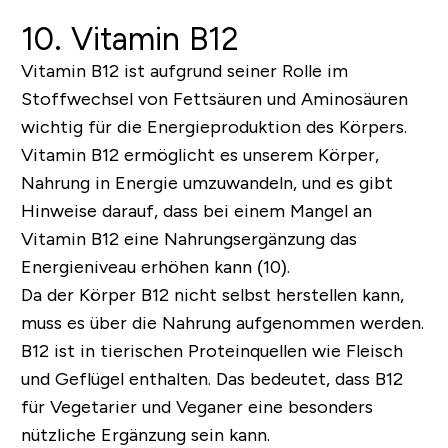
10. Vitamin B12
Vitamin B12 ist aufgrund seiner Rolle im
Stoffwechsel von Fettsäuren und Aminosäuren
wichtig für die Energieproduktion des Körpers.
Vitamin B12 ermöglicht es unserem Körper,
Nahrung in Energie umzuwandeln, und es gibt
Hinweise darauf, dass bei einem Mangel an
Vitamin B12 eine Nahrungsergänzung das
Energieniveau erhöhen kann (10).
Da der Körper B12 nicht selbst herstellen kann,
muss es über die Nahrung aufgenommen werden.
B12 ist in tierischen Proteinquellen wie Fleisch
und Geflügel enthalten. Das bedeutet, dass B12
für Vegetarier und Veganer eine besonders
nützliche Ergänzung sein kann.