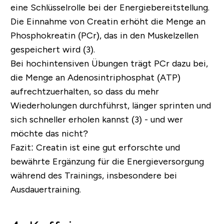
eine Schlüsselrolle bei der Energiebereitstellung.
Die Einnahme von Creatin erhöht die Menge an
Phosphokreatin (PCr), das in den Muskelzellen
gespeichert wird (3).
Bei hochintensiven Übungen trägt PCr dazu bei,
die Menge an Adenosintriphosphat (ATP)
aufrechtzuerhalten, so dass du mehr
Wiederholungen durchführst, länger sprinten und
sich schneller erholen kannst (3) - und wer
möchte das nicht?
Fazit:
Creatin ist eine gut erforschte und
bewährte Ergänzung für die Energieversorgung
während des Trainings, insbesondere bei
Ausdauertraining.