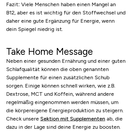
Fazit:
Viele Menschen haben einen Mangel an
B12, aber es ist wichtig für den Stoffwechsel und
daher eine gute Ergänzung für Energie, wenn
dein Spiegel niedrig ist.
Take Home Message
Neben einer gesunden Ernährung und einer guten
Schlafqualität können die oben genannten
Supplemente für einen zusätzlichen Schub
sorgen. Einige können schnell wirken, wie z.B.
Dextrose, MCT und Koffein, während andere
regelmäßig eingenommen werden müssen, um
die körpereigene Energieproduktion zu steigern.
Check unsere
Sektion mit Supplementen
ab, die
dazu in der Lage sind deine Energie zu boosten.