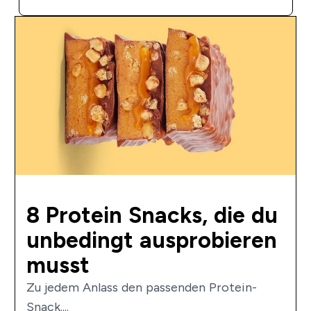
8 Protein Snacks, die du
unbedingt ausprobieren
musst
Zu jedem Anlass den passenden Protein-
Snack....