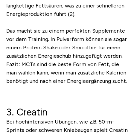
langkettige Fettsäuren, was zu einer schnelleren
Energieproduktion führt (2).
Das macht sie zu einem perfekten Supplemente
vor dem Training. In Pulverform können sie sogar
einem Protein Shake oder Smoothie für einen
zusätzlichen Energieschub hinzugefügt werden.
Fazit:
MCTs sind die beste Form von Fett, die
man wählen kann, wenn man zusätzliche Kalorien
benötigt und nach einer Energieergänzung sucht.
3. Creatin
Bei hochintensiven Übungen, wie z.B. 50-m-
Sprints oder schweren Kniebeugen spielt Creatin