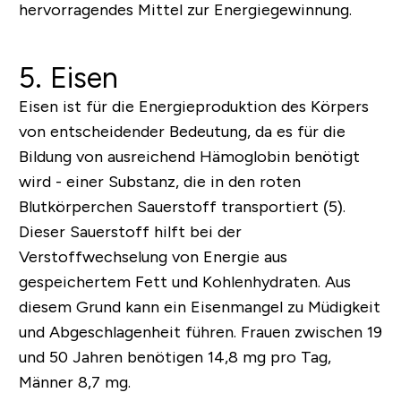
hervorragendes Mittel zur Energiegewinnung.
5. Eisen
Eisen ist für die Energieproduktion des Körpers
von entscheidender Bedeutung, da es für die
Bildung von ausreichend Hämoglobin benötigt
wird - einer Substanz, die in den roten
Blutkörperchen Sauerstoff transportiert (5).
Dieser Sauerstoff hilft bei der
Verstoffwechselung von Energie aus
gespeichertem Fett und Kohlenhydraten. Aus
diesem Grund kann ein Eisenmangel zu Müdigkeit
und Abgeschlagenheit führen. Frauen zwischen 19
und 50 Jahren benötigen 14,8 mg pro Tag,
Männer 8,7 mg.