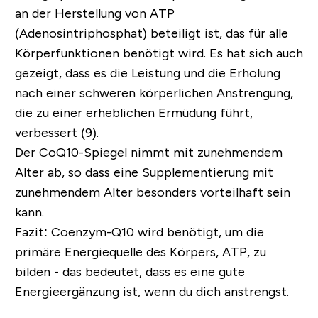
an der Herstellung von ATP
(Adenosintriphosphat) beteiligt ist, das für alle
Körperfunktionen benötigt wird. Es hat sich auch
gezeigt, dass es die Leistung und die Erholung
nach einer schweren körperlichen Anstrengung,
die zu einer erheblichen Ermüdung führt,
verbessert (9).
Der CoQ10-Spiegel nimmt mit zunehmendem
Alter ab, so dass eine Supplementierung mit
zunehmendem Alter besonders vorteilhaft sein
kann.
Fazit:
Coenzym-Q10 wird benötigt, um die
primäre Energiequelle des Körpers, ATP, zu
bilden - das bedeutet, dass es eine gute
Energieergänzung ist, wenn du dich anstrengst.