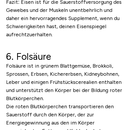
Fazit:
Eisen ist für die Sauerstoffversorgung des
Gewebes und der Muskeln unentbehrlich und
daher ein hervorragendes Supplement, wenn du
Schwierigkeiten hast, deinen Eisenspiegel
aufrechtzuerhalten.
6. Folsäure
Folsäure ist in grünem Blattgemüse, Brokkoli,
Sprossen, Erbsen, Kichererbsen, Kidneybohnen,
Leber und einigen Frühstückscerealien enthalten
und unterstützt den Körper bei der Bildung roter
Blutkörperchen.
Die roten Blutkörperchen transportieren den
Sauerstoff durch den Körper, der zur
Energiegewinnung aus den im Körper