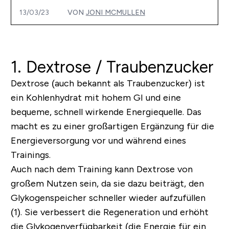
13/03/23
VON
JONI MCMULLEN
1. Dextrose / Traubenzucker
Dextrose (auch bekannt als Traubenzucker) ist
ein Kohlenhydrat mit hohem GI und eine
bequeme, schnell wirkende Energiequelle. Das
macht es zu einer großartigen Ergänzung für die
Energieversorgung vor und während eines
Trainings.
Auch nach dem Training kann Dextrose von
großem Nutzen sein, da sie dazu beiträgt, den
Glykogenspeicher schneller wieder aufzufüllen
(1). Sie verbessert die Regeneration und erhöht
die Glykogenverfügbarkeit (die Energie für ein