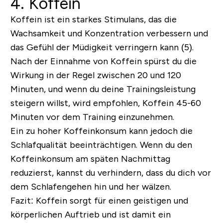
4. Koffein
Koffein ist ein starkes Stimulans, das die
Wachsamkeit und Konzentration verbessern und
das Gefühl der Müdigkeit verringern kann (5).
Nach der Einnahme von Koffein spürst du die
Wirkung in der Regel zwischen 20 und 120
Minuten, und wenn du deine Trainingsleistung
steigern willst, wird empfohlen, Koffein 45-60
Minuten vor dem Training einzunehmen.
Ein zu hoher Koffeinkonsum kann jedoch die
Schlafqualität beeinträchtigen. Wenn du den
Koffeinkonsum am späten Nachmittag
reduzierst, kannst du verhindern, dass du dich vor
dem Schlafengehen hin und her wälzen.
Fazit:
Koffein sorgt für einen geistigen und
körperlichen Auftrieb und ist damit ein