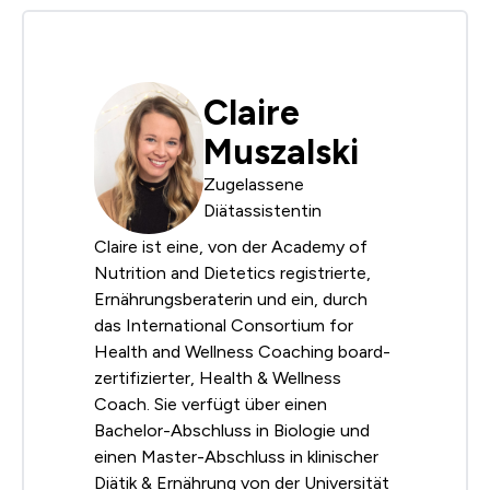
Claire
Muszalski
Zugelassene
Diätassistentin
Claire ist eine, von der Academy of
Nutrition and Dietetics registrierte,
Ernährungsberaterin und ein, durch
das International Consortium for
Health and Wellness Coaching board-
zertifizierter, Health & Wellness
Coach. Sie verfügt über einen
Bachelor-Abschluss in Biologie und
einen Master-Abschluss in klinischer
Diätik & Ernährung von der Universität