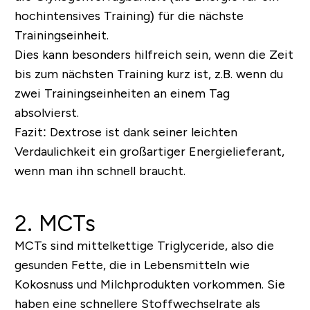
hochintensives Training) für die nächste
Trainingseinheit.
Dies kann besonders hilfreich sein, wenn die Zeit
bis zum nächsten Training kurz ist, z.B. wenn du
zwei Trainingseinheiten an einem Tag
absolvierst.
Fazit:
Dextrose ist dank seiner leichten
Verdaulichkeit ein großartiger Energielieferant,
wenn man ihn schnell braucht.
2. MCTs
MCTs sind mittelkettige Triglyceride, also die
gesunden Fette, die in Lebensmitteln wie
Kokosnuss und Milchprodukten vorkommen. Sie
haben eine schnellere Stoffwechselrate als