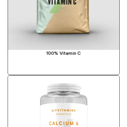
100% Vitamin C
SOFORTKAUF