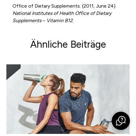
Office of Dietary Supplements. (2011, June 24).
National Institutes of Health Office of Dietary
Supplements – Vitamin B12.
Ähnliche Beiträge