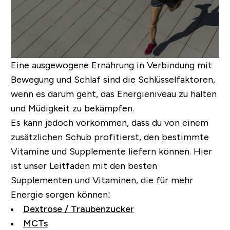
Eine ausgewogene Ernährung in Verbindung mit
Bewegung und Schlaf sind die Schlüsselfaktoren,
wenn es darum geht, das Energieniveau zu halten
und Müdigkeit zu bekämpfen.
Es kann jedoch vorkommen, dass du von einem
zusätzlichen Schub profitierst, den bestimmte
Vitamine und Supplemente liefern können.
Hier
ist unser Leitfaden mit den besten
Supplementen und Vitaminen, die für mehr
Energie sorgen können:
Dextrose / Traubenzucker
MCTs