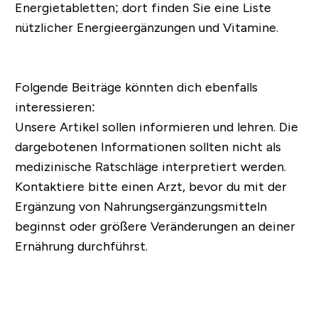
Energietabletten; dort finden Sie eine Liste
nützlicher Energieergänzungen und Vitamine.
Folgende Beiträge könnten dich ebenfalls
interessieren:
Unsere Artikel sollen informieren und lehren. Die
dargebotenen Informationen sollten nicht als
medizinische Ratschläge interpretiert werden.
Kontaktiere bitte einen Arzt, bevor du mit der
Ergänzung von Nahrungsergänzungsmitteln
beginnst oder größere Veränderungen an deiner
Ernährung durchführst.