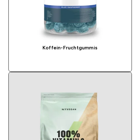
Koffein-Fruchtgummis
SOFORTKAUF