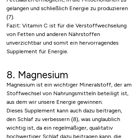
gelangen und schließlich Energie zu produzieren
(7).
Fazit:
Vitamin C ist für die Verstoffwechselung
von Fetten und anderen Nährstoffen
unverzichtbar und somit ein hervorragendes
Supplement für Energie.
8. Magnesium
Magnesium ist ein wichtiger Mineralstoff, der am
Stoffwechsel von Nahrungsmitteln beteiligt ist,
aus dem wir unsere Energie gewinnen.
Dieses Supplement kann auch dazu beitragen,
den Schlaf zu verbessern (8), was unglaublich
wichtig ist, da ein regelmäßiger, qualitativ
hochwertiger Schlaf dazu beitragen kann, die