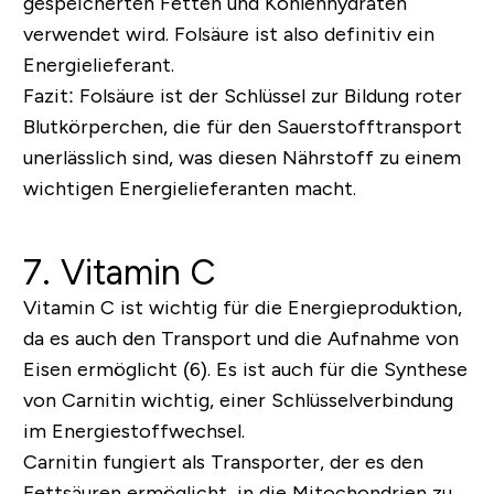
gespeicherten Fetten und Kohlenhydraten
verwendet wird. Folsäure ist also definitiv ein
Energielieferant.
Fazit:
Folsäure ist der Schlüssel zur Bildung roter
Blutkörperchen, die für den Sauerstofftransport
unerlässlich sind, was diesen Nährstoff zu einem
wichtigen Energielieferanten macht.
7. Vitamin C
Vitamin C ist wichtig für die Energieproduktion,
da es auch den Transport und die Aufnahme von
Eisen ermöglicht (6). Es ist auch für die Synthese
von Carnitin wichtig, einer Schlüsselverbindung
im Energiestoffwechsel.
Carnitin fungiert als Transporter, der es den
Fettsäuren ermöglicht, in die Mitochondrien zu