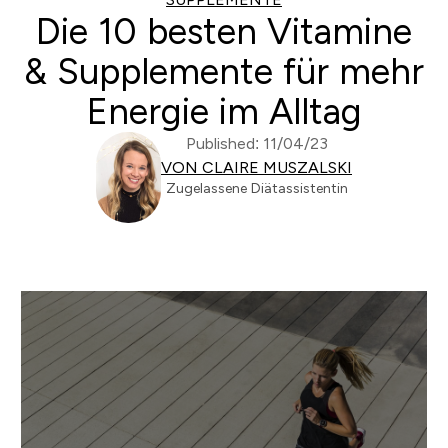
Die 10 besten Vitamine
& Supplemente für mehr
Energie im Alltag
Published: 11/04/23
VON CLAIRE MUSZALSKI
Zugelassene Diätassistentin