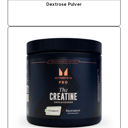
Dextrose Pulver
SOFORTKAUF