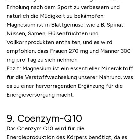
Erholung nach dem Sport zu verbessern und
natürlich die Müdigkeit zu bekämpfen.
Magnesium ist in Blattgemüse, wie z.B. Spinat,
Nüssen, Samen, Hülsenfrüchten und
Vollkornprodukten enthalten, und es wird
empfohlen, dass Frauen 270 mg und Männer 300
mg pro Tag zu sich nehmen.
Fazit:
Magnesium ist ein essentieller Mineralstoff
für die Verstoffwechselung unserer Nahrung, was
es zu einer hervorragenden Ergänzung für die
Energieversorgung macht.
9. Coenzym-Q10
Das Coenzym Q10 wird für die
Energieproduktion des Körpers benötigt, da es