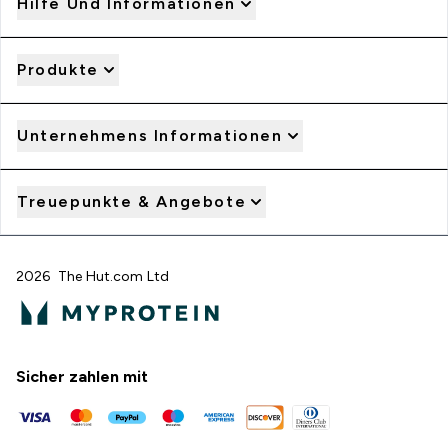
Hilfe Und Informationen
Produkte
Unternehmens Informationen
Treuepunkte & Angebote
2026 The Hut.com Ltd
Sicher zahlen mit