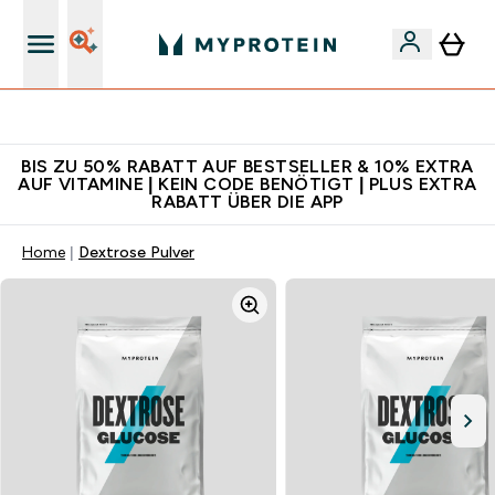
Für App-Neukunden: Gratis Versand
BIS ZU 50% RABATT AUF BESTSELLER & 10% EXTRA
AUF VITAMINE | KEIN CODE BENÖTIGT | PLUS EXTRA
RABATT ÜBER DIE APP
Home
Dextrose Pulver