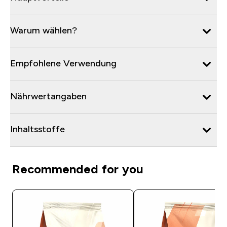
Warum wählen?
Empfohlene Verwendung
Nährwertangaben
Inhaltsstoffe
Recommended for you