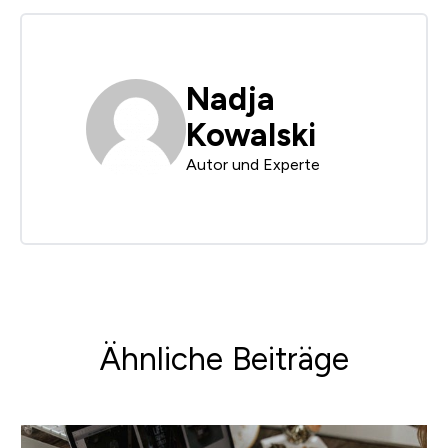
Nadja
Kowalski
Autor und Experte
Ähnliche Beiträge