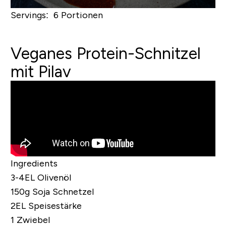
Servings: 6 Portionen
Veganes Protein-Schnitzel
mit Pilav
Ingredients
3-4EL Olivenöl
150g Soja Schnetzel
2EL Speisestärke
1 Zwiebel