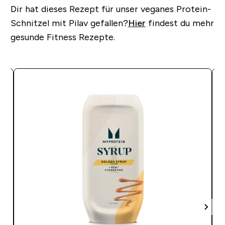
Dir hat dieses Rezept für unser veganes Protein-
Schnitzel mit Pilav gefallen?
Hier
findest du mehr
gesunde Fitness Rezepte.