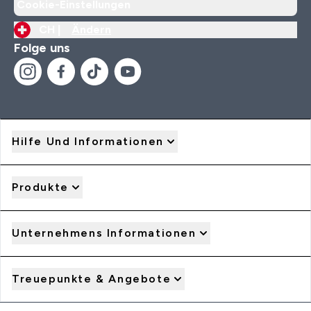
Cookie-Einstellungen
CH |
Ändern
Folge uns
Hilfe Und Informationen
Produkte
Unternehmens Informationen
Treuepunkte & Angebote