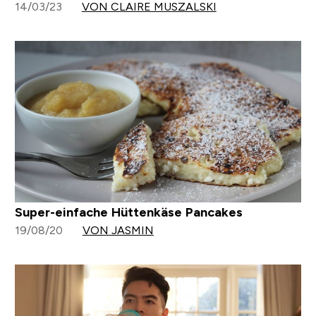
14/03/23
VON CLAIRE MUSZALSKI
Super-einfache Hüttenkäse Pancakes
19/08/20
VON JASMIN