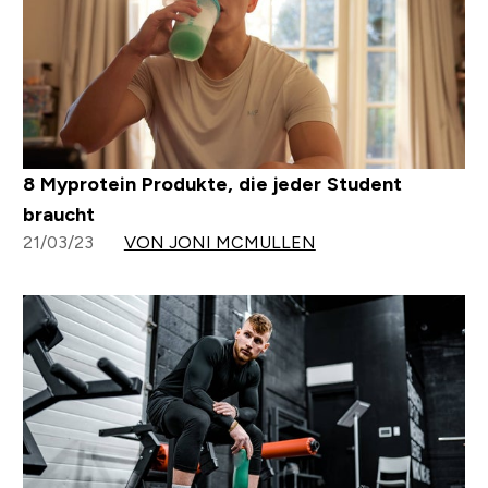
8 Myprotein Produkte, die jeder Student
braucht
21/03/23
VON JONI MCMULLEN