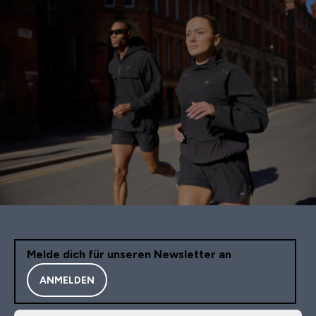
Melde dich für unseren Newsletter an
ANMELDEN