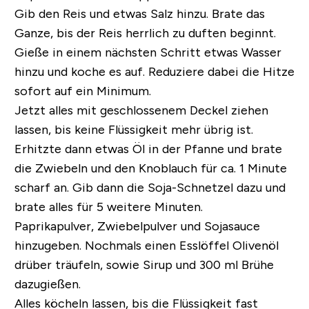
Gib den Reis und etwas Salz hinzu. Brate das
Ganze, bis der Reis herrlich zu duften beginnt.
Gieße in einem nächsten Schritt etwas Wasser
hinzu und koche es auf. Reduziere dabei die Hitze
sofort auf ein Minimum.
Jetzt alles mit geschlossenem Deckel ziehen
lassen, bis keine Flüssigkeit mehr übrig ist.
Erhitzte dann etwas Öl in der Pfanne und brate
die Zwiebeln und den Knoblauch für ca. 1 Minute
scharf an. Gib dann die Soja-Schnetzel dazu und
brate alles für 5 weitere Minuten.
Paprikapulver, Zwiebelpulver und Sojasauce
hinzugeben. Nochmals einen Esslöffel Olivenöl
drüber träufeln, sowie Sirup und 300 ml Brühe
dazugießen.
Alles köcheln lassen, bis die Flüssigkeit fast