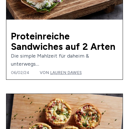
Proteinreiche
Sandwiches auf 2 Arten
Die simple Mahlzeit für daheim &
unterwegs....
06/02/24
VON
LAUREN DAWES