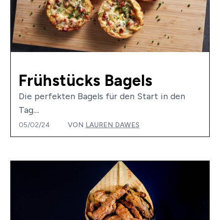
Frühstücks Bagels
Die perfekten Bagels für den Start in den
Tag....
05/02/24
VON
LAUREN DAWES