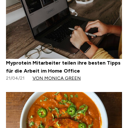
Myprotein Mitarbeiter teilen ihre besten Tipps
für die Arbeit im Home Office
21/04/21
VON MONICA GREEN