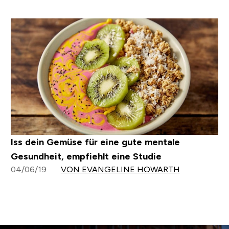
Iss dein Gemüse für eine gute mentale
Gesundheit, empfiehlt eine Studie
04/06/19
VON EVANGELINE HOWARTH