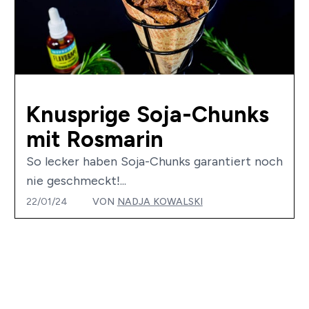
Knusprige Soja-Chunks
mit Rosmarin
So lecker haben Soja-Chunks garantiert noch
nie geschmeckt!...
22/01/24
VON
NADJA KOWALSKI