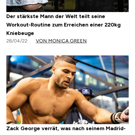
Der stärkste Mann der Welt teilt seine
Workout-Routine zum Erreichen einer 220kg
Kniebeuge
28/04/22
VON MONICA GREEN
Zack George verrät, was nach seinem Madrid-