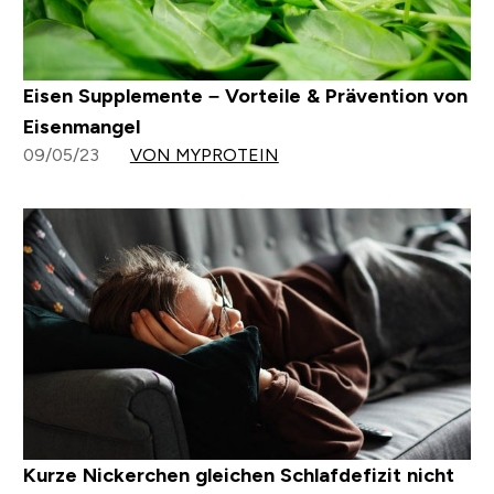
Eisen Supplemente – Vorteile & Prävention von
Eisenmangel
09/05/23
VON MYPROTEIN
Kurze Nickerchen gleichen Schlafdefizit nicht