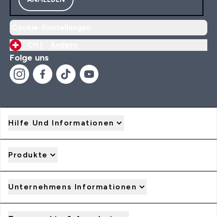
Cookie-Einstellungen
CH |
Ändern
Folge uns
Hilfe Und Informationen
Produkte
Unternehmens Informationen