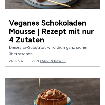
Veganes Schokoladen
Mousse | Rezept mit nur
4 Zutaten
Dieses Ei-Substitut wird dich ganz sicher
überraschen....
21/02/24
VON
LAUREN DAWES