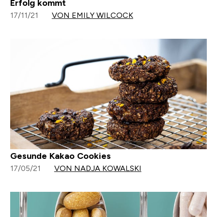
Erfolg kommt
17/11/21
VON EMILY WILCOCK
Gesunde Kakao Cookies
17/05/21
VON NADJA KOWALSKI