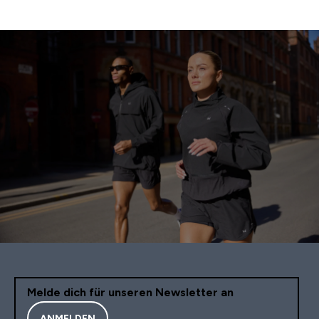
Melde dich für unseren Newsletter an
ANMELDEN