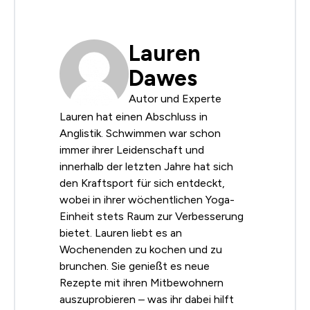
Lauren
Dawes
Autor und Experte
Lauren hat einen Abschluss in
Anglistik. Schwimmen war schon
immer ihrer Leidenschaft und
innerhalb der letzten Jahre hat sich
den Kraftsport für sich entdeckt,
wobei in ihrer wöchentlichen Yoga-
Einheit stets Raum zur Verbesserung
bietet. Lauren liebt es an
Wochenenden zu kochen und zu
brunchen. Sie genießt es neue
Rezepte mit ihren Mitbewohnern
auszuprobieren – was ihr dabei hilft