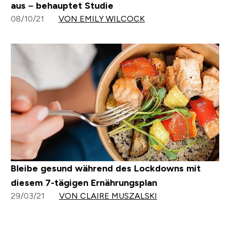
aus – behauptet Studie
08/10/21
VON EMILY WILCOCK
Bleibe gesund während des Lockdowns mit
diesem 7-tägigen Ernährungsplan
29/03/21
VON CLAIRE MUSZALSKI