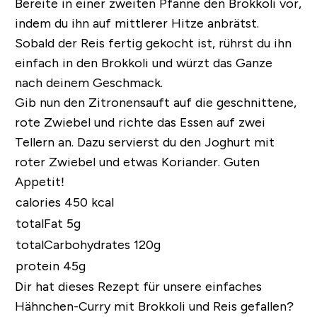
Bereite in einer zweiten Pfanne den Brokkoli vor,
indem du ihn auf mittlerer Hitze anbrätst.
Sobald der Reis fertig gekocht ist, rührst du ihn
einfach in den Brokkoli und würzt das Ganze
nach deinem Geschmack.
Gib nun den Zitronensauft auf die geschnittene,
rote Zwiebel und richte das Essen auf zwei
Tellern an. Dazu servierst du den Joghurt mit
roter Zwiebel und etwas Koriander. Guten
Appetit!
calories 450 kcal
totalFat 5g
totalCarbohydrates 120g
protein 45g
Dir hat dieses Rezept für unsere einfaches
Hähnchen-Curry mit Brokkoli und Reis gefallen?