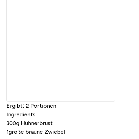
Ergibt:
2 Portionen
Ingredients
300g Hühnerbrust
1große braune Zwiebel