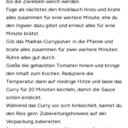
bis die Zwiebeln weich werden.
Füge als nächstes den Knoblauch hinzu und brate
alles zusammen für eine weitere Minute, ehe du
den Ingwer dazu gibst und erneut alles für eine
Minute brätst.
Gib das Madras-Currypulver in die Pfanne und
brate alles zusammen für zwei weitere Minuten.
Rühre alles gut durch.
Gieße die gehackten Tomaten hinein und bringe
den Inhalt zum Kochen. Reduziere die
Temperatur dann auf niedrige Hitze und lasse das
Curry für 20 Minuten köcheln, damit die Sauce
schön eindickt.
Während das Curry vor sich hinköchelt, kannst du
den Reis gem. Zubereitungshinweis auf der
Verpackung zubereiten.