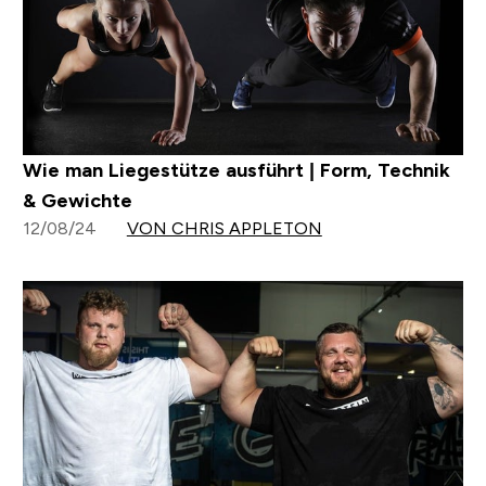
Wie man Liegestütze ausführt | Form, Technik
& Gewichte
12/08/24
VON CHRIS APPLETON