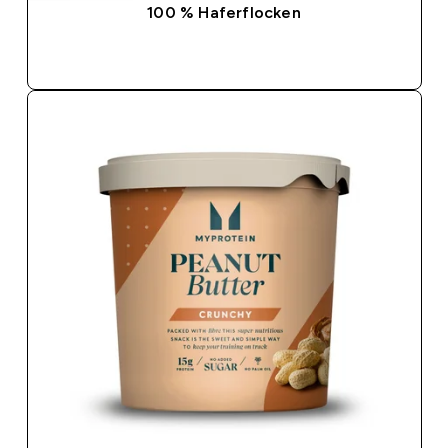
100 % Haferflocken
SOFORTKAUF