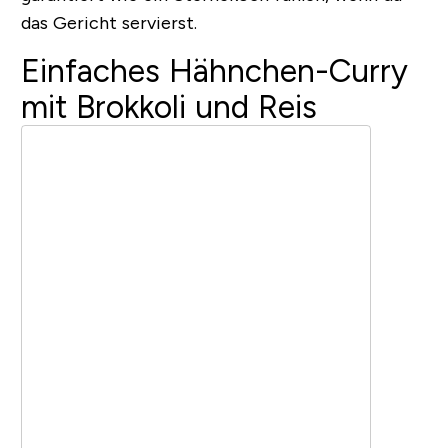
das Gericht servierst.
Einfaches Hähnchen-Curry
mit Brokkoli und Reis