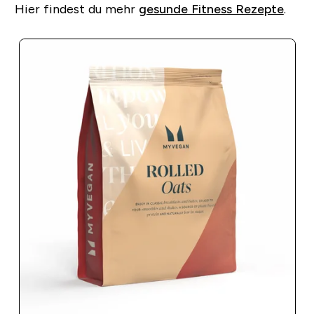
Hier findest du mehr
gesunde Fitness Rezepte
.