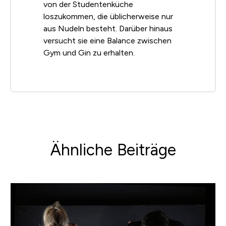
von der Studentenküche
loszukommen, die üblicherweise nur
aus Nudeln besteht. Darüber hinaus
versucht sie eine Balance zwischen
Gym und Gin zu erhalten.
Ähnliche Beiträge