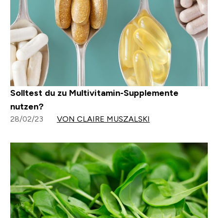
Solltest du zu Multivitamin-Supplemente
nutzen?
28/02/23
VON CLAIRE MUSZALSKI