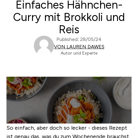
Einfaches Hähnchen-
Curry mit Brokkoli und
Reis
Published: 28/05/24
VON LAUREN DAWES
Autor und Experte
So einfach, aber doch so lecker - dieses Rezept
ist genau das, was du zum Wochenende brauchst.