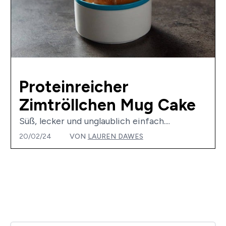
Proteinreicher
Zimtröllchen Mug Cake
Süß, lecker und unglaublich einfach....
20/02/24
VON
LAUREN DAWES