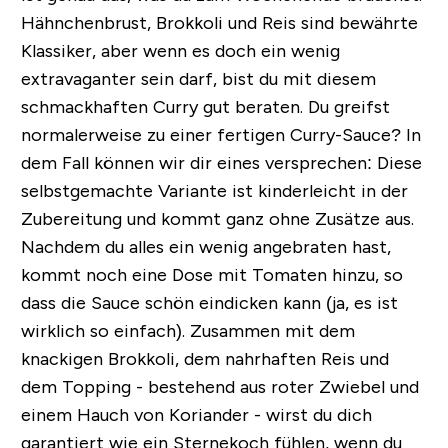
Hähnchenbrust, Brokkoli und Reis sind bewährte
Klassiker, aber wenn es doch ein wenig
extravaganter sein darf, bist du mit diesem
schmackhaften Curry gut beraten. Du greifst
normalerweise zu einer fertigen Curry-Sauce? In
dem Fall können wir dir eines versprechen: Diese
selbstgemachte Variante ist kinderleicht in der
Zubereitung und kommt ganz ohne Zusätze aus.
Nachdem du alles ein wenig angebraten hast,
kommt noch eine Dose mit Tomaten hinzu, so
dass die Sauce schön eindicken kann (ja, es ist
wirklich so einfach). Zusammen mit dem
knackigen Brokkoli, dem nahrhaften Reis und
dem Topping - bestehend aus roter Zwiebel und
einem Hauch von Koriander - wirst du dich
garantiert wie ein Sternekoch fühlen, wenn du