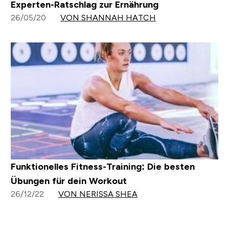
Experten-Ratschlag zur Ernährung
26/05/20
VON SHANNAH HATCH
Funktionelles Fitness-Training: Die besten
Übungen für dein Workout
26/12/22
VON NERISSA SHEA