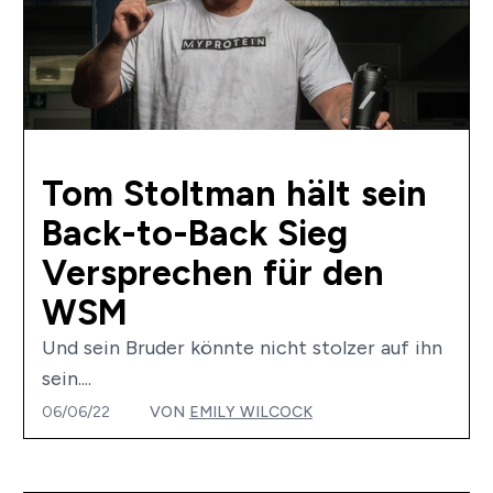
Tom Stoltman hält sein
Back-to-Back Sieg
Versprechen für den
WSM
Und sein Bruder könnte nicht stolzer auf ihn
sein....
06/06/22
VON
EMILY WILCOCK