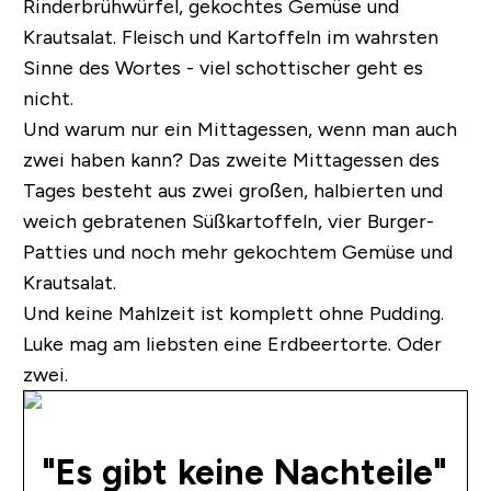
Rinderbrühwürfel, gekochtes Gemüse und
Krautsalat. Fleisch und Kartoffeln im wahrsten
Sinne des Wortes - viel schottischer geht es
nicht.
Und warum nur ein Mittagessen, wenn man auch
zwei haben kann? Das zweite Mittagessen des
Tages besteht aus zwei großen, halbierten und
weich gebratenen Süßkartoffeln, vier Burger-
Patties und noch mehr gekochtem Gemüse und
Krautsalat.
Und keine Mahlzeit ist komplett ohne Pudding.
Luke mag am liebsten eine Erdbeertorte. Oder
zwei.
"Es gibt keine Nachteile"