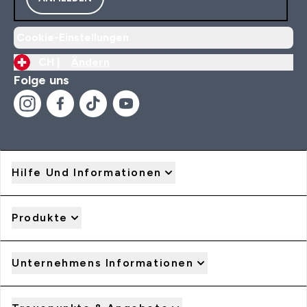
Cookie-Einstellungen
CH |
Ändern
Folge uns
Hilfe Und Informationen
Produkte
Unternehmens Informationen