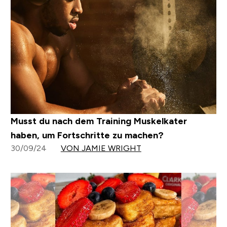
Musst du nach dem Training Muskelkater
haben, um Fortschritte zu machen?
30/09/24
VON JAMIE WRIGHT