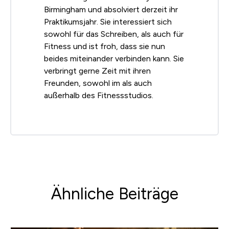
Birmingham und absolviert derzeit ihr
Praktikumsjahr. Sie interessiert sich
sowohl für das Schreiben, als auch für
Fitness und ist froh, dass sie nun
beides miteinander verbinden kann. Sie
verbringt gerne Zeit mit ihren
Freunden, sowohl im als auch
außerhalb des Fitnessstudios.
Ähnliche Beiträge