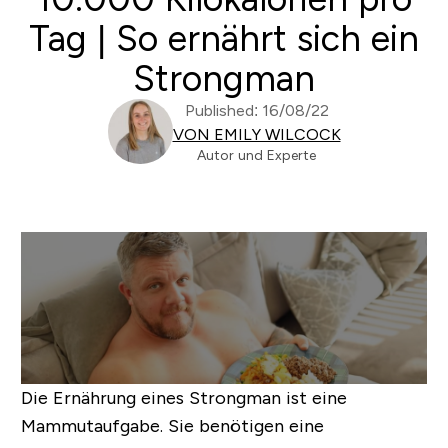
Tag | So ernährt sich ein
Strongman
Published: 16/08/22
VON EMILY WILCOCK
Autor und Experte
Die Ernährung eines Strongman ist eine
Mammutaufgabe. Sie benötigen eine