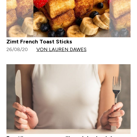
Zimt French Toast Sticks
26/08/20
VON LAUREN DAWES