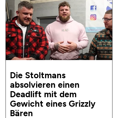
Die Stoltmans
absolvieren einen
Deadlift mit dem
Gewicht eines Grizzly
Bären