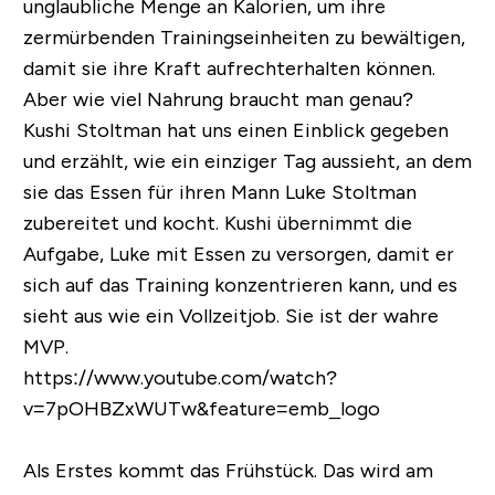
unglaubliche Menge an Kalorien, um ihre
zermürbenden Trainingseinheiten zu bewältigen,
damit sie ihre Kraft aufrechterhalten können.
Aber wie viel Nahrung braucht man genau?
Kushi Stoltman hat uns einen Einblick gegeben
und erzählt, wie ein einziger Tag aussieht, an dem
sie das Essen für ihren Mann Luke Stoltman
zubereitet und kocht. Kushi übernimmt die
Aufgabe, Luke mit Essen zu versorgen, damit er
sich auf das Training konzentrieren kann, und es
sieht aus wie ein Vollzeitjob. Sie ist der wahre
MVP.
https://www.youtube.com/watch?
v=7pOHBZxWUTw&feature=emb_logo
Als Erstes kommt das Frühstück. Das wird am