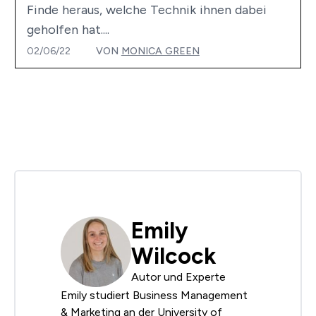
Finde heraus, welche Technik ihnen dabei
geholfen hat....
02/06/22
VON
MONICA GREEN
Emily
Wilcock
Autor und Experte
Emily studiert Business Management
& Marketing an der University of