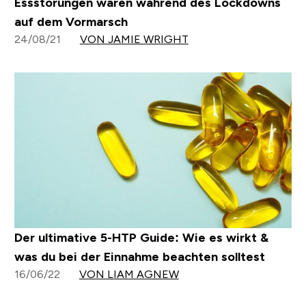
Essstörungen waren während des Lockdowns
auf dem Vormarsch
24/08/21
VON JAMIE WRIGHT
Der ultimative 5-HTP Guide: Wie es wirkt &
was du bei der Einnahme beachten solltest
16/06/22
VON LIAM AGNEW