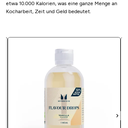
etwa 10.000 Kalorien, was eine ganze Menge an
Kocharbeit, Zeit und Geld bedeutet.