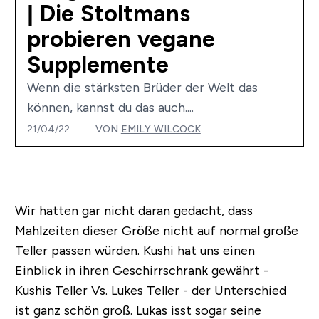
| Die Stoltmans
probieren vegane
Supplemente
Wenn die stärksten Brüder der Welt das
können, kannst du das auch....
21/04/22
VON
EMILY WILCOCK
Wir hatten gar nicht daran gedacht, dass
Mahlzeiten dieser Größe nicht auf normal große
Teller passen würden. Kushi hat uns einen
Einblick in ihren Geschirrschrank gewährt -
Kushis Teller Vs. Lukes Teller - der Unterschied
ist ganz schön groß. Lukas isst sogar seine