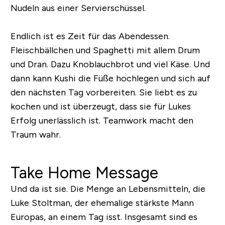
Nudeln aus einer Servierschüssel.
Endlich ist es Zeit für das Abendessen.
Fleischbällchen und Spaghetti mit allem Drum
und Dran. Dazu Knoblauchbrot und viel Käse. Und
dann kann Kushi die Füße hochlegen und sich auf
den nächsten Tag vorbereiten. Sie liebt es zu
kochen und ist überzeugt, dass sie für Lukes
Erfolg unerlässlich ist. Teamwork macht den
Traum wahr.
Take Home Message
Und da ist sie. Die Menge an Lebensmitteln, die
Luke Stoltman, der ehemalige stärkste Mann
Europas, an einem Tag isst. Insgesamt sind es