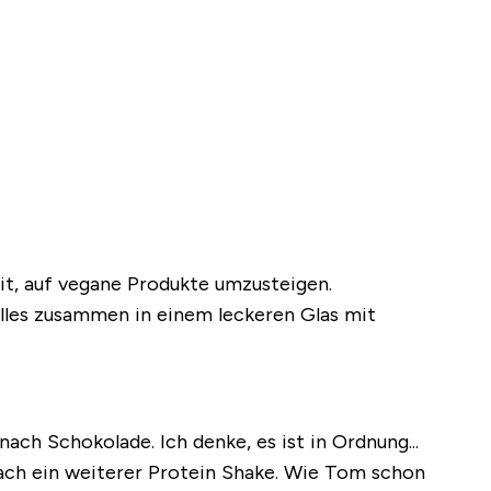
eit, auf vegane Produkte umzusteigen.
Alles zusammen in einem leckeren Glas mit
nach Schokolade. Ich denke, es ist in Ordnung...
infach ein weiterer Protein Shake. Wie Tom schon