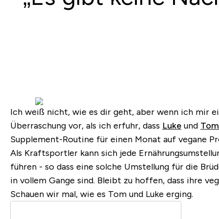
Ich weiß nicht, wie es dir geht, aber wenn ich mir ei
Überraschung vor, als ich erfuhr, dass
Luke
und
Tom
Supplement-Routine für einen Monat auf vegane Pr
Als Kraftsportler kann sich jede Ernährungsumstellu
führen - so dass eine solche Umstellung für die Brü
in vollem Gange sind. Bleibt zu hoffen, dass ihre
Schauen wir mal, wie es Tom und Luke erging.