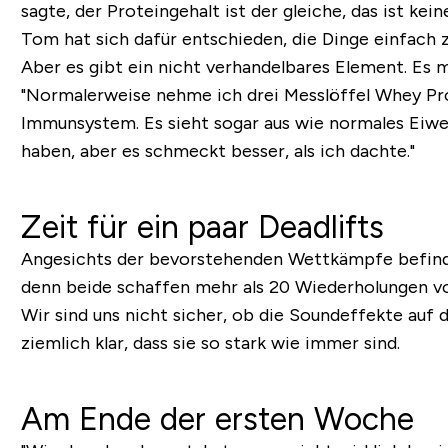
sagte, der Proteingehalt ist der gleiche, das ist kei
Tom hat sich dafür entschieden, die Dinge einfach z
Aber es gibt ein nicht verhandelbares Element. Es 
"Normalerweise nehme ich drei Messlöffel Whey Prote
Immunsystem. Es sieht sogar aus wie normales Eiwe
haben, aber es schmeckt besser, als ich dachte."
Zeit für ein paar Deadlifts
Angesichts der bevorstehenden Wettkämpfe befinden
denn beide schaffen mehr als 20 Wiederholungen v
Wir sind uns nicht sicher, ob die Soundeffekte auf
ziemlich klar, dass sie so stark wie immer sind.
Am Ende der ersten Woche