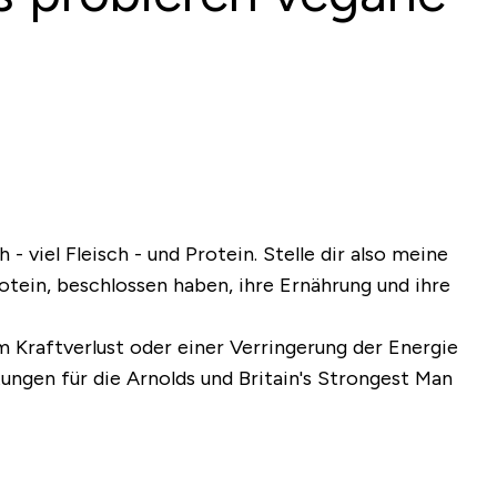
- viel Fleisch - und Protein. Stelle dir also meine
tein, beschlossen haben, ihre Ernährung und ihre
m Kraftverlust oder einer Verringerung der Energie
tungen für die Arnolds und Britain's Strongest Man