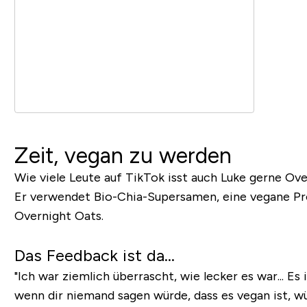
Zeit, vegan zu werden
Wie viele Leute auf TikTok isst auch Luke gerne Ove
Er verwendet Bio-Chia-Supersamen, eine vegane P
Overnight Oats.
Das Feedback ist da...
"Ich war ziemlich überrascht, wie lecker es war... E
wenn dir niemand sagen würde, dass es vegan ist, wür