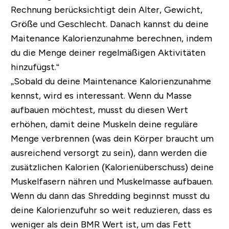
Rechnung berücksichtigt dein Alter, Gewicht,
Größe und Geschlecht. Danach kannst du deine
Maitenance Kalorienzunahme berechnen, indem
du die Menge deiner regelmäßigen Aktivitäten
hinzufügst.“
„Sobald du deine Maintenance Kalorienzunahme
kennst, wird es interessant. Wenn du Masse
aufbauen möchtest, musst du diesen Wert
erhöhen, damit deine Muskeln deine reguläre
Menge verbrennen (was dein Körper braucht um
ausreichend versorgt zu sein), dann werden die
zusätzlichen Kalorien (Kalorienüberschuss) deine
Muskelfasern nähren und Muskelmasse aufbauen.
Wenn du dann das Shredding beginnst musst du
deine Kalorienzufuhr so weit reduzieren, dass es
weniger als dein BMR Wert ist, um das Fett