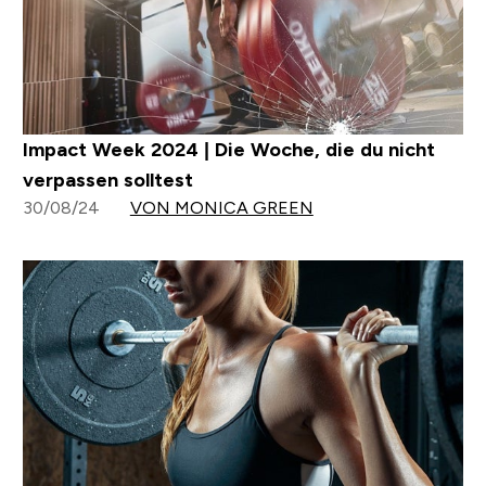
Impact Week 2024 | Die Woche, die du nicht
verpassen solltest
30/08/24
VON MONICA GREEN