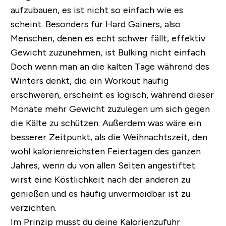
aufzubauen, es ist nicht so einfach wie es
scheint. Besonders für Hard Gainers, also
Menschen, denen es echt schwer fällt, effektiv
Gewicht zuzunehmen, ist Bulking nicht einfach.
Doch wenn man an die kalten Tage während des
Winters denkt, die ein Workout häufig
erschweren, erscheint es logisch, während dieser
Monate mehr Gewicht zuzulegen um sich gegen
die Kälte zu schützen. Außerdem was wäre ein
besserer Zeitpunkt, als die Weihnachtszeit, den
wohl kalorienreichsten Feiertagen des ganzen
Jahres, wenn du von allen Seiten angestiftet
wirst eine Köstlichkeit nach der anderen zu
genießen und es häufig unvermeidbar ist zu
verzichten.
Im Prinzip musst du deine Kalorienzufuhr