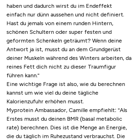
haben und dadurch wirst du im Endeffekt
einfach nur dünn aussehen und nicht definiert.
Hast du jemals von einem runden Hintern,
schönen Schultern oder super festen und
geformten Schenkeln geträumt? Wenn deine
Antwort ja ist, musst du an dem Grundgerüst
deiner Muskeln während des Winters arbeiten, da
reines Fett dich nicht zu dieser Traumfigur
führen kann.“
Eine wichtige Frage ist also, wie du berechnen
kannst um wie viel du deine tägliche
Kalorienzufuhr erhöhen musst.
Myprotein Ambassador, Camille empfiehlt: “Als
Erstes musst du deinen BMR (basal metabolic
rate) berechnen. Dies ist die Menge an Energie,
die du täglich im Ruhezustand verbrauchst. Die