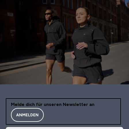
Melde dich für unseren Newsletter an
ANMELDEN