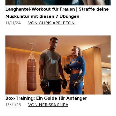
Langhantel-Workout für Frauen | Straffe deine
Muskulatur mit diesen 7 Übungen
11/11/24
VON CHRIS APPLETON
Box-Training: Ein Guide für Anfänger
13/11/23
VON NERISSA SHEA