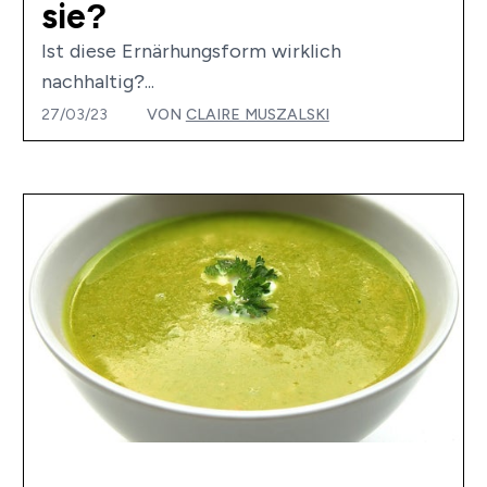
sie?
Ist diese Ernärhungsform wirklich
nachhaltig?...
27/03/23
VON
CLAIRE MUSZALSKI