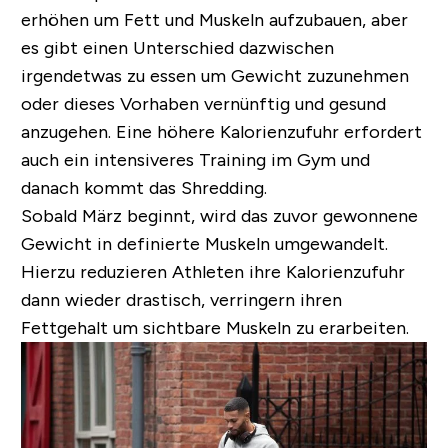
erhöhen um Fett und Muskeln aufzubauen, aber
es gibt einen Unterschied dazwischen
irgendetwas zu essen um Gewicht zuzunehmen
oder dieses Vorhaben vernünftig und gesund
anzugehen. Eine höhere Kalorienzufuhr erfordert
auch ein intensiveres Training im Gym und
danach kommt das Shredding.
Sobald März beginnt, wird das zuvor gewonnene
Gewicht in definierte Muskeln umgewandelt.
Hierzu reduzieren Athleten ihre Kalorienzufuhr
dann wieder drastisch, verringern ihren
Fettgehalt um sichtbare Muskeln zu erarbeiten.