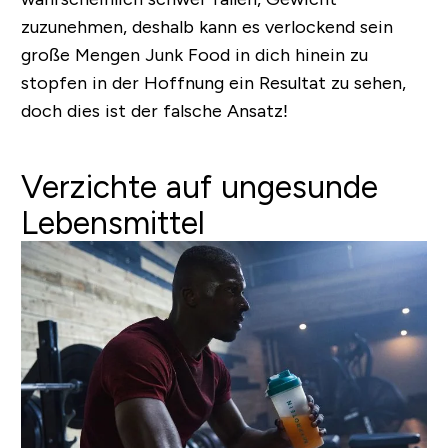
zuzunehmen, deshalb kann es verlockend sein
große Mengen Junk Food in dich hinein zu
stopfen in der Hoffnung ein Resultat zu sehen,
doch dies ist der falsche Ansatz!
Verzichte auf ungesunde
Lebensmittel