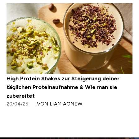
High Protein Shakes zur Steigerung deiner
täglichen Proteinaufnahme & Wie man sie
zubereitet
20/04/25
VON LIAM AGNEW