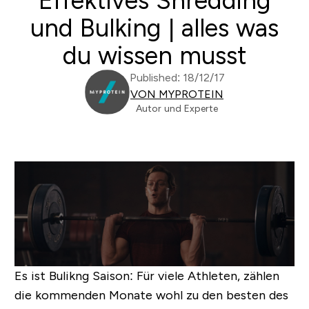
Effektives Shredding
und Bulking | alles was
du wissen musst
Published: 18/12/17
VON MYPROTEIN
Autor und Experte
Es ist Bulikng Saison: Für viele Athleten, zählen
die kommenden Monate wohl zu den besten des