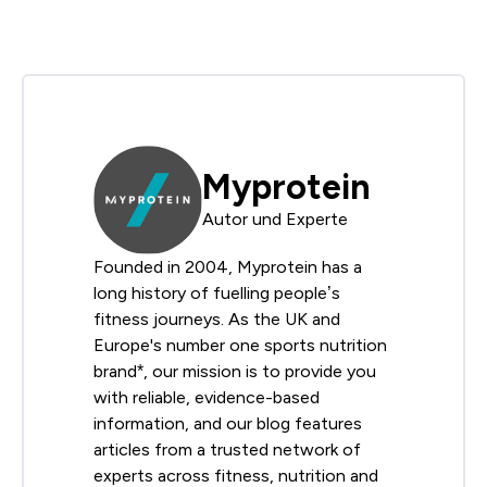
Myprotein
Autor und Experte
Founded in 2004, Myprotein has a
long history of fuelling people’s
fitness journeys. As the UK and
Europe's number one sports nutrition
brand*, our mission is to provide you
with reliable, evidence-based
information, and our blog features
articles from a trusted network of
experts across fitness, nutrition and