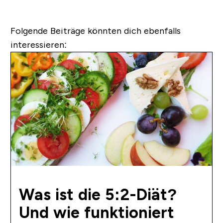
Folgende Beiträge könnten dich ebenfalls
interessieren:
Was ist die 5:2-Diät?
Und wie funktioniert