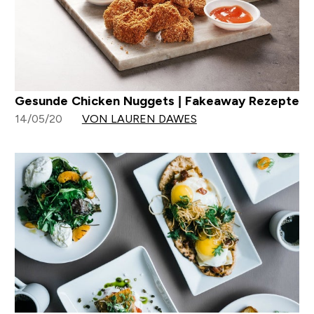
Gesunde Chicken Nuggets | Fakeaway Rezepte
14/05/20
VON LAUREN DAWES