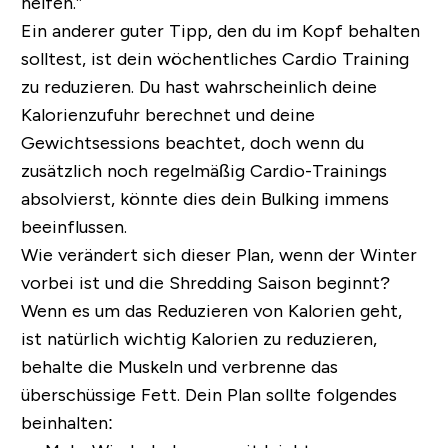
helfen.”
Ein anderer guter Tipp, den du im Kopf behalten
solltest, ist dein wöchentliches Cardio Training
zu reduzieren. Du hast wahrscheinlich deine
Kalorienzufuhr berechnet und deine
Gewichtsessions beachtet, doch wenn du
zusätzlich noch regelmäßig Cardio-Trainings
absolvierst, könnte dies dein Bulking immens
beeinflussen.
Wie verändert sich dieser Plan, wenn der Winter
vorbei ist und die Shredding Saison beginnt?
Wenn es um das Reduzieren von Kalorien geht,
ist natürlich wichtig Kalorien zu reduzieren,
behalte die Muskeln und verbrenne das
überschüssige Fett. Dein Plan sollte folgendes
beinhalten: