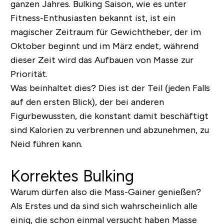
ganzen Jahres. Bulking Saison, wie es unter
Fitness-Enthusiasten bekannt ist, ist ein
magischer Zeitraum für Gewichtheber, der im
Oktober beginnt und im März endet, während
dieser Zeit wird das Aufbauen von Masse zur
Priorität.
Was beinhaltet dies? Dies ist der Teil (jeden Falls
auf den ersten Blick), der bei anderen
Figurbewussten, die konstant damit beschäftigt
sind Kalorien zu verbrennen und abzunehmen, zu
Neid führen kann.
Korrektes Bulking
Warum dürfen also die Mass-Gainer genießen?
Als Erstes und da sind sich wahrscheinlich alle
einig, die schon einmal versucht haben Masse