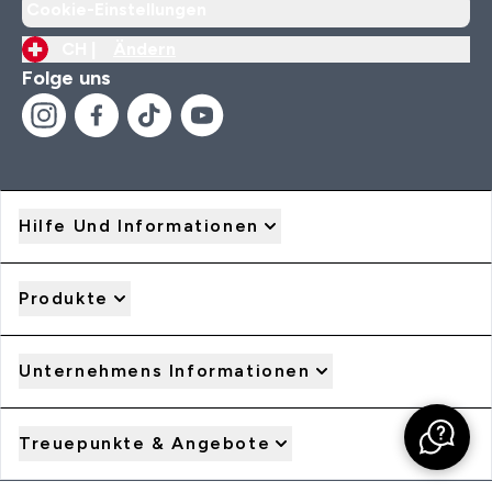
Cookie-Einstellungen
CH |
Ändern
Folge uns
Hilfe Und Informationen
Produkte
Unternehmens Informationen
Treuepunkte & Angebote