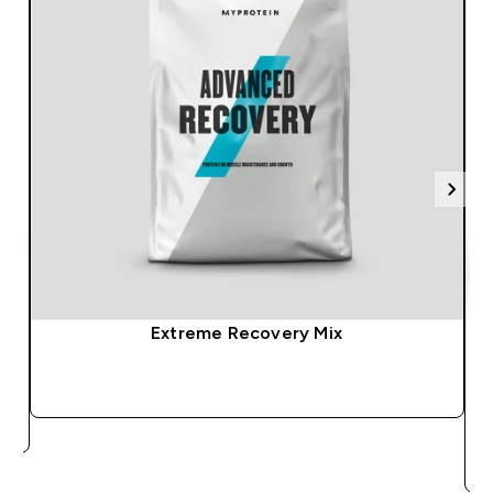
Extreme Recovery Mix
SOFORTKAUF