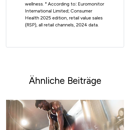
wellness. * According to: Euromonitor
International Limited; Consumer
Health 2025 edition, retail value sales
(RSP), all retail channels, 2024 data.
Ähnliche Beiträge