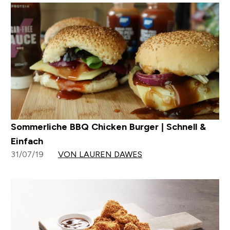
Sommerliche BBQ Chicken Burger | Schnell &
Einfach
31/07/19
VON LAUREN DAWES