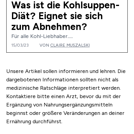
Was ist die Kohlsuppen-
Diät? Eignet sie sich
zum Abnehmen?
Für alle Kohl-Liebhaber......
15/03/23
VON
CLAIRE MUSZALSKI
Unsere Artikel sollen informieren und lehren. Die
dargebotenen Informationen sollten nicht als
medizinische Ratschläge interpretiert werden.
Kontaktiere bitte einen Arzt, bevor du mit der
Ergänzung von Nahrungsergänzungsmitteln
beginnst oder größere Veränderungen an deiner
Ernährung durchführst.