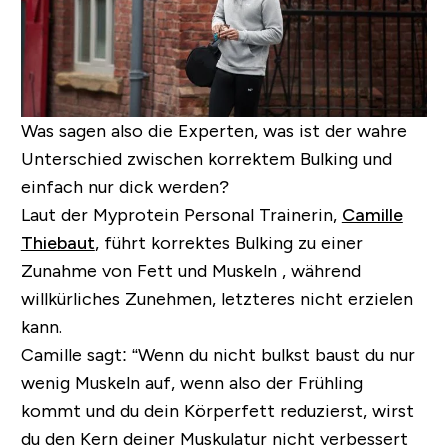
Was sagen also die Experten, was ist der wahre
Unterschied zwischen korrektem Bulking und
einfach nur dick werden?
Laut der Myprotein Personal Trainerin,
Camille
Thiebaut
, führt korrektes Bulking zu einer
Zunahme von Fett und Muskeln , während
willkürliches Zunehmen, letzteres nicht erzielen
kann.
Camille sagt: “Wenn du nicht bulkst baust du nur
wenig Muskeln auf, wenn also der Frühling
kommt und du dein Körperfett reduzierst, wirst
du den Kern deiner Muskulatur nicht verbessert