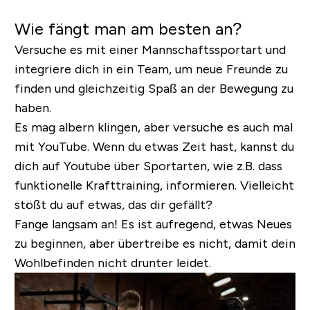
Wie fängt man am besten an?
Versuche es mit einer Mannschaftssportart und
integriere dich in ein Team, um neue Freunde zu
finden und gleichzeitig Spaß an der Bewegung zu
haben.
Es mag albern klingen, aber versuche es auch mal
mit YouTube. Wenn du etwas Zeit hast, kannst du
dich auf Youtube über Sportarten, wie z.B. dass
funktionelle Krafttraining, informieren. Vielleicht
stößt du auf etwas, das dir gefällt?
Fange langsam an! Es ist aufregend, etwas Neues
zu beginnen, aber übertreibe es nicht, damit dein
Wohlbefinden nicht drunter leidet.