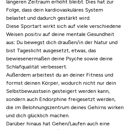
längeren Zeitraum erhöht bleibt. Dies hat zur
Folge, dass dein kardiovaskuläres System
belastet und dadurch gestärkt wird.
Diese Sportart wirkt sich auf viele verschiedene
Weisen positiv auf deine mentale Gesundheit
aus: Du bewegst dich draußen/in der Natur und
bist Tageslicht ausgesetzt, etwas, das
bewiesenermaßen deine Psyche sowie deine
Schlafqualität verbessert.
Außerdem arbeitest du an deiner Fitness und
formst deinen Körper, wodurch nicht nur dein
Selbstbewusstsein gesteigert werden kann,
sondern auch Endorphine freigesetzt werden,
die im Belohnungszentrum deines Gehirns wirken
und dich glücklich machen.
Darüber hinaus hat Gehen/Laufen auch eine