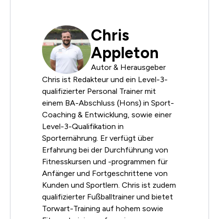
Chris
Appleton
Autor & Herausgeber
Chris ist Redakteur und ein Level-3-
qualifizierter Personal Trainer mit
einem BA-Abschluss (Hons) in Sport-
Coaching & Entwicklung, sowie einer
Level-3-Qualifikation in
Sporternährung. Er verfügt über
Erfahrung bei der Durchführung von
Fitnesskursen und -programmen für
Anfänger und Fortgeschrittene von
Kunden und Sportlern. Chris ist zudem
qualifizierter Fußballtrainer und bietet
Torwart-Training auf hohem sowie