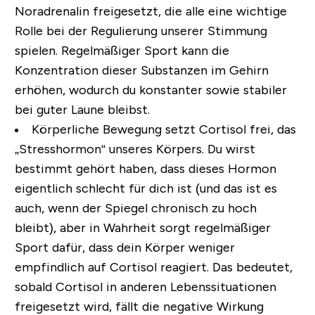
Noradrenalin freigesetzt
, die alle eine wichtige
Rolle bei der Regulierung unserer Stimmung
spielen. Regelmäßiger Sport kann die
Konzentration dieser Substanzen im Gehirn
erhöhen, wodurch du konstanter sowie stabiler
bei guter Laune bleibst.
Körperliche Bewegung setzt Cortisol frei
, das
„Stresshormon“ unseres Körpers. Du wirst
bestimmt gehört haben, dass dieses Hormon
eigentlich schlecht für dich ist (und das ist es
auch, wenn der Spiegel chronisch zu hoch
bleibt), aber in Wahrheit sorgt regelmäßiger
Sport dafür, dass dein Körper weniger
empfindlich auf Cortisol reagiert. Das bedeutet,
sobald Cortisol in anderen Lebenssituationen
freigesetzt wird, fällt die negative Wirkung