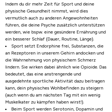
Indem du dir mehr Zeit für Sport und deine
physische Gesundheit nimmst, wird dies
vermutlich auch zu anderen Angewohnheiten
führen, die deine Psyche zusätzlich unterstützen
werden, wie bspw. eine gesündere Ernährung und
ein besserer Schlaf (Dauer, Routine, Länge).
Sport setzt Endorphine frei
, Substanzen, die
an Rezeptoren in unserem Gehirn andocken und
die Wahrnehmung von physischem Schmerz
lindern. Sie wirken dabei ähnlich wie Opioide. Das
bedeutet, das eine anstrengende und
ausgedehnte sportliche Aktivität dazu beitragen
kann, dein physisches Wohlbefinden zu steigern
(auch wenn du am nächsten Tag mit ein wenig
Muskelkater zu kämpfen haben wirst!).
Beim Sport werden Serotonin, Dopamin und