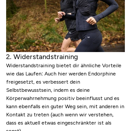
2. Widerstandstraining
Widerstandstraining bietet dir ähnliche Vorteile
wie das Laufen: Auch hier werden Endorphine
freigesetzt, es verbessert dein
Selbstbewusstsein, indem es deine
Körperwahrnehmung positiv beeinflusst und es
kann ebenfalls ein guter Weg sein, mit anderen in
Kontakt zu treten (auch wenn wir verstehen,
dass es aktuell etwas eingeschränkter ist als