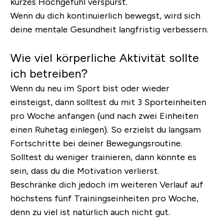
kurzes Hochgefühl verspürst.
Wenn du dich kontinuierlich bewegst, wird sich
deine mentale Gesundheit langfristig verbessern.
Wie viel körperliche Aktivität sollte
ich betreiben?
Wenn du neu im Sport bist oder wieder
einsteigst, dann solltest du mit 3 Sporteinheiten
pro Woche anfangen (und nach zwei Einheiten
einen Ruhetag einlegen). So erzielst du langsam
Fortschritte bei deiner Bewegungsroutine.
Solltest du weniger trainieren, dann könnte es
sein, dass du die Motivation verlierst.
Beschränke dich jedoch im weiteren Verlauf auf
höchstens fünf Trainingseinheiten pro Woche,
denn zu viel ist natürlich auch nicht gut.