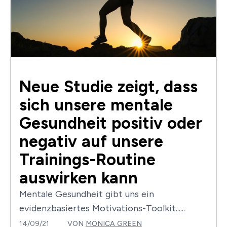
Neue Studie zeigt, dass
sich unsere mentale
Gesundheit positiv oder
negativ auf unsere
Trainings-Routine
auswirken kann
Mentale Gesundheit gibt uns ein
evidenzbasiertes Motivations-Toolkit......
14/09/21
VON
MONICA GREEN