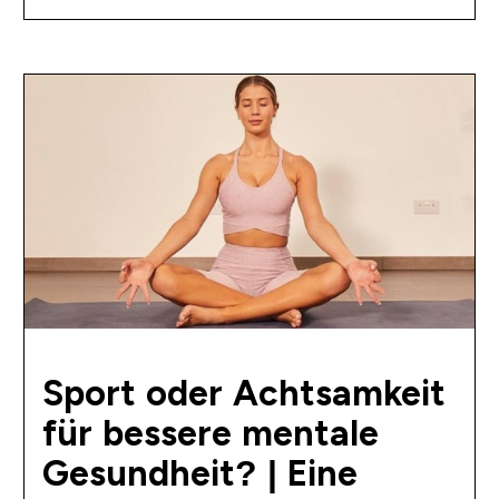
Sport oder Achtsamkeit
für bessere mentale
Gesundheit? | Eine