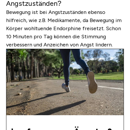
Angstzuständen?
Bewegung ist bei Angstzuständen ebenso
hilfreich, wie z.B. Medikamente, da Bewegung im
Körper wohltuende Endorphine freisetzt. Schon
10 Minuten pro Tag können die Stimmung
verbessern und Anzeichen von Angst lindern.