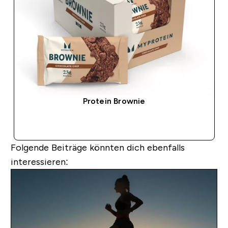
Protein Brownie
SOFORTKAUF
Folgende Beiträge könnten dich ebenfalls
interessieren: