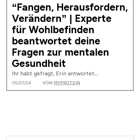
“Fangen, Herausfordern,
Verändern” | Experte
für Wohlbefinden
beantwortet deine
Fragen zur mentalen
Gesundheit
Ihr habt gefragt, Erin antwortet....
05/01/24
VON
MYPROTEIN