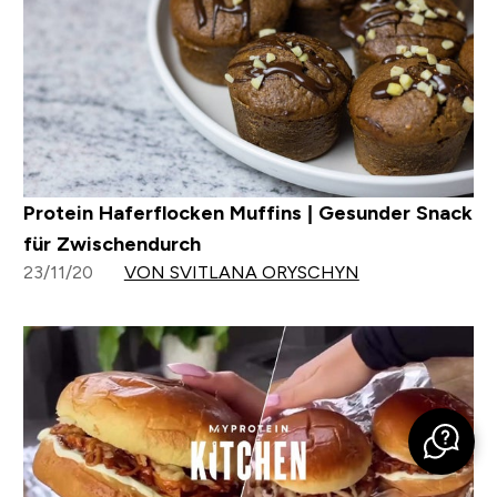
Protein Haferflocken Muffins | Gesunder Snack
für Zwischendurch
23/11/20
VON SVITLANA ORYSCHYN