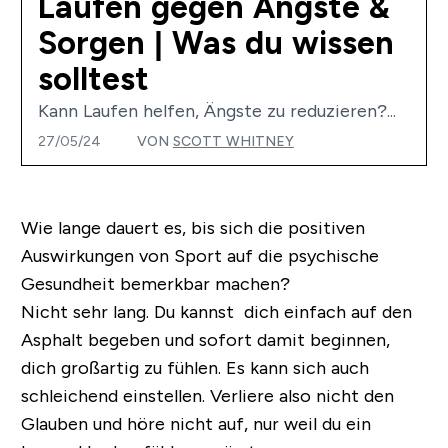
Laufen gegen Ängste &
Sorgen | Was du wissen
solltest
Kann Laufen helfen, Ängste zu reduzieren?...
27/05/24
VON
SCOTT WHITNEY
Wie lange dauert es, bis sich die positiven
Auswirkungen von Sport auf die psychische
Gesundheit bemerkbar machen?
Nicht sehr lang. Du kannst dich einfach auf den
Asphalt begeben und sofort damit beginnen,
dich großartig zu fühlen. Es kann sich auch
schleichend einstellen. Verliere also nicht den
Glauben und höre nicht auf, nur weil du ein