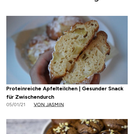
Proteinreiche Apfelteilchen | Gesunder Snack
für Zwischendurch
05/01/21
VON JASMIN