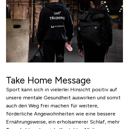
Take Home Message
Sport kann sich in vielerlei Hinsicht positiv auf
unsere mentale Gesundheit auswirken und somit
auch den Weg frei machen für weitere,
förderliche Angewohnheiten wie eine bessere
Ernährungsweise, ein erholsamerer Schlaf, mehr