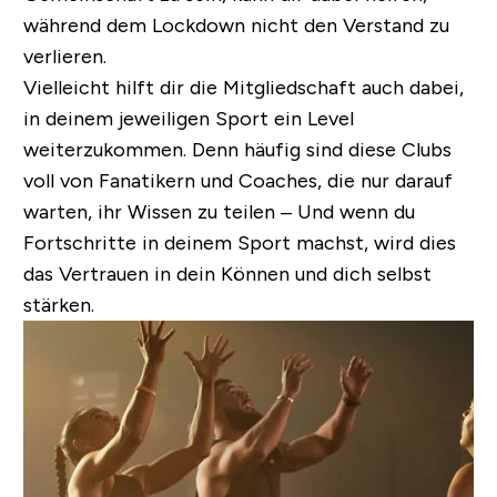
während dem Lockdown nicht den Verstand zu
verlieren.
Vielleicht hilft dir die Mitgliedschaft auch dabei,
in deinem jeweiligen Sport ein Level
weiterzukommen. Denn häufig sind diese Clubs
voll von Fanatikern und Coaches, die nur darauf
warten, ihr Wissen zu teilen – Und wenn du
Fortschritte in deinem Sport machst, wird dies
das Vertrauen in dein Können und dich selbst
stärken.