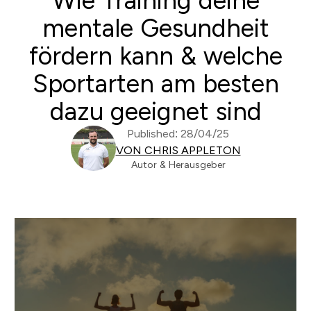
Wie Training deine
mentale Gesundheit
fördern kann & welche
Sportarten am besten
dazu geeignet sind
Published: 28/04/25
VON CHRIS APPLETON
Autor & Herausgeber