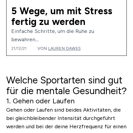
5 Wege, um mit Stress
fertig zu werden
Einfache Schritte, um die Ruhe zu
bewahren....
21/12/21
VON
LAUREN DAWES
Welche Sportarten sind gut
für die mentale Gesundheit?
1. Gehen oder Laufen
Gehen oder Laufen sind beides Aktivitäten, die
bei gleichbleibender Intensität durchgeführt
werden und bei der deine Herzfrequenz für einen