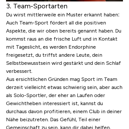
3. Team-Sportarten
Du wirst mittlerweile ein Muster erkannt haben:
Auch Team-Sport fördert all die positiven
Aspekte, die wir oben bereits genannt haben. Du
kommst raus an die frische Luft und in Kontakt
mit Tageslicht, es werden Endorphine
freigesetzt, du triffst andere Leute, dein
Selbstbewusstsein wird gestärkt und dein Schlaf
verbessert.
Aus ersichtlichen Gründen mag Sport im Team
derzeit vielleicht etwas schwierig sein, aber auch
als Solo-Sportler, der eher an Laufen oder
Gewichtheben interessiert ist, kannst du
durchaus davon profitieren, einem Club in deiner
Nähe beizutreten. Das Gefühl, Teil einer
Gemeinschaft zu sein, kann dir dabei helfen,