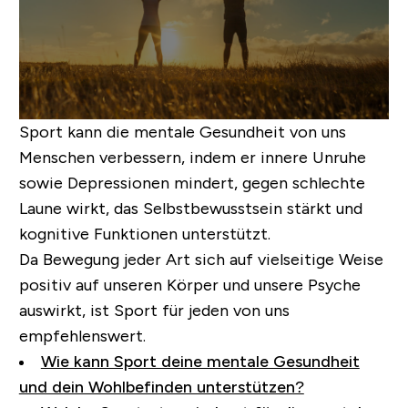
Sport kann die mentale Gesundheit von uns
Menschen verbessern, indem er innere Unruhe
sowie Depressionen mindert, gegen schlechte
Laune wirkt, das Selbstbewusstsein stärkt und
kognitive Funktionen unterstützt.
Da Bewegung jeder Art sich auf vielseitige Weise
positiv auf unseren Körper und unsere Psyche
auswirkt, ist Sport für jeden von uns
empfehlenswert.
Wie kann Sport deine mentale Gesundheit
und dein Wohlbefinden unterstützen?