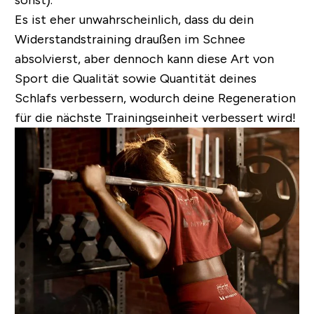
sonst).
Es ist eher unwahrscheinlich, dass du dein
Widerstandstraining draußen im Schnee
absolvierst, aber dennoch kann diese Art von
Sport die Qualität sowie Quantität deines
Schlafs verbessern, wodurch deine Regeneration
für die nächste Trainingseinheit verbessert wird!