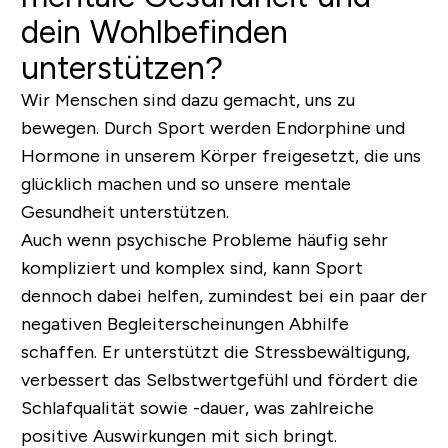
dein Wohlbefinden
unterstützen?
Wir Menschen sind dazu gemacht, uns zu
bewegen. Durch Sport werden Endorphine und
Hormone in unserem Körper freigesetzt, die uns
glücklich machen und so unsere mentale
Gesundheit unterstützen.
Auch wenn psychische Probleme häufig sehr
kompliziert und komplex sind, kann Sport
dennoch dabei helfen, zumindest bei ein paar der
negativen Begleiterscheinungen Abhilfe
schaffen. Er unterstützt die Stressbewältigung,
verbessert das Selbstwertgefühl und fördert die
Schlafqualität sowie -dauer, was zahlreiche
positive Auswirkungen mit sich bringt.