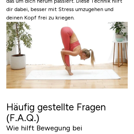
das um dich herum passiert. Diese Technik hilft
dir dabei, besser mit Stress umzugehen und
deinen Kopf frei zu kriegen.
Häufig gestellte Fragen
(F.A.Q.)
Wie hilft Bewegung bei