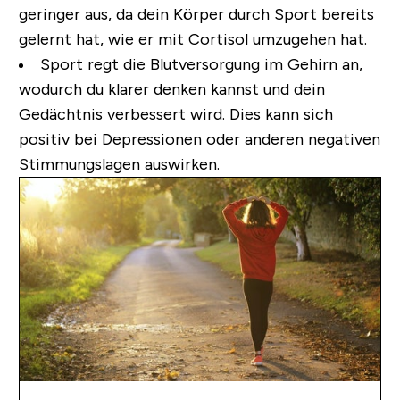
geringer aus, da dein Körper durch Sport bereits
gelernt hat, wie er mit Cortisol umzugehen hat.
Sport regt die Blutversorgung im Gehirn an
,
wodurch du klarer denken kannst und dein
Gedächtnis verbessert wird. Dies kann sich
positiv bei Depressionen oder anderen negativen
Stimmungslagen auswirken.