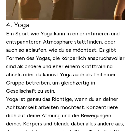
4. Yoga
Ein Sport wie Yoga kann in einer intimeren und
entspannteren Atmosphäre stattfinden, oder
auch so ablaufen, wie du es möchtest: Es gibt
Formen des Yogas, die körperlich anspruchsvoller
sind als andere und eher einem Krafttraining
ähneln oder du kannst Yoga auch als Teil einer
Gruppe betreiben, um gleichzeitig in
Gesellschaft zu sein.
Yoga ist genau das Richtige, wenn du an deiner
Achtsamkeit arbeiten möchtest. Konzentriere
dich auf deine Atmung und die Bewegungen
deines Körpers und blende dabei alles andere aus,