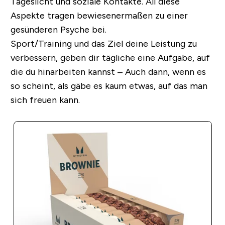
Tageslicht und soziale Kontakte. All diese
Aspekte tragen bewiesenermaßen zu einer
gesünderen Psyche bei.
Sport/Training und das Ziel deine Leistung zu
verbessern, geben dir tägliche eine Aufgabe, auf
die du hinarbeiten kannst – Auch dann, wenn es
so scheint, als gäbe es kaum etwas, auf das man
sich freuen kann.