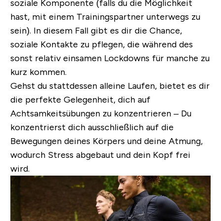
soziale Komponente (falls du die Möglichkeit
hast, mit einem Trainingspartner unterwegs zu
sein). In diesem Fall gibt es dir die Chance,
soziale Kontakte zu pflegen, die während des
sonst relativ einsamen Lockdowns für manche zu
kurz kommen.
Gehst du stattdessen alleine Laufen, bietet es dir
die perfekte Gelegenheit, dich auf
Achtsamkeitsübungen zu konzentrieren – Du
konzentrierst dich ausschließlich auf die
Bewegungen deines Körpers und deine Atmung,
wodurch Stress abgebaut und dein Kopf frei
wird.