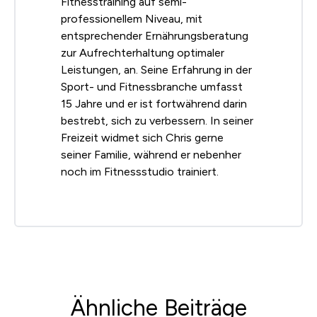
Fitnesstraining auf semi-
professionellem Niveau, mit
entsprechender Ernährungsberatung
zur Aufrechterhaltung optimaler
Leistungen, an. Seine Erfahrung in der
Sport- und Fitnessbranche umfasst
15 Jahre und er ist fortwährend darin
bestrebt, sich zu verbessern. In seiner
Freizeit widmet sich Chris gerne
seiner Familie, während er nebenher
noch im Fitnessstudio trainiert.
Ähnliche Beiträge