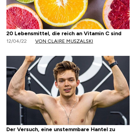
20 Lebensmittel, die reich an Vitamin C sind
12/04/22
VON CLAIRE MUSZALSKI
Der Versuch, eine unstemmbare Hantel zu