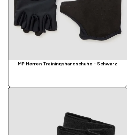
MP Herren Trainingshandschuhe - Schwarz
SOFORTKAUF