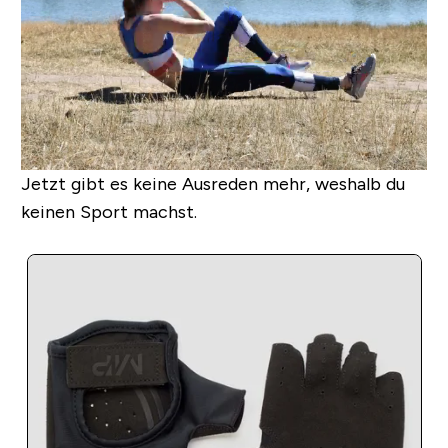
Jetzt gibt es keine Ausreden mehr, weshalb du
keinen Sport machst.