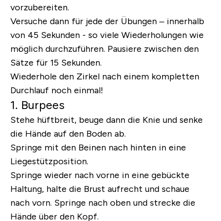
vorzubereiten.
Versuche dann für jede der Übungen – innerhalb
von 45 Sekunden - so viele Wiederholungen wie
möglich durchzuführen. Pausiere zwischen den
Sätze für 15 Sekunden.
Wiederhole den Zirkel nach einem kompletten
Durchlauf noch einmal!
1. Burpees
Stehe hüftbreit, beuge dann die Knie und senke
die Hände auf den Boden ab.
Springe mit den Beinen nach hinten in eine
Liegestützposition.
Springe wieder nach vorne in eine gebückte
Haltung, halte die Brust aufrecht und schaue
nach vorn. Springe nach oben und strecke die
Hände über den Kopf.