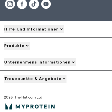
Hilfe Und Informationen
Produkte
Unternehmens Informationen
Treuepunkte & Angebote
2026 The Hut.com Ltd