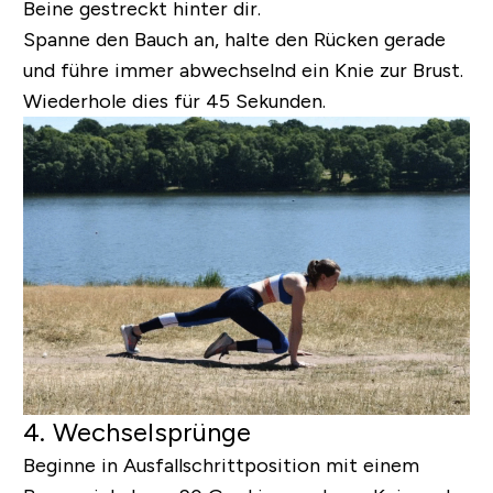
Beine gestreckt hinter dir.
Spanne den Bauch an, halte den Rücken gerade
und führe immer abwechselnd ein Knie zur Brust.
Wiederhole dies für 45 Sekunden.
4. Wechselsprünge
Beginne in Ausfallschrittposition mit einem