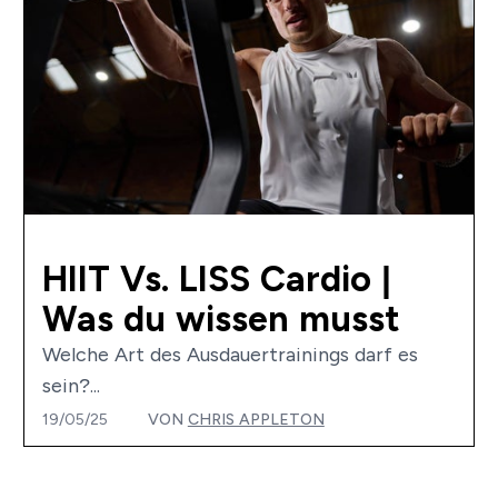
HIIT Vs. LISS Cardio |
Was du wissen musst
Welche Art des Ausdauertrainings darf es
sein?...
19/05/25
VON
CHRIS APPLETON