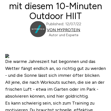
mit diesem 10-Minuten
Outdoor HIIT
Published: 12/07/22
VON MYPROTEIN
Autor und Experte
Die warme Jahreszeit hat begonnen und das
Wetter fängt endlich an, so richtig gut zu werden
- und die Sonne lässt sich immer öfter blicken.
All jene, die nach Workouts suchen, die sie an der
frischen Luft - etwa im Garten oder im Park -
absolvieren können, sind hier goldrichtig.
Es kann schwierig sein, sich zum Training zu
motivieren. Du brauchst schnelle, effektive