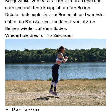
Beugewinkel von 90 Grad im vorderen Knie und
dem anderen Knie knapp über dem Boden.
Drücke dich explosiv vom Boden ab und wechsle
dabei die Beinstellung. Lande mit versetzten
Beinen wieder auf dem Boden.
Wiederhole dies für 45 Sekunden.
5. Radfahren