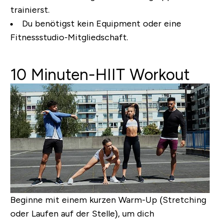
trainierst.
Du benötigst kein Equipment oder eine
Fitnessstudio-Mitgliedschaft.
10 Minuten-HIIT Workout
Beginne mit einem kurzen Warm-Up (Stretching
oder Laufen auf der Stelle), um dich