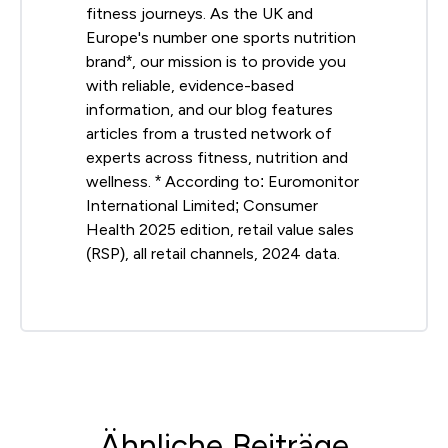
fitness journeys. As the UK and
Europe's number one sports nutrition
brand*, our mission is to provide you
with reliable, evidence-based
information, and our blog features
articles from a trusted network of
experts across fitness, nutrition and
wellness. * According to: Euromonitor
International Limited; Consumer
Health 2025 edition, retail value sales
(RSP), all retail channels, 2024 data.
Ähnliche Beiträge