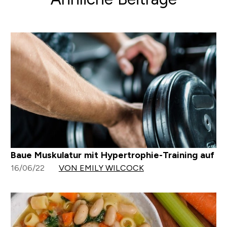
Baue Muskulatur mit Hypertrophie-Training auf
16/06/22
VON EMILY WILCOCK