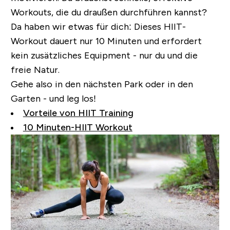
Workouts, die du draußen durchführen kannst?
Da haben wir etwas für dich: Dieses HIIT-
Workout dauert nur 10 Minuten und erfordert
kein zusätzliches Equipment - nur du und die
freie Natur.
Gehe also in den nächsten Park oder in den
Garten - und leg los!
Vorteile von HIIT Training
10 Minuten-HIIT Workout