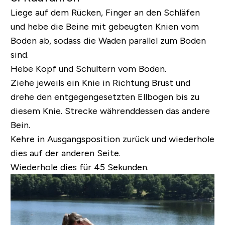
Liege auf dem Rücken, Finger an den Schläfen
und hebe die Beine mit gebeugten Knien vom
Boden ab, sodass die Waden parallel zum Boden
sind.
Hebe Kopf und Schultern vom Boden.
Ziehe jeweils ein Knie in Richtung Brust und
drehe den entgegengesetzten Ellbogen bis zu
diesem Knie. Strecke währenddessen das andere
Bein.
Kehre in Ausgangsposition zurück und wiederhole
dies auf der anderen Seite.
Wiederhole dies für 45 Sekunden.