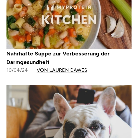
Nahrhafte Suppe zur Verbesserung der
Darmgesundheit
10/04/24
VON LAUREN DAWES