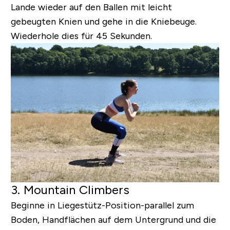
Lande wieder auf den Ballen mit leicht
gebeugten Knien und gehe in die Kniebeuge.
Wiederhole dies für 45 Sekunden.
3. Mountain Climbers
Beginne in Liegestütz-Position-parallel zum
Boden, Handflächen auf dem Untergrund und die