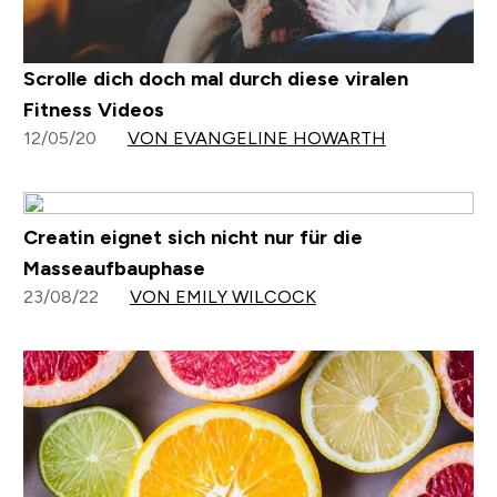
Scrolle dich doch mal durch diese viralen
Fitness Videos
12/05/20
VON EVANGELINE HOWARTH
Creatin eignet sich nicht nur für die
Masseaufbauphase
23/08/22
VON EMILY WILCOCK