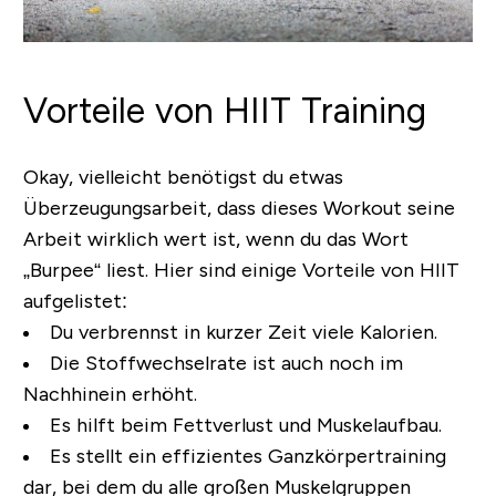
Vorteile von HIIT Training
Okay, vielleicht benötigst du etwas
Überzeugungsarbeit, dass dieses Workout seine
Arbeit wirklich wert ist, wenn du das Wort
„
Burpee
“ liest. Hier sind einige Vorteile von HIIT
aufgelistet:
Du verbrennst in kurzer Zeit viele Kalorien.
Die Stoffwechselrate ist auch noch im
Nachhinein erhöht.
Es hilft beim Fettverlust und Muskelaufbau.
Es stellt ein effizientes Ganzkörpertraining
dar, bei dem du alle großen Muskelgruppen