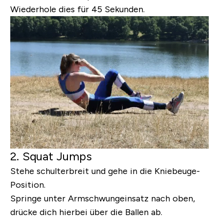
Wiederhole dies für 45 Sekunden.
2. Squat Jumps
Stehe schulterbreit und gehe in die Kniebeuge-
Position.
Springe unter Armschwungeinsatz nach oben,
drücke dich hierbei über die Ballen ab.