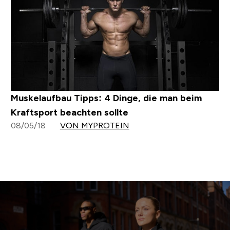
Muskelaufbau Tipps: 4 Dinge, die man beim
Kraftsport beachten sollte
08/05/18
VON MYPROTEIN