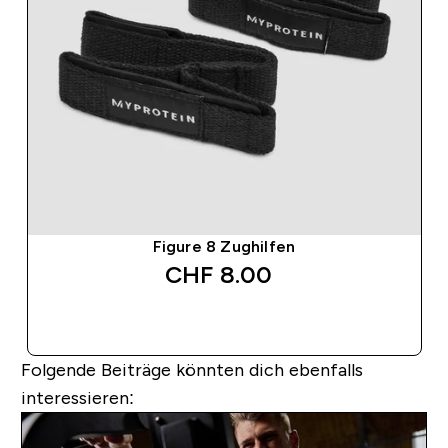
Figure 8 Zughilfen
CHF 8.00‎
SOFORTKAUF
Folgende Beiträge könnten dich ebenfalls
interessieren: