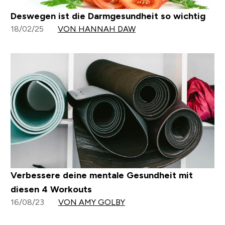
Deswegen ist die Darmgesundheit so wichtig
18/02/25
VON HANNAH DAW
Verbessere deine mentale Gesundheit mit
diesen 4 Workouts
16/08/23
VON AMY GOLBY