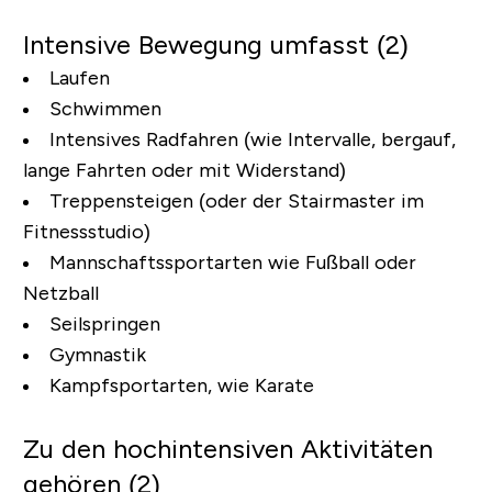
Intensive Bewegung umfasst (2)
Laufen
Schwimmen
Intensives Radfahren (wie Intervalle, bergauf,
lange Fahrten oder mit Widerstand)
Treppensteigen (oder der Stairmaster im
Fitnessstudio)
Mannschaftssportarten wie Fußball oder
Netzball
Seilspringen
Gymnastik
Kampfsportarten, wie Karate
Zu den hochintensiven Aktivitäten
gehören (2)