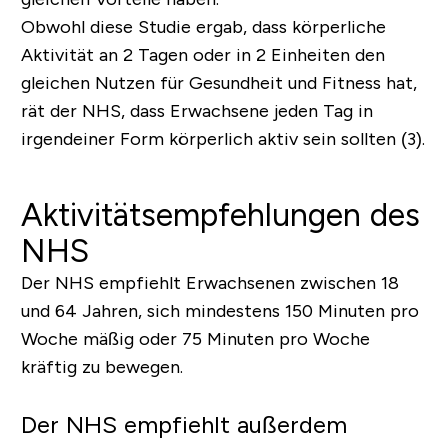
Obwohl diese Studie ergab, dass körperliche
Aktivität an 2 Tagen oder in 2 Einheiten den
gleichen Nutzen für Gesundheit und Fitness hat,
rät der NHS, dass Erwachsene jeden Tag in
irgendeiner Form körperlich aktiv sein sollten (3).
Aktivitätsempfehlungen des
NHS
Der NHS empfiehlt Erwachsenen zwischen 18
und 64 Jahren, sich mindestens 150 Minuten pro
Woche mäßig oder 75 Minuten pro Woche
kräftig zu bewegen.
Der NHS empfiehlt außerdem