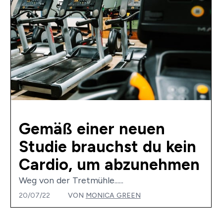
Gemäß einer neuen
Studie brauchst du kein
Cardio, um abzunehmen
Weg von der Tretmühle......
20/07/22
VON
MONICA GREEN