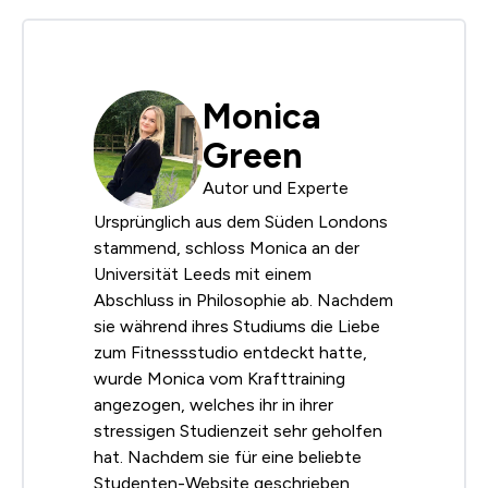
Monica
Green
Autor und Experte
Ursprünglich aus dem Süden Londons
stammend, schloss Monica an der
Universität Leeds mit einem
Abschluss in Philosophie ab. Nachdem
sie während ihres Studiums die Liebe
zum Fitnessstudio entdeckt hatte,
wurde Monica vom Krafttraining
angezogen, welches ihr in ihrer
stressigen Studienzeit sehr geholfen
hat. Nachdem sie für eine beliebte
Studenten-Website geschrieben