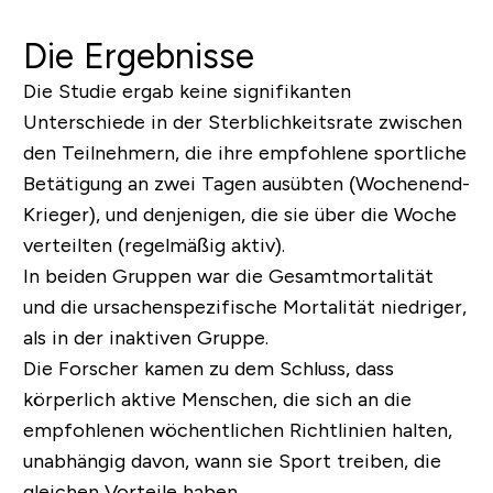
Die Ergebnisse
Die Studie ergab keine signifikanten
Unterschiede in der Sterblichkeitsrate zwischen
den Teilnehmern, die ihre empfohlene sportliche
Betätigung an zwei Tagen ausübten (Wochenend-
Krieger), und denjenigen, die sie über die Woche
verteilten (regelmäßig aktiv).
In beiden Gruppen war die Gesamtmortalität
und die ursachenspezifische Mortalität niedriger,
als in der inaktiven Gruppe.
Die Forscher kamen zu dem Schluss, dass
körperlich aktive Menschen, die sich an die
empfohlenen wöchentlichen Richtlinien halten,
unabhängig davon, wann sie Sport treiben, die
gleichen Vorteile haben.