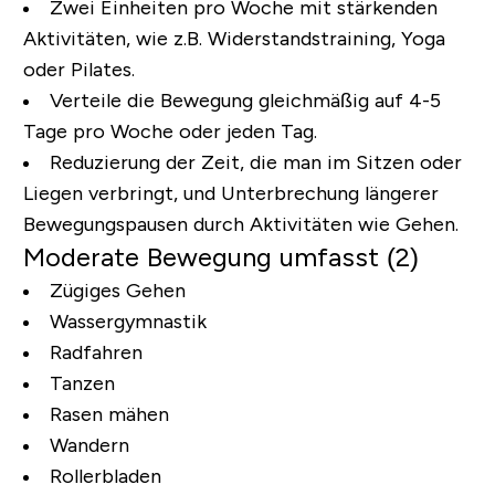
Zwei Einheiten pro Woche mit stärkenden
Aktivitäten, wie z.B. Widerstandstraining, Yoga
oder Pilates.
Verteile die Bewegung gleichmäßig auf 4-5
Tage pro Woche oder jeden Tag.
Reduzierung der Zeit, die man im Sitzen oder
Liegen verbringt, und Unterbrechung längerer
Bewegungspausen durch Aktivitäten wie Gehen.
Moderate Bewegung umfasst (2)
Zügiges Gehen
Wassergymnastik
Radfahren
Tanzen
Rasen mähen
Wandern
Rollerbladen