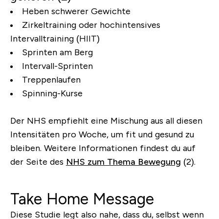
Heben schwerer Gewichte
Zirkeltraining oder hochintensives
Intervalltraining (HIIT)
Sprinten am Berg
Intervall-Sprinten
Treppenlaufen
Spinning-Kurse
Der NHS empfiehlt eine Mischung aus all diesen
Intensitäten pro Woche, um fit und gesund zu
bleiben. Weitere Informationen findest du auf
der Seite des
NHS zum Thema Bewegung
(2).
Take Home Message
Diese Studie legt also nahe, dass du, selbst wenn