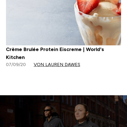
Crème Brulée Protein Eiscreme | World’s
Kitchen
07/09/20
VON LAUREN DAWES