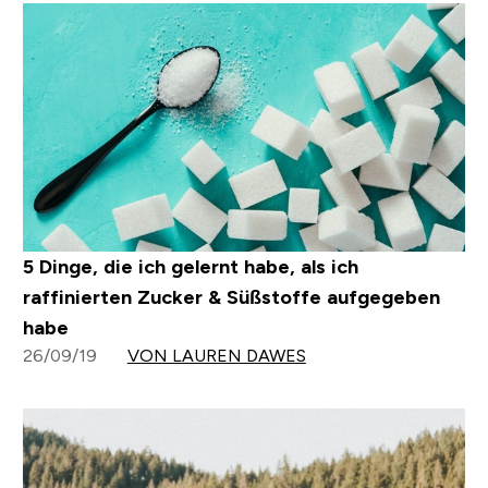
5 Dinge, die ich gelernt habe, als ich
raffinierten Zucker & Süßstoffe aufgegeben
habe
26/09/19
VON LAUREN DAWES