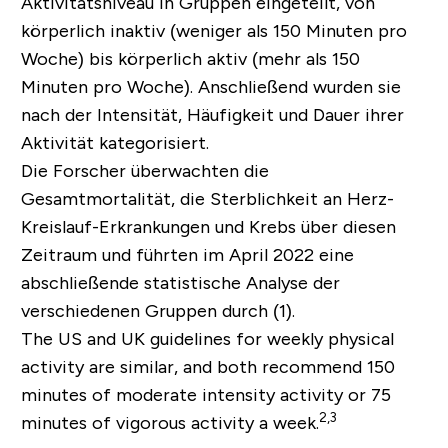
Aktivitätsniveau in Gruppen eingeteilt, von
körperlich inaktiv (weniger als 150 Minuten pro
Woche) bis körperlich aktiv (mehr als 150
Minuten pro Woche). Anschließend wurden sie
nach der Intensität, Häufigkeit und Dauer ihrer
Aktivität kategorisiert.
Die Forscher überwachten die
Gesamtmortalität, die Sterblichkeit an Herz-
Kreislauf-Erkrankungen und Krebs über diesen
Zeitraum und führten im April 2022 eine
abschließende statistische Analyse der
verschiedenen Gruppen durch (1).
The US and UK guidelines for weekly physical
activity are similar, and both recommend 150
minutes of moderate intensity activity or 75
2,3
minutes of vigorous activity a week.