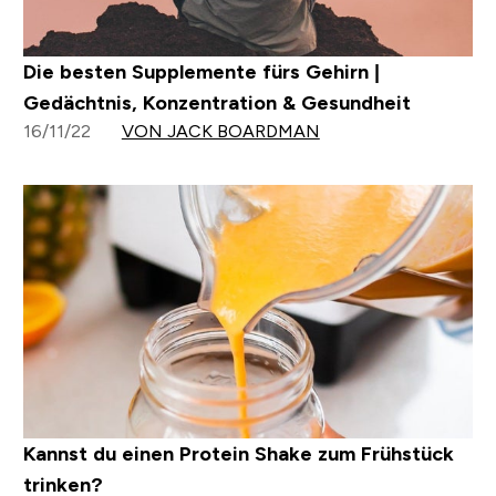
Die besten Supplemente fürs Gehirn |
Gedächtnis, Konzentration & Gesundheit
16/11/22
VON JACK BOARDMAN
Kannst du einen Protein Shake zum Frühstück
trinken?