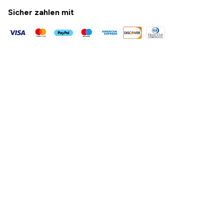
Sicher zahlen mit