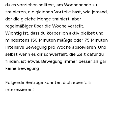
du es vorziehen solltest, am Wochenende zu
trainieren, die gleichen Vorteile hast, wie jemand,
der die gleiche Menge trainiert, aber
regelmäßiger über die Woche verteilt.
Wichtig ist, dass du körperlich aktiv bleibst und
mindestens 150 Minuten mäßige oder 75 Minuten
intensive Bewegung pro Woche absolvieren. Und
selbst wenn es dir schwerfällt, die Zeit dafür zu
finden, ist etwas Bewegung immer besser als gar
keine Bewegung.
Folgende Beiträge könnten dich ebenfalls
interessieren: