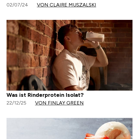
02/07/24
VON CLAIRE MUSZALSKI
Was ist Rinderprotein Isolat?
22/12/25
VON FINLAY GREEN