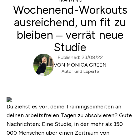
Wochenend-Workouts
ausreichend, um fit zu
bleiben – verrät neue
Studie
Published: 23/08/22
VON MONICA GREEN
Autor und Experte
Du ziehst es vor, deine Trainingseinheiten an
deinen arbeitsfreien Tagen zu absolvieren? Gute
Nachrichten: Eine Studie, in der mehr als 350
000 Menschen über einen Zeitraum von