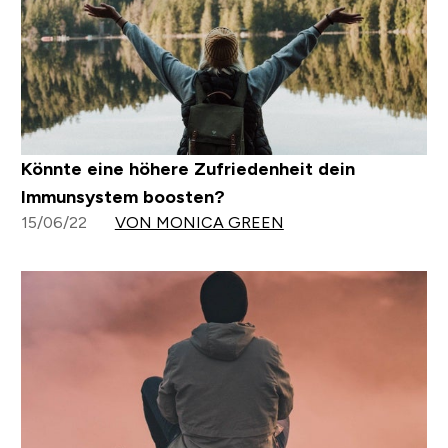
Könnte eine höhere Zufriedenheit dein
Immunsystem boosten?
15/06/22
VON MONICA GREEN