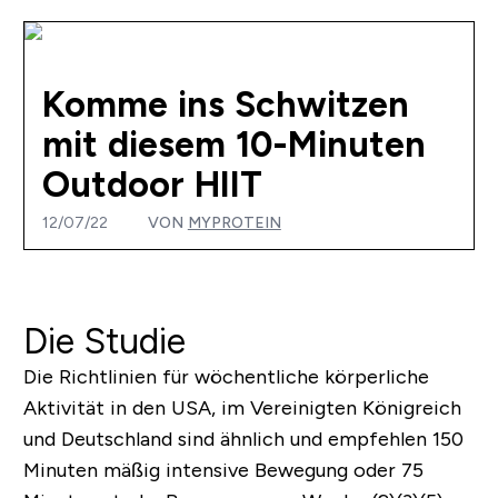
Komme ins Schwitzen
mit diesem 10-Minuten
Outdoor HIIT
12/07/22
VON
MYPROTEIN
Die Studie
Die Richtlinien für wöchentliche körperliche
Aktivität in den USA, im Vereinigten Königreich
und Deutschland sind ähnlich und empfehlen 150
Minuten mäßig intensive Bewegung oder 75