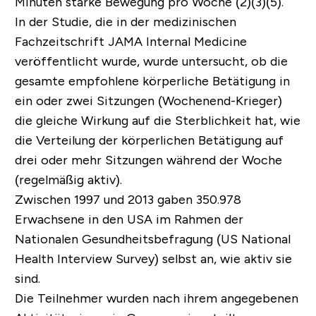
Minuten starke Bewegung pro Woche (2)(3)(5).
In der Studie, die in der medizinischen
Fachzeitschrift JAMA Internal Medicine
veröffentlicht wurde, wurde untersucht, ob die
gesamte empfohlene körperliche Betätigung in
ein oder zwei Sitzungen (Wochenend-Krieger)
die gleiche Wirkung auf die Sterblichkeit hat, wie
die Verteilung der körperlichen Betätigung auf
drei oder mehr Sitzungen während der Woche
(regelmäßig aktiv).
Zwischen 1997 und 2013 gaben 350.978
Erwachsene in den USA im Rahmen der
Nationalen Gesundheitsbefragung (US National
Health Interview Survey) selbst an, wie aktiv sie
sind.
Die Teilnehmer wurden nach ihrem angegebenen