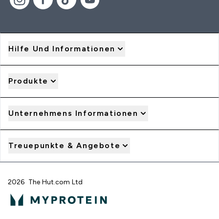
Hilfe Und Informationen
Produkte
Unternehmens Informationen
Treuepunkte & Angebote
2026 The Hut.com Ltd