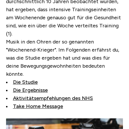
durchschnittlich 10 Jahren beobachtet wurden,
hat ergeben, dass intensive Trainingseinheiten
am Wochenende genauso gut für die Gesundheit
sind, wie ein über die Woche verteiltes Training
(1).
Musik in den Ohren der so genannten
"Wochenend-Krieger". Im Folgenden erfährst du,
was die Studie ergeben hat und was dies für
deine Bewegungsgewohnheiten bedeuten
könnte.
Die Studie
Die Ergebnisse
Aktivitätsempfehlungen des NHS
Take Home Message