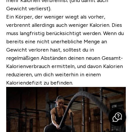
mehr Kalorien verbrennst (und damit auch
Gewicht verlierst).
Ein Körper, der weniger wiegt als vorher,
verbrennt allerdings auch weniger Kalorien. Dies
muss langfristig berücksichtigt werden. Wenn du
bereits eine nicht unerhebliche Menge an
Gewicht verloren hast, solltest du in
regelmäßigen Abständen deinen neuen Gesamt-
Kalorienverbrauch ermitteln, und davon Kalorien
reduzieren, um dich weiterhin in einem
Kaloriendefizit zu befinden.