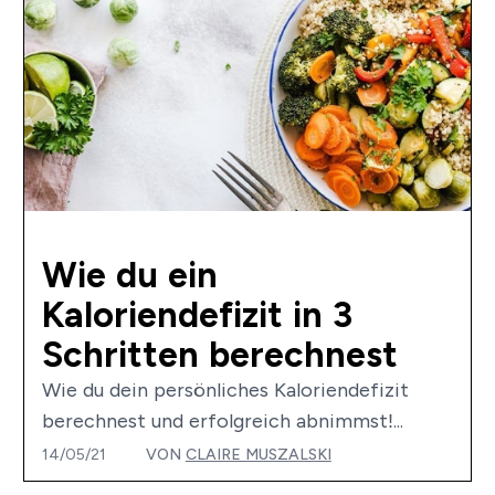
Wie du ein
Kaloriendefizit in 3
Schritten berechnest
Wie du dein persönliches Kaloriendefizit
berechnest und erfolgreich abnimmst!...
14/05/21
VON
CLAIRE MUSZALSKI