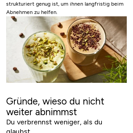
strukturiert genug ist, um ihnen langfristig beim
Abnehmen zu helfen.
Gründe, wieso du nicht
weiter abnimmst
Du verbrennst weniger, als du
glaubst