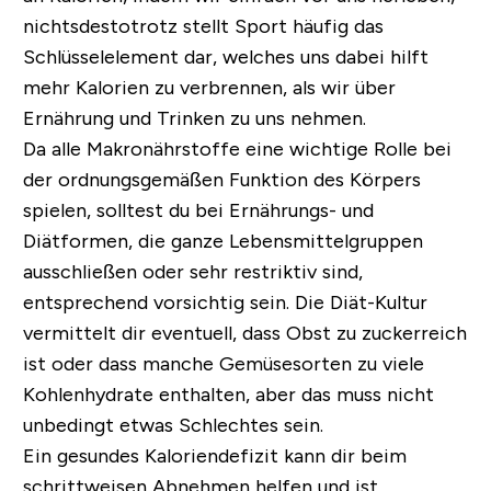
nichtsdestotrotz stellt Sport häufig das
Schlüsselelement dar, welches uns dabei hilft
mehr Kalorien zu verbrennen, als wir über
Ernährung und Trinken zu uns nehmen.
Da alle Makronährstoffe eine wichtige Rolle bei
der ordnungsgemäßen Funktion des Körpers
spielen, solltest du bei Ernährungs- und
Diätformen, die ganze Lebensmittelgruppen
ausschließen oder sehr restriktiv sind,
entsprechend vorsichtig sein. Die Diät-Kultur
vermittelt dir eventuell, dass Obst zu zuckerreich
ist oder dass manche Gemüsesorten zu viele
Kohlenhydrate enthalten, aber das muss nicht
unbedingt etwas Schlechtes sein.
Ein gesundes Kaloriendefizit kann dir beim
schrittweisen Abnehmen helfen und ist