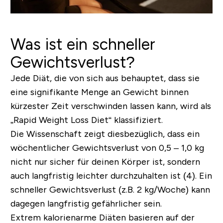
Was ist ein schneller
Gewichtsverlust?
Jede Diät, die von sich aus behauptet, dass sie
eine signifikante Menge an Gewicht binnen
kürzester Zeit verschwinden lassen kann, wird als
„Rapid Weight Loss Diet“ klassifiziert.
Die Wissenschaft zeigt diesbezüglich, dass ein
wöchentlicher Gewichtsverlust von 0,5 – 1,0 kg
nicht nur sicher für deinen Körper ist, sondern
auch langfristig leichter durchzuhalten ist (4). Ein
schneller Gewichtsverlust (z.B. 2 kg/Woche) kann
dagegen langfristig gefährlicher sein.
Extrem kalorienarme Diäten basieren auf der