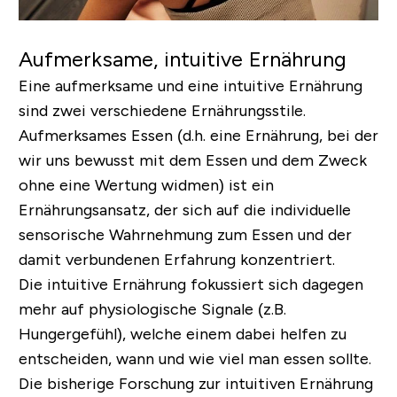
Aufmerksame, intuitive Ernährung
Eine aufmerksame und eine intuitive Ernährung
sind zwei verschiedene Ernährungsstile.
Aufmerksames Essen (d.h. eine Ernährung, bei der
wir uns bewusst mit dem Essen und dem Zweck
ohne eine Wertung widmen) ist ein
Ernährungsansatz, der sich auf die individuelle
sensorische Wahrnehmung zum Essen und der
damit verbundenen Erfahrung konzentriert.
Die intuitive Ernährung fokussiert sich dagegen
mehr auf physiologische Signale (z.B.
Hungergefühl), welche einem dabei helfen zu
entscheiden, wann und wie viel man essen sollte.
Die bisherige Forschung zur intuitiven Ernährung