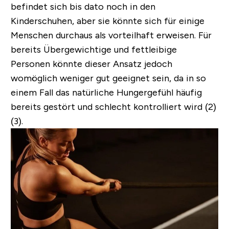
befindet sich bis dato noch in den
Kinderschuhen, aber sie könnte sich für einige
Menschen durchaus als vorteilhaft erweisen. Für
bereits Übergewichtige und fettleibige
Personen könnte dieser Ansatz jedoch
womöglich weniger gut geeignet sein, da in so
einem Fall das natürliche Hungergefühl häufig
bereits gestört und schlecht kontrolliert wird (2)
(3).