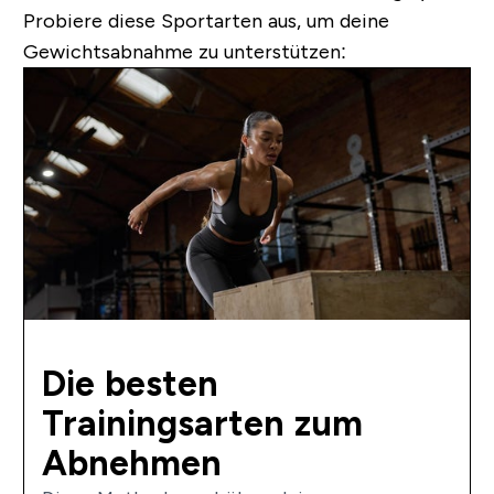
Probiere diese Sportarten aus, um deine
Gewichtsabnahme zu unterstützen:
Die besten
Trainingsarten zum
Abnehmen