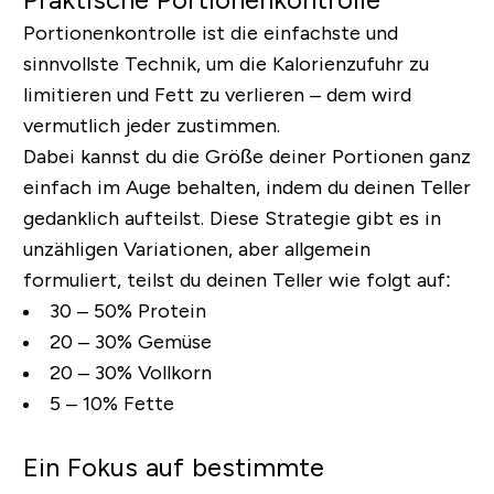
Portionenkontrolle ist die einfachste und
sinnvollste Technik, um die Kalorienzufuhr zu
limitieren und Fett zu verlieren – dem wird
vermutlich jeder zustimmen.
Dabei kannst du die Größe deiner Portionen ganz
einfach im Auge behalten, indem du deinen Teller
gedanklich aufteilst. Diese Strategie gibt es in
unzähligen Variationen, aber allgemein
formuliert, teilst du deinen Teller wie folgt auf:
30 – 50% Protein
20 – 30% Gemüse
20 – 30% Vollkorn
5 – 10% Fette
Ein Fokus auf bestimmte