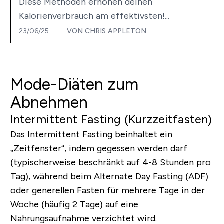
Diese Methoden erhöhen deinen
Kalorienverbrauch am effektivsten!...
23/06/25
VON
CHRIS APPLETON
Mode-Diäten zum
Abnehmen
Intermittent Fasting (Kurzzeitfasten)
Das Intermittent Fasting beinhaltet ein
„Zeitfenster“, indem gegessen werden darf
(typischerweise beschränkt auf 4-8 Stunden pro
Tag), während beim Alternate Day Fasting (ADF)
oder generellen Fasten für mehrere Tage in der
Woche (häufig 2 Tage) auf eine
Nahrungsaufnahme verzichtet wird.