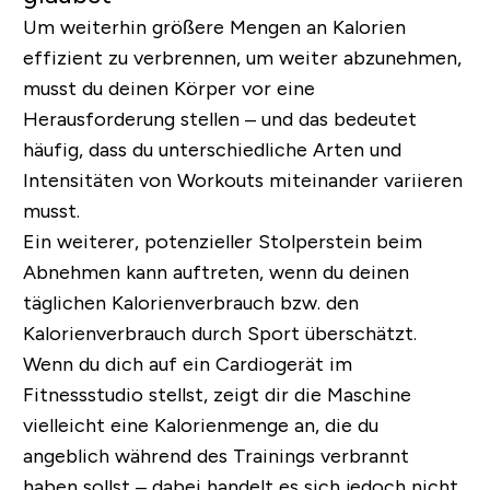
Um weiterhin größere Mengen an Kalorien
effizient zu verbrennen, um weiter abzunehmen,
musst du deinen Körper vor eine
Herausforderung stellen – und das bedeutet
häufig, dass du unterschiedliche Arten und
Intensitäten von Workouts miteinander variieren
musst.
Ein weiterer, potenzieller Stolperstein beim
Abnehmen kann auftreten, wenn du deinen
täglichen Kalorienverbrauch bzw. den
Kalorienverbrauch durch Sport überschätzt.
Wenn du dich auf ein Cardiogerät im
Fitnessstudio stellst, zeigt dir die Maschine
vielleicht eine Kalorienmenge an, die du
angeblich während des Trainings verbrannt
haben sollst – dabei handelt es sich jedoch nicht