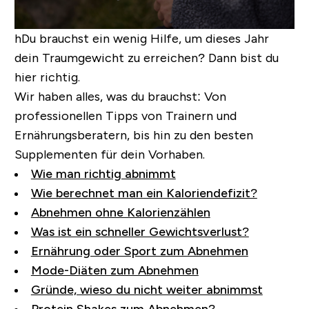
hDu brauchst ein wenig Hilfe, um dieses Jahr
dein Traumgewicht zu erreichen? Dann bist du
hier richtig.
Wir haben alles, was du brauchst: Von
professionellen Tipps von Trainern und
Ernährungsberatern, bis hin zu den besten
Supplementen für dein Vorhaben.
Wie man richtig abnimmt
Wie berechnet man ein Kaloriendefizit?
Abnehmen ohne Kalorienzählen
Was ist ein schneller Gewichtsverlust?
Ernährung oder Sport zum Abnehmen
Mode-Diäten zum Abnehmen
Gründe, wieso du nicht weiter abnimmst