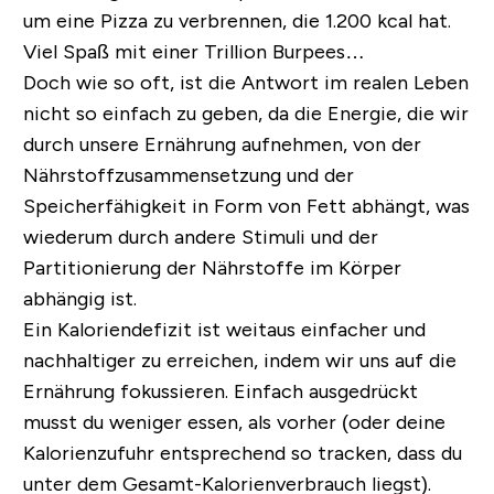
um eine Pizza zu verbrennen, die 1.200 kcal hat.
Viel Spaß mit einer Trillion Burpees…
Doch wie so oft, ist die Antwort im realen Leben
nicht so einfach zu geben, da die Energie, die wir
durch unsere Ernährung aufnehmen, von der
Nährstoffzusammensetzung und der
Speicherfähigkeit in Form von Fett abhängt, was
wiederum durch andere Stimuli und der
Partitionierung der Nährstoffe im Körper
abhängig ist.
Ein Kaloriendefizit ist weitaus einfacher und
nachhaltiger zu erreichen, indem wir uns auf die
Ernährung fokussieren. Einfach ausgedrückt
musst du weniger essen, als vorher (oder deine
Kalorienzufuhr entsprechend so tracken, dass du
unter dem Gesamt-Kalorienverbrauch liegst).