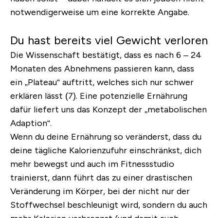
notwendigerweise um eine korrekte Angabe.
Du hast bereits viel Gewicht verloren
Die Wissenschaft bestätigt, dass es nach 6 – 24
Monaten des Abnehmens passieren kann, dass
ein „Plateau“ auftritt, welches sich nur schwer
erklären lässt (7). Eine potenzielle Ernährung
dafür liefert uns das Konzept der „metabolischen
Adaption“.
Wenn du deine Ernährung so veränderst, dass du
deine tägliche Kalorienzufuhr einschränkst, dich
mehr bewegst und auch im Fitnessstudio
trainierst, dann führt das zu einer drastischen
Veränderung im Körper, bei der nicht nur der
Stoffwechsel beschleunigt wird, sondern du auch