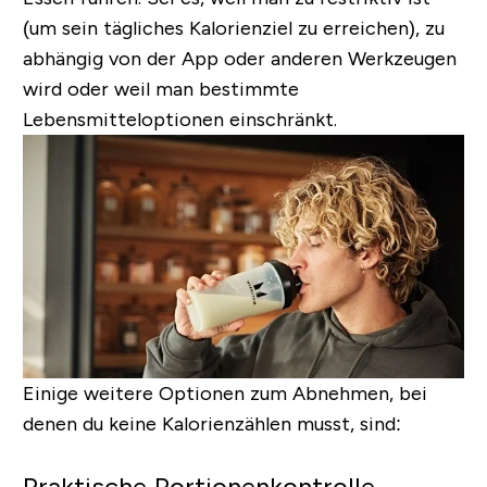
(um sein tägliches Kalorienziel zu erreichen), zu
abhängig von der App oder anderen Werkzeugen
wird oder weil man bestimmte
Lebensmitteloptionen einschränkt.
Einige weitere Optionen zum Abnehmen, bei
denen du keine Kalorienzählen musst, sind:
Praktische Portionenkontrolle