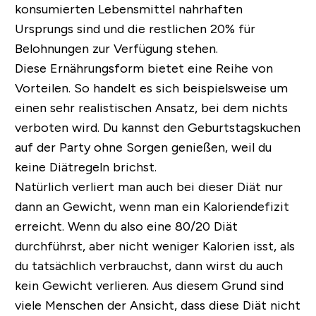
konsumierten Lebensmittel nahrhaften
Ursprungs sind und die restlichen 20% für
Belohnungen zur Verfügung stehen.
Diese Ernährungsform bietet eine Reihe von
Vorteilen. So handelt es sich beispielsweise um
einen sehr realistischen Ansatz, bei dem nichts
verboten wird. Du kannst den Geburtstagskuchen
auf der Party ohne Sorgen genießen, weil du
keine Diätregeln brichst.
Natürlich verliert man auch bei dieser Diät nur
dann an Gewicht, wenn man ein Kaloriendefizit
erreicht. Wenn du also eine 80/20 Diät
durchführst, aber nicht weniger Kalorien isst, als
du tatsächlich verbrauchst, dann wirst du auch
kein Gewicht verlieren. Aus diesem Grund sind
viele Menschen der Ansicht, dass diese Diät nicht