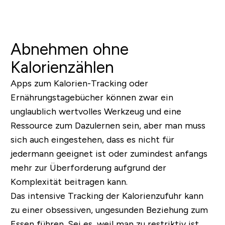
Abnehmen ohne
Kalorienzählen
Apps zum Kalorien-Tracking oder
Ernährungstagebücher können zwar ein
unglaublich wertvolles Werkzeug und eine
Ressource zum Dazulernen sein, aber man muss
sich auch eingestehen, dass es nicht für
jedermann geeignet ist oder zumindest anfangs
mehr zur Überforderung aufgrund der
Komplexität beitragen kann.
Das intensive Tracking der Kalorienzufuhr kann
zu einer obsessiven, ungesunden Beziehung zum
Essen führen. Sei es, weil man zu restriktiv ist