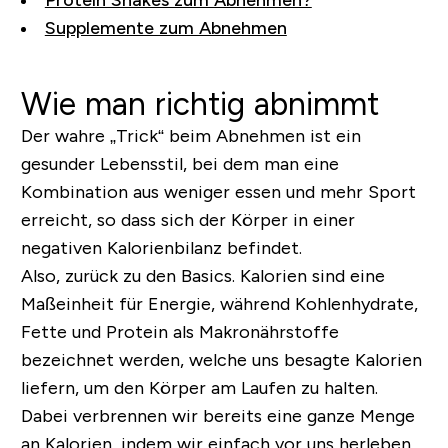
Protein Shakes zum Abnehmen?
Supplemente zum Abnehmen
Wie man richtig abnimmt
Der wahre „Trick“ beim Abnehmen ist ein
gesunder Lebensstil, bei dem man eine
Kombination aus weniger essen und mehr Sport
erreicht, so dass sich der Körper in einer
negativen Kalorienbilanz befindet.
Also, zurück zu den Basics. Kalorien sind eine
Maßeinheit für Energie, während Kohlenhydrate,
Fette und Protein als Makronährstoffe
bezeichnet werden, welche uns besagte Kalorien
liefern, um den Körper am Laufen zu halten.
Dabei verbrennen wir bereits eine ganze Menge
an Kalorien, indem wir einfach vor uns herleben,