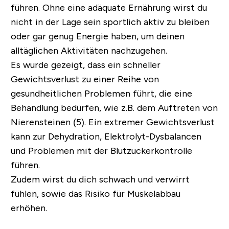
führen. Ohne eine adäquate Ernährung wirst du
nicht in der Lage sein sportlich aktiv zu bleiben
oder gar genug Energie haben, um deinen
alltäglichen Aktivitäten nachzugehen.
Es wurde gezeigt, dass ein schneller
Gewichtsverlust zu einer Reihe von
gesundheitlichen Problemen führt, die eine
Behandlung bedürfen, wie z.B. dem Auftreten von
Nierensteinen (5). Ein extremer Gewichtsverlust
kann zur Dehydration, Elektrolyt-Dysbalancen
und Problemen mit der Blutzuckerkontrolle
führen.
Zudem wirst du dich schwach und verwirrt
fühlen, sowie das Risiko für Muskelabbau
erhöhen.