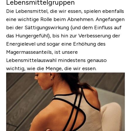
Lebensmittelgruppen
Die Lebensmittel, die wir essen, spielen ebenfalls
eine wichtige Rolle beim Abnehmen. Angefangen
bei der Sättigungswirkung (und dem Einfluss auf
das Hungergefühl), bis hin zur Verbesserung der
Energielevel und sogar eine Erhöhung des
Magermasseanteils, ist unsere
Lebensmittelauswahl mindestens genauso
wichtig, wie die Menge, die wir essen.