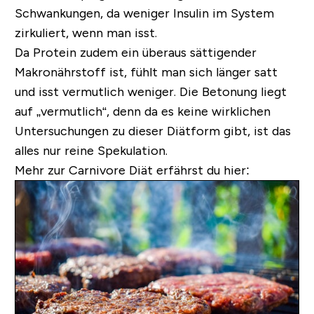
Schwankungen, da weniger Insulin im System
zirkuliert, wenn man isst.
Da Protein zudem ein überaus sättigender
Makronährstoff ist, fühlt man sich länger satt
und isst vermutlich weniger. Die Betonung liegt
auf „vermutlich“, denn da es keine wirklichen
Untersuchungen zu dieser Diätform gibt, ist das
alles nur reine Spekulation.
Mehr zur Carnivore Diät erfährst du hier: