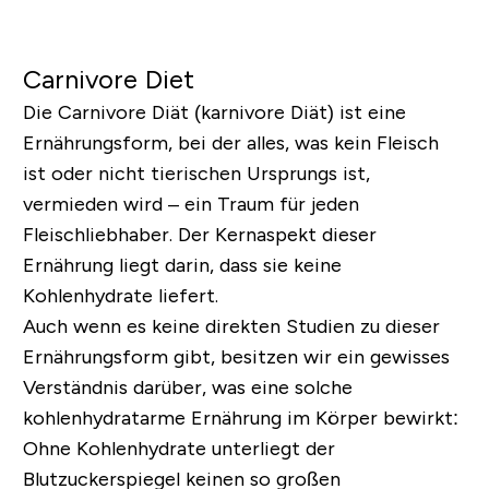
Carnivore Diet
Die Carnivore Diät (karnivore Diät) ist eine
Ernährungsform, bei der alles, was kein Fleisch
ist oder nicht tierischen Ursprungs ist,
vermieden wird – ein Traum für jeden
Fleischliebhaber. Der Kernaspekt dieser
Ernährung liegt darin, dass sie keine
Kohlenhydrate liefert.
Auch wenn es keine direkten Studien zu dieser
Ernährungsform gibt, besitzen wir ein gewisses
Verständnis darüber, was eine solche
kohlenhydratarme Ernährung im Körper bewirkt:
Ohne Kohlenhydrate unterliegt der
Blutzuckerspiegel keinen so großen