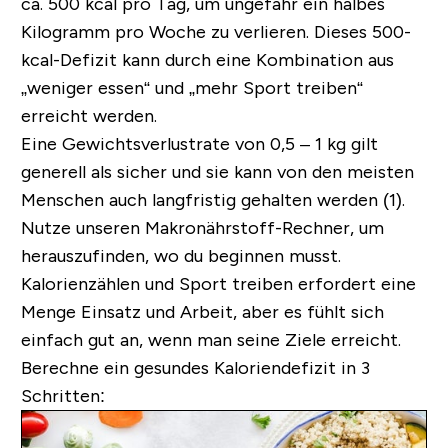
ca. 500 kcal pro Tag, um ungefähr ein halbes
Kilogramm pro Woche zu verlieren. Dieses 500-
kcal-Defizit kann durch eine Kombination aus
„weniger essen“ und „mehr Sport treiben“
erreicht werden.
Eine Gewichtsverlustrate von 0,5 – 1 kg gilt
generell als sicher und sie kann von den meisten
Menschen auch langfristig gehalten werden (1).
Nutze unseren Makronährstoff-Rechner, um
herauszufinden, wo du beginnen musst.
Kalorienzählen und Sport treiben erfordert eine
Menge Einsatz und Arbeit, aber es fühlt sich
einfach gut an, wenn man seine Ziele erreicht.
Berechne ein gesundes Kaloriendefizit in 3
Schritten: