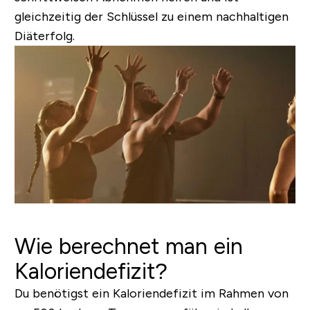
gleichzeitig der Schlüssel zu einem nachhaltigen
Diäterfolg.
Wie berechnet man ein
Kaloriendefizit?
Du benötigst ein Kaloriendefizit im Rahmen von