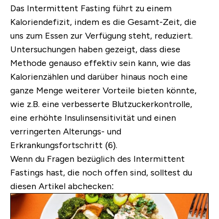
Das Intermittent Fasting führt zu einem
Kaloriendefizit, indem es die Gesamt-Zeit, die
uns zum Essen zur Verfügung steht, reduziert.
Untersuchungen haben gezeigt, dass diese
Methode genauso effektiv sein kann, wie das
Kalorienzählen und darüber hinaus noch eine
ganze Menge weiterer Vorteile bieten könnte,
wie z.B. eine verbesserte Blutzuckerkontrolle,
eine erhöhte Insulinsensitivität und einen
verringerten Alterungs- und
Erkrankungsfortschritt (6).
Wenn du Fragen bezüglich des Intermittent
Fastings hast, die noch offen sind, solltest du
diesen Artikel abchecken: