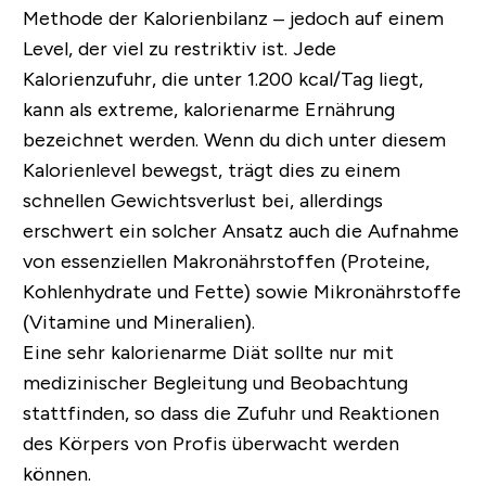
Methode der Kalorienbilanz – jedoch auf einem
Level, der viel zu restriktiv ist. Jede
Kalorienzufuhr, die unter 1.200 kcal/Tag liegt,
kann als extreme, kalorienarme Ernährung
bezeichnet werden. Wenn du dich unter diesem
Kalorienlevel bewegst, trägt dies zu einem
schnellen Gewichtsverlust bei, allerdings
erschwert ein solcher Ansatz auch die Aufnahme
von essenziellen Makronährstoffen (Proteine,
Kohlenhydrate und Fette) sowie Mikronährstoffe
(Vitamine und Mineralien).
Eine sehr kalorienarme Diät sollte nur mit
medizinischer Begleitung und Beobachtung
stattfinden, so dass die Zufuhr und Reaktionen
des Körpers von Profis überwacht werden
können.