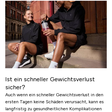
Ist ein schneller Gewichtsverlust
sicher?
Auch wenn ein schneller Gewichtsverlust in den
ersten Tagen keine Schäden verursacht, kann es
langfristig zu gesundheitlichen Komplikationen