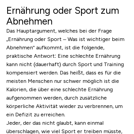
Ernährung oder Sport zum
Abnehmen
Das Hauptargument, welches bei der Frage
„Ernährung oder Sport – Was ist wichtiger beim
Abnehmen“ aufkommt, ist die folgende,
praktische Antwort: Eine schlechte Ernährung
kann nicht (dauerhaft) durch Sport und Training
kompensiert werden. Das heißt, dass es für die
meisten Menschen nur schwer möglich ist die
Kalorien, die über eine schlechte Ernährung
aufgenommen werden, durch zusätzliche
körperliche Aktivität wieder zu verbrennen, um
ein Defizit zu erreichen.
Jeder, der das nicht glaubt, kann einmal
überschlagen, wie viel Sport er treiben müsste,