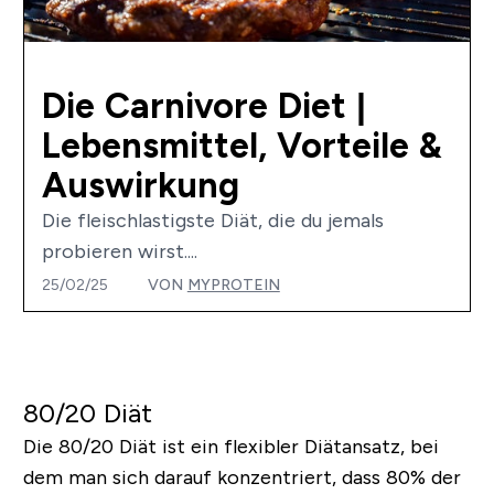
Die Carnivore Diet |
Lebensmittel, Vorteile &
Auswirkung
Die fleischlastigste Diät, die du jemals
probieren wirst....
25/02/25
VON
MYPROTEIN
80/20 Diät
Die 80/20 Diät ist ein flexibler Diätansatz, bei
dem man sich darauf konzentriert, dass 80% der