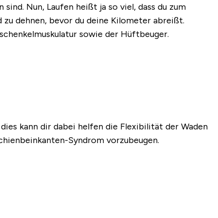
sind. Nun, Laufen heißt ja so viel, dass du zum
 zu dehnen, bevor du deine Kilometer abreißt.
schenkelmuskulatur sowie der Hüftbeuger.
ies kann dir dabei helfen die Flexibilität der Waden
Schienbeinkanten-Syndrom vorzubeugen.