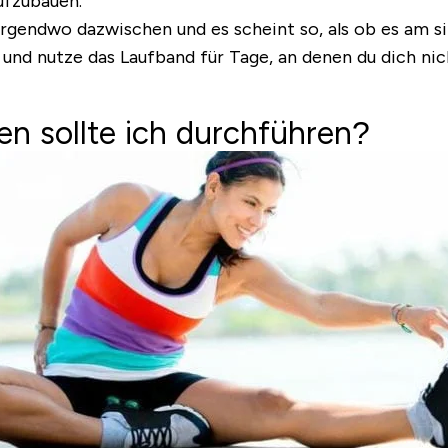
ufzubauen.
irgendwo dazwischen und es scheint so, als ob es am si
und nutze das Laufband für Tage, an denen du dich nich
n sollte ich durchführen?