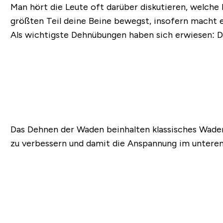
Man hört die Leute oft darüber diskutieren, welche 
größten Teil deine Beine bewegst, insofern macht e
Als wichtigste Dehnübungen haben sich erwiesen:
D
Das Dehnen der Waden beinhalten klassisches Wadenhe
zu verbessern und damit die Anspannung im untere