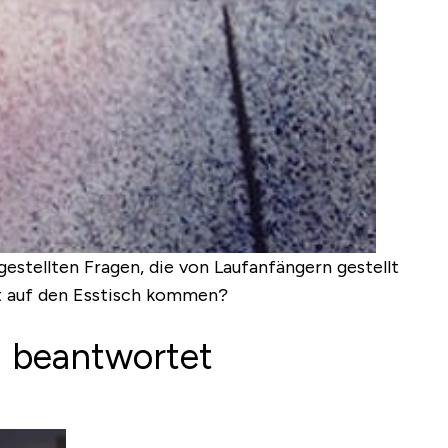
estellten Fragen, die von Laufanfängern gestellt
pt auf den Esstisch kommen?
n beantwortet