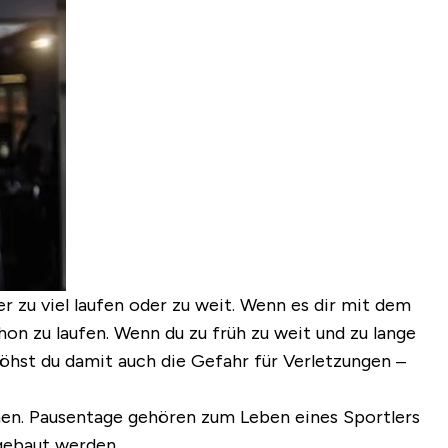
r zu viel laufen oder zu weit. Wenn es dir mit dem
hon zu laufen. Wenn du zu früh zu weit und zu lange
höhst du damit auch die Gefahr für Verletzungen –
hen.
Pausentage
gehören zum Leben eines Sportlers
fgebaut werden.