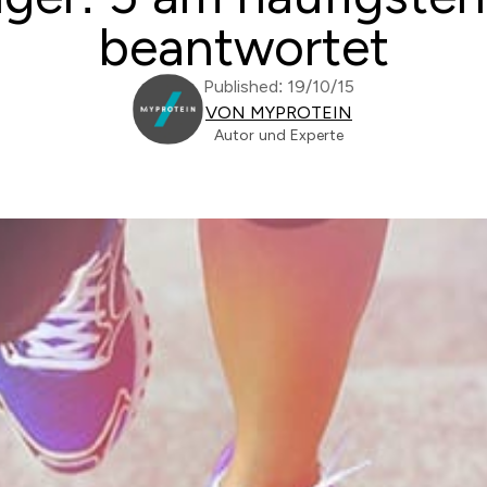
beantwortet
Published: 19/10/15
VON MYPROTEIN
Autor und Experte