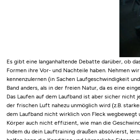
Es gibt eine langanhaltende Debatte darüber, ob das
Formen ihre Vor- und Nachteile haben.
Nehmen wir a
kennenzulernen (in Sachen Laufgeschwindigkeit und 
Band anders, als in der freien Natur, da es eine ein
Das Laufen auf dem Laufband ist aber sicher nicht 
der frischen Luft nahezu unmöglich wird (z.B. stark
dem Laufband nicht wirklich von Fleck wegbewegt un
Körper auch nicht effizient, wie man die Geschwindi
Indem du dein Lauftraining draußen absolvierst, ler