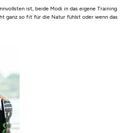
nnvollsten ist, beide Modi in das eigene Training
t ganz so fit für die Natur fühlst oder wenn das