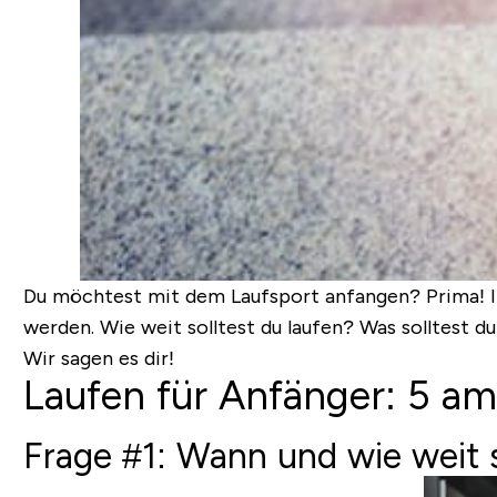
Du möchtest mit dem Laufsport anfangen? Prima! In 
werden. Wie weit solltest du laufen? Was solltest
Wir sagen es dir!
Laufen für Anfänger: 5 am
Frage #1: Wann und wie weit s