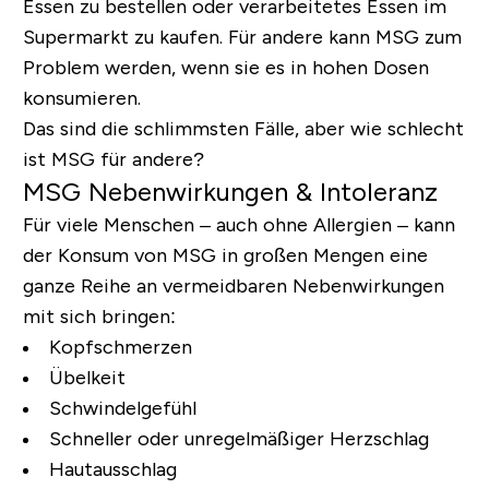
Essen zu bestellen oder verarbeitetes Essen im
Supermarkt zu kaufen. Für andere kann MSG zum
Problem werden, wenn sie es in hohen Dosen
konsumieren.
Das sind die schlimmsten Fälle, aber wie schlecht
ist MSG für andere?
MSG Nebenwirkungen & Intoleranz
Für viele Menschen – auch ohne Allergien – kann
der Konsum von MSG in großen Mengen eine
ganze Reihe an vermeidbaren Nebenwirkungen
mit sich bringen:
Kopfschmerzen
Übelkeit
Schwindelgefühl
Schneller oder unregelmäßiger Herzschlag
Hautausschlag