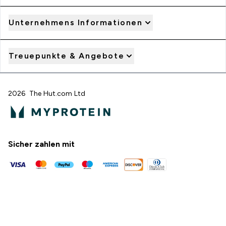
Unternehmens Informationen
Treuepunkte & Angebote
2026 The Hut.com Ltd
Sicher zahlen mit