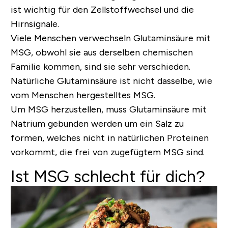
ist wichtig für den Zellstoffwechsel und die
Hirnsignale.
Viele Menschen verwechseln Glutaminsäure mit
MSG
, obwohl sie aus derselben chemischen
Familie kommen, sind sie sehr verschieden.
Natürliche Glutaminsäure ist nicht dasselbe, wie
vom Menschen hergestelltes MSG.
Um MSG herzustellen, muss Glutaminsäure mit
Natrium gebunden werden um ein Salz zu
formen, welches nicht in natürlichen Proteinen
vorkommt, die frei von zugefügtem MSG sind.
Ist MSG schlecht für dich?