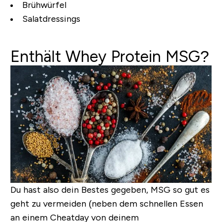
Brühwürfel
Salatdressings
Enthält Whey Protein MSG?
Du hast also dein Bestes gegeben, MSG so gut es
geht zu vermeiden (neben dem schnellen Essen
an einem Cheatday von deinem