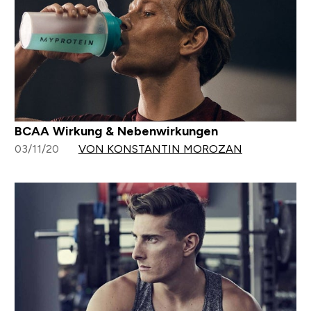
BCAA Wirkung & Nebenwirkungen
03/11/20
VON KONSTANTIN MOROZAN