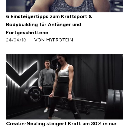
6 Einsteigertipps zum Kraftsport &
Bodybuilding für Anfänger und
Fortgeschrittene
24/04/18
VON MYPROTEIN
Creatin-Neuling steigert Kraft um 30% in nur