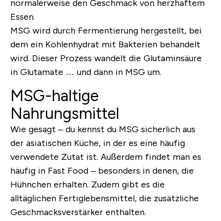
normalerweise den Geschmack von herzhaftem
Essen.
MSG wird
durch Fermentierung hergestellt
, bei
dem ein Kohlenhydrat mit Bakterien behandelt
wird. Dieser Prozess wandelt die Glutaminsäure
in Glutamate … und dann in MSG um.
MSG-haltige
Nahrungsmittel
Wie gesagt – du kennst du MSG sicherlich aus
der asiatischen Küche, in der es eine häufig
verwendete Zutat ist. Außerdem findet man es
häufig in Fast Food – besonders in denen, die
Hühnchen erhalten. Zudem gibt es die
alltäglichen Fertiglebensmittel, die zusätzliche
Geschmacksverstärker enthalten.