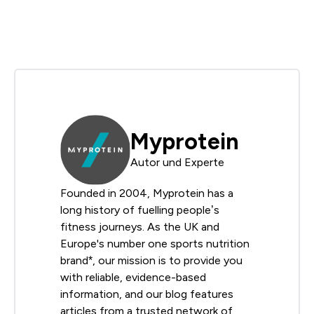
Myprotein
Autor und Experte
Founded in 2004, Myprotein has a
long history of fuelling people’s
fitness journeys. As the UK and
Europe's number one sports nutrition
brand*, our mission is to provide you
with reliable, evidence-based
information, and our blog features
articles from a trusted network of