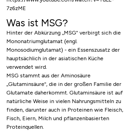
7z6zME
Was ist MSG?
Hinter der Abkürzung „MSG“ verbirgt sich die
Mononatriumglutamat
(engl.
Monosodiumglutamat) - ein Essenszusatz der
hauptsächlich in der asiatischen Küche
verwendet wird.
MSG stammt aus der Aminosäure
„
Glutaminsäure
“, die in der großen Familie der
Glutamate daherkommt. Glutaminsäure ist auf
natürliche Weise in vielen Nahrungsmitteln zu
finden, darunter auch in Proteinen wie Fleisch,
Fisch, Eiern, Milch und pflanzenbasierten
Proteinquellen.