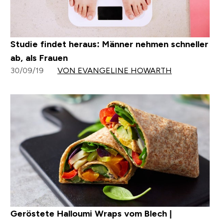
Studie findet heraus: Männer nehmen schneller
ab, als Frauen
30/09/19
VON EVANGELINE HOWARTH
Geröstete Halloumi Wraps vom Blech |