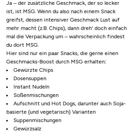
Ja – der zusätzliche Geschmack, der so lecker
ist, ist MSG. Wenn du also nach einem Snack
greifst, dessen intensiver Geschmack Lust auf
mehr macht (z.B. Chips), dann dreh‘ doch einfach
mal die Verpackung um – wahrscheinlich findest
du dort MSG.
Hier sind nur ein paar Snacks, die gerne einen
Geschmacks-Boost durch MSG erhalten:
Gewürzte Chips
Dosensuppen
Instant Nudeln
Soßenmischungen
Aufschnitt und Hot Dogs, darunter auch Soja-
basierte (und vegetarisch) Varianten
Suppenmischungen
Gewürzsalz