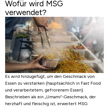
Wofür wird MSG
verwendet?
Es wird hinzugefügt, um den Geschmack von
Essen zu verstärken (hauptsächlich in Fast Food
und verarbeitetem, gefrorenem Essen).
Beschrieben als ein „Umami“-Geschmack, der
herzhaft und fleischig ist, erweitert MSG