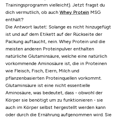
Trainingsprogramm vielleicht). Jetzt fragst du
dich vermutlich, ob auch
Whey Protein
MSG
enthält?
Die Antwort lautet: Solange es nicht hinzugefügt
ist und auf dem Etikett auf der Rückseite der
Packung auftaucht, nein. Whey Protein und die
meisten anderen Proteinpulver enthalten
natürliche Glutaminsäure, welche eine natürlich
vorkommende Aminosäure ist, die in Proteinen
wie Fleisch, Fisch, Eiern, Milch und
pflanzenbasierten Proteinquellen vorkommt.
Glutaminsäure ist eine nicht essentielle
Aminosäure, was bedeutet, dass - obwohl der
Körper sie benötigt um zu funktionieren - sie
auch im Körper selbst hergestellt werden kann
oder durch die Ernährung aufgenommen wird. Sie