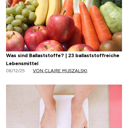
Was sind Ballaststoffe? | 23 ballaststoffreiche
Lebensmittel
08/12/25
VON CLAIRE MUSZALSKI