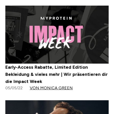
Early-Access Rabatte, Limited Edition
Bekleidung & vieles mehr | Wir präsentieren dir
die Impact Week
05/05/22
VON MONICA GREEN