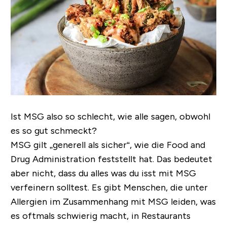
Ist MSG also so schlecht, wie alle sagen, obwohl
es so gut schmeckt?
MSG gilt „
generell als sicher
“, wie die Food and
Drug Administration feststellt hat. Das bedeutet
aber nicht, dass du alles was du isst mit MSG
verfeinern solltest. Es gibt Menschen, die unter
Allergien im Zusammenhang mit MSG leiden, was
es oftmals schwierig macht, in Restaurants