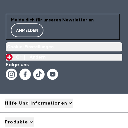
Melde dich für unseren Newsletter an
ANMELDEN
Cookie-Einstellungen
CH |
Ändern
Folge uns
Hilfe Und Informationen
Produkte