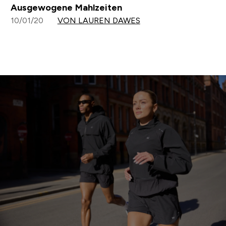
Ausgewogene Mahlzeiten
10/01/20
VON LAUREN DAWES