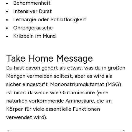
Benommenheit
Intensiver Durst
Lethargie oder Schlaflosigkeit
Ohrengeräusche
Kribbeln im Mund
Take Home Message
Du hast davon gehört als etwas, was du in großen
Mengen vermeiden solltest, aber es wird als
sicher eingestuft. Mononatriumglutamat (MSG)
ist
nicht
dasselbe wie Glutaminsäure (eine
natürlich vorkommende Aminosäure, die im
Körper für viele essentielle Funktionen
verwendet wird).