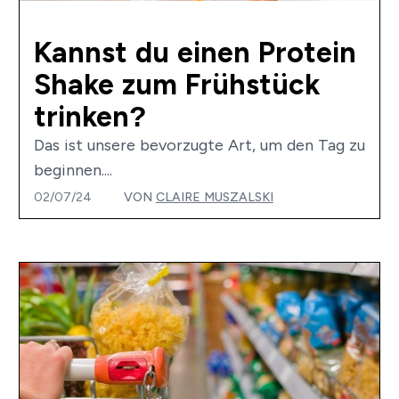
Kannst du einen Protein
Shake zum Frühstück
trinken?
Das ist unsere bevorzugte Art, um den Tag zu
beginnen....
02/07/24
VON
CLAIRE MUSZALSKI