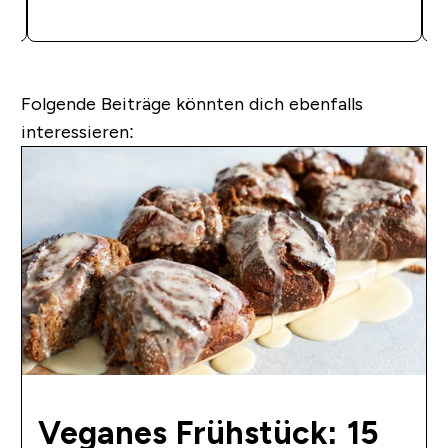
SOFORTKAUF
Folgende Beiträge könnten dich ebenfalls
interessieren:
Veganes Frühstück: 15