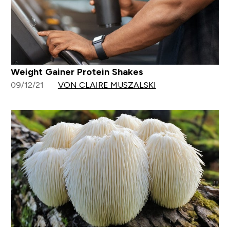
Weight Gainer Protein Shakes
09/12/21
VON CLAIRE MUSZALSKI