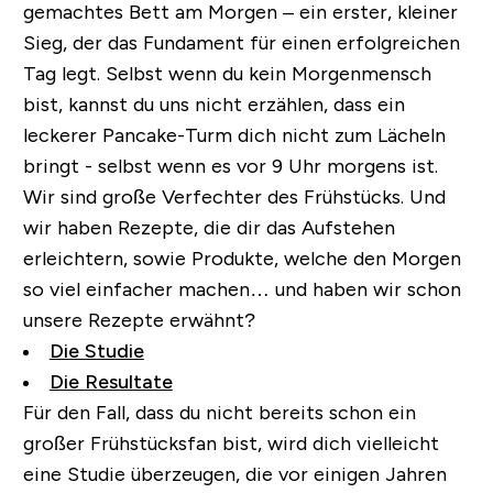
gemachtes Bett am Morgen – ein erster, kleiner
Sieg, der das Fundament für einen erfolgreichen
Tag legt. Selbst wenn du kein Morgenmensch
bist, kannst du uns nicht erzählen, dass ein
leckerer Pancake-Turm dich nicht zum Lächeln
bringt - selbst wenn es vor 9 Uhr morgens ist.
Wir sind große Verfechter des Frühstücks. Und
wir haben Rezepte, die dir das Aufstehen
erleichtern, sowie Produkte, welche den Morgen
so viel einfacher machen… und haben wir schon
unsere Rezepte erwähnt?
Die Studie
Die Resultate
Für den Fall, dass du nicht bereits schon ein
großer Frühstücksfan bist, wird dich vielleicht
eine Studie überzeugen, die vor einigen Jahren