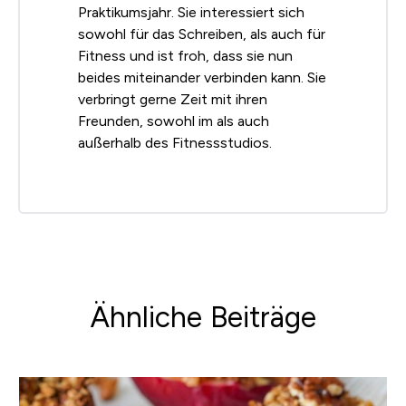
Praktikumsjahr. Sie interessiert sich
sowohl für das Schreiben, als auch für
Fitness und ist froh, dass sie nun
beides miteinander verbinden kann. Sie
verbringt gerne Zeit mit ihren
Freunden, sowohl im als auch
außerhalb des Fitnessstudios.
Ähnliche Beiträge