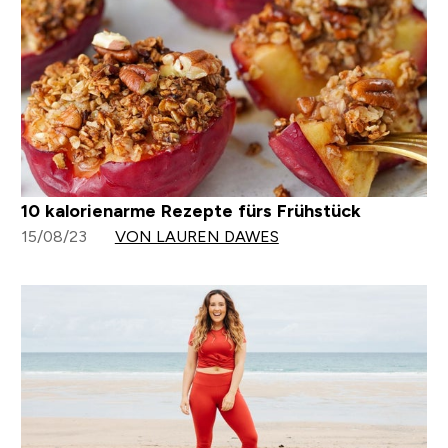
10 kalorienarme Rezepte fürs Frühstück
15/08/23
VON LAUREN DAWES