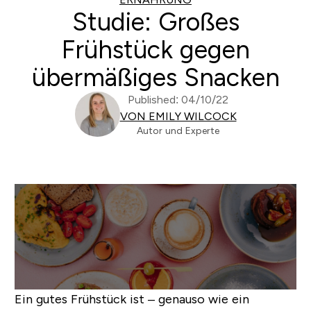
Studie: Großes
Frühstück gegen
übermäßiges Snacken
Published: 04/10/22
VON EMILY WILCOCK
Autor und Experte
Ein gutes Frühstück ist – genauso wie ein