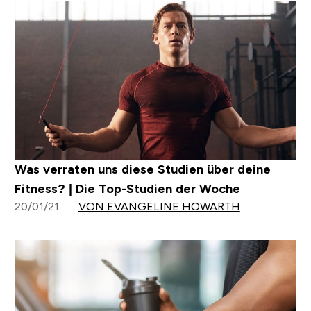
Was verraten uns diese Studien über deine
Fitness? | Die Top-Studien der Woche
20/01/21
VON EVANGELINE HOWARTH