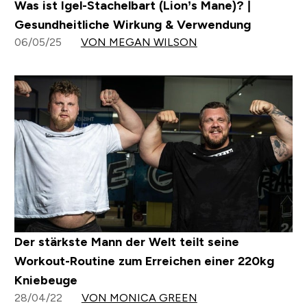
Was ist Igel-Stachelbart (Lion’s Mane)? |
Gesundheitliche Wirkung & Verwendung
06/05/25
VON MEGAN WILSON
Der stärkste Mann der Welt teilt seine
Workout-Routine zum Erreichen einer 220kg
Kniebeuge
28/04/22
VON MONICA GREEN