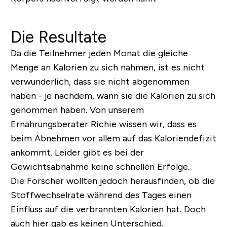
Die Resultate
Da die Teilnehmer jeden Monat die gleiche
Menge an Kalorien zu sich nahmen, ist es nicht
verwunderlich, dass sie nicht abgenommen
haben - je nachdem, wann sie die Kalorien zu sich
genommen haben. Von unserem
Ernährungsberater Richie wissen wir, dass es
beim Abnehmen vor allem auf das Kaloriendefizit
ankommt. Leider gibt es bei der
Gewichtsabnahme keine schnellen Erfolge.
Die Forscher wollten jedoch herausfinden, ob die
Stoffwechselrate während des Tages einen
Einfluss auf die verbrannten Kalorien hat. Doch
auch hier gab es keinen Unterschied.