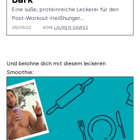
Eine süße, proteinreiche Leckerei für den
Post-Workout-Heißhunger....
28/09/22
VON
LAUREN DAWES
Und belohne dich mit diesem leckeren
Smoothie: