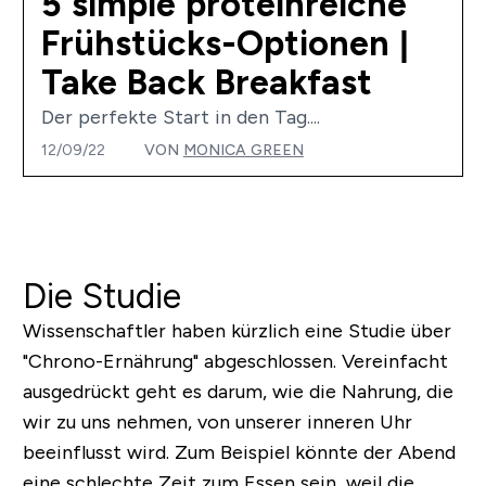
5 simple proteinreiche
Frühstücks-Optionen |
Take Back Breakfast
Der perfekte Start in den Tag....
12/09/22
VON
MONICA GREEN
Die Studie
Wissenschaftler haben kürzlich eine Studie über
"Chrono-Ernährung" abgeschlossen. Vereinfacht
ausgedrückt geht es darum, wie die Nahrung, die
wir zu uns nehmen, von unserer inneren Uhr
beeinflusst wird. Zum Beispiel könnte der Abend
eine schlechte Zeit zum Essen sein, weil die