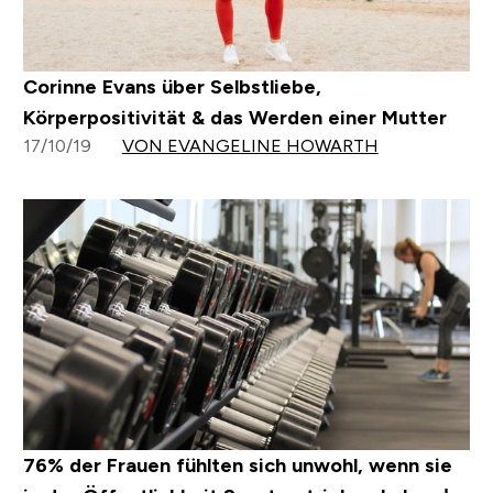
Corinne Evans über Selbstliebe,
Körperpositivität & das Werden einer Mutter
17/10/19
VON EVANGELINE HOWARTH
76% der Frauen fühlten sich unwohl, wenn sie