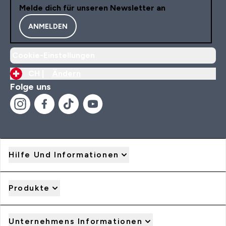
Melde dich für unseren Newsletter an
ANMELDEN
Cookie-Einstellungen
CH |
Ändern
Folge uns
Hilfe Und Informationen
Produkte
Unternehmens Informationen