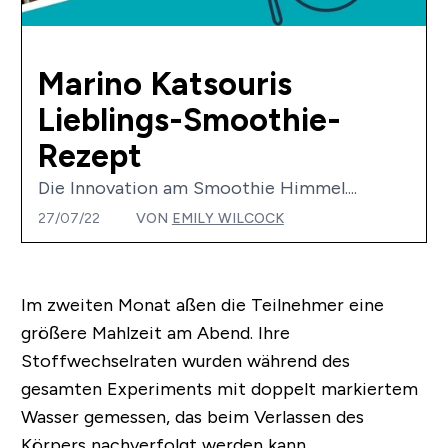
Marino Katsouris
Lieblings-Smoothie-
Rezept
Die Innovation am Smoothie Himmel....
27/07/22
VON
EMILY WILCOCK
Im zweiten Monat aßen die Teilnehmer eine
größere Mahlzeit am Abend. Ihre
Stoffwechselraten wurden während des
gesamten Experiments mit doppelt markiertem
Wasser gemessen, das beim Verlassen des
Körpers nachverfolgt werden kann.