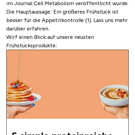
im Journal Cell Metabolism veröffentlicht wurde.
Die Hauptaussage:
Ein größeres Frühstück ist
besser für die Appetitkontrolle (1). Lass uns mehr
darüber erfahren.
Wirf einen Blick auf unsere neusten
Frühstücksprodukte: