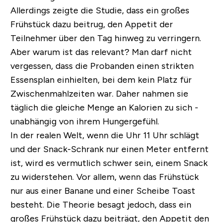
Allerdings zeigte die Studie, dass ein großes
Frühstück dazu beitrug, den Appetit der
Teilnehmer über den Tag hinweg zu verringern.
Aber warum ist das relevant? Man darf nicht
vergessen, dass die Probanden einen strikten
Essensplan einhielten, bei dem kein Platz für
Zwischenmahlzeiten war. Daher nahmen sie
täglich die gleiche Menge an Kalorien zu sich -
unabhängig von ihrem Hungergefühl.
In der realen Welt, wenn die Uhr 11 Uhr schlägt
und der Snack-Schrank nur einen Meter entfernt
ist, wird es vermutlich schwer sein, einem Snack
zu widerstehen. Vor allem, wenn das Frühstück
nur aus einer Banane und einer Scheibe Toast
besteht. Die Theorie besagt jedoch, dass ein
großes Frühstück dazu beiträgt, den Appetit den