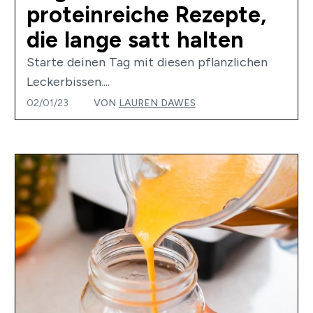
proteinreiche Rezepte,
die lange satt halten
Starte deinen Tag mit diesen pflanzlichen
Leckerbissen....
02/01/23
VON
LAUREN DAWES