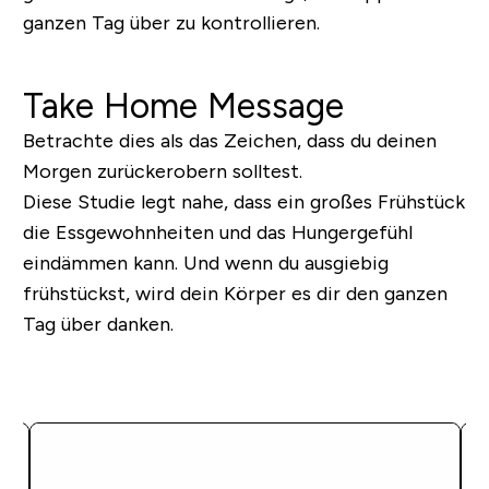
ganzen Tag über zu kontrollieren.
Take Home Message
Betrachte dies als das Zeichen, dass du deinen
Morgen zurückerobern solltest.
Diese Studie legt nahe, dass ein großes Frühstück
die Essgewohnheiten und das Hungergefühl
eindämmen kann.
Und wenn du ausgiebig
frühstückst, wird dein Körper es dir den ganzen
Tag über danken.