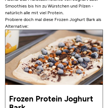
Smoothies bis hin zu Würstchen und Pilzen -
natürlich alle mit viel Protein..
Probiere doch mal diese Frozen Joghurt Bark als
Alternative:
Frozen Protein Joghurt
Bark