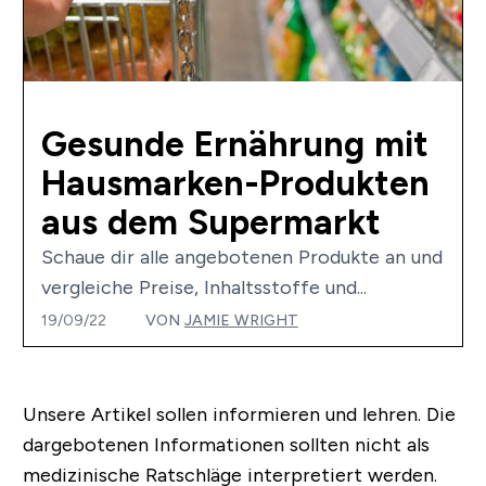
Gesunde Ernährung mit
Hausmarken-Produkten
aus dem Supermarkt
Schaue dir alle angebotenen Produkte an und
vergleiche Preise, Inhaltsstoffe und...
19/09/22
VON
JAMIE WRIGHT
Unsere Artikel sollen informieren und lehren. Die
dargebotenen Informationen sollten nicht als
medizinische Ratschläge interpretiert werden.