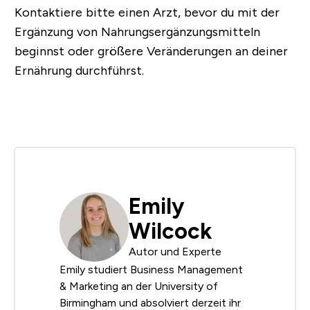
Kontaktiere bitte einen Arzt, bevor du mit der
Ergänzung von Nahrungsergänzungsmitteln
beginnst oder größere Veränderungen an deiner
Ernährung durchführst.
Emily
Wilcock
Autor und Experte
Emily studiert Business Management
& Marketing an der University of
Birmingham und absolviert derzeit ihr