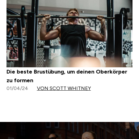
Die beste Brustübung, um deinen Oberkörper
zu formen
01/04/24
VON SCOTT WHITNEY