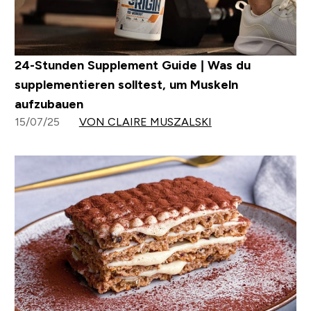
24-Stunden Supplement Guide | Was du
supplementieren solltest, um Muskeln
aufzubauen
15/07/25
VON CLAIRE MUSZALSKI