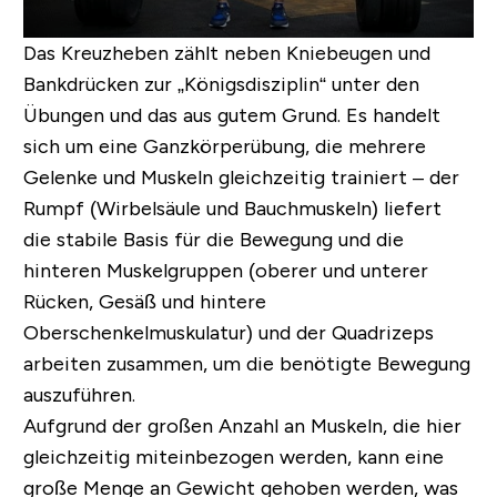
Das Kreuzheben zählt neben Kniebeugen und
Bankdrücken zur „Königsdisziplin“ unter den
Übungen und das aus gutem Grund. Es handelt
sich um eine Ganzkörperübung, die mehrere
Gelenke und Muskeln gleichzeitig trainiert – der
Rumpf (Wirbelsäule und Bauchmuskeln) liefert
die stabile Basis für die Bewegung und die
hinteren Muskelgruppen (oberer und unterer
Rücken, Gesäß und hintere
Oberschenkelmuskulatur) und der Quadrizeps
arbeiten zusammen, um die benötigte Bewegung
auszuführen.
Aufgrund der großen Anzahl an Muskeln, die hier
gleichzeitig miteinbezogen werden, kann eine
große Menge an Gewicht gehoben werden, was