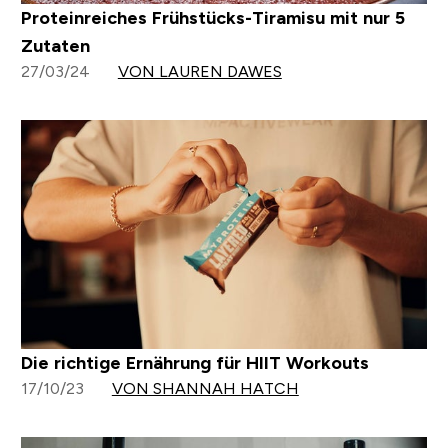
Proteinreiches Frühstücks-Tiramisu mit nur 5
Zutaten
27/03/24
VON LAUREN DAWES
Die richtige Ernährung für HIIT Workouts
17/10/23
VON SHANNAH HATCH