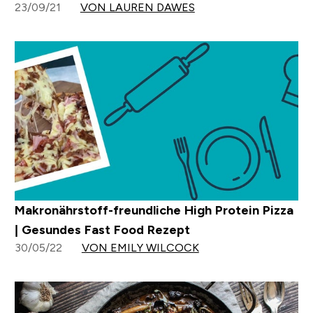
23/09/21
VON LAUREN DAWES
Makronährstoff-freundliche High Protein Pizza
| Gesundes Fast Food Rezept
30/05/22
VON EMILY WILCOCK