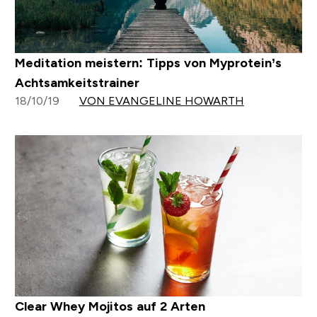
Meditation meistern: Tipps von Myprotein’s
Achtsamkeitstrainer
18/10/19
VON EVANGELINE HOWARTH
Clear Whey Mojitos auf 2 Arten