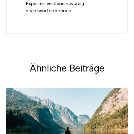
Experten vertrauenswürdig
beantworten können.
Ähnliche Beiträge