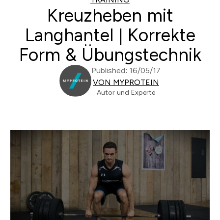
Kreuzheben mit
Langhantel | Korrekte
Form & Übungstechnik
Published: 16/05/17
VON MYPROTEIN
Autor und Experte