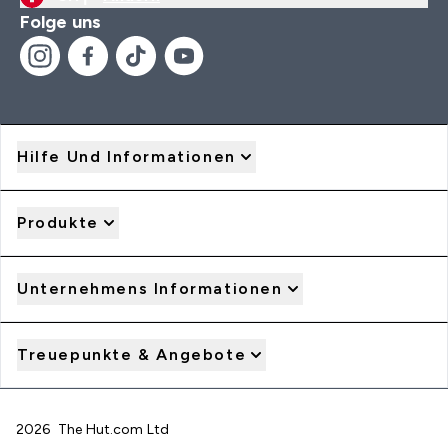
Folge uns
Hilfe Und Informationen
Produkte
Unternehmens Informationen
Treuepunkte & Angebote
2026 The Hut.com Ltd