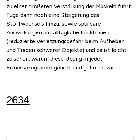
zu einer größeren Verstärkung der Muskeln führt.
Füge dann noch eine Steigerung des
Stoffwechsels hinzu, sowie spürbare
Auswirkungen auf alltägliche Funktionen
(reduzierte Verletzungsgefahr beim Aufheben
und Tragen schwerer Objekte) und es ist leicht
zu sehen, warum diese Übung in jedes
Fitnessprogramm gehört und gehören wird.
2634