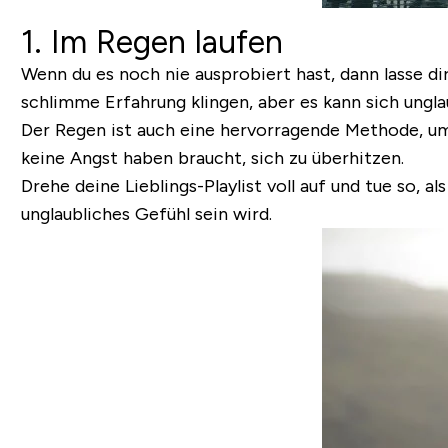
1. Im Regen laufen
Wenn du es noch nie ausprobiert hast, dann lasse di
schlimme Erfahrung klingen, aber es kann sich ungl
Der Regen ist auch eine hervorragende Methode, um
keine Angst haben braucht, sich zu überhitzen.
Drehe deine Lieblings-Playlist voll auf und tue so, a
unglaubliches Gefühl sein wird.