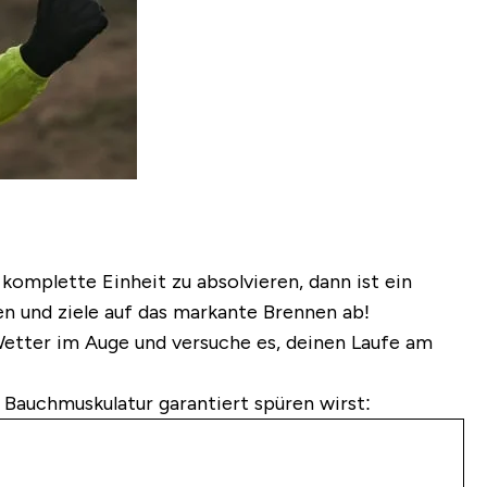
komplette Einheit zu absolvieren, dann ist ein
n und ziele auf das markante Brennen ab!
Wetter im Auge und versuche es, deinen Laufe am
 Bauchmuskulatur garantiert spüren wirst: