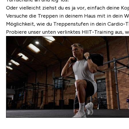
Oder vielleicht ziehst du es ja vor, einfach deine K
Versuche die Treppen in deinem Haus mit in dein Wor
Möglichkeit, wie du Treppenstufen in dein Cardio-T
Probiere unser unten verlinktes HIIT-Training aus, 