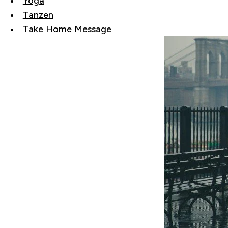
Yoga
Tanzen
Take Home Message