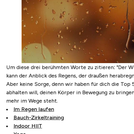
Um diese drei berühmten Worte zu zitieren: "Der Wi
kann der Anblick des Regens, der draußen herabregn
Aber keine Sorge, denn wir haben für dich die Top
abhalten will, deinen Körper in Bewegung zu bringe
mehr im Wege steht.
Im Regen laufen
Bauch-Zirkeltraining
Indoor HIIT