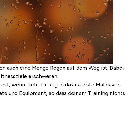
lich auch eine Menge Regen auf dem Weg ist. Dabei
itnessziele erschweren.
ltest, wenn dich der Regen das nächste Mal davon
räte und Equipment, so dass deinem Training nichts