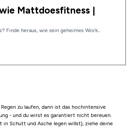
wie Mattdoesfitness |
? Finde heraus, wie sein geheimes Work...
 Regen zu laufen, dann ist das hochintensive
ung - und du wirst es garantiert nicht bereuen.
in Schutt und Asche legen willst), ziehe deine