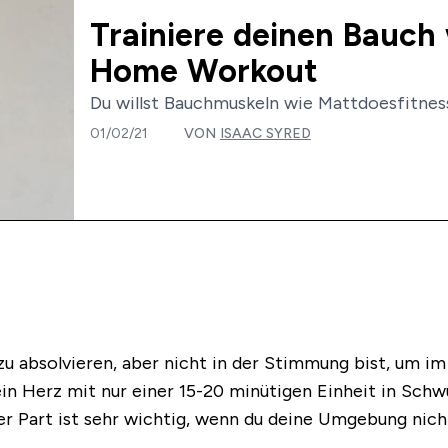
Trainiere deinen Bauch 
Home Workout
Du willst Bauchmuskeln wie Mattdoesfitness
01/02/21
VON
ISAAC SYRED
u absolvieren, aber nicht in der Stimmung bist, um im
dein Herz mit nur einer 15-20 minütigen Einheit in Schw
 Part ist sehr wichtig, wenn du deine Umgebung nicht 