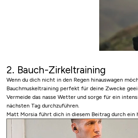
2. Bauch-Zirkeltraining
Wenn du dich nicht in den Regen hinauswagen möchte
Bauchmuskeltraining perfekt für deine Zwecke geeig
Vermeide das nasse Wetter und sorge für ein intens
nächsten Tag durchzuführen.
Matt Morsia führt dich in diesem Beitrag durch ein