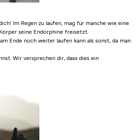
 dich! Im Regen zu laufen, mag für manche wie eine
Körper seine Endorphine freisetzt.
am Ende noch weiter laufen kann als sonst, da man
nnst. Wir versprechen dir, dass dies ein