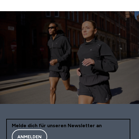
Melde dich für unseren Newsletter an
ANMELDEN