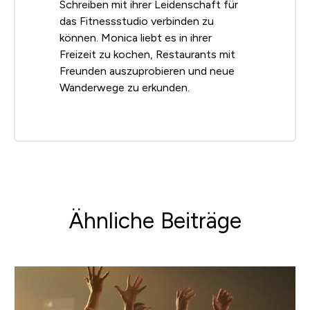
Schreiben mit ihrer Leidenschaft für
das Fitnessstudio verbinden zu
können. Monica liebt es in ihrer
Freizeit zu kochen, Restaurants mit
Freunden auszuprobieren und neue
Wanderwege zu erkunden.
Ähnliche Beiträge