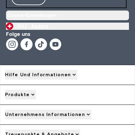
Cookie-Einstellungen
CH |
Ändern
Folge uns
Hilfe Und Informationen
Produkte
Unternehmens Informationen
Treuepunkte & Angebote