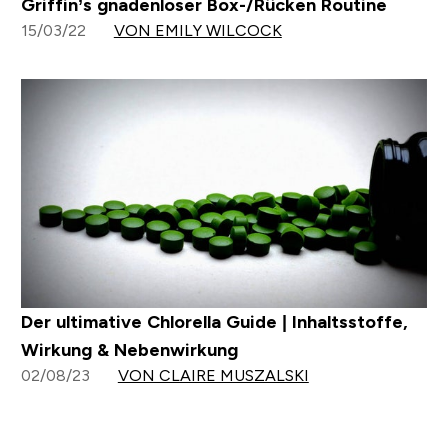
Griffin’s gnadenloser Box-/Rücken Routine
15/03/22
VON EMILY WILCOCK
Der ultimative Chlorella Guide | Inhaltsstoffe,
Wirkung & Nebenwirkung
02/08/23
VON CLAIRE MUSZALSKI