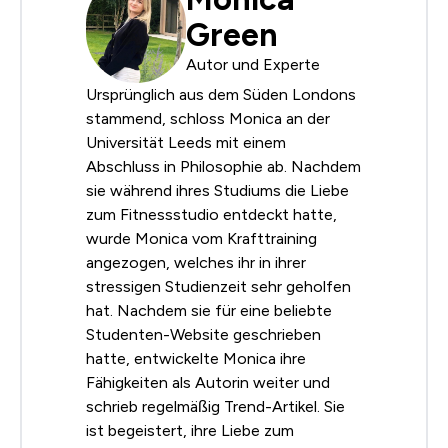
Green
Autor und Experte
Ursprünglich aus dem Süden Londons
stammend, schloss Monica an der
Universität Leeds mit einem
Abschluss in Philosophie ab. Nachdem
sie während ihres Studiums die Liebe
zum Fitnessstudio entdeckt hatte,
wurde Monica vom Krafttraining
angezogen, welches ihr in ihrer
stressigen Studienzeit sehr geholfen
hat. Nachdem sie für eine beliebte
Studenten-Website geschrieben
hatte, entwickelte Monica ihre
Fähigkeiten als Autorin weiter und
schrieb regelmäßig Trend-Artikel. Sie
ist begeistert, ihre Liebe zum