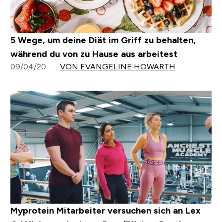
5 Wege, um deine Diät im Griff zu behalten,
während du von zu Hause aus arbeitest
09/04/20
VON EVANGELINE HOWARTH
Myprotein Mitarbeiter versuchen sich an Lex