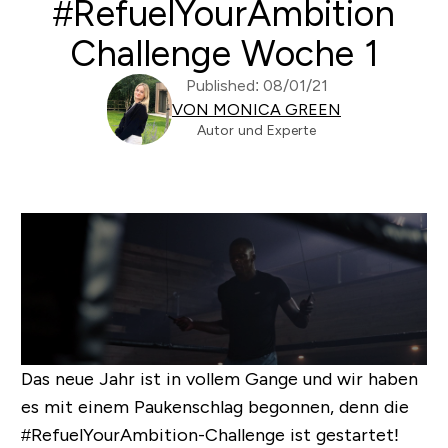
#RefuelYourAmbition
Challenge Woche 1
Published: 08/01/21
VON MONICA GREEN
Autor und Experte
Das neue Jahr ist in vollem Gange und wir haben
es mit einem Paukenschlag begonnen, denn die
#RefuelYourAmbition-Challenge ist gestartet!