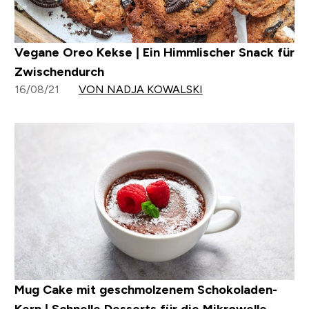
Vegane Oreo Kekse | Ein Himmlischer Snack für
Zwischendurch
16/08/21
VON NADJA KOWALSKI
Mug Cake mit geschmolzenem Schokoladen-