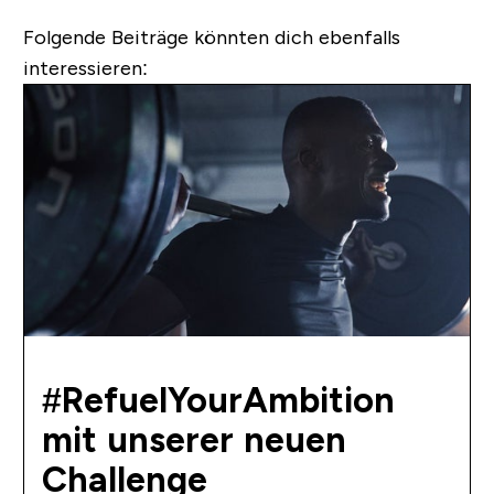
Folgende Beiträge könnten dich ebenfalls
interessieren:
#RefuelYourAmbition
mit unserer neuen
Challenge