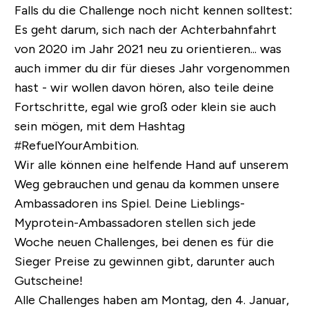
Falls du die Challenge noch nicht kennen solltest:
Es geht darum, sich nach der Achterbahnfahrt
von 2020 im Jahr 2021 neu zu orientieren... was
auch immer du dir für dieses Jahr vorgenommen
hast - wir wollen davon hören,
also teile deine
Fortschritte, egal wie groß oder klein sie auch
sein mögen, mit dem Hashtag
#RefuelYourAmbition.
Wir alle können eine helfende Hand auf unserem
Weg gebrauchen und genau da kommen unsere
Ambassadoren ins Spiel. Deine Lieblings-
Myprotein-Ambassadoren stellen sich jede
Woche neuen Challenges, bei denen es für die
Sieger Preise zu gewinnen gibt, darunter auch
Gutscheine!
Alle Challenges haben am Montag, den 4. Januar,