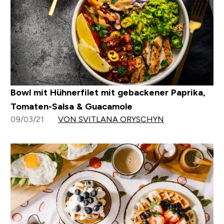
Bowl mit Hühnerfilet mit gebackener Paprika,
Tomaten-Salsa & Guacamole
09/03/21
VON SVITLANA ORYSCHYN