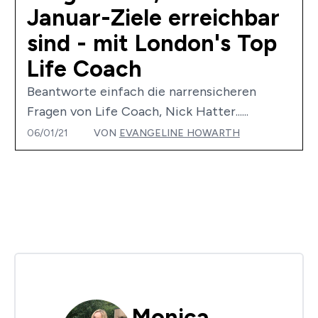
Januar-Ziele erreichbar
sind - mit London's Top
Life Coach
Beantworte einfach die narrensicheren
Fragen von Life Coach, Nick Hatter......
06/01/21
VON
EVANGELINE HOWARTH
Monica