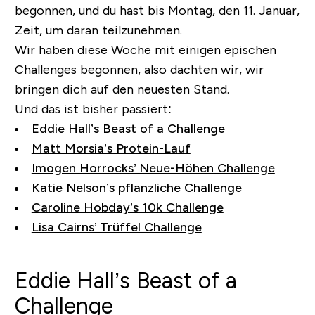
begonnen, und du hast bis Montag, den 11. Januar,
Zeit, um daran teilzunehmen.
Wir haben diese Woche mit einigen epischen
Challenges begonnen, also dachten wir, wir
bringen dich auf den neuesten Stand.
Und das ist bisher passiert:
Eddie Hall’s Beast of a Challenge
Matt Morsia’s Protein-Lauf
Imogen Horrocks’ Neue-Höhen Challenge
Katie Nelson’s pflanzliche Challenge
Caroline Hobday’s 10k Challenge
Lisa Cairns’ Trüffel Challenge
Eddie Hall’s Beast of a
Challenge