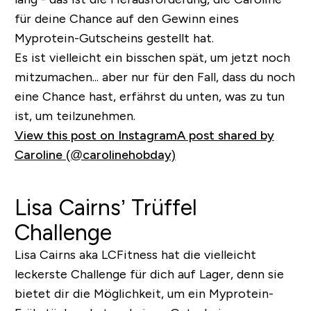
für deine Chance auf den Gewinn eines
Myprotein-Gutscheins gestellt hat.
Es ist vielleicht ein bisschen spät, um jetzt noch
mitzumachen... aber nur für den Fall, dass du noch
eine Chance hast, erfährst du unten, was zu tun
ist, um teilzunehmen.
View this post on Instagram
A post shared by
Caroline (@carolinehobday)
Lisa Cairns’ Trüffel
Challenge
Lisa Cairns aka LCFitness hat die vielleicht
leckerste Challenge für dich auf Lager, denn sie
bietet dir die Möglichkeit, um ein Myprotein-