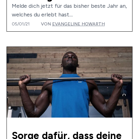
Melde dich jetzt für das bisher beste Jahr an,
welches du erlebt hast....
05/01/21
VON
EVANGELINE HOWARTH
Sorge dafür, dass deine