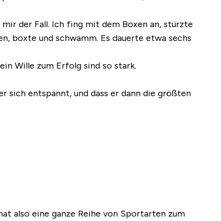
r der Fall. Ich fing mit dem Boxen an, stürzte
ufen, boxte und schwamm. Es dauerte etwa sechs
ein Wille zum Erfolg sind so stark.
r sich entspannt, und dass er dann die größten
at also eine ganze Reihe von Sportarten zum