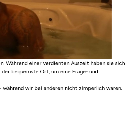
n. Während einer verdienten Auszeit haben sie sich
ch der bequemste Ort, um eine Frage- und
- während wir bei anderen nicht zimperlich waren.