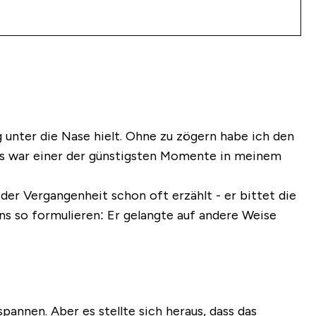
 unter die Nase hielt. Ohne zu zögern habe ich den
 Es war einer der günstigsten Momente in meinem
er Vergangenheit schon oft erzählt - er bittet die
uns so formulieren: Er gelangte auf andere Weise
pannen. Aber es stellte sich heraus, dass das