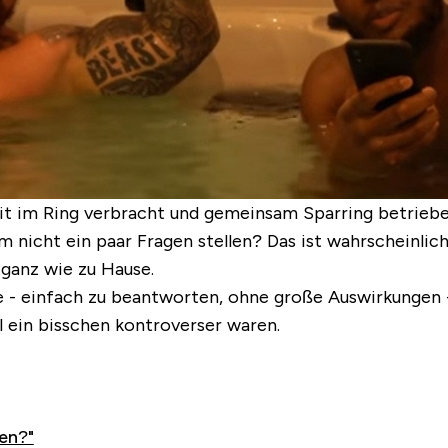
it im Ring verbracht und gemeinsam Sparring betriebe
m nicht ein paar Fragen stellen? Das ist wahrscheinli
 ganz wie zu Hause.
e - einfach zu beantworten, ohne große Auswirkungen 
l ein bisschen kontroverser waren.
en?"