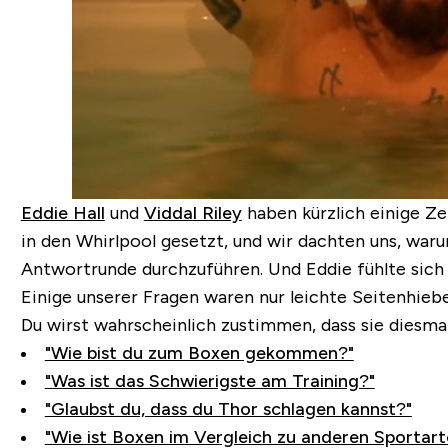
Eddie Hall
und
Viddal Riley
haben kürzlich einige Ze
in den Whirlpool gesetzt, und wir dachten uns, waru
Antwortrunde durchzuführen. Und Eddie fühlte sich
Einige unserer Fragen waren nur leichte Seitenhieb
Du wirst wahrscheinlich zustimmen, dass sie diesma
"Wie bist du zum Boxen gekommen?"
"Was ist das Schwierigste am Training?"
"Glaubst du, dass du Thor schlagen kannst?"
"Wie ist Boxen im Vergleich zu anderen Sportart