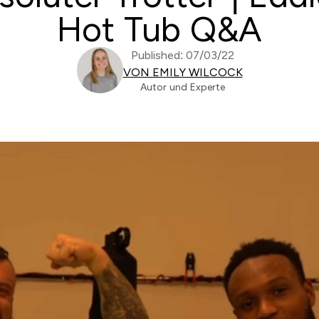
Hot Tub Q&A
Published: 07/03/22
VON EMILY WILCOCK
Autor und Experte