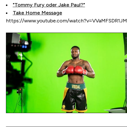
"Tommy Fury oder Jake Paul?"
Take Home Message
https://www.youtube.com/watch?v=VVaMFSDR1JM