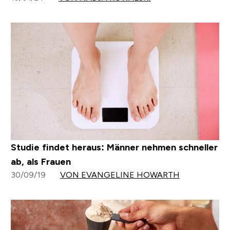
Studie findet heraus: Männer nehmen schneller
ab, als Frauen
30/09/19
VON EVANGELINE HOWARTH