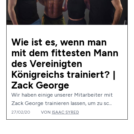
Wie ist es, wenn man
mit dem fittesten Mann
des Vereinigten
Königreichs trainiert? |
Zack George
Wir haben einige unserer Mitarbeiter mit
Zack George trainieren lassen, um zu sc...
27/02/20
VON
ISAAC SYRED