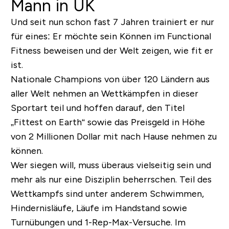
Mann in UK
Und seit nun schon fast 7 Jahren trainiert er nur
für eines: Er möchte sein Können im Functional
Fitness beweisen und der Welt zeigen, wie fit er
ist.
Nationale Champions von über 120 Ländern aus
aller Welt nehmen an Wettkämpfen in dieser
Sportart teil und hoffen darauf, den Titel
„Fittest on Earth“ sowie das Preisgeld in Höhe
von 2 Millionen Dollar mit nach Hause nehmen zu
können.
Wer siegen will, muss überaus vielseitig sein und
mehr als nur eine Disziplin beherrschen. Teil des
Wettkampfs sind unter anderem Schwimmen,
Hindernisläufe, Läufe im Handstand sowie
Turnübungen und 1-Rep-Max-Versuche. Im