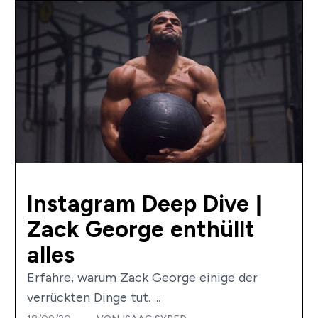
Instagram Deep Dive |
Zack George enthüllt
alles
Erfahre, warum Zack George einige der
verrückten Dinge tut. ...