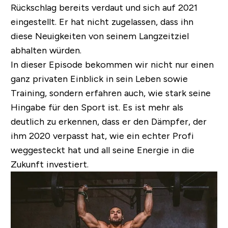
Rückschlag bereits verdaut und sich auf 2021
eingestellt. Er hat nicht zugelassen, dass ihn
diese Neuigkeiten von seinem Langzeitziel
abhalten würden.
In dieser Episode bekommen wir nicht nur einen
ganz privaten Einblick in sein Leben sowie
Training, sondern erfahren auch, wie stark seine
Hingabe für den Sport ist. Es ist mehr als
deutlich zu erkennen, dass er den Dämpfer, der
ihm 2020 verpasst hat, wie ein echter Profi
weggesteckt hat und all seine Energie in die
Zukunft investiert.