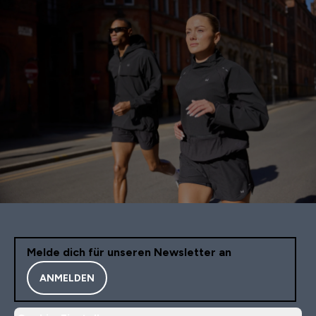
Melde dich für unseren Newsletter an
ANMELDEN