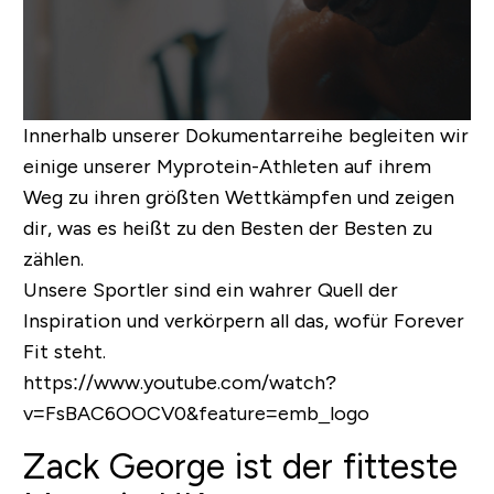
Innerhalb unserer Dokumentarreihe begleiten wir
einige unserer Myprotein-Athleten auf ihrem
Weg zu ihren größten Wettkämpfen und zeigen
dir, was es heißt zu den Besten der Besten zu
zählen.
Unsere Sportler sind ein wahrer Quell der
Inspiration und verkörpern all das, wofür Forever
Fit steht.
https://www.youtube.com/watch?
v=FsBAC6OOCV0&feature=emb_logo
Zack George ist der fitteste