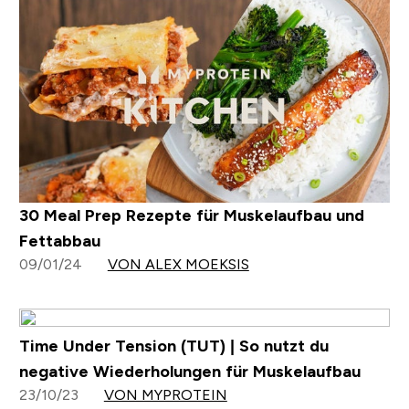
30 Meal Prep Rezepte für Muskelaufbau und
Fettabbau
09/01/24
VON ALEX MOEKSIS
Time Under Tension (TUT) | So nutzt du
negative Wiederholungen für Muskelaufbau
23/10/23
VON MYPROTEIN