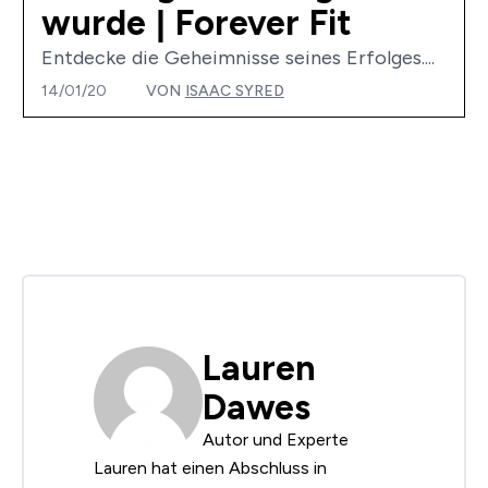
wurde | Forever Fit
Entdecke die Geheimnisse seines Erfolges....
14/01/20
VON
ISAAC SYRED
Lauren
Dawes
Autor und Experte
Lauren hat einen Abschluss in