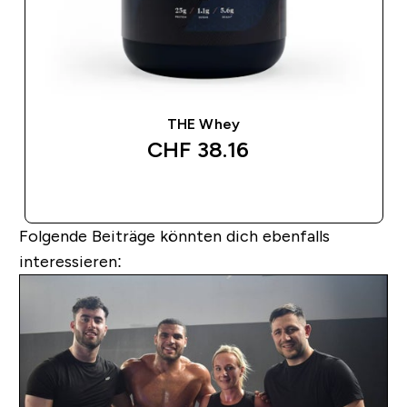
THE Whey
CHF 38.16‎
SOFORTKAUF
Folgende Beiträge könnten dich ebenfalls
interessieren: