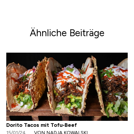
Ähnliche Beiträge
Dorito Tacos mit Tofu-Beef
15/01/24
VON NADJA KOWALSKI