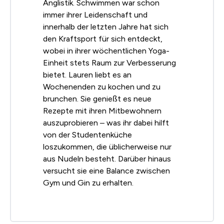
Anglistik. Schwimmen war schon
immer ihrer Leidenschaft und
innerhalb der letzten Jahre hat sich
den Kraftsport für sich entdeckt,
wobei in ihrer wöchentlichen Yoga-
Einheit stets Raum zur Verbesserung
bietet. Lauren liebt es an
Wochenenden zu kochen und zu
brunchen. Sie genießt es neue
Rezepte mit ihren Mitbewohnern
auszuprobieren – was ihr dabei hilft
von der Studentenküche
loszukommen, die üblicherweise nur
aus Nudeln besteht. Darüber hinaus
versucht sie eine Balance zwischen
Gym und Gin zu erhalten.