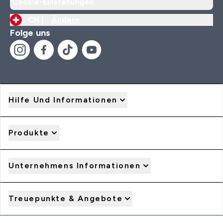
Cookie-Einstellungen
CH |
Ändern
Folge uns
Hilfe Und Informationen
Produkte
Unternehmens Informationen
Treuepunkte & Angebote