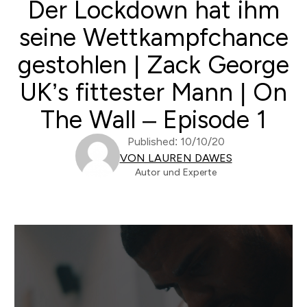
Der Lockdown hat ihm
seine Wettkampfchance
gestohlen | Zack George
UK’s fittester Mann | On
The Wall – Episode 1
Published: 10/10/20
VON LAUREN DAWES
Autor und Experte