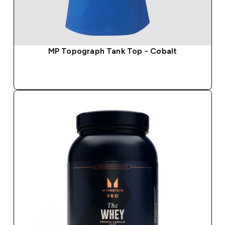
MP Topograph Tank Top - Cobalt
SOFORTKAUF