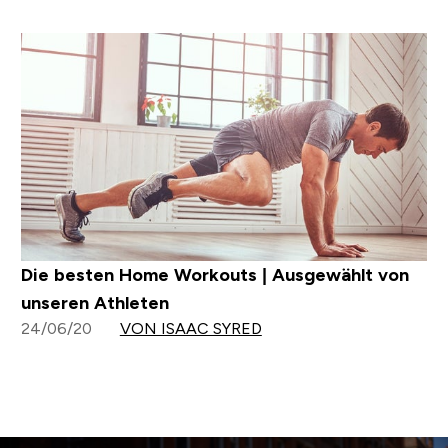
Die besten Home Workouts | Ausgewählt von
unseren Athleten
24/06/20
VON ISAAC SYRED