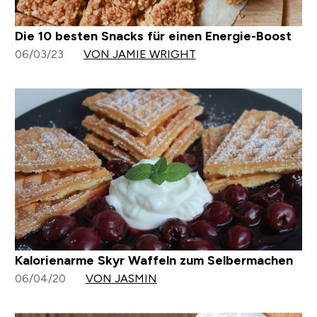
Die 10 besten Snacks für einen Energie-Boost
06/03/23
VON JAMIE WRIGHT
Kalorienarme Skyr Waffeln zum Selbermachen
06/04/20
VON JASMIN