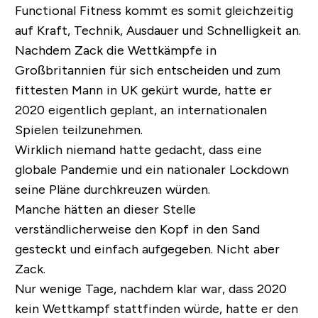
Functional Fitness kommt es somit gleichzeitig
auf Kraft, Technik, Ausdauer und Schnelligkeit an.
Nachdem Zack die Wettkämpfe in
Großbritannien für sich entscheiden und zum
fittesten Mann in UK gekürt wurde, hatte er
2020 eigentlich geplant, an internationalen
Spielen teilzunehmen.
Wirklich niemand hatte gedacht, dass eine
globale Pandemie und ein nationaler Lockdown
seine Pläne durchkreuzen würden.
Manche hätten an dieser Stelle
verständlicherweise den Kopf in den Sand
gesteckt und einfach aufgegeben. Nicht aber
Zack.
Nur wenige Tage, nachdem klar war, dass 2020
kein Wettkampf stattfinden würde, hatte er den