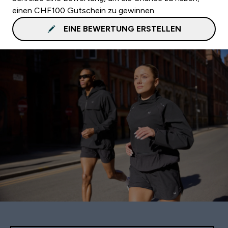
einen CHF100 Gutschein zu gewinnen.
EINE BEWERTUNG ERSTELLEN