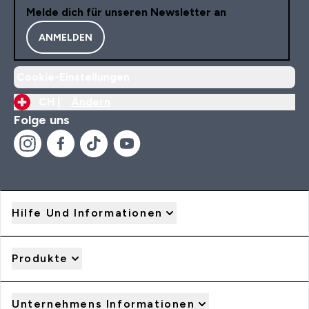
Melde dich für unseren Newsletter an
ANMELDEN
Cookie-Einstellungen
CH |
Ändern
Folge uns
Hilfe Und Informationen
Produkte
Unternehmens Informationen