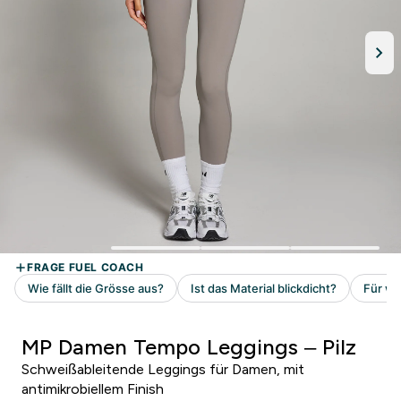
MP Damen Tempo Leggings – Pilz
Schweißableitende Leggings für Damen, mit
antimikrobiellem Finish