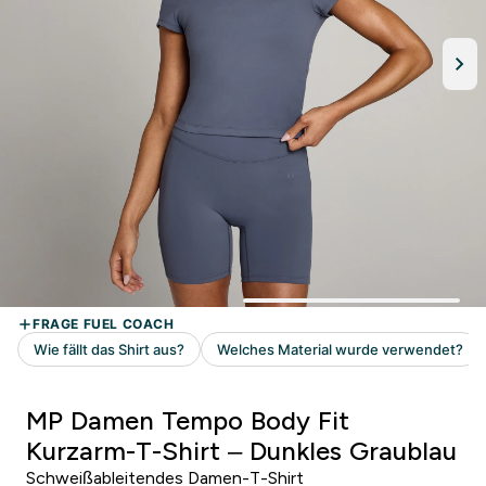
MP Damen Tempo Body Fit
Kurzarm-T-Shirt – Dunkles Graublau
Schweißableitendes Damen-T-Shirt