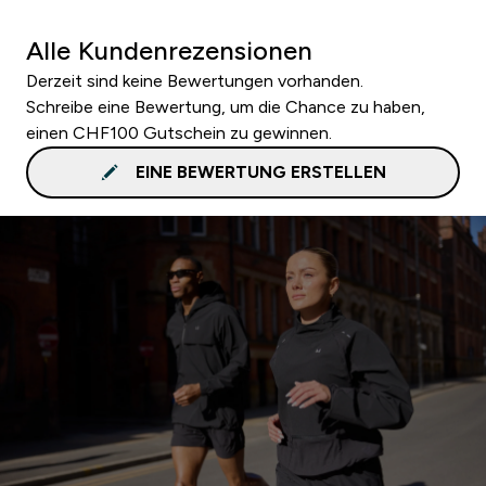
Alle Kundenrezensionen
Derzeit sind keine Bewertungen vorhanden.
Schreibe eine Bewertung, um die Chance zu haben,
einen CHF100 Gutschein zu gewinnen.
EINE BEWERTUNG ERSTELLEN