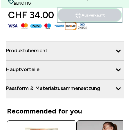
BENÖTIGT
CHF 34.00‎
Ausverkauft
Produktübersicht
Hauptvorteile
Passform & Materialzusammensetzung
Recommended for you