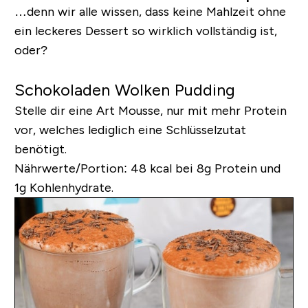
…denn wir alle wissen, dass keine Mahlzeit ohne
ein leckeres Dessert so wirklich vollständig ist,
oder?
Schokoladen Wolken Pudding
Stelle dir eine Art Mousse, nur mit mehr Protein
vor, welches lediglich eine Schlüsselzutat
benötigt.
Nährwerte/Portion:
48 kcal bei 8g Protein und
1g Kohlenhydrate.