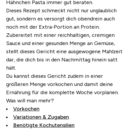
Hähnchen Pasta immer gut beraten.
Dieses Rezept schmeckt nicht nur unglaublich
gut, sondern es versorgt dich obendrein auch
noch mit der Extra-Portion an Protein.
Zubereitet mit einer reichhaltigen, cremigen
Sauce und einer gesunden Menge an Gemüse,
stellt dieses Gericht eine ausgewogene Mahlzeit
dar, die dich bis in den Nachmittag hinein satt
hält.
Du kannst dieses Gericht zudem in einer
größeren Menge vorkochen und damit deine
Ernährung für die komplette Woche vorplanen.
Was will man mehr?
Vorkochen
Variationen & Zugaben
Benötigte Kochutensilien