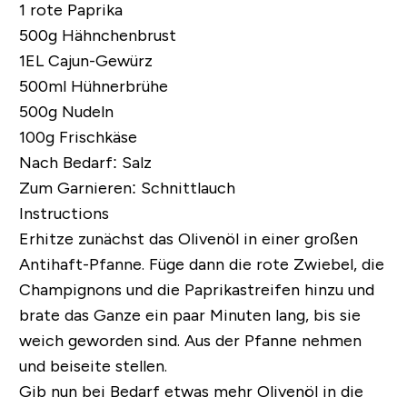
1 rote Paprika
500g Hähnchenbrust
1EL Cajun-Gewürz
500ml Hühnerbrühe
500g Nudeln
100g Frischkäse
Nach Bedarf: Salz
Zum Garnieren: Schnittlauch
Instructions
Erhitze zunächst das Olivenöl in einer großen
Antihaft-Pfanne. Füge dann die rote Zwiebel, die
Champignons und die Paprikastreifen hinzu und
brate das Ganze ein paar Minuten lang, bis sie
weich geworden sind. Aus der Pfanne nehmen
und beiseite stellen.
Gib nun bei Bedarf etwas mehr Olivenöl in die