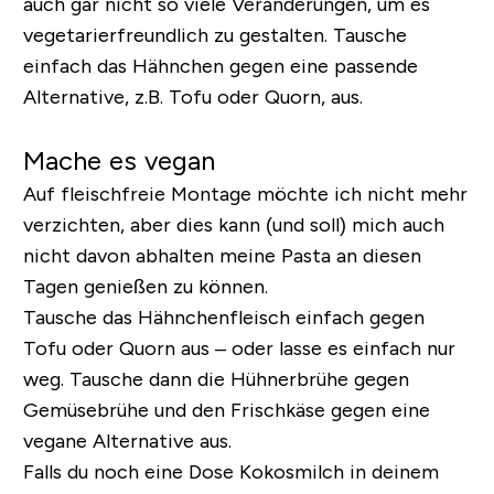
auch gar nicht so viele Veränderungen, um es
vegetarierfreundlich zu gestalten.
Tausche
einfach das Hähnchen gegen eine passende
Alternative, z.B. Tofu oder Quorn, aus.
Mache es vegan
Auf fleischfreie Montage möchte ich nicht mehr
verzichten, aber dies kann (und soll) mich auch
nicht davon abhalten meine Pasta an diesen
Tagen genießen zu können.
Tausche das Hähnchenfleisch einfach gegen
Tofu oder Quorn aus – oder lasse es einfach nur
weg. Tausche dann die Hühnerbrühe gegen
Gemüsebrühe und den Frischkäse gegen eine
vegane Alternative aus.
Falls du noch eine Dose Kokosmilch in deinem