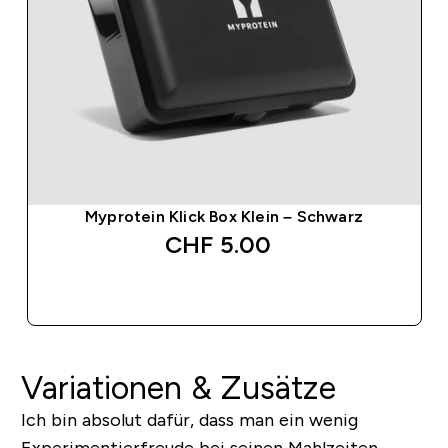
Myprotein Klick Box Klein – Schwarz
CHF 5.00‎
SOFORTKAUF
Variationen & Zusätze
Ich bin absolut dafür, dass man ein wenig