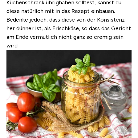
Küchenschrank übrighaben solltest, kannst du
diese natürlich mit in das Rezept einbauen.
Bedenke jedoch, dass diese von der Konsistenz
her dünner ist, als Frischkäse, so dass das Gericht
am Ende vermutlich nicht ganz so cremig sein
wird.