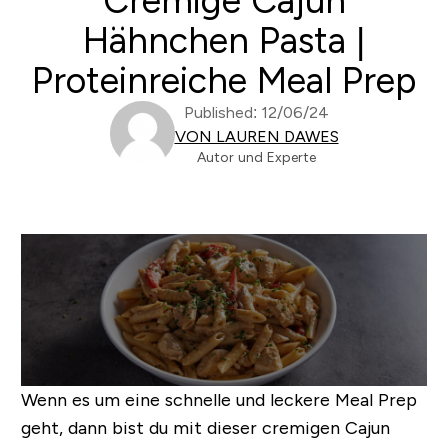
Cremige Cajun
Hähnchen Pasta |
Proteinreiche Meal Prep
Published: 12/06/24
VON LAUREN DAWES
Autor und Experte
Wenn es um eine schnelle und leckere Meal Prep
geht, dann bist du mit dieser cremigen Cajun