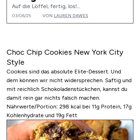
Auf die Löffel, fertig, los!...
03/06/25
VON
LAUREN DAWES
Choc Chip Cookies New York City
Style
Cookies sind das absolute Elite-Dessert. Und
dem können wir nicht widersprechen. Saftig und
mit reichlich Schokoladenstückchen, kannst du
damit rein gar nichts falsch machen.
Nährwerte/Portion:
298 kcal bei 11g Protein, 17g
Kohlenhydrate und 19g Fett