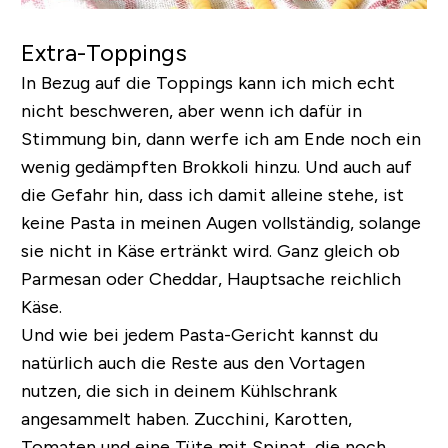
Extra-Toppings
In Bezug auf die Toppings kann ich mich echt
nicht beschweren, aber wenn ich dafür in
Stimmung bin, dann werfe ich am Ende noch ein
wenig gedämpften Brokkoli hinzu. Und auch auf
die Gefahr hin, dass ich damit alleine stehe, ist
keine Pasta in meinen Augen vollständig, solange
sie nicht in Käse ertränkt wird. Ganz gleich ob
Parmesan oder Cheddar, Hauptsache reichlich
Käse.
Und wie bei jedem Pasta-Gericht kannst du
natürlich auch die Reste aus den Vortagen
nutzen, die sich in deinem Kühlschrank
angesammelt haben. Zucchini, Karotten,
Tomaten und eine Tüte mit Spinat, die noch