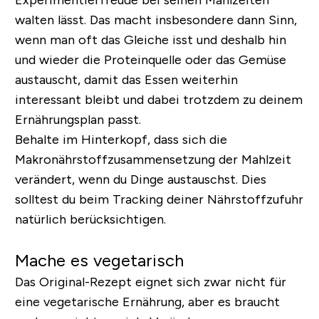
Experimentierfreude bei seinen Mahlzeiten
walten lässt. Das macht insbesondere dann Sinn,
wenn man oft das Gleiche isst und deshalb hin
und wieder die Proteinquelle oder das Gemüse
austauscht, damit das Essen weiterhin
interessant bleibt und dabei trotzdem zu deinem
Ernährungsplan passt.
Behalte im Hinterkopf, dass sich die
Makronährstoffzusammensetzung der Mahlzeit
verändert, wenn du Dinge austauschst. Dies
solltest du beim Tracking deiner Nährstoffzufuhr
natürlich berücksichtigen.
Mache es vegetarisch
Das Original-Rezept eignet sich zwar nicht für
eine vegetarische Ernährung, aber es braucht