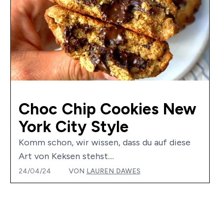
Choc Chip Cookies New
York City Style
Komm schon, wir wissen, dass du auf diese
Art von Keksen stehst....
24/04/24
VON
LAUREN DAWES