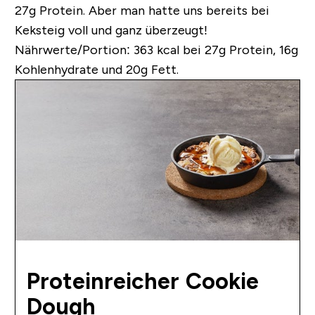
27g Protein. Aber man hatte uns bereits bei
Keksteig voll und ganz überzeugt!
Nährwerte/Portion:
363 kcal bei 27g Protein, 16g
Kohlenhydrate und 20g Fett.
Proteinreicher Cookie
Dough