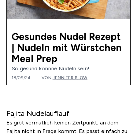
Gesundes Nudel Rezept
| Nudeln mit Würstchen
Meal Prep
So gesund könnne Nudeln sein!...
18/09/24
VON
JENNIFER BLOW
Fajita Nudelauflauf
Es gibt vermutlich keinen Zeitpunkt, an dem
Fajita nicht in Frage kommt. Es passt einfach zu