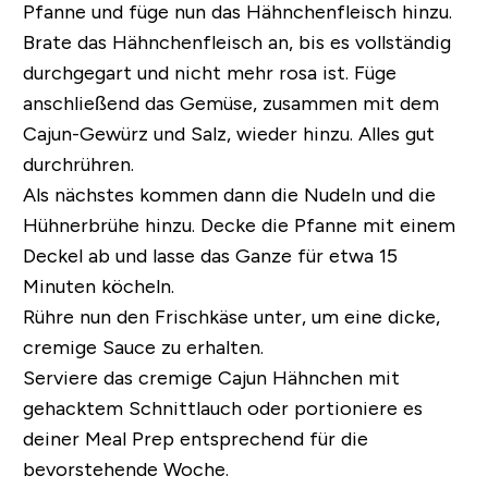
Pfanne und füge nun das Hähnchenfleisch hinzu.
Brate das Hähnchenfleisch an, bis es vollständig
durchgegart und nicht mehr rosa ist. Füge
anschließend das Gemüse, zusammen mit dem
Cajun-Gewürz und Salz, wieder hinzu. Alles gut
durchrühren.
Als nächstes kommen dann die Nudeln und die
Hühnerbrühe hinzu. Decke die Pfanne mit einem
Deckel ab und lasse das Ganze für etwa 15
Minuten köcheln.
Rühre nun den Frischkäse unter, um eine dicke,
cremige Sauce zu erhalten.
Serviere das cremige Cajun Hähnchen mit
gehacktem Schnittlauch oder portioniere es
deiner Meal Prep entsprechend für die
bevorstehende Woche.