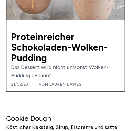
Proteinreicher
Schokoladen-Wolken-
Pudding
Das Dessert wird nicht umsonst Wolken-
Pudding genannt......
21/02/23
VON
LAUREN DAWES
Cookie Dough
Köstlicher Keksteig, Sirup, Eiscreme und satte