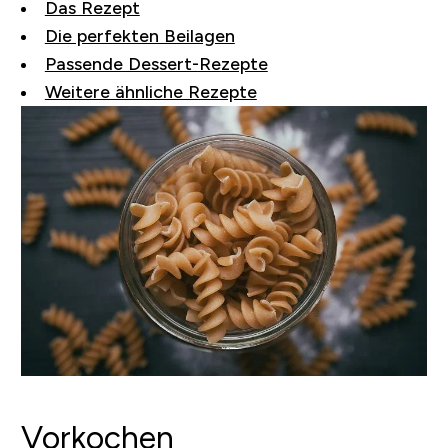
Das Rezept
Die perfekten Beilagen
Passende Dessert-Rezepte
Weitere ähnliche Rezepte
Vorkochen