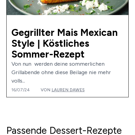
Gegrillter Mais Mexican
Style | Köstliches
Sommer-Rezept
Von nun werden deine sommerlichen
Grillabende ohne diese Beilage nie mehr
volls...
16/07/24
VON
LAUREN DAWES
Passende Dessert-Rezepte