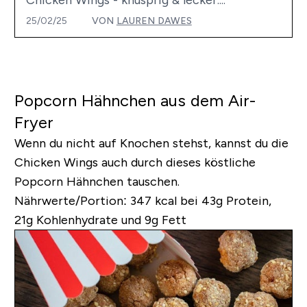
25/02/25
VON
LAUREN DAWES
Popcorn Hähnchen aus dem Air-
Fryer
Wenn du nicht auf Knochen stehst, kannst du die
Chicken Wings auch durch dieses köstliche
Popcorn Hähnchen tauschen.
Nährwerte/Portion:
347 kcal bei 43g Protein,
21g Kohlenhydrate und 9g Fett