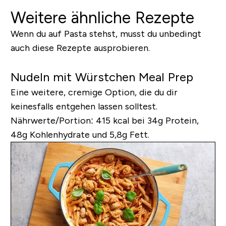
Weitere ähnliche Rezepte
Wenn du auf Pasta stehst, musst du unbedingt
auch diese Rezepte ausprobieren.
Nudeln mit Würstchen Meal Prep
Eine weitere, cremige Option, die du dir
keinesfalls entgehen lassen solltest.
Nährwerte/Portion:
415 kcal bei 34g Protein,
48g Kohlenhydrate und 5,8g Fett.