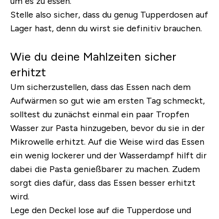
um es zu essen.
Stelle also sicher, dass du genug Tupperdosen auf
Lager hast, denn du wirst sie definitiv brauchen.
Wie du deine Mahlzeiten sicher
erhitzt
Um sicherzustellen, dass das Essen nach dem
Aufwärmen so gut wie am ersten Tag schmeckt,
solltest du zunächst einmal ein paar Tropfen
Wasser zur Pasta hinzugeben, bevor du sie in der
Mikrowelle erhitzt. Auf die Weise wird das Essen
ein wenig lockerer und der Wasserdampf hilft dir
dabei die Pasta genießbarer zu machen. Zudem
sorgt dies dafür, dass das Essen besser erhitzt
wird.
Lege den Deckel lose auf die Tupperdose und