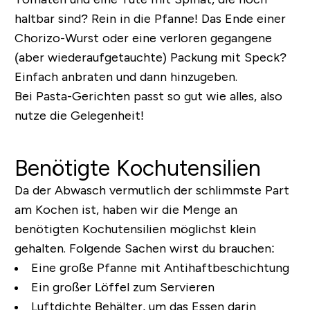
haltbar sind? Rein in die Pfanne! Das Ende einer
Chorizo-Wurst oder eine verloren gegangene
(aber wiederaufgetauchte) Packung mit Speck?
Einfach anbraten und dann hinzugeben.
Bei Pasta-Gerichten passt so gut wie alles, also
nutze die Gelegenheit!
Benötigte Kochutensilien
Da der Abwasch vermutlich der schlimmste Part
am Kochen ist, haben wir die Menge an
benötigten Kochutensilien möglichst klein
gehalten. Folgende Sachen wirst du brauchen:
Eine große Pfanne mit Antihaftbeschichtung
Ein großer Löffel zum Servieren
Luftdichte Behälter, um das Essen darin