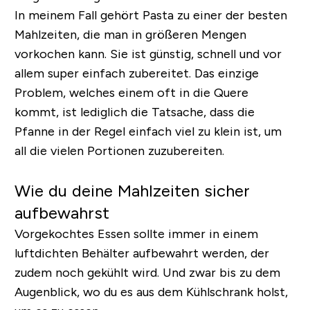
In meinem Fall gehört Pasta zu einer der besten
Mahlzeiten, die man in größeren Mengen
vorkochen kann. Sie ist günstig, schnell und vor
allem super einfach zubereitet. Das einzige
Problem, welches einem oft in die Quere
kommt, ist lediglich die Tatsache, dass die
Pfanne in der Regel einfach viel zu klein ist, um
all die vielen Portionen zuzubereiten.
Wie du deine Mahlzeiten sicher
aufbewahrst
Vorgekochtes Essen sollte immer in einem
luftdichten Behälter aufbewahrt werden, der
zudem noch gekühlt wird. Und zwar bis zu dem
Augenblick, wo du es aus dem Kühlschrank holst,