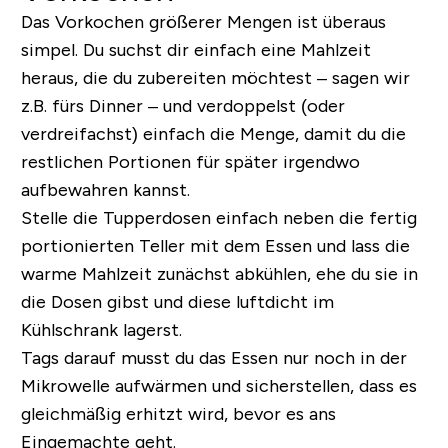
Das Vorkochen größerer Mengen ist überaus
simpel. Du suchst dir einfach eine Mahlzeit
heraus, die du zubereiten möchtest – sagen wir
z.B. fürs Dinner – und verdoppelst (oder
verdreifachst) einfach die Menge, damit du die
restlichen Portionen für später irgendwo
aufbewahren kannst.
Stelle die Tupperdosen einfach neben die fertig
portionierten Teller mit dem Essen und lass die
warme Mahlzeit zunächst abkühlen, ehe du sie in
die Dosen gibst und diese luftdicht im
Kühlschrank lagerst.
Tags darauf musst du das Essen nur noch in der
Mikrowelle aufwärmen und sicherstellen, dass es
gleichmäßig erhitzt wird, bevor es ans
Eingemachte geht.