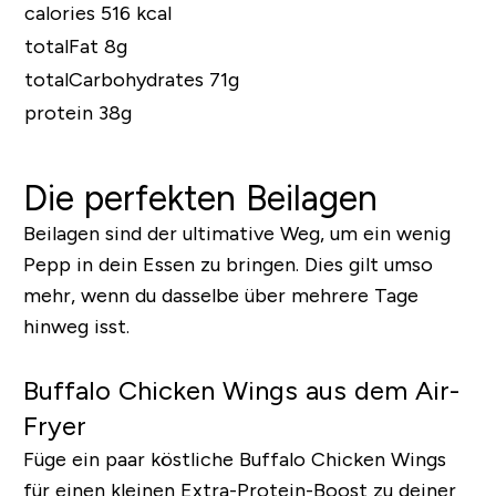
calories 516 kcal
totalFat 8g
totalCarbohydrates 71g
protein 38g
Die perfekten Beilagen
Beilagen sind der ultimative Weg, um ein wenig
Pepp in dein Essen zu bringen. Dies gilt umso
mehr, wenn du dasselbe über mehrere Tage
hinweg isst.
Buffalo Chicken Wings aus dem Air-
Fryer
Füge ein paar köstliche Buffalo Chicken Wings
für einen kleinen Extra-Protein-Boost zu deiner