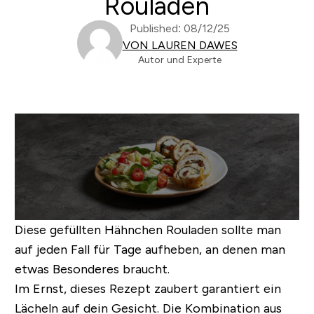
Rouladen
Published: 08/12/25
VON LAUREN DAWES
Autor und Experte
Diese gefüllten Hähnchen Rouladen sollte man
auf jeden Fall für Tage aufheben, an denen man
etwas Besonderes braucht.
Im Ernst, dieses Rezept zaubert garantiert ein
Lächeln auf dein Gesicht. Die Kombination aus