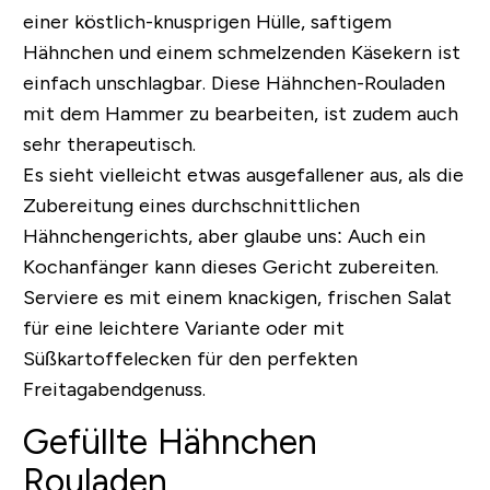
einer köstlich-knusprigen Hülle, saftigem
Hähnchen und einem schmelzenden Käsekern ist
einfach unschlagbar. Diese Hähnchen-Rouladen
mit dem Hammer zu bearbeiten, ist zudem auch
sehr therapeutisch.
Es sieht vielleicht etwas ausgefallener aus, als die
Zubereitung eines durchschnittlichen
Hähnchengerichts, aber glaube uns: Auch ein
Kochanfänger kann dieses Gericht zubereiten.
Serviere es mit einem knackigen, frischen Salat
für eine leichtere Variante oder mit
Süßkartoffelecken für den perfekten
Freitagabendgenuss.
Gefüllte Hähnchen
Rouladen