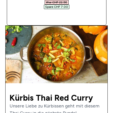
War CHF 22.90‎
Spare CHF 7.00‎
SOFORTKAUF
Kürbis Thai Red Curry
Unsere Liebe zu Kürbissen geht mit diesem