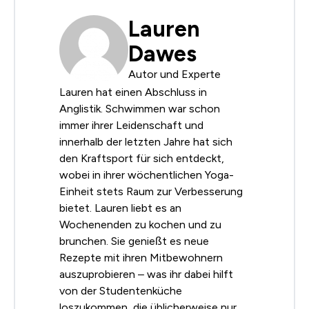
Lauren
Dawes
Autor und Experte
Lauren hat einen Abschluss in
Anglistik. Schwimmen war schon
immer ihrer Leidenschaft und
innerhalb der letzten Jahre hat sich
den Kraftsport für sich entdeckt,
wobei in ihrer wöchentlichen Yoga-
Einheit stets Raum zur Verbesserung
bietet. Lauren liebt es an
Wochenenden zu kochen und zu
brunchen. Sie genießt es neue
Rezepte mit ihren Mitbewohnern
auszuprobieren – was ihr dabei hilft
von der Studentenküche
loszukommen, die üblicherweise nur