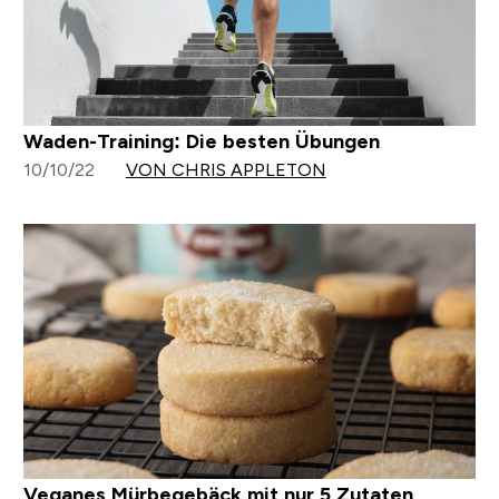
Waden-Training: Die besten Übungen
10/10/22
VON CHRIS APPLETON
Veganes Mürbegebäck mit nur 5 Zutaten