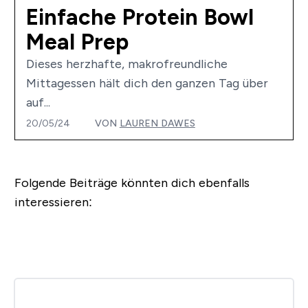
Einfache Protein Bowl
Meal Prep
Dieses herzhafte, makrofreundliche
Mittagessen hält dich den ganzen Tag über
auf...
20/05/24
VON
LAUREN DAWES
Folgende Beiträge könnten dich ebenfalls
interessieren: