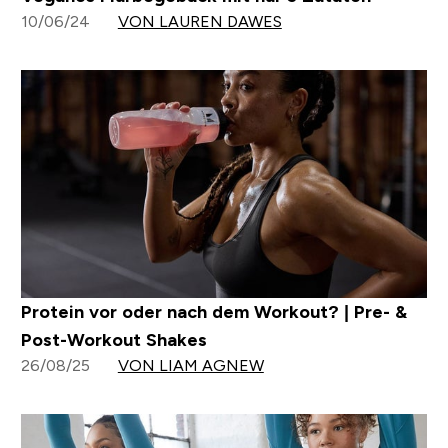
10/06/24
VON LAUREN DAWES
Protein vor oder nach dem Workout? | Pre- &
Post-Workout Shakes
26/08/25
VON LIAM AGNEW