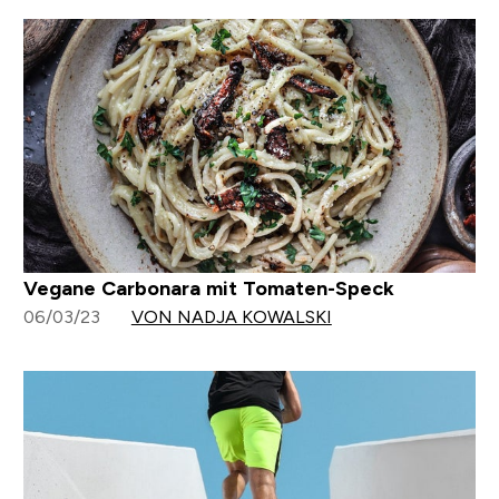
Vegane Carbonara mit Tomaten-Speck
06/03/23
VON NADJA KOWALSKI