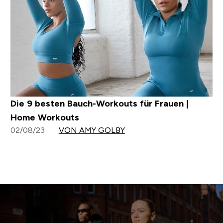
Die 9 besten Bauch-Workouts für Frauen |
Home Workouts
02/08/23
VON AMY GOLBY