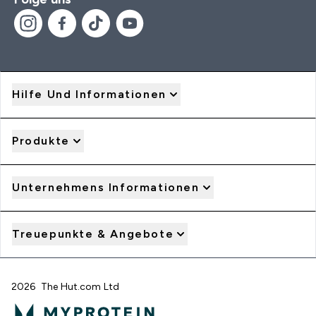
Hilfe Und Informationen
Produkte
Unternehmens Informationen
Treuepunkte & Angebote
2026 The Hut.com Ltd