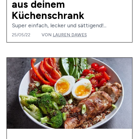
aus deinem
Küchenschrank
Super einfach, lecker und sättigend!...
25/05/22
VON
LAUREN DAWES