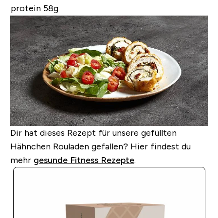
protein 58g
Dir hat dieses Rezept für unsere gefüllten
Hähnchen Rouladen gefallen?
Hier findest du
mehr
gesunde Fitness Rezepte
.