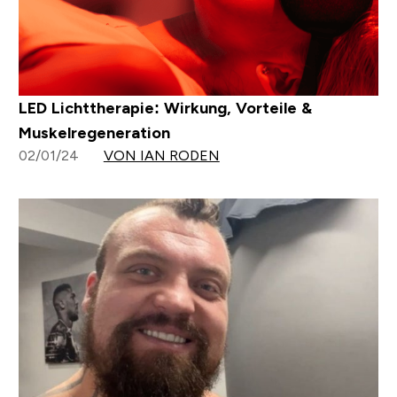
LED Lichttherapie: Wirkung, Vorteile &
Muskelregeneration
02/01/24
VON IAN RODEN