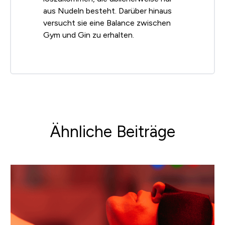
aus Nudeln besteht. Darüber hinaus
versucht sie eine Balance zwischen
Gym und Gin zu erhalten.
Ähnliche Beiträge