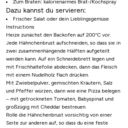
Zum Braten:
kalorienarmes Brat-/Kochspray
Dazu kannst du servieren:
Frischer Salat oder dein Lieblingsgemüse
Instructions
Heize zunächst den Backofen auf 200°C vor.
Jede Hähnchenbrust aufschneiden, so dass sie in
zwei zusammenhängende Hälften aufgeteilt
werden kann. Auf ein Schneidebrett legen und
mit Frischhaltefolie abdecken, dann das Fleisch
mit einem Nudelholz flach drücken.
Mit Zwiebelpulver, gemischten Kräutern, Salz
und Pfeffer würzen, dann wie eine Pizza belegen
– mit getrockneten Tomaten, Babyspinat und
großzügig mit Cheddar bestreuen.
Rolle die Hähnchenbrust vorsichtig von einer
Seite zur anderen auf, so dass du eine feste