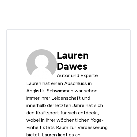
Lauren
Dawes
Autor und Experte
Lauren hat einen Abschluss in
Anglistik. Schwimmen war schon
immer ihrer Leidenschaft und
innerhalb der letzten Jahre hat sich
den Kraftsport für sich entdeckt,
wobei in ihrer wöchentlichen Yoga-
Einheit stets Raum zur Verbesserung
bietet. Lauren liebt es an