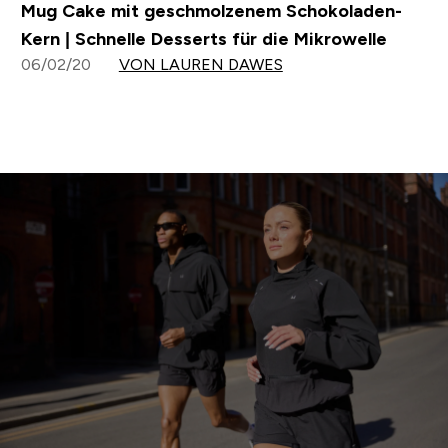
Mug Cake mit geschmolzenem Schokoladen-
Kern | Schnelle Desserts für die Mikrowelle
06/02/20
VON LAUREN DAWES