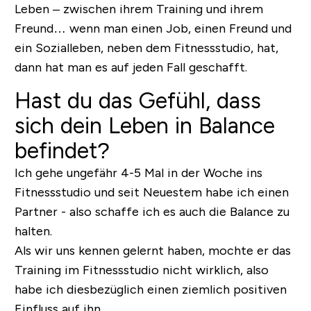
Leben – zwischen ihrem Training und ihrem
Freund… wenn man einen Job, einen Freund und
ein Sozialleben, neben dem Fitnessstudio, hat,
dann hat man es auf jeden Fall geschafft.
Hast du das Gefühl, dass
sich dein Leben in Balance
befindet?
Ich gehe ungefähr 4-5 Mal in der Woche ins
Fitnessstudio und seit Neuestem habe ich einen
Partner - also schaffe ich es auch die Balance zu
halten.
Als wir uns kennen gelernt haben, mochte er das
Training im Fitnessstudio nicht wirklich, also
habe ich diesbezüglich einen ziemlich positiven
Einfluss auf ihn.