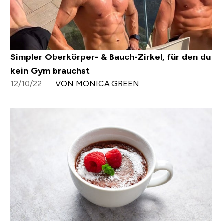
Simpler Oberkörper- & Bauch-Zirkel, für den du
kein Gym brauchst
12/10/22
VON MONICA GREEN