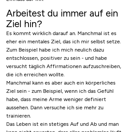
Arbeitest du immer auf ein
Ziel hin?
Es kommt wirklich darauf an. Manchmal ist es
eher ein mentales Ziel, das ich mir selbst setze.
Zum Beispiel habe ich mich neulich dazu
entschlossen, positiver zu sein - und habe
versucht täglich Affirmationen aufzuschreiben,
die ich erreichen wollte.
Manchmal kann es aber auch ein körperliches
Ziel sein - zum Beispiel, wenn ich das Gefühl
habe, dass meine Arme weniger definiert
aussehen. Dann versuche ich sie mehr zu
trainieren.
Das Leben ist ein stetiges Auf und Ab und man