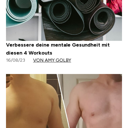
Verbessere deine mentale Gesundheit mit
diesen 4 Workouts
16/08/23
VON AMY GOLBY