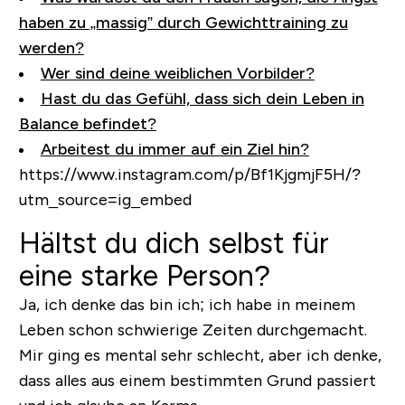
haben zu „massig” durch Gewichttraining zu
werden?
Wer sind deine weiblichen Vorbilder?
Hast du das Gefühl, dass sich dein Leben in
Balance befindet?
Arbeitest du immer auf ein Ziel hin?
https://www.instagram.com/p/Bf1KjgmjF5H/?
utm_source=ig_embed
Hältst du dich selbst für
eine starke Person?
Ja, ich denke das bin ich; ich habe in meinem
Leben schon schwierige Zeiten durchgemacht.
Mir ging es mental sehr schlecht, aber ich denke,
dass alles aus einem bestimmten Grund passiert