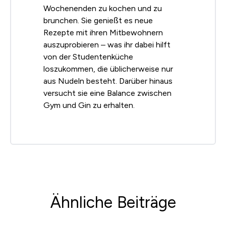
Wochenenden zu kochen und zu
brunchen. Sie genießt es neue
Rezepte mit ihren Mitbewohnern
auszuprobieren – was ihr dabei hilft
von der Studentenküche
loszukommen, die üblicherweise nur
aus Nudeln besteht. Darüber hinaus
versucht sie eine Balance zwischen
Gym und Gin zu erhalten.
Ähnliche Beiträge