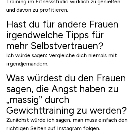
Training im Fitnessstudio wirklich zu genießen
und davon zu profitieren.
Hast du für andere Frauen
irgendwelche Tipps für
mehr Selbstvertrauen?
Ich würde sagen: Vergleiche dich niemals mit
irgendjemandem.
Was würdest du den Frauen
sagen, die Angst haben zu
„massig” durch
Gewichttraining zu werden?
Zunächst würde ich sagen, man muss einfach den
richtigen Seiten auf Instagram folgen.