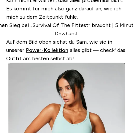
kann nicht erwarten, dass alles problemlos läuft.
Es kommt für mich also ganz darauf an, wie ich
mich zu dem Zeitpunkt fühle.
Auf dem Bild oben siehst du Sam, wie sie in
unserer
Power-Kollektion
alles gibt — check‘ das
Outfit am besten selbst ab!