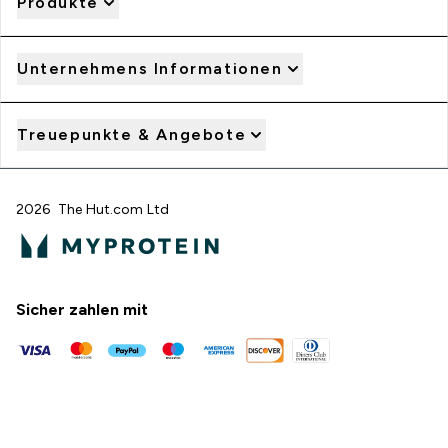
Produkte
Unternehmens Informationen
Treuepunkte & Angebote
2026 The Hut.com Ltd
Sicher zahlen mit