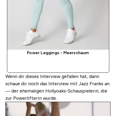
Power Leggings - Meerschaum
SOFORTKAUF
Wenn dir dieses Interview gefallen hat, dann
schaue dir noch das Interview mit Jazz Franks an
— der ehemaligen Hollyoaks-Schauspielerin, die
zur Powerlifterin wurde.