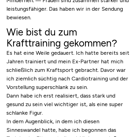
Minderheit — Frauen sind zusammen stärker und
leistungsfähiger. Das haben wir in der Sendung
bewiesen.
Wie bist du zum
Krafttraining gekommen?
Es hat eine Weile gedauert. Ich hatte bereits seit
Jahren trainiert und mein Ex-Partner hat mich
schließlich zum Kraftsport gebracht. Davor war
ich ziemlich süchtig nach Cardiotraining und der
Vorstellung superschlank zu sein.
Dann habe ich erst realisiert, dass stark und
gesund zu sein viel wichtiger ist, als eine super
schlanke Figur.
In dem Augenblick, in dem ich diesen
Sinneswandel hatte, habe ich begonnen das