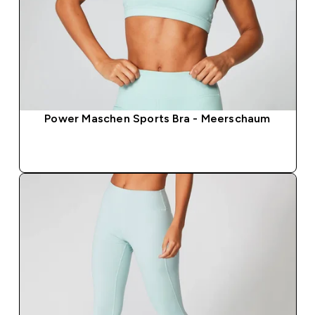
Power Maschen Sports Bra - Meerschaum
SOFORTKAUF