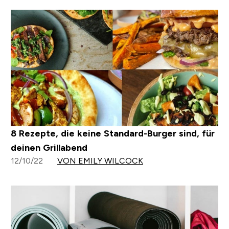
8 Rezepte, die keine Standard-Burger sind, für
deinen Grillabend
12/10/22
VON EMILY WILCOCK