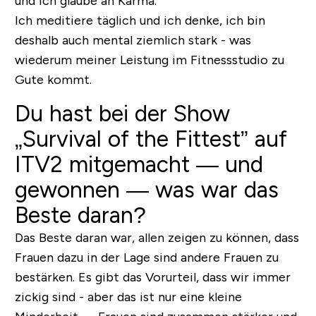
und ich glaube an Karma.
Ich meditiere täglich und ich denke, ich bin
deshalb auch mental ziemlich stark - was
wiederum meiner Leistung im Fitnessstudio zu
Gute kommt.
Du hast bei der Show
„Survival of the Fittest” auf
ITV2 mitgemacht — und
gewonnen — was war das
Beste daran?
Das Beste daran war, allen zeigen zu können, dass
Frauen dazu in der Lage sind andere Frauen zu
bestärken. Es gibt das Vorurteil, dass wir immer
zickig sind - aber das ist nur eine kleine