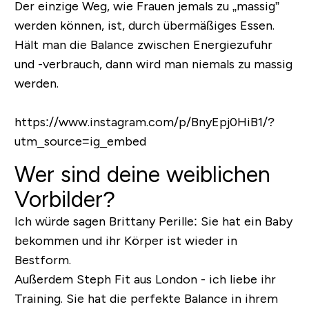
Der einzige Weg, wie Frauen jemals zu „massig”
werden können, ist, durch übermäßiges Essen.
Hält man die Balance zwischen Energiezufuhr
und -verbrauch, dann wird man niemals zu massig
werden.
https://www.instagram.com/p/BnyEpj0HiB1/?
utm_source=ig_embed
Wer sind deine weiblichen
Vorbilder?
Ich würde sagen Brittany Perille: Sie hat ein Baby
bekommen und ihr Körper ist wieder in
Bestform.
Außerdem Steph Fit aus London - ich liebe ihr
Training. Sie hat die perfekte Balance in ihrem