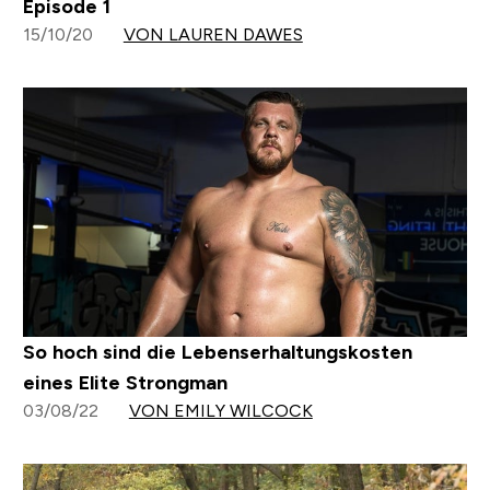
Episode 1
15/10/20
VON LAUREN DAWES
So hoch sind die Lebenserhaltungskosten
eines Elite Strongman
03/08/22
VON EMILY WILCOCK