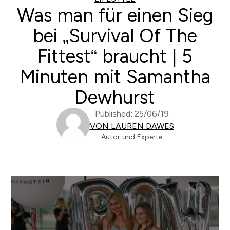
Was man für einen Sieg
bei „Survival Of The
Fittest“ braucht | 5
Minuten mit Samantha
Dewhurst
Published: 25/06/19
VON LAUREN DAWES
Autor und Experte