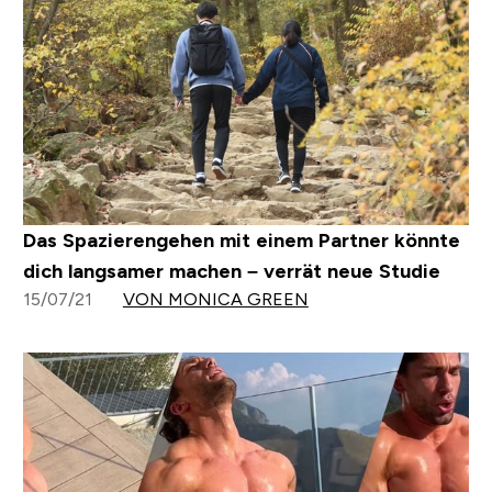
Das Spazierengehen mit einem Partner könnte
dich langsamer machen – verrät neue Studie
15/07/21
VON MONICA GREEN