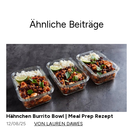
Ähnliche Beiträge
Hähnchen Burrito Bowl | Meal Prep Rezept
12/08/25
VON LAUREN DAWES