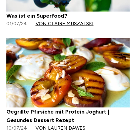
Was ist ein Superfood?
01/07/24
VON CLAIRE MUSZALSKI
Gegrillte Pfirsiche mit Protein Joghurt |
Gesundes Dessert Rezept
10/07/24
VON LAUREN DAWES