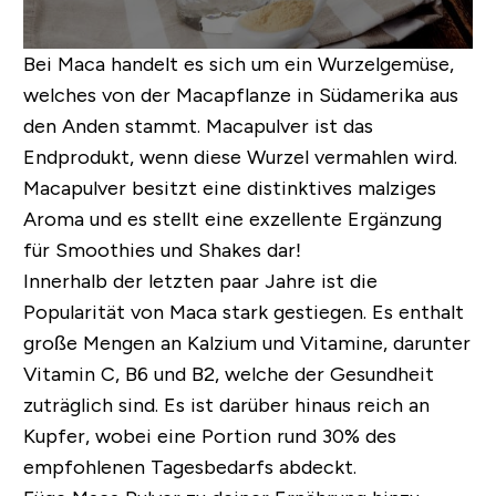
Bei Maca handelt es sich um ein Wurzelgemüse,
welches von der Macapflanze in Südamerika aus
den Anden stammt. Macapulver ist das
Endprodukt, wenn diese Wurzel vermahlen wird.
Macapulver besitzt eine distinktives malziges
Aroma und es stellt eine exzellente Ergänzung
für Smoothies und Shakes dar!
Innerhalb der letzten paar Jahre ist die
Popularität von Maca stark gestiegen. Es enthalt
große Mengen an Kalzium und Vitamine, darunter
Vitamin C, B6 und B2, welche der Gesundheit
zuträglich sind. Es ist darüber hinaus reich an
Kupfer, wobei eine Portion rund 30% des
empfohlenen Tagesbedarfs abdeckt.