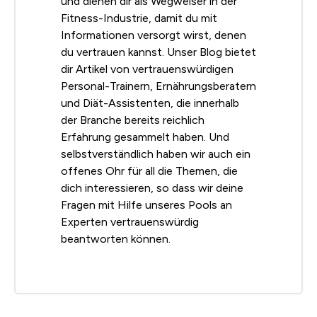
und dienen dir als Wegweiser in der
Fitness-Industrie, damit du mit
Informationen versorgt wirst, denen
du vertrauen kannst. Unser Blog bietet
dir Artikel von vertrauenswürdigen
Personal-Trainern, Ernährungsberatern
und Diät-Assistenten, die innerhalb
der Branche bereits reichlich
Erfahrung gesammelt haben. Und
selbstverständlich haben wir auch ein
offenes Ohr für all die Themen, die
dich interessieren, so dass wir deine
Fragen mit Hilfe unseres Pools an
Experten vertrauenswürdig
beantworten können.