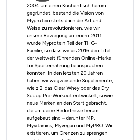
2004 um einen Küchentisch herum
gegründet, bestand die Vision von
Myprotein stets darin die Art und
Weise zu revolutionieren, wie wir
unsere Bewegung anfeuern. 2011
wurde Myprotein Teil der THG-
Familie, so dass wir bis 2016 den Titel
der weltweit führenden Online-Marke
für Sporternährung beanspruchen
konnten. In den letzten 20 Jahren
haben wir wegweisende Supplemente,
wie z.B. das Clear Whey oder das Dry
Scoop Pre-Workout entwickelt, sowie
neue Marken an den Start gebracht,
die um deine Bedürfnisse herum
aufgebaut sind – darunter MP,
Myvitamins, Myvegan und MyPRO. Wir
existieren, um Grenzen zu sprengen