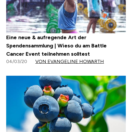
Eine neue & aufregende Art der
Spendensammlung | Wieso du am Battle
Cancer Event teilnehmen solltest
04/03/20
VON EVANGELINE HOWARTH