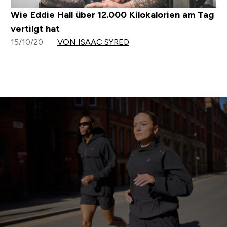
Wie Eddie Hall über 12.000 Kilokalorien am Tag
vertilgt hat
15/10/20
VON ISAAC SYRED