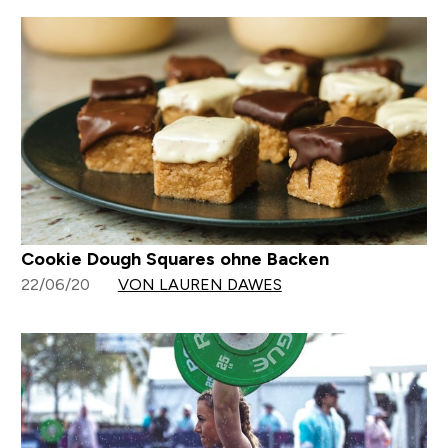
Cookie Dough Squares ohne Backen
22/06/20
VON LAUREN DAWES