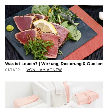
Was ist Leucin? | Wirkung, Dosierung & Quellen
01/11/22
VON LIAM AGNEW