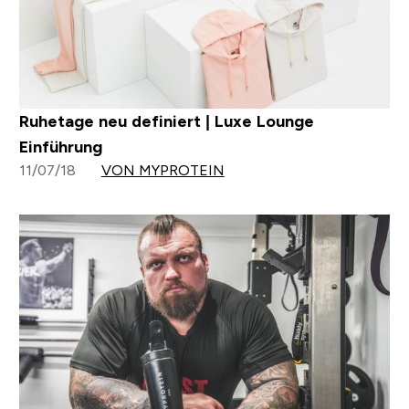
Ruhetage neu definiert | Luxe Lounge
Einführung
11/07/18
VON MYPROTEIN