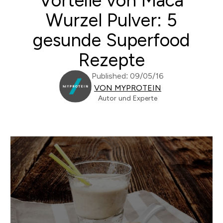
Vorteile von Maca
Wurzel Pulver: 5
gesunde Superfood
Rezepte
Published: 09/05/16
VON MYPROTEIN
Autor und Experte