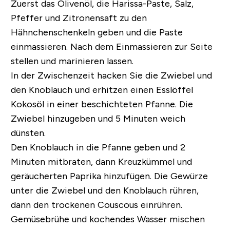
Zuerst das Olivenöl, die Harissa-Paste, Salz,
Pfeffer und Zitronensaft zu den
Hähnchenschenkeln geben und die Paste
einmassieren. Nach dem Einmassieren zur Seite
stellen und marinieren lassen.
In der Zwischenzeit hacken Sie die Zwiebel und
den Knoblauch und erhitzen einen Esslöffel
Kokosöl in einer beschichteten Pfanne. Die
Zwiebel hinzugeben und 5 Minuten weich
dünsten.
Den Knoblauch in die Pfanne geben und 2
Minuten mitbraten, dann Kreuzkümmel und
geräucherten Paprika hinzufügen. Die Gewürze
unter die Zwiebel und den Knoblauch rühren,
dann den trockenen Couscous einrühren.
Gemüsebrühe und kochendes Wasser mischen