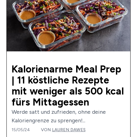
Kalorienarme Meal Prep
| 11 köstliche Rezepte
mit weniger als 500 kcal
fürs Mittagessen
Werde satt und zufrieden, ohne deine
Kaloriengrenze zu sprengen!...
15/05/24
VON
LAUREN DAWES