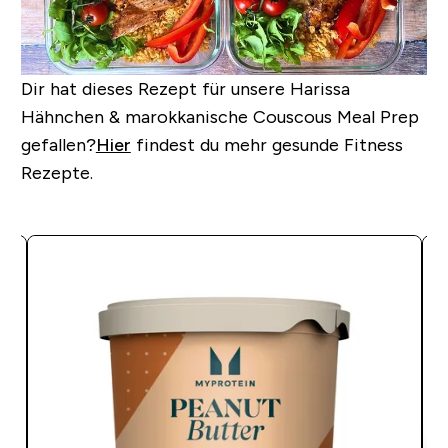
Dir hat dieses Rezept für unsere Harissa
Hähnchen & marokkanische Couscous Meal Prep
gefallen?
Hier
findest du mehr gesunde Fitness
Rezepte.