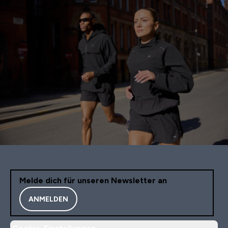
Melde dich für unseren Newsletter an
ANMELDEN