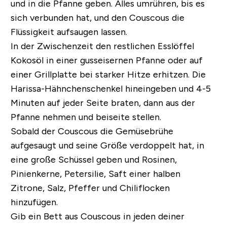
und in die Pfanne geben. Alles umrühren, bis es
sich verbunden hat, und den Couscous die
Flüssigkeit aufsaugen lassen.
In der Zwischenzeit den restlichen Esslöffel
Kokosöl in einer gusseisernen Pfanne oder auf
einer Grillplatte bei starker Hitze erhitzen. Die
Harissa-Hähnchenschenkel hineingeben und 4-5
Minuten auf jeder Seite braten, dann aus der
Pfanne nehmen und beiseite stellen.
Sobald der Couscous die Gemüsebrühe
aufgesaugt und seine Größe verdoppelt hat, in
eine große Schüssel geben und Rosinen,
Pinienkerne, Petersilie, Saft einer halben
Zitrone, Salz, Pfeffer und Chiliflocken
hinzufügen.
Gib ein Bett aus Couscous in jeden deiner