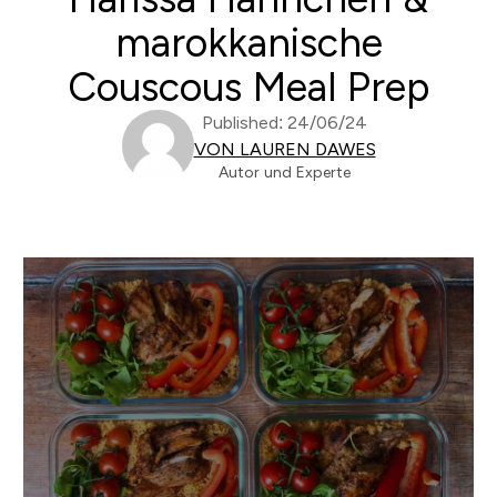
marokkanische
Couscous Meal Prep
Published: 24/06/24
VON LAUREN DAWES
Autor und Experte