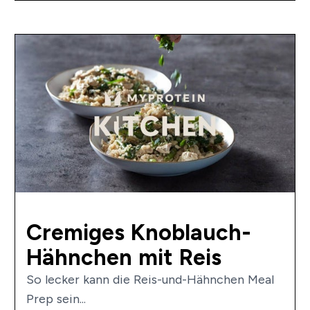
Cremiges Knoblauch-
Hähnchen mit Reis
So lecker kann die Reis-und-Hähnchen Meal
Prep sein...