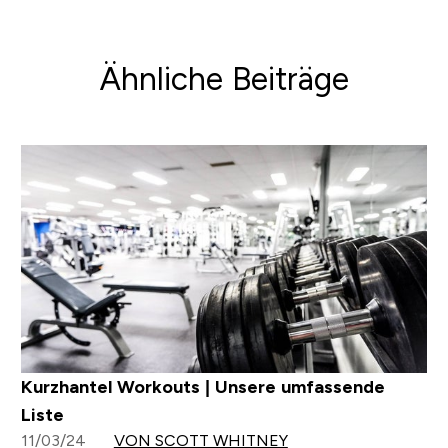
Ähnliche Beiträge
Kurzhantel Workouts | Unsere umfassende
Liste
11/03/24
VON SCOTT WHITNEY