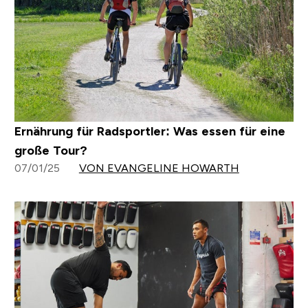
Ernährung für Radsportler: Was essen für eine
große Tour?
07/01/25
VON EVANGELINE HOWARTH