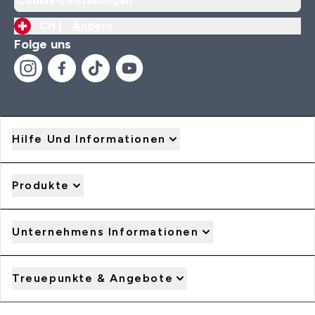
Cookie-Einstellungen
CH |
Ändern
Folge uns
Hilfe Und Informationen
Produkte
Unternehmens Informationen
Treuepunkte & Angebote