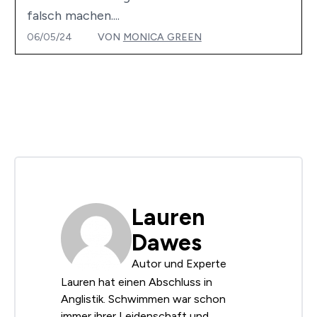
falsch machen....
06/05/24
VON
MONICA GREEN
Lauren
Dawes
Autor und Experte
Lauren hat einen Abschluss in
Anglistik. Schwimmen war schon
immer ihrer Leidenschaft und