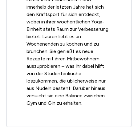
innerhalb der letzten Jahre hat sich
den Kraftsport für sich entdeckt,
wobei in ihrer wöchentlichen Yoga-
Einheit stets Raum zur Verbesserung
bietet. Lauren liebt es an
Wochenenden zu kochen und zu
brunchen. Sie genießt es neue
Rezepte mit ihren Mitbewohnern
auszuprobieren – was ihr dabei hilft
von der Studentenküche
loszukommen, die üblicherweise nur
aus Nudeln besteht. Darüber hinaus
versucht sie eine Balance zwischen
Gym und Gin zu erhalten.