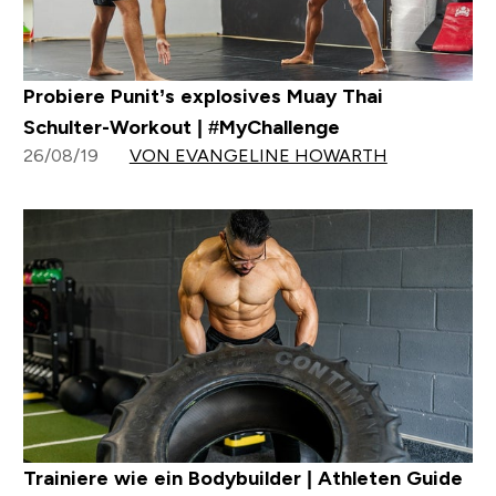
Probiere Punit’s explosives Muay Thai
Schulter-Workout | #MyChallenge
26/08/19
VON EVANGELINE HOWARTH
Trainiere wie ein Bodybuilder | Athleten Guide