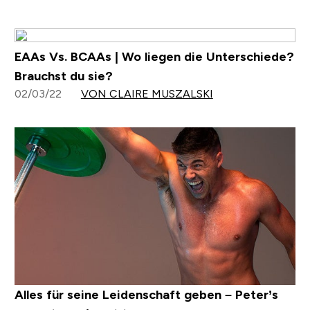
EAAs Vs. BCAAs | Wo liegen die Unterschiede?
Brauchst du sie?
02/03/22
VON CLAIRE MUSZALSKI
Alles für seine Leidenschaft geben – Peter’s