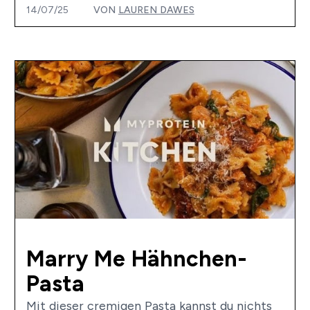
14/07/25
VON
LAUREN DAWES
Marry Me Hähnchen-
Pasta
Mit dieser cremigen Pasta kannst du nichts