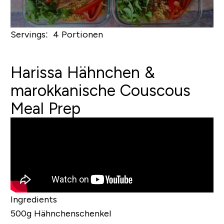
Servings: 4 Portionen
Harissa Hähnchen &
marokkanische Couscous
Meal Prep
Ingredients
500g Hähnchenschenkel