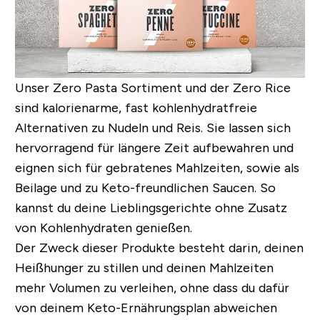
Unser Zero Pasta Sortiment und der Zero Rice
sind kalorienarme, fast kohlenhydratfreie
Alternativen zu Nudeln und Reis. Sie lassen sich
hervorragend für längere Zeit aufbewahren und
eignen sich für gebratenes Mahlzeiten, sowie als
Beilage und zu Keto-freundlichen Saucen. So
kannst du deine Lieblingsgerichte ohne Zusatz
von Kohlenhydraten genießen.
Der Zweck dieser Produkte besteht darin, deinen
Heißhunger zu stillen und deinen Mahlzeiten
mehr Volumen zu verleihen, ohne dass du dafür
von deinem Keto-Ernährungsplan abweichen