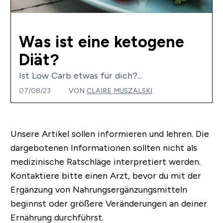
Was ist eine ketogene
Diät?
Ist Low Carb etwas für dich?...
07/08/23
VON
CLAIRE MUSZALSKI
Unsere Artikel sollen informieren und lehren. Die
dargebotenen Informationen sollten nicht als
medizinische Ratschläge interpretiert werden.
Kontaktiere bitte einen Arzt, bevor du mit der
Ergänzung von Nahrungsergänzungsmitteln
beginnst oder größere Veränderungen an deiner
Ernährung durchführst.