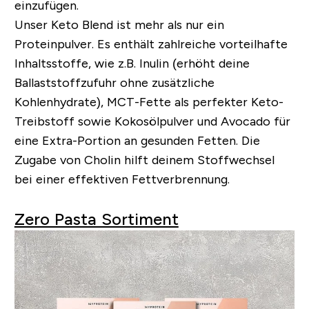
einzufügen.
Unser Keto Blend ist mehr als nur ein
Proteinpulver. Es enthält zahlreiche vorteilhafte
Inhaltsstoffe, wie z.B. Inulin (erhöht deine
Ballaststoffzufuhr ohne zusätzliche
Kohlenhydrate), MCT-Fette als perfekter Keto-
Treibstoff sowie Kokosölpulver und Avocado für
eine Extra-Portion an gesunden Fetten. Die
Zugabe von Cholin hilft deinem Stoffwechsel
bei einer effektiven Fettverbrennung.
Zero Pasta Sortiment