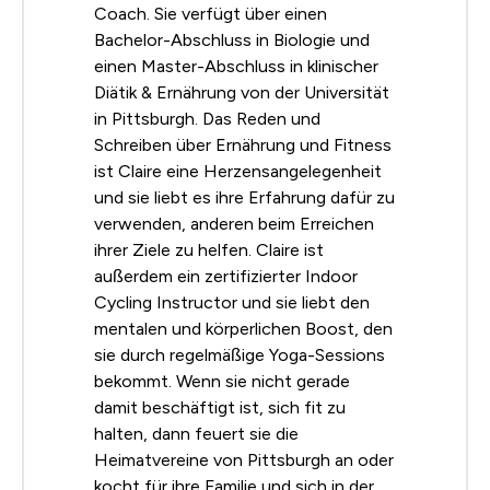
Coach. Sie verfügt über einen
Bachelor-Abschluss in Biologie und
einen Master-Abschluss in klinischer
Diätik & Ernährung von der Universität
in Pittsburgh. Das Reden und
Schreiben über Ernährung und Fitness
ist Claire eine Herzensangelegenheit
und sie liebt es ihre Erfahrung dafür zu
verwenden, anderen beim Erreichen
ihrer Ziele zu helfen. Claire ist
außerdem ein zertifizierter Indoor
Cycling Instructor und sie liebt den
mentalen und körperlichen Boost, den
sie durch regelmäßige Yoga-Sessions
bekommt. Wenn sie nicht gerade
damit beschäftigt ist, sich fit zu
halten, dann feuert sie die
Heimatvereine von Pittsburgh an oder
kocht für ihre Familie und sich in der