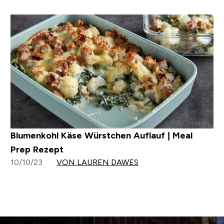
Blumenkohl Käse Würstchen Auflauf | Meal
Prep Rezept
10/10/23
VON LAUREN DAWES