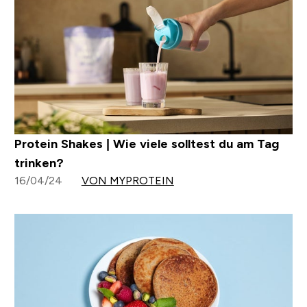
Protein Shakes | Wie viele solltest du am Tag
trinken?
16/04/24
VON MYPROTEIN