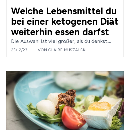
Welche Lebensmittel du
bei einer ketogenen Diät
weiterhin essen darfst
Die Auswahl ist viel größer, als du denkst....
25/12/23
VON
CLAIRE MUSZALSKI