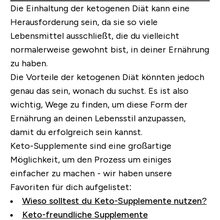
Die Einhaltung der ketogenen Diät kann eine
Herausforderung sein, da sie so viele
Lebensmittel ausschließt, die du vielleicht
normalerweise gewohnt bist, in deiner Ernährung
zu haben.
Die Vorteile der ketogenen Diät könnten jedoch
genau das sein, wonach du suchst. Es ist also
wichtig, Wege zu finden, um diese Form der
Ernährung an deinen Lebensstil anzupassen,
damit du erfolgreich sein kannst.
Keto-Supplemente sind eine großartige
Möglichkeit, um den Prozess um einiges
einfacher zu machen - wir haben unsere
Favoriten für dich aufgelistet:
Wieso solltest du Keto-Supplemente nutzen?
Keto-freundliche Supplemente