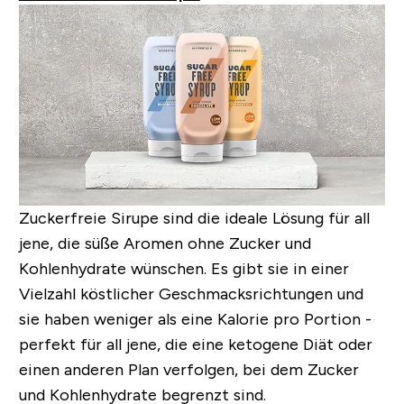
Zuckerfreie Sirupe sind die ideale Lösung für all
jene, die süße Aromen ohne Zucker und
Kohlenhydrate wünschen. Es gibt sie in einer
Vielzahl köstlicher Geschmacksrichtungen und
sie haben weniger als eine Kalorie pro Portion -
perfekt für all jene, die eine ketogene Diät oder
einen anderen Plan verfolgen, bei dem Zucker
und Kohlenhydrate begrenzt sind.