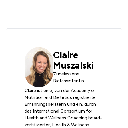
Claire
Muszalski
Zugelassene
Diätassistentin
Claire ist eine, von der Academy of
Nutrition and Dietetics registrierte,
Ernährungsberaterin und ein, durch
das International Consortium for
Health and Wellness Coaching board-
zertifizierter, Health & Wellness