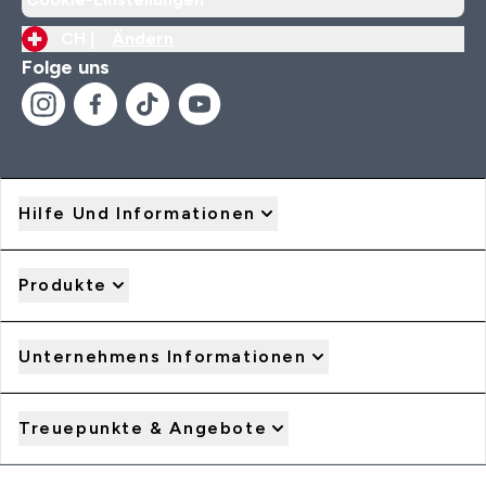
CH |
Ändern
Folge uns
Hilfe Und Informationen
Produkte
Unternehmens Informationen
Treuepunkte & Angebote