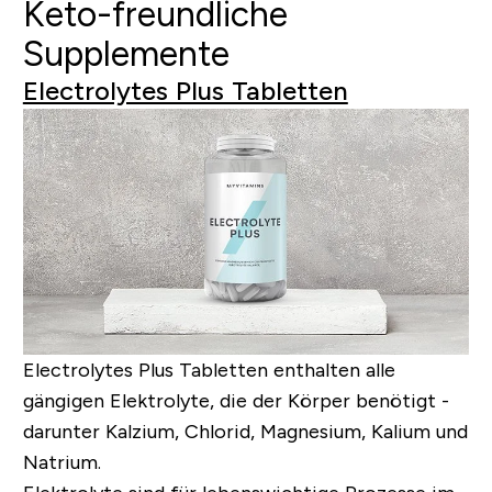
Keto-freundliche
Supplemente
Electrolytes Plus Tabletten
Electrolytes Plus Tabletten enthalten alle
gängigen Elektrolyte, die der Körper benötigt -
darunter Kalzium, Chlorid, Magnesium, Kalium und
Natrium.