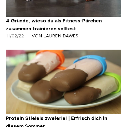
4 Gründe, wieso du als Fitness-Pärchen
zusammen trainieren solltest
11/02/22
VON LAUREN DAWES
Protein Stieleis zweierlei | Erfrisch dich in
diesem Sommer