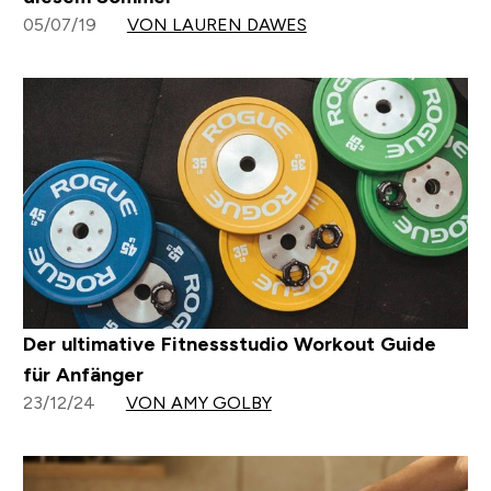
05/07/19
VON LAUREN DAWES
Der ultimative Fitnessstudio Workout Guide
für Anfänger
23/12/24
VON AMY GOLBY