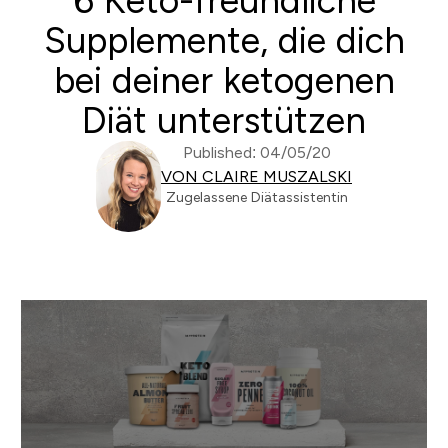
6 Keto-freundliche
Supplemente, die dich
bei deiner ketogenen
Diät unterstützen
Published: 04/05/20
VON CLAIRE MUSZALSKI
Zugelassene Diätassistentin