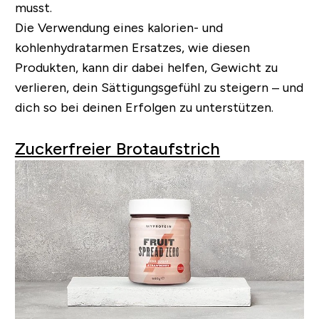
musst.
Die Verwendung eines kalorien- und
kohlenhydratarmen Ersatzes, wie diesen
Produkten, kann dir dabei helfen, Gewicht zu
verlieren, dein Sättigungsgefühl zu steigern – und
dich so bei deinen Erfolgen zu unterstützen.
Zuckerfreier Brotaufstrich