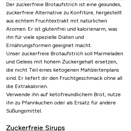
Der zuckerfreie Brotaufstrich ist eine gesundes,
zuckerfreie Alternative zu Konfitüre, hergestellt
aus echtem Fruchtextrakt mit natürlichen
Aromen. Er ist glutenfrei und kalorienarm, was
ihn für viele spezielle Diäten und
Ernährungsformen geeignet macht.
Unser zuckerfreie Brotaufstrich soll Marmeladen
und Gelees mit hohem Zuckergehalt ersetzen,
die nicht Teil eines ketogenen Mahlzeitenplans
sind. Er liefert dir den Fruchtgeschmack ohne all
die Extrakalorien.
Verwende ihn auf ketofreundlichem Brot, nutze
ihn zu Pfannkuchen oder als Ersatz für andere
Süßungsmittel.
Zuckerfreie Sirups