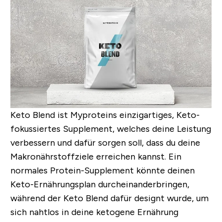
Keto Blend ist Myproteins einzigartiges, Keto-
fokussiertes Supplement, welches deine Leistung
verbessern und dafür sorgen soll, dass du deine
Makronährstoffziele erreichen kannst. Ein
normales Protein-Supplement könnte deinen
Keto-Ernährungsplan durcheinanderbringen,
während der Keto Blend dafür designt wurde, um
sich nahtlos in deine ketogene Ernährung