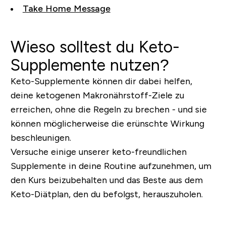
Take Home Message
Wieso solltest du Keto-
Supplemente nutzen?
Keto-Supplemente können dir dabei helfen,
deine ketogenen Makronährstoff-Ziele zu
erreichen, ohne die Regeln zu brechen - und sie
können möglicherweise die erünschte Wirkung
beschleunigen.
Versuche einige unserer keto-freundlichen
Supplemente in deine Routine aufzunehmen, um
den Kurs beizubehalten und das Beste aus dem
Keto-Diätplan, den du befolgst, herauszuholen.