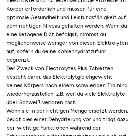
Elektrolyte sind für lebenswichtige Prozesse im
Körper erforderlich und müssen für eine
optimale Gesundheit und Leistungsfähigkeit auf
dem richtigen Niveau gehalten werden. Wenn du
eine ketogene Diät befolgst, nimmst du
möglicherweise weniger von diesen Elektrolyten
auf, sofern du deine Kohlenhydratzufuhr
begrenzt.
Der Zweck von Electrolytes Plus Tabletten
besteht darin, das Elektrolytgleichgewicht
deines Körpers nach einem schwierigen Training
wiederherzustellen, z.B. weil du viele Elektrolyte
über Schweiß verloren hast.
Wenn sie in der richtigen Menge ersetzt werden,
beugt dies einer Dehydrierung vor und trägt dazu
bei, wichtige Funktionen während der