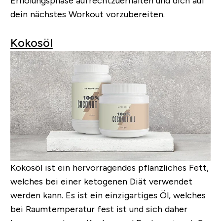
Erholungsphase aufrechtzuerhalten und dich auf
dein nächstes Workout vorzubereiten.
Kokosöl
Kokosöl ist ein hervorragendes pflanzliches Fett,
welches bei einer ketogenen Diät verwendet
werden kann. Es ist ein einzigartiges Öl, welches
bei Raumtemperatur fest ist und sich daher