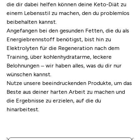
die dir dabei helfen können deine Keto-Diät zu
einem Lebensstil zu machen, den du problemlos
beibehalten kannst.
Angefangen bei den gesunden Fetten, die du als
Energiebrennstoff benötigst, bist hin zu
Elektrolyten für die Regeneration nach dem
Training, über kohlenhydratarme, leckere
Belohnungen – wir haben alles, was du dir nur
wünschen kannst.
Nutze unsere beeindruckenden Produkte, um das
Beste aus deiner harten Arbeit zu machen und
die Ergebnisse zu erzielen, auf die du
hinarbeitest.