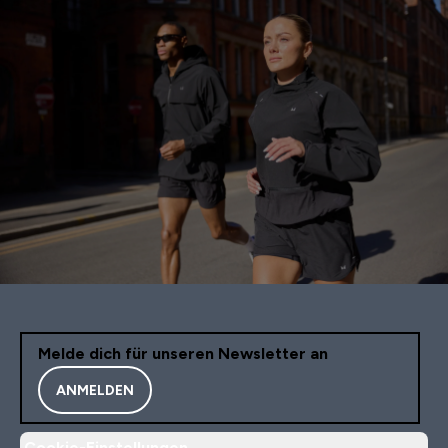
Melde dich für unseren Newsletter an
ANMELDEN
Cookie-Einstellungen