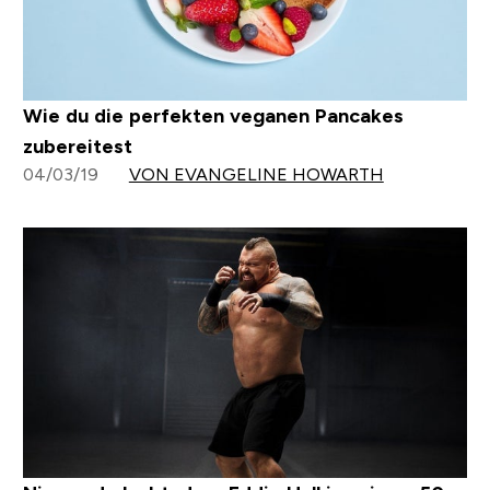
Wie du die perfekten veganen Pancakes
zubereitest
04/03/19
VON EVANGELINE HOWARTH