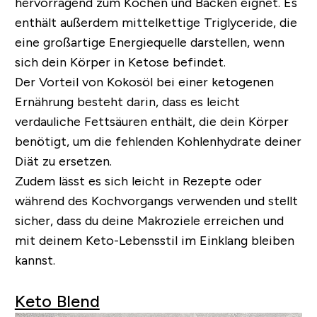
hervorragend zum Kochen und Backen eignet. Es
enthält außerdem mittelkettige Triglyceride, die
eine großartige Energiequelle darstellen, wenn
sich dein Körper in Ketose befindet.
Der Vorteil von Kokosöl bei einer ketogenen
Ernährung besteht darin, dass es leicht
verdauliche Fettsäuren enthält, die dein Körper
benötigt, um die fehlenden Kohlenhydrate deiner
Diät zu ersetzen.
Zudem lässt es sich leicht in Rezepte oder
während des Kochvorgangs verwenden und stellt
sicher, dass du deine Makroziele erreichen und
mit deinem Keto-Lebensstil im Einklang bleiben
kannst.
Keto Blend