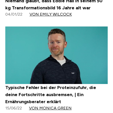
Niemand glaubt, dass Eddie Hall in seinem 50
kg Transformationsbild 16 Jahre alt war
04/01/22
VON EMILY WILCOCK
Typische Fehler bei der Proteinzufuhr, die
deine Fortschritte ausbremsen, | Ein
Ernährungsberater erklärt
15/06/22
VON MONICA GREEN