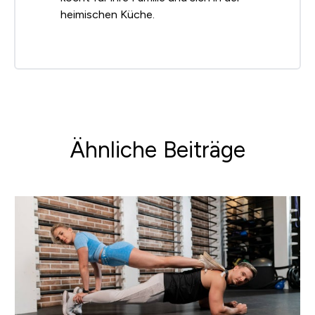
heimischen Küche.
Ähnliche Beiträge