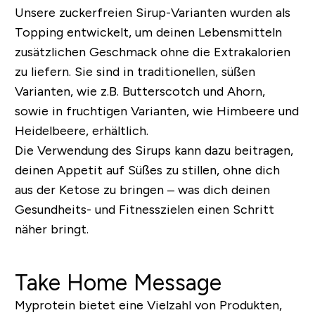
Unsere zuckerfreien Sirup-Varianten wurden als
Topping entwickelt, um deinen Lebensmitteln
zusätzlichen Geschmack ohne die Extrakalorien
zu liefern. Sie sind in traditionellen, süßen
Varianten, wie z.B. Butterscotch und Ahorn,
sowie in fruchtigen Varianten, wie Himbeere und
Heidelbeere, erhältlich.
Die Verwendung des Sirups kann dazu beitragen,
deinen Appetit auf Süßes zu stillen, ohne dich
aus der Ketose zu bringen – was dich deinen
Gesundheits- und Fitnesszielen einen Schritt
näher bringt.
Take Home Message
Myprotein bietet eine Vielzahl von Produkten,