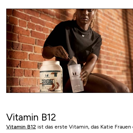
Vitamin B12
Vitamin B12
ist das erste Vitamin, das Katie Frauen