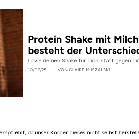
Protein Shake mit Milc
besteht der Unterschie
Lasse deinen Shake für dich, statt gegen dich
10/06/25
VON
CLAIRE MUSZALSKI
 empfiehlt, da unser Körper dieses nicht selbst herstel