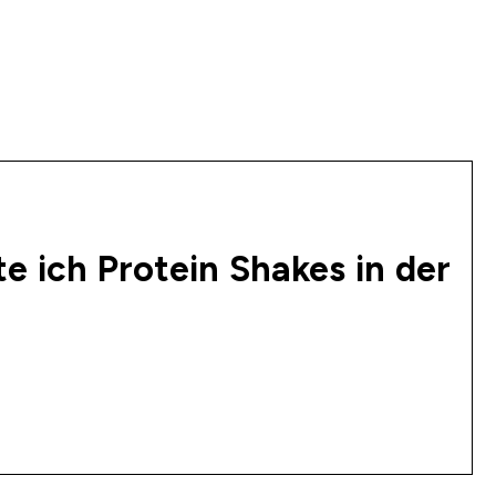
te ich Protein Shakes in der