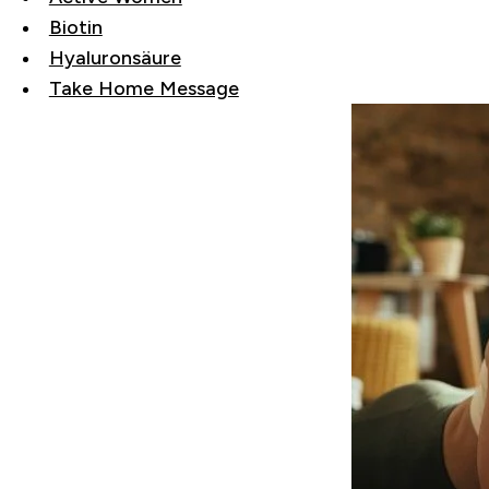
Biotin
Hyaluronsäure
Take Home Message