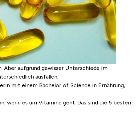
n. Aber aufgrund gewisser Unterschiede im
rschiedlich ausfallen.
lerin mit einem Bachelor of Science in Ernährung,
nn, wenn es um Vitamine geht. Das sind die 5 besten