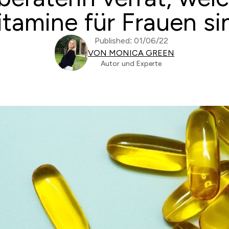
itamine für Frauen si
Published: 01/06/22
VON MONICA GREEN
Autor und Experte