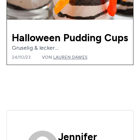
Halloween Pudding Cups
Gruselig & lecker....
24/10/23
VON
LAUREN DAWES
Jennifer