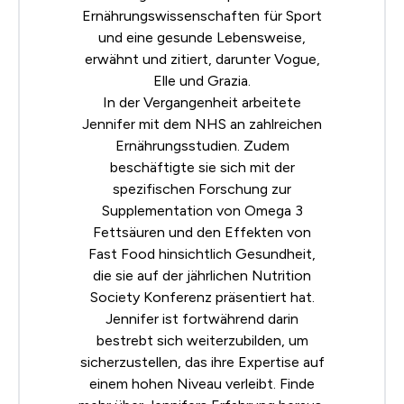
Ernährungswissenschaften für Sport
und eine gesunde Lebensweise,
erwähnt und zitiert, darunter Vogue,
Elle und Grazia.
In der Vergangenheit arbeitete
Jennifer mit dem NHS an zahlreichen
Ernährungsstudien. Zudem
beschäftigte sie sich mit der
spezifischen Forschung zur
Supplementation von Omega 3
Fettsäuren und den Effekten von
Fast Food hinsichtlich Gesundheit,
die sie auf der jährlichen
Nutrition
Society
Konferenz präsentiert hat.
Jennifer ist fortwährend darin
bestrebt sich weiterzubilden, um
sicherzustellen, das ihre Expertise auf
einem hohen Niveau verleibt. Finde