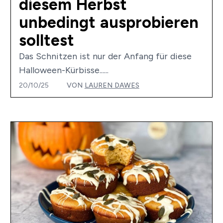
diesem Herbst
unbedingt ausprobieren
solltest
Das Schnitzen ist nur der Anfang für diese
Halloween-Kürbisse......
20/10/25
VON
LAUREN DAWES