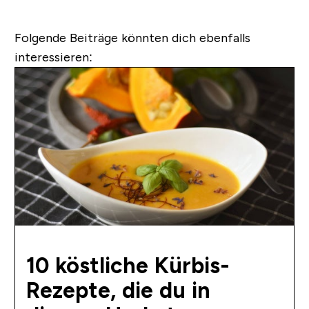
Folgende Beiträge könnten dich ebenfalls
interessieren:
10 köstliche Kürbis-
Rezepte, die du in