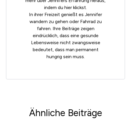
mehr über Jennifers Erfahrung heraus,
indem du
hier klickst
.
In ihrer Freizeit genießt es Jennifer
wandern zu gehen oder Fahrrad zu
fahren. Ihre Beiträge zeigen
eindrücklich, dass eine gesunde
Lebensweise nicht zwangsweise
bedeutet, dass man permanent
hungrig sein muss.
Ähnliche Beiträge