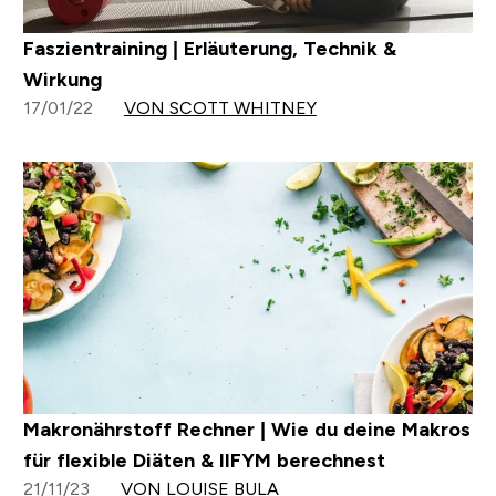
Faszientraining | Erläuterung, Technik &
Wirkung
17/01/22
VON SCOTT WHITNEY
Makronährstoff Rechner | Wie du deine Makros
für flexible Diäten & IIFYM berechnest
21/11/23
VON LOUISE BULA