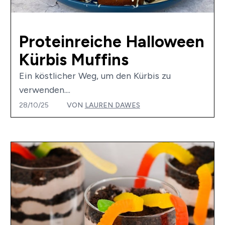
Proteinreiche Halloween
Kürbis Muffins
Ein köstlicher Weg, um den Kürbis zu
verwenden....
28/10/25
VON
LAUREN DAWES