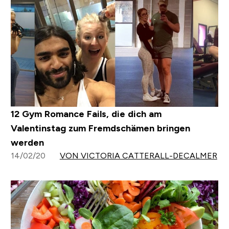
12 Gym Romance Fails, die dich am
Valentinstag zum Fremdschämen bringen
werden
14/02/20
VON VICTORIA CATTERALL-DECALMER