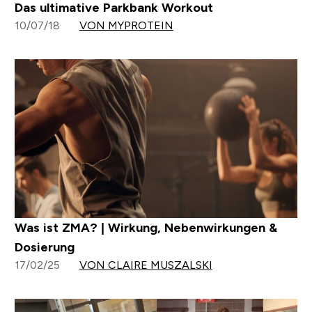
Das ultimative Parkbank Workout
10/07/18
VON MYPROTEIN
Was ist ZMA? | Wirkung, Nebenwirkungen &
Dosierung
17/02/25
VON CLAIRE MUSZALSKI