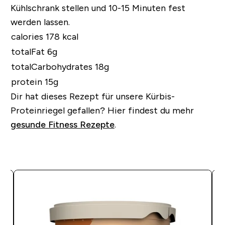
Kühlschrank stellen und 10-15 Minuten fest
werden lassen.
calories 178 kcal
totalFat 6g
totalCarbohydrates 18g
protein 15g
Dir hat dieses Rezept für unsere Kürbis-
Proteinriegel gefallen?
Hier findest du mehr
gesunde Fitness Rezepte
.