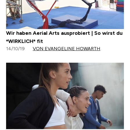
Wir haben Aerial Arts ausprobiert | So wirst du
*WIRKLICH* fit
14/10/19
VON EVANGELINE HOWARTH