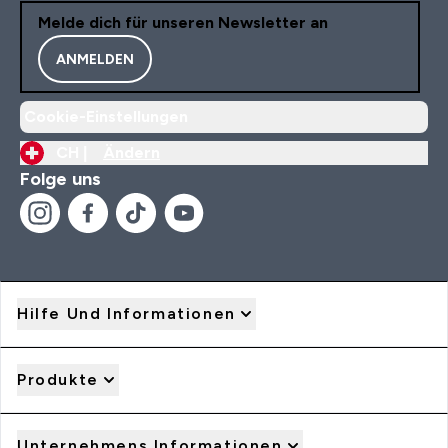
Melde dich für unseren Newsletter an
ANMELDEN
Cookie-Einstellungen
CH |
Ändern
Folge uns
Hilfe Und Informationen
Produkte
Unternehmens Informationen