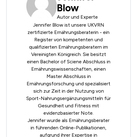
Blow
Autor und Experte
Jennifer Blow ist unsere
UKVRN
zertifizierte Ernährungsberaterin - ein
Register von kompetenten und
qualifizierten Ernährungsberatern im
Vereinigten Königreich. Sie besitzt
einen Bachelor of Sciene Abschluss in
Ernährungswissenschaften, einen
Master Abschluss in
Ernährungsforschung und spezialisiert
sich zur Zeit in der Nutzung von
Sport-Nahrungsergänzungsmitteln für
Gesundheit und Fitness mit
evidenzbasierter Note.
Jennifer wurde als Ernährungsberater
in führenden Online-Publikationen,
aufgrund ihrer Expertise in