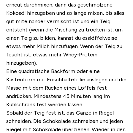
erneut durchmixen, dann das geschmolzene
Kokosöl hinzugeben und so lange mixen, bis alles
gut miteinander vermischt ist und ein Teig
entsteht (wenn die Mischung zu trocken ist, um
einen Teig zu bilden, kannst du esslöffelweise
etwas mehr Milch hinzufügen. Wenn der Teig zu
feucht ist, etwas mehr Whey-Protein
hinzugeben).
Eine quadratische Backform oder eine
Kastenform mit Frischhaltefolie auslegen und die
Masse mit dem Rücken eines Löffels fest
andrücken. Mindestens 45 Minuten lang im
Kühlschrank fest werden lassen.
Sobald der Teig fest ist, das Ganze in Riegel
schneiden. Die Schokolade schmelzen und jeden
Riegel mit Schokolade überziehen. Wieder in den