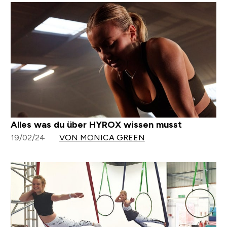
Alles was du über HYROX wissen musst
19/02/24
VON MONICA GREEN