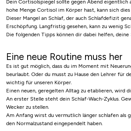
Dein Cortisolspiegel sollte gegen Abend eigentlic
hohe Menge Cortisol im Körper hast, kann sich dies 
Dieser Mangel an Schlaf, der auch Schlafdefizit gen
Erschöpfung. Langfristig gesehen, kann zu wenig S
Die folgenden Tipps können dir dabei helfen, deine 
Eine neue Routine muss her
Es ist gut möglich, dass du im Moment mit Neuerun
beurlaubt. Oder du musst zu Hause den Lehrer für 
wichtig für unseren Körper.
Einen neuen, geregelten Alltag zu etablieren, wird 
An erster Stelle steht dein Schlaf-Wach-Zyklus. Gew
Wecker zu stellen.
Am Anfang wirst du vermutlich länger schlafen als 
den Normalzustand eingependelt haben.