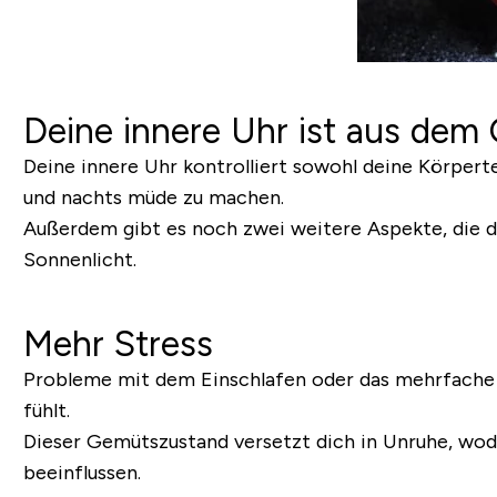
Deine innere Uhr ist aus de
Deine innere Uhr kontrolliert sowohl deine Körpert
und nachts müde zu machen.
Außerdem gibt es noch zwei weitere Aspekte, die d
Sonnenlicht.
Mehr Stress
Probleme mit dem Einschlafen oder das mehrfache 
fühlt.
Dieser Gemütszustand versetzt dich in Unruhe, wo
beeinflussen.