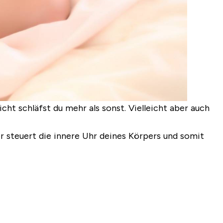
ht schläfst du mehr als sonst. Vielleicht aber auch
r steuert die innere Uhr deines Körpers und somit