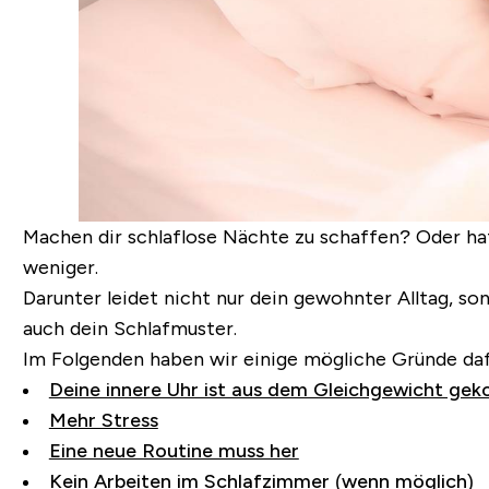
Machen dir schlaflose Nächte zu schaffen? Oder hat 
weniger.
Darunter leidet nicht nur dein gewohnter Alltag, so
auch dein Schlafmuster.
Im Folgenden haben wir einige mögliche Gründe dafü
Deine innere Uhr ist aus dem Gleichgewicht g
Mehr Stress
Eine neue Routine muss her
Kein Arbeiten im Schlafzimmer (wenn möglich)