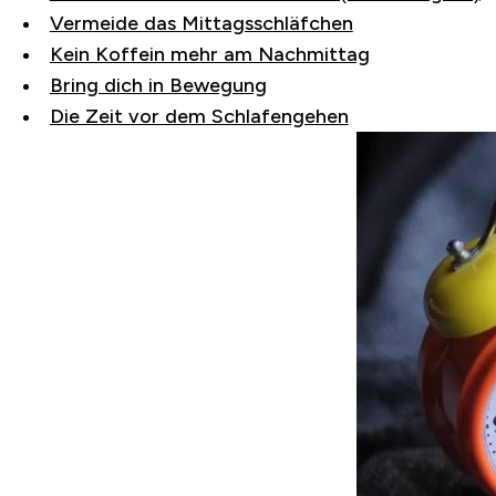
Vermeide das Mittagsschläfchen
Kein Koffein mehr am Nachmittag
Bring dich in Bewegung
Die Zeit vor dem Schlafengehen