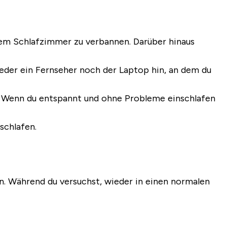
nem Schlafzimmer zu verbannen. Darüber hinaus
eder ein Fernseher noch der Laptop hin, an dem du
us. Wenn du entspannt und ohne Probleme einschlafen
schlafen.
en. Während du versuchst, wieder in einen normalen