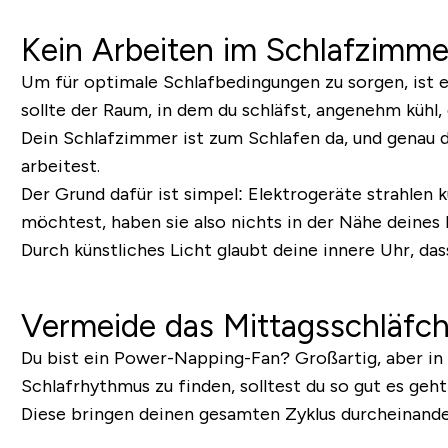
Kein Arbeiten im Schlafzimme
Um für optimale Schlafbedingungen zu sorgen, ist 
sollte der Raum, in dem du schläfst, angenehm kühl,
Dein Schlafzimmer ist zum Schlafen da, und genau 
arbeitest.
Der Grund dafür ist simpel: Elektrogeräte strahlen
möchtest, haben sie also nichts in der Nähe deines 
Durch künstliches Licht glaubt deine innere Uhr, da
Vermeide das Mittagsschläfc
Du bist ein Power-Napping-Fan? Großartig, aber in 
Schlafrhythmus zu finden, solltest du so gut es geh
Diese bringen deinen gesamten Zyklus durcheinande