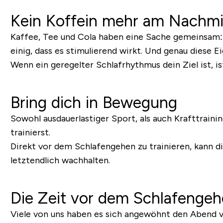
Kein Koffein mehr am Nachmi
Kaffee, Tee und Cola haben eine Sache gemeinsam: Si
einig, dass es stimulierend wirkt. Und genau diese E
Wenn ein geregelter Schlafrhythmus dein Ziel ist, i
Bring dich in Bewegung
Sowohl ausdauerlastiger Sport, als auch Krafttrainin
trainierst.
Direkt vor dem Schlafengehen zu trainieren, kann d
letztendlich wachhalten.
Die Zeit vor dem Schlafenge
Viele von uns haben es sich angewöhnt den Abend vo