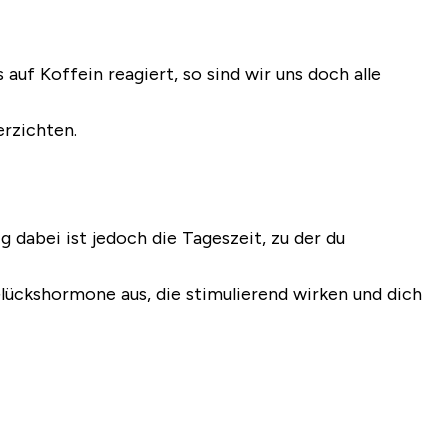
uf Koffein reagiert, so sind wir uns doch alle
erzichten.
g dabei ist jedoch die Tageszeit, zu der du
Glückshormone aus, die stimulierend wirken und dich