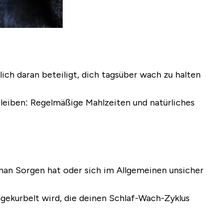
ch daran beteiligt, dich tagsüber wach zu halten
leiben: Regelmäßige Mahlzeiten und natürliches
an Sorgen hat oder sich im Allgemeinen unsicher
ekurbelt wird, die deinen Schlaf-Wach-Zyklus