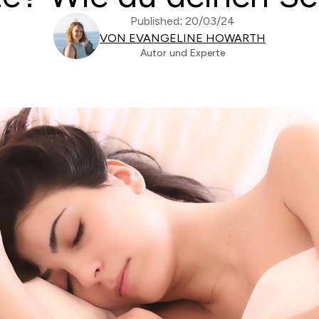
Published: 20/03/24
VON EVANGELINE HOWARTH
Autor und Experte