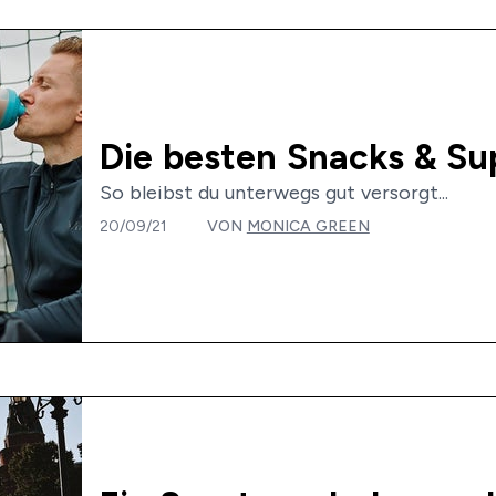
Die besten Snacks & S
So bleibst du unterwegs gut versorgt...
20/09/21
VON
MONICA GREEN