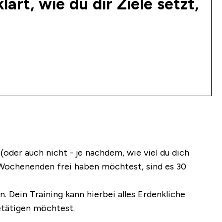
ärt, wie du dir Ziele setzt,
oder auch nicht - je nachdem, wie viel du dich
Wochenenden frei haben möchtest, sind es 30
. Dein Training kann hierbei alles Erdenkliche
betätigen möchtest.