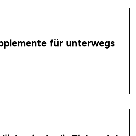
upplemente für unterwegs