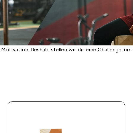
Motivation. Deshalb stellen wir dir eine Challenge, um 