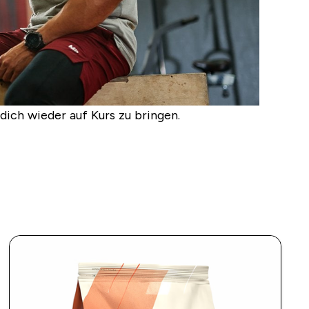
dich wieder auf Kurs zu bringen.