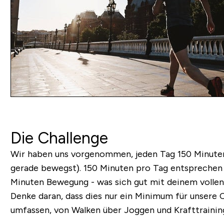
Die Challenge
Wir haben uns vorgenommen, jeden Tag 150 Minuten S
gerade bewegst). 150 Minuten pro Tag entsprechen
Minuten Bewegung - was sich gut mit deinem vollen 
Denke daran, dass dies nur ein Minimum für unsere Ch
umfassen, von Walken über Joggen und Krafttraining 