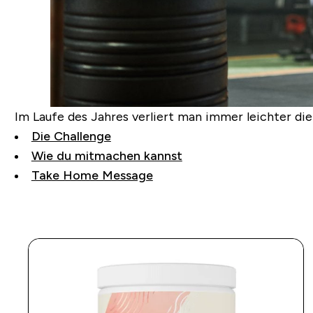
Im Laufe des Jahres verliert man immer leichter die 
Die Challenge
Wie du mitmachen kannst
Take Home Message