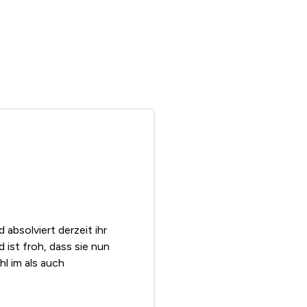
absolviert derzeit ihr
d ist froh, dass sie nun
hl im als auch