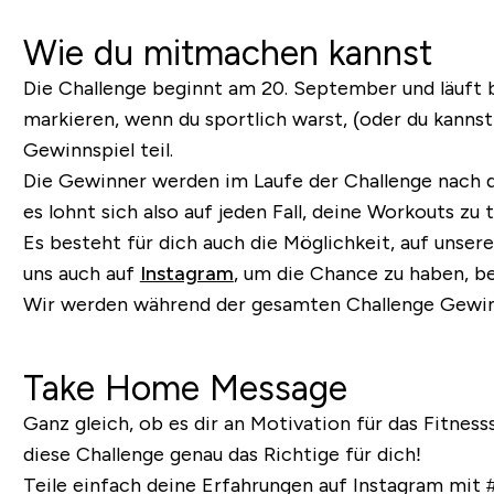
Wie du mitmachen kannst
Die Challenge beginnt am 20. September und läuft b
markieren, wenn du sportlich warst, (oder du kanns
Gewinnspiel teil.
Die Gewinner werden im Laufe der Challenge nach 
es lohnt sich also auf jeden Fall, deine Workouts z
Es besteht für dich auch die Möglichkeit, auf unser
uns auch auf
Instagram
, um die Chance zu haben, be
Wir werden während der gesamten Challenge Gewinne
Take Home Message
Ganz gleich, ob es dir an Motivation für das Fitnes
diese Challenge genau das Richtige für dich!
Teile einfach deine Erfahrungen auf Instagram mit 