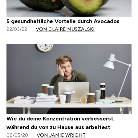
5 gesundheitliche Vorteile durch Avocados
22/03/22
VON CLAIRE MUSZALSKI
Wie du deine Konzentration verbesserst,
während du von zu Hause aus arbeitest
06/05/20
VON JAMIE WRIGHT