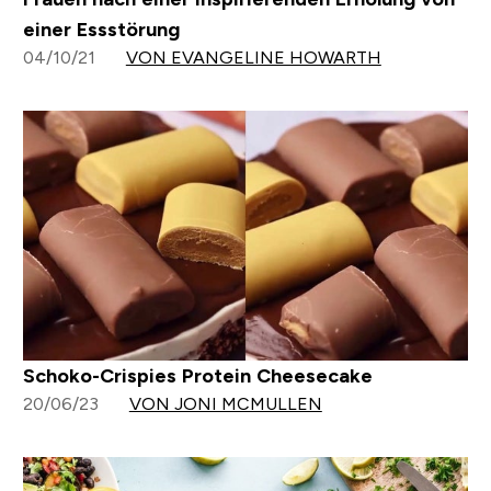
einer Essstörung
04/10/21
VON EVANGELINE HOWARTH
Schoko-Crispies Protein Cheesecake
20/06/23
VON JONI MCMULLEN