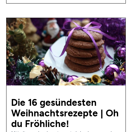
Die 16 gesündesten
Weihnachtsrezepte | Oh
du Fröhliche!