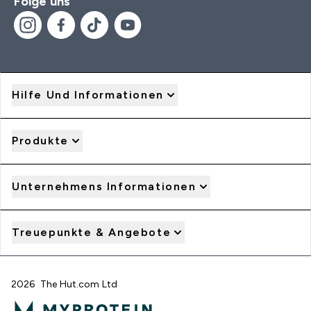
Folge uns
Hilfe Und Informationen
Produkte
Unternehmens Informationen
Treuepunkte & Angebote
2026 The Hut.com Ltd