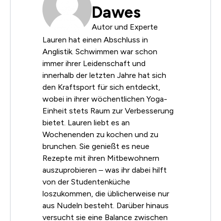
Dawes
Autor und Experte
Lauren hat einen Abschluss in
Anglistik. Schwimmen war schon
immer ihrer Leidenschaft und
innerhalb der letzten Jahre hat sich
den Kraftsport für sich entdeckt,
wobei in ihrer wöchentlichen Yoga-
Einheit stets Raum zur Verbesserung
bietet. Lauren liebt es an
Wochenenden zu kochen und zu
brunchen. Sie genießt es neue
Rezepte mit ihren Mitbewohnern
auszuprobieren – was ihr dabei hilft
von der Studentenküche
loszukommen, die üblicherweise nur
aus Nudeln besteht. Darüber hinaus
versucht sie eine Balance zwischen