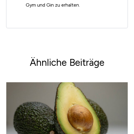
Gym und Gin zu erhalten.
Ähnliche Beiträge