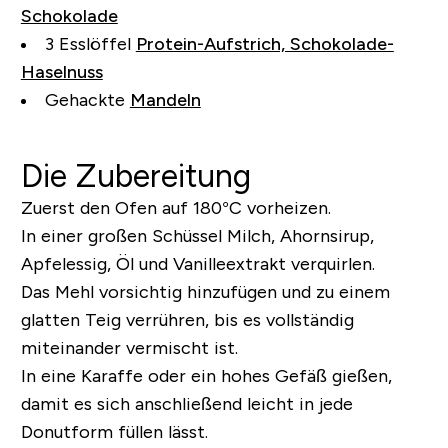
Schokolade
3 Esslöffel
Protein-Aufstrich, Schokolade-
Haselnuss
Gehackte
Mandeln
Die Zubereitung
Zuerst den Ofen auf 180°C vorheizen.
In einer großen Schüssel Milch, Ahornsirup,
Apfelessig, Öl und Vanilleextrakt verquirlen.
Das Mehl vorsichtig hinzufügen und zu einem
glatten Teig verrühren, bis es vollständig
miteinander vermischt ist.
In eine Karaffe oder ein hohes Gefäß gießen,
damit es sich anschließend leicht in jede
Donutform füllen lässt.