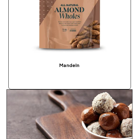
Mandeln
SOFORTKAUF