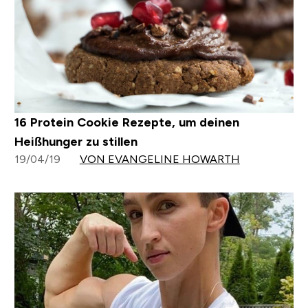
16 Protein Cookie Rezepte, um deinen
Heißhunger zu stillen
19/04/19
VON EVANGELINE HOWARTH