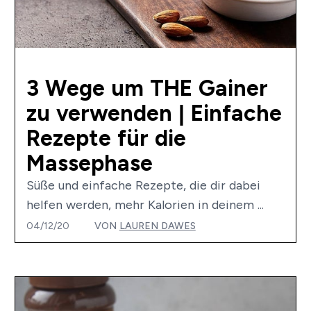
3 Wege um THE Gainer
zu verwenden | Einfache
Rezepte für die
Massephase
Süße und einfache Rezepte, die dir dabei
helfen werden, mehr Kalorien in deinem ...
04/12/20
VON
LAUREN DAWES