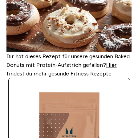
Dir hat dieses Rezept für unsere gesunden Baked
Donuts mit Protein-Aufstrich gefallen?
Hier
findest du mehr gesunde Fitness Rezepte.