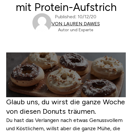
mit Protein-Aufstrich
Published: 10/12/20
VON LAUREN DAWES
Autor und Experte
Glaub uns, du wirst die ganze Woche
von diesen Donuts träumen.
Du hast das Verlangen nach etwas Genussvollem
und Köstlichem, willst aber die ganze Mühe, die