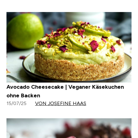
Avocado Cheesecake | Veganer Käsekuchen
ohne Backen
15/07/25
VON JOSEFINE HAAS