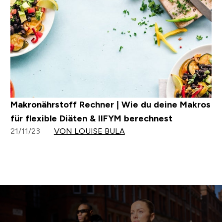
Makronährstoff Rechner | Wie du deine Makros
für flexible Diäten & IIFYM berechnest
21/11/23
VON LOUISE BULA