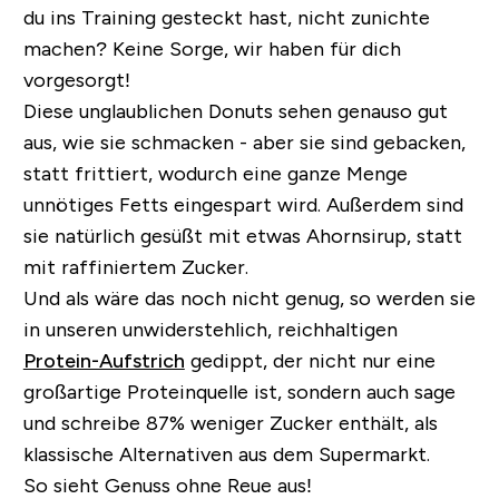
du ins Training gesteckt hast, nicht zunichte
machen? Keine Sorge, wir haben für dich
vorgesorgt!
Diese unglaublichen Donuts sehen genauso gut
aus, wie sie schmacken - aber sie sind gebacken,
statt frittiert, wodurch eine ganze Menge
unnötiges Fetts eingespart wird.
Außerdem sind
sie natürlich gesüßt mit etwas Ahornsirup, statt
mit raffiniertem Zucker.
Und als wäre das noch nicht genug, so werden sie
in unseren unwiderstehlich, reichhaltigen
Protein-Aufstrich
gedippt
, der nicht nur eine
großartige Proteinquelle ist, sondern auch sage
und schreibe 87% weniger Zucker enthält, als
klassische Alternativen aus dem Supermarkt.
So sieht Genuss ohne Reue aus!