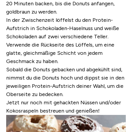
20 Minuten backen, bis die Donuts anfangen,
goldbraun zu werden.
In der Zwischenzeit löffelst du den Protein-
Aufstrich in Schokoladen-Haselnuss und weiße
Schokoladen auf zwei verschiedene Teller.
Verwende die Rückseite des Löffels, um eine
glatte, gleichmäßige Schicht von jedem
Geschmack zu haben.
Sobald die Donuts gebacken und abgekühlt sind,
nimmst du die Donuts hoch und dippst sie in den
jeweiligen Protein-Aufstrich deiner Wahl, um die
Oberseite zu bedecken.
Jetzt nur noch mit gehackten Nüssen und/oder
Kokosraspeln bestreuen und genießen!