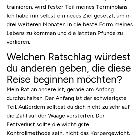
trainieren, wird fester Teil meines Terminplans.
Ich habe mir selbst ein neues Ziel gesetzt, um in
drei weiteren Monaten in die beste Form meines
Lebens zu kommen und die letzten Pfunde zu
verlieren.
Welchen Ratschlag würdest
du anderen geben, die diese
Reise beginnen möchten?
Mein Rat an andere ist, gerade am Anfang
durchzuhalten. Der Anfang ist der schwierigste
Teil. Außerdem solltest du dich nicht zu sehr auf
die Zahl auf der Waage versteifen. Der
Fettverlust sollte die wichtigste
Kontrollmethode sein, nicht das Körpergewicht.