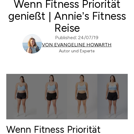
Wenn Fitness Priorität
genießt | Annie’s Fitness
Reise
Published: 24/07/19
VON EVANGELINE HOWARTH
Autor und Experte
Wenn Fitness Priorität