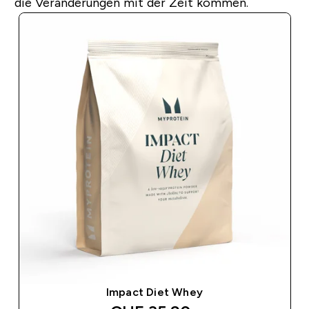
die Veränderungen mit der Zeit kommen.
Impact Diet Whey