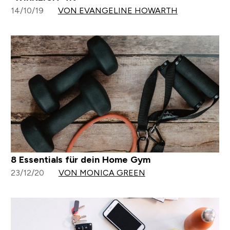
14/10/19
VON EVANGELINE HOWARTH
8 Essentials für dein Home Gym
23/12/20
VON MONICA GREEN