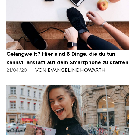
Gelangweilt? Hier sind 6 Dinge, die du tun
kannst, anstatt auf dein Smartphone zu starren
21/04/20
VON EVANGELINE HOWARTH