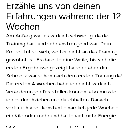
Erzähle uns von deinen
Erfahrungen während der 12
Wochen
Am Anfang war es wirklich schwierig, da das
Training hart und sehr anstrengend war. Dein
Körper tut so weh, weil er nicht an das Training
gewöhnt ist. Es dauerte eine Weile, bis sich die
ersten Ergebnisse gezeigt haben - aber der
Schmerz war schon nach dem ersten Training da!
Die ersten 4 Wochen habe ich nicht wirklich
Veränderungen feststellen können, also musste
ich es durchziehen und durchhalten. Danach
verlor ich aber konstant - nämlich jede Woche -
ein Kilo oder mehr und hatte viel mehr Energie.