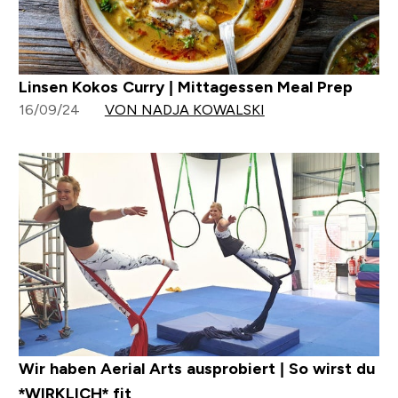
Linsen Kokos Curry | Mittagessen Meal Prep
16/09/24
VON NADJA KOWALSKI
Wir haben Aerial Arts ausprobiert | So wirst du
*WIRKLICH* fit