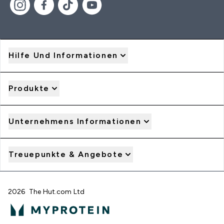
Hilfe Und Informationen
Produkte
Unternehmens Informationen
Treuepunkte & Angebote
2026 The Hut.com Ltd