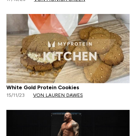
White Gold Protein Cookies
15/11/23
VON LAUREN DAWES