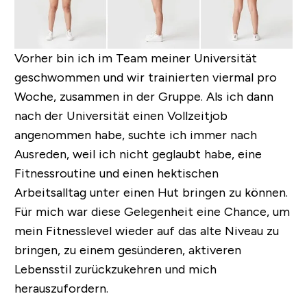
Vorher bin ich im Team meiner Universität
geschwommen und wir trainierten viermal pro
Woche, zusammen in der Gruppe. Als ich dann
nach der Universität einen Vollzeitjob
angenommen habe, suchte ich immer nach
Ausreden, weil ich nicht geglaubt habe, eine
Fitnessroutine und einen hektischen
Arbeitsalltag unter einen Hut bringen zu können.
Für mich war diese Gelegenheit eine Chance, um
mein Fitnesslevel wieder auf das alte Niveau zu
bringen, zu einem gesünderen, aktiveren
Lebensstil zurückzukehren und mich
herauszufordern.