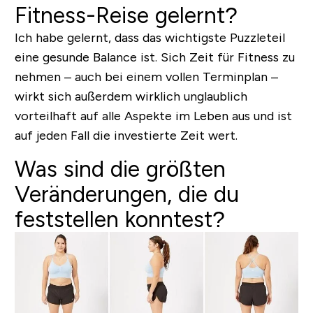
Fitness-Reise gelernt?
Ich habe gelernt, dass das wichtigste Puzzleteil
eine gesunde Balance ist. Sich Zeit für Fitness zu
nehmen – auch bei einem vollen Terminplan –
wirkt sich außerdem wirklich unglaublich
vorteilhaft auf alle Aspekte im Leben aus und ist
auf jeden Fall die investierte Zeit wert.
Was sind die größten
Veränderungen, die du
feststellen konntest?