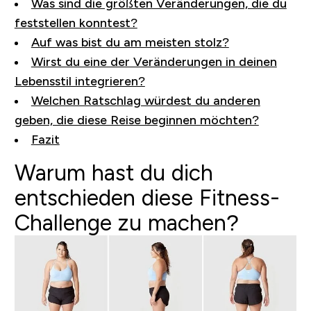
Was sind die größten Veränderungen, die du
feststellen konntest?
Auf was bist du am meisten stolz?
Wirst du eine der Veränderungen in deinen
Lebensstil integrieren?
Welchen Ratschlag würdest du anderen
geben, die diese Reise beginnen möchten?
Fazit
Warum hast du dich
entschieden diese Fitness-
Challenge zu machen?