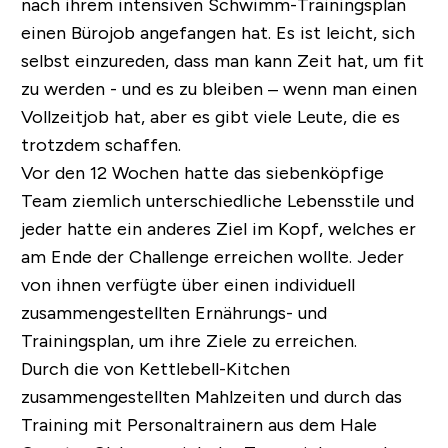
nach ihrem intensiven Schwimm-Trainingsplan
einen Bürojob angefangen hat. Es ist leicht, sich
selbst einzureden, dass man kann Zeit hat, um fit
zu werden - und es zu bleiben – wenn man einen
Vollzeitjob hat, aber es gibt viele Leute, die es
trotzdem schaffen.
Vor den 12 Wochen hatte das siebenköpfige
Team ziemlich unterschiedliche Lebensstile und
jeder hatte ein anderes Ziel im Kopf, welches er
am Ende der Challenge erreichen wollte. Jeder
von ihnen verfügte über einen individuell
zusammengestellten Ernährungs- und
Trainingsplan, um ihre Ziele zu erreichen.
Durch die von Kettlebell-Kitchen
zusammengestellten Mahlzeiten und durch das
Training mit Personaltrainern aus dem Hale