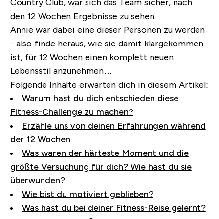
Country Club, war sich das Team sicher, nach
den 12 Wochen Ergebnisse zu sehen.
Annie war dabei eine dieser Personen zu werden
- also finde heraus, wie sie damit klargekommen
ist, für 12 Wochen einen komplett neuen
Lebensstil anzunehmen…
Folgende Inhalte erwarten dich in diesem Artikel:
Warum hast du dich entschieden diese
Fitness-Challenge zu machen?
Erzähle uns von deinen Erfahrungen während
der 12 Wochen
Was waren der härteste Moment und die
größte Versuchung für dich? Wie hast du sie
überwunden?
Wie bist du motiviert geblieben?
Was hast du bei deiner Fitness-Reise gelernt?