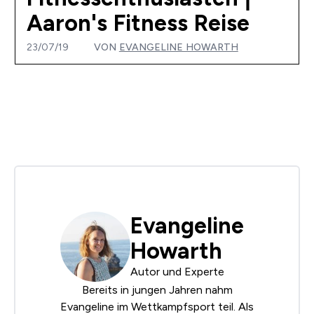
Aaron's Fitness Reise
23/07/19
VON
EVANGELINE HOWARTH
Evangeline
Howarth
Autor und Experte
Bereits in jungen Jahren nahm
Evangeline im Wettkampfsport teil. Als