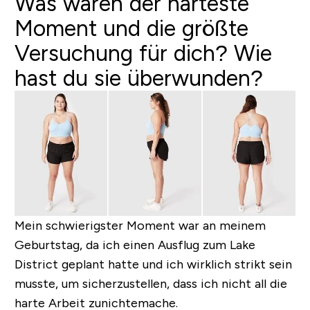
Was waren der härteste
Moment und die größte
Versuchung für dich? Wie
hast du sie überwunden?
Mein schwierigster Moment war an meinem
Geburtstag, da ich einen Ausflug zum Lake
District geplant hatte und ich wirklich strikt sein
musste, um sicherzustellen, dass ich nicht all die
harte Arbeit zunichtemache.