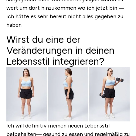
wert um dort hinzukommen wo ich jetzt bin —
ich hätte es sehr bereut nicht alles gegeben zu
haben.
Wirst du eine der
Veränderungen in deinen
Lebensstil integrieren?
Ich will definitiv meinen neuen Lebensstil
beibehalten— gesund zu essen und regelmäßig zu