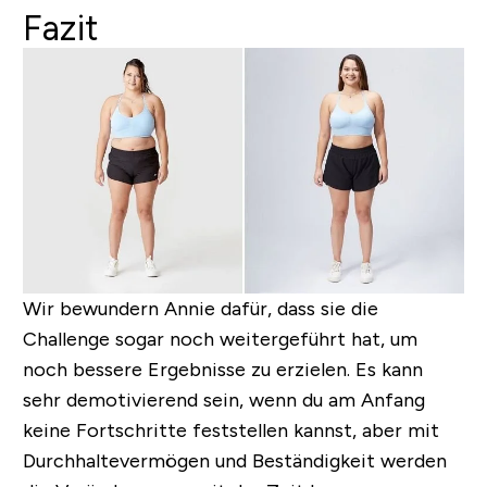
Fazit
Wir bewundern Annie dafür, dass sie die
Challenge sogar noch weitergeführt hat, um
noch bessere Ergebnisse zu erzielen. Es kann
sehr demotivierend sein, wenn du am Anfang
keine Fortschritte feststellen kannst, aber mit
Durchhaltevermögen und Beständigkeit werden