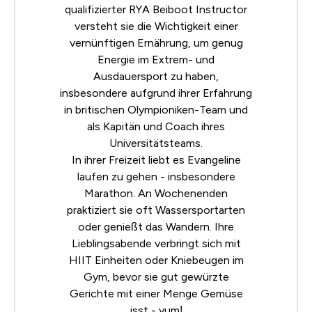
qualifizierter
RYA
Beiboot Instructor
versteht sie die Wichtigkeit einer
vernünftigen Ernährung, um genug
Energie im Extrem- und
Ausdauersport zu haben,
insbesondere aufgrund ihrer Erfahrung
in britischen Olympioniken-Team und
als Kapitän und Coach ihres
Universitätsteams.
In ihrer Freizeit liebt es Evangeline
laufen zu gehen - insbesondere
Marathon. An Wochenenden
praktiziert sie oft Wassersportarten
oder genießt das Wandern. Ihre
Lieblingsabende verbringt sich mit
HIIT Einheiten oder Kniebeugen im
Gym, bevor sie gut gewürzte
Gerichte mit einer Menge Gemüse
isst - yum!