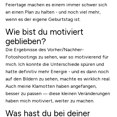
Feiertage machen es einem immer schwer sich
an einen Plan zu halten - und noch viel mehr,
wenn es der eigene Geburtstag ist.
Wie bist du motiviert
geblieben?
Die Ergebnisse des Vorher/Nachher-
Fotoshootings zu sehen, war so motivierend für
mich. Ich konnte die Unterschiede spüren und
hatte definitiv mehr Energie - und es dann noch
auf den Bildern zu sehen, machte es wirklich real.
Auch meine Klamotten haben angefangen,
besser zu passen — diese kleinen Veränderungen
haben mich motiviert, weiter zu machen.
Was hast du bei deiner