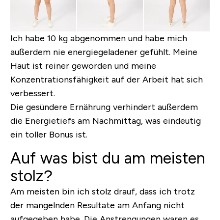
Ich habe 10 kg abgenommen und habe mich
außerdem nie energiegeladener gefühlt. Meine
Haut ist reiner geworden und meine
Konzentrationsfähigkeit auf der Arbeit hat sich
verbessert.
Die gesündere Ernährung verhindert außerdem
die Energietiefs am Nachmittag, was eindeutig
ein toller Bonus ist.
Auf was bist du am meisten
stolz?
Am meisten bin ich stolz drauf, dass ich trotz
der mangelnden Resultate am Anfang nicht
aufgegeben habe. Die Anstrengungen waren es