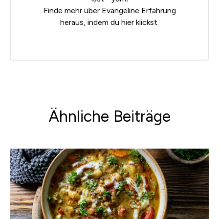
Finde mehr über Evangeline Erfahrung
heraus, indem du
hier klickst
.
Ähnliche Beiträge