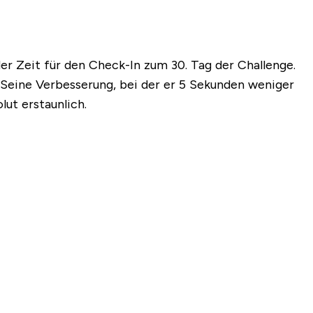
er Zeit für den Check-In zum 30. Tag der Challenge.
 Seine Verbesserung, bei der er 5 Sekunden weniger
ut erstaunlich.