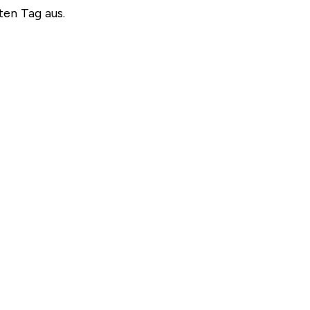
ten Tag aus.