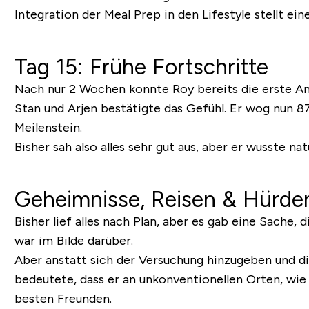
Integration der Meal Prep in den Lifestyle stellt ei
Tag 15: Frühe Fortschritte
Nach nur 2 Wochen konnte Roy bereits die erste Anze
Stan und Arjen bestätigte das Gefühl. Er wog nun 87
Meilenstein.
Bisher sah also alles sehr gut aus, aber er wusste na
Geheimnisse, Reisen & Hürde
Bisher lief alles nach Plan, aber es gab eine Sache, 
war im Bilde darüber.
Aber anstatt sich der Versuchung hinzugeben und di
bedeutete, dass er an unkonventionellen Orten, wie 
besten Freunden.