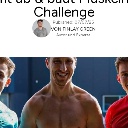
Challenge
Published: 07/07/25
VON FINLAY GREEN
Autor und Experte