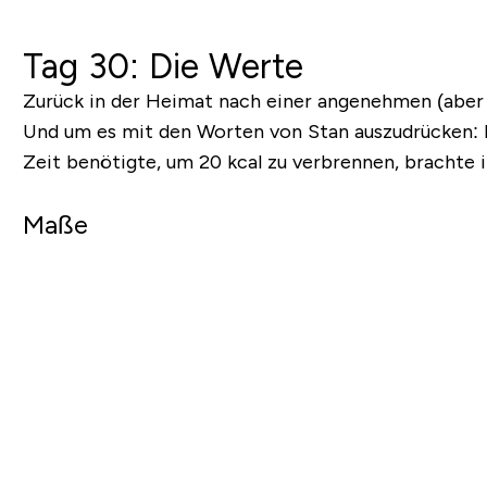
Tag 30: Die Werte
Zurück in der Heimat nach einer angenehmen (aber ni
Und um es mit den Worten von Stan auszudrücken: Ro
Zeit benötigte, um 20 kcal zu verbrennen, brachte i
Maße