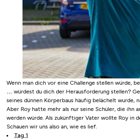
Wenn man dich vor eine Challenge stellen würde, be
… würdest du dich der Herausforderung stellen? G
seines dünnen Körperbaus häufig belächelt wurde, n
Aber Roy hatte mehr als nur seine Schüler, die ihn 
werden würde. Als zukünftiger Vater wollte Roy in d
Schauen wir uns also an, wie es lief.
Tag 1