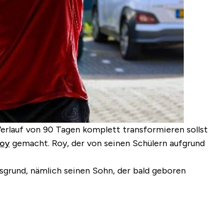
Verlauf von 90 Tagen komplett transformieren sollst
Roy
gemacht. Roy, der von seinen Schülern aufgrund
nsgrund, nämlich seinen Sohn, der bald geboren