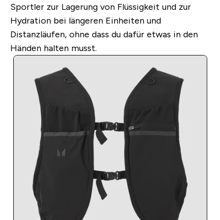
Sportler zur Lagerung von Flüssigkeit und zur
Hydration bei längeren Einheiten und
Distanzläufen, ohne dass du dafür etwas in den
Händen halten musst.