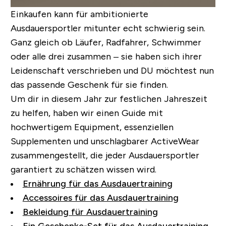
Einkaufen kann für ambitionierte
Ausdauersportler mitunter echt schwierig sein.
Ganz gleich ob Läufer, Radfahrer, Schwimmer
oder alle drei zusammen – sie haben sich ihrer
Leidenschaft verschrieben und DU möchtest nun
das passende Geschenk für sie finden.
Um dir in diesem Jahr zur festlichen Jahreszeit
zu helfen, haben wir einen Guide mit
hochwertigem Equipment, essenziellen
Supplementen und unschlagbarer ActiveWear
zusammengestellt, die jeder Ausdauersportler
garantiert zu schätzen wissen wird.
Ernährung für das Ausdauertraining
Accessoires für das Ausdauertraining
Bekleidung für Ausdauertraining
Ein Geschenke-Set für das Ausdauertraining