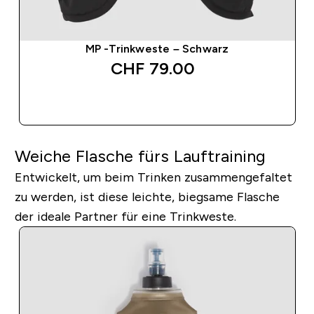
MP -Trinkweste – Schwarz
CHF 79.00‎
SOFORTKAUF
Weiche Flasche fürs Lauftraining
Entwickelt, um beim Trinken zusammengefaltet
zu werden, ist diese leichte, biegsame Flasche
der ideale Partner für eine Trinkweste.