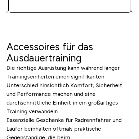
SOFORTKAUF
Accessoires für das
Ausdauertraining
Die richtige Ausrüstung kann während langer
Trainingseinheiten einen signifikanten
Unterschied hinsichtlich Komfort, Sicherheit
und Performance machen und eine
durchschnittliche Einheit in ein großartiges
Training verwandeln.
Essenzielle Geschenke für Radrennfahrer und
Läufer beinhalten oftmals praktische
Gegenständige, die beim