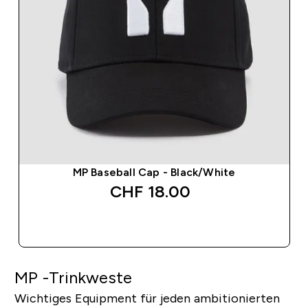
MP Baseball Cap - Black/White
CHF 18.00‎
SOFORTKAUF
MP -Trinkweste
Wichtiges Equipment für jeden ambitionierten