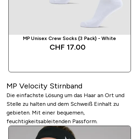
MP Unisex Crew Socks (3 Pack) - White
CHF 17.00‎
SOFORTKAUF
MP Velocity Stirnband
Die einfachste Lösung um das Haar an Ort und
Stelle zu halten und dem Schweiß Einhalt zu
gebieten. Mit einer bequemen,
feuchtigkeitsableitenden Passform.