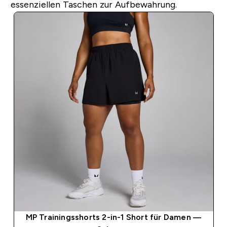
essenziellen Taschen zur Aufbewahrung.
MP Trainingsshorts 2-in-1 Short für Damen —