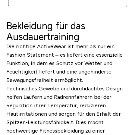
Bekleidung für das
Ausdauertraining
Die richtige ActiveWear ist mehr als nur ein
Fashion Statement – es liefert eine essenzielle
Funktion, in dem es Schutz vor Wetter und
Feuchtigkeit liefert und eine ungehinderte
Bewegungsfreiheit ermöglicht.
Technisches Gewebe und durchdachtes Design
helfen Läufern und Radrennfahrern bei der
Regulation ihrer Temperatur, reduzieren
Hautirritationen und sorgen für den Erhalt der
Spitzen-Leistungsfähigkeit. Dies macht
hochwertige Fitnessbekleidung zu einer