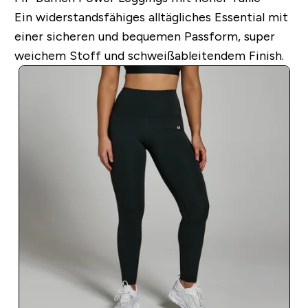
Ein widerstandsfähiges alltägliches Essential mit
einer sicheren und bequemen Passform, super
weichem Stoff und schweißableitendem Finish.