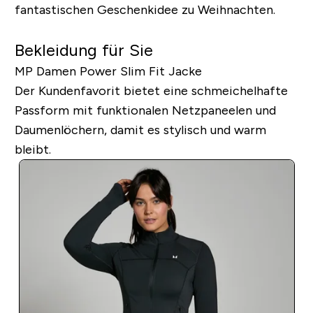
fantastischen Geschenkidee zu Weihnachten.
Bekleidung für Sie
MP Damen Power Slim Fit Jacke
Der Kundenfavorit bietet eine schmeichelhafte
Passform mit funktionalen Netzpaneelen und
Daumenlöchern, damit es stylisch und warm
bleibt.