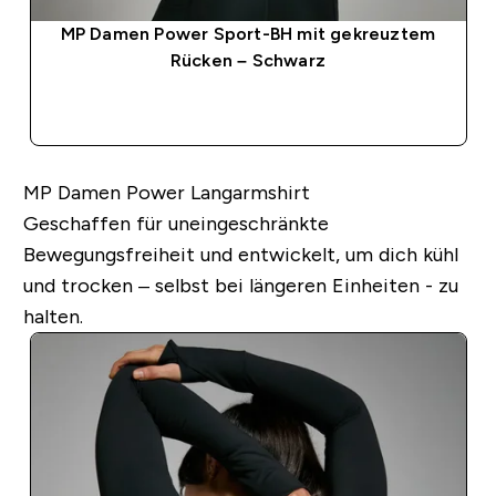
MP Damen Power Sport-BH mit gekreuztem
Rücken – Schwarz
SOFORTKAUF
MP Damen Power Langarmshirt
Geschaffen für uneingeschränkte
Bewegungsfreiheit und entwickelt, um dich kühl
und trocken – selbst bei längeren Einheiten - zu
halten.