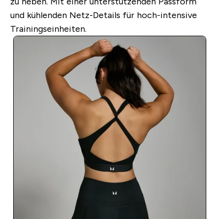
zu heben. Mit einer unterstützenden Passform
und kühlenden Netz-Details für hoch-intensive
Trainingseinheiten.