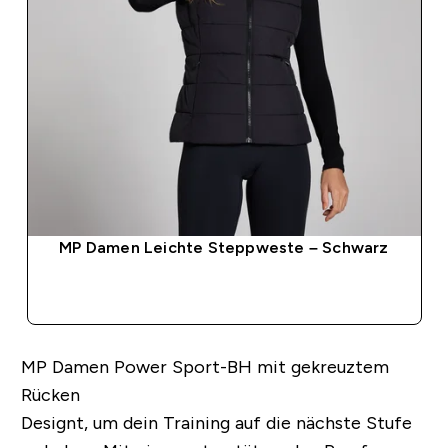
MP Damen Leichte Steppweste – Schwarz
SOFORTKAUF
MP Damen Power Sport-BH mit gekreuztem
Rücken
Designt, um dein Training auf die nächste Stufe