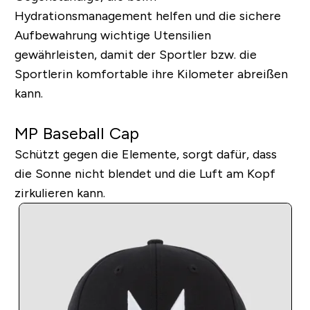
Hydrationsmanagement helfen und die sichere
Aufbewahrung wichtige Utensilien
gewährleisten, damit der Sportler bzw. die
Sportlerin komfortable ihre Kilometer abreißen
kann.
MP Baseball Cap
Schützt gegen die Elemente, sorgt dafür, dass
die Sonne nicht blendet und die Luft am Kopf
zirkulieren kann.