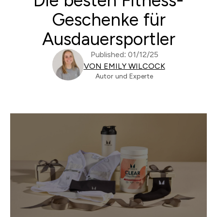
Die besten Fitness-
Geschenke für
Ausdauersportler
Published: 01/12/25
VON EMILY WILCOCK
Autor und Experte