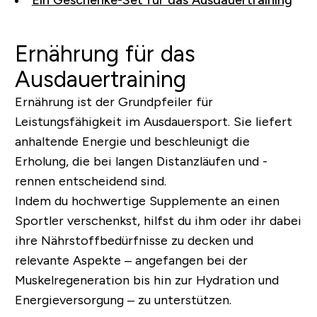
Ernährung für das
Ausdauertraining
Ernährung ist der Grundpfeiler für
Leistungsfähigkeit im Ausdauersport. Sie liefert
anhaltende Energie und beschleunigt die
Erholung, die bei langen Distanzläufen und -
rennen entscheidend sind.
Indem du hochwertige Supplemente an einen
Sportler verschenkst, hilfst du ihm oder ihr dabei
ihre Nährstoffbedürfnisse zu decken und
relevante Aspekte – angefangen bei der
Muskelregeneration bis hin zur Hydration und
Energieversorgung – zu unterstützen.