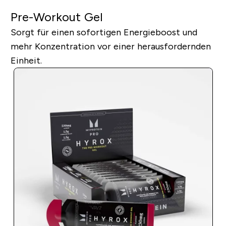
Pre-Workout Gel
Sorgt für einen sofortigen Energieboost und
mehr Konzentration vor einer herausfordernden
Einheit.