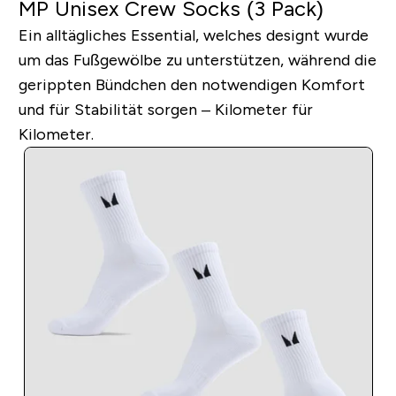
MP Unisex Crew Socks (3 Pack)
Ein alltägliches Essential, welches designt wurde
um das Fußgewölbe zu unterstützen, während die
gerippten Bündchen den notwendigen Komfort
und für Stabilität sorgen – Kilometer für
Kilometer.