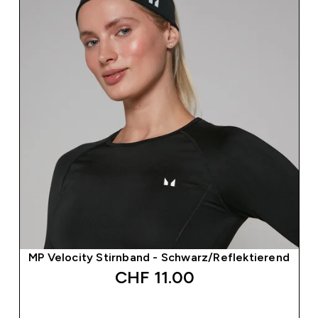
MP Velocity Stirnband - Schwarz/Reflektierend
CHF 11.00‎
SOFORTKAUF