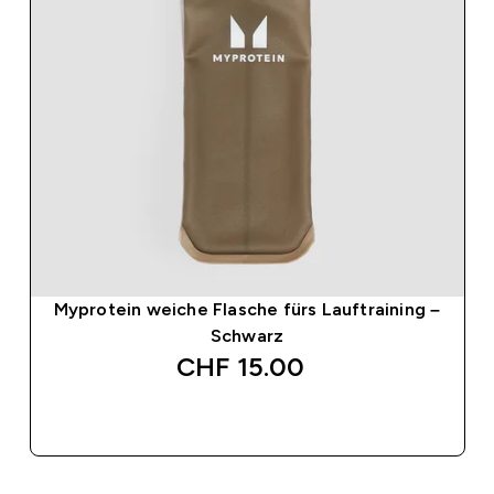
Myprotein weiche Flasche fürs Lauftraining –
Schwarz
CHF 15.00‎
SOFORTKAUF