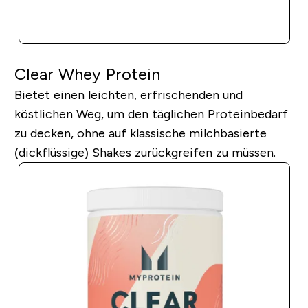
SOFORTKAUF
Clear Whey Protein
Bietet einen leichten, erfrischenden und
köstlichen Weg, um den täglichen Proteinbedarf
zu decken, ohne auf klassische milchbasierte
(dickflüssige) Shakes zurückgreifen zu müssen.