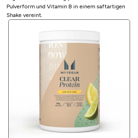
Pulverform und Vitamin B in einem saftartigen
Shake vereint.