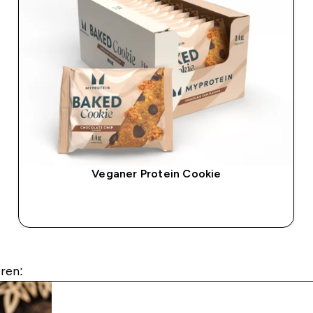
Veganer Protein Cookie
SOFORTKAUF
ren: