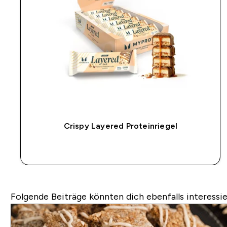
Crispy Layered Proteinriegel
SOFORTKAUF
Folgende Beiträge könnten dich ebenfalls interessie