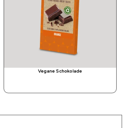
Vegane Schokolade
SOFORTKAUF