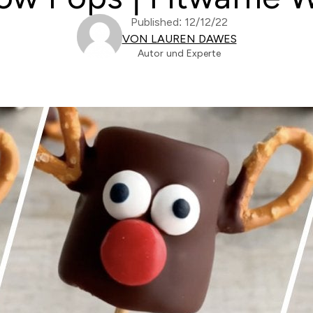
Published: 12/12/22
VON LAUREN DAWES
Autor und Experte