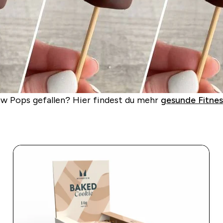
ow Pops gefallen?
Hier findest du mehr
gesunde Fitne