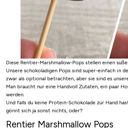
Diese Rentier-Marshmallow-Pops stellen einen süßen
Unsere schokoladigen Pops sind super-einfach in de
zwar als optional betrachten, aber sie sind es unse
Man braucht nur eine Handvoll Zutaten, ein paar Ho
werden.
Und falls du keine Protein-Schokolade zur Hand has
gönnt sich ja sonst nichts, oder?
Rentier Marshmallow Pops