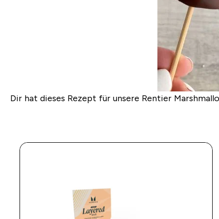
Dir hat dieses Rezept für unsere Rentier Marshmall