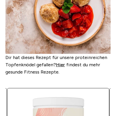
Dir hat dieses Rezept für unsere proteinreichen
Topfenknödel gefallen?
Hier
findest du mehr
gesunde Fitness Rezepte.