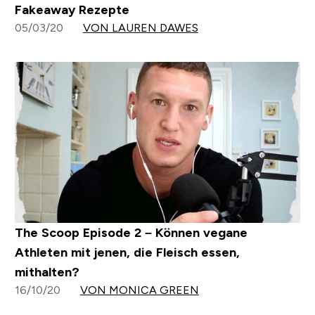
Fakeaway Rezepte
05/03/20
VON LAUREN DAWES
The Scoop Episode 2 – Können vegane
Athleten mit jenen, die Fleisch essen,
mithalten?
16/10/20
VON MONICA GREEN