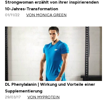
Strongwoman erzählt von ihrer inspirierenden
10-Jahres-Transformation
01/11/22
VON MONICA GREEN
DL Phenylalanin | Wirkung und Vorteile einer
Supplementierung
29/03/17
VON MYPROTEIN