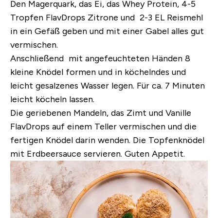
Den Magerquark, das Ei, das Whey Protein, 4-5
Tropfen FlavDrops Zitrone und 2-3 EL Reismehl
in ein Gefäß geben und mit einer Gabel alles gut
vermischen.
Anschließend mit angefeuchteten Händen 8
kleine Knödel formen und in köchelndes und
leicht gesalzenes Wasser legen. Für ca. 7 Minuten
leicht köcheln lassen.
Die geriebenen Mandeln, das Zimt und Vanille
FlavDrops auf einem Teller vermischen und die
fertigen Knödel darin wenden. Die Topfenknödel
mit Erdbeersauce servieren. Guten Appetit.