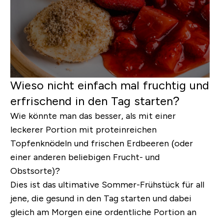
Wieso nicht einfach mal fruchtig und
erfrischend in den Tag starten?
Wie könnte man das besser, als mit einer
leckerer Portion mit proteinreichen
Topfenknödeln und frischen Erdbeeren (oder
einer anderen beliebigen Frucht- und
Obstsorte)?
Dies ist das ultimative Sommer-Frühstück für all
jene, die gesund in den Tag starten und dabei
gleich am Morgen eine ordentliche Portion an