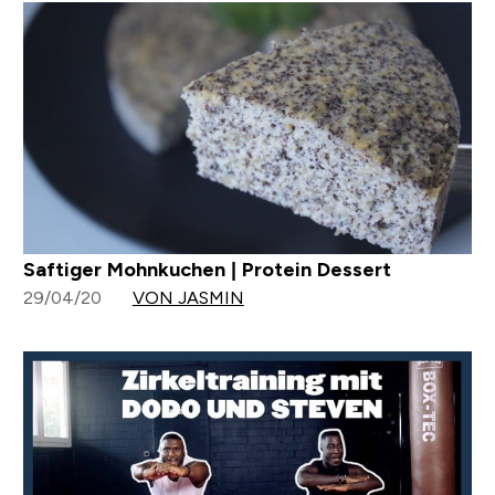
Saftiger Mohnkuchen | Protein Dessert
29/04/20
VON JASMIN