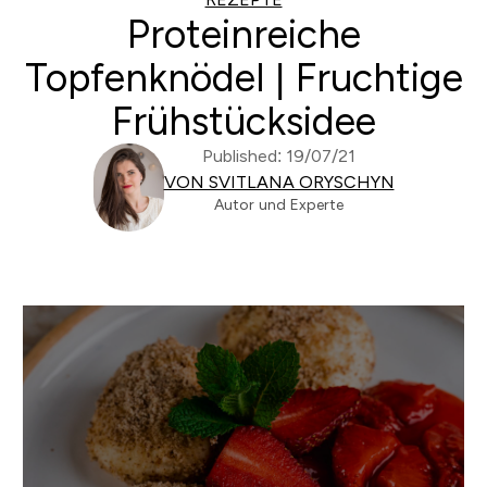
Proteinreiche
Topfenknödel | Fruchtige
Frühstücksidee
Published: 19/07/21
VON SVITLANA ORYSCHYN
Autor und Experte