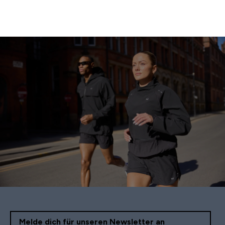
Melde dich für unseren Newsletter an