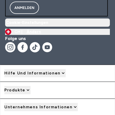
ANMELDEN
Cookie-Einstellungen
CH |
Ändern
Folge uns
Hilfe Und Informationen
Produkte
Unternehmens Informationen