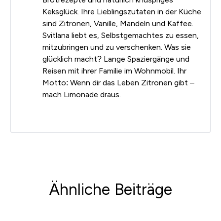
Keksglück. Ihre Lieblingszutaten in der Küche
sind Zitronen, Vanille, Mandeln und Kaffee.
Svitlana liebt es, Selbstgemachtes zu essen,
mitzubringen und zu verschenken. Was sie
glücklich macht? Lange Spaziergänge und
Reisen mit ihrer Familie im Wohnmobil. Ihr
Motto: Wenn dir das Leben Zitronen gibt –
mach Limonade draus.
Ähnliche Beiträge