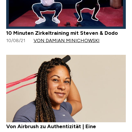
10 Minuten Zirkeltraining mit Steven & Dodo
10/08/21
VON DAMIAN MINICHOWSKI
Von Airbrush zu Authentizität | Eine