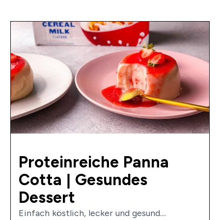
Proteinreiche Panna
Cotta | Gesundes
Dessert
Einfach köstlich, lecker und gesund....