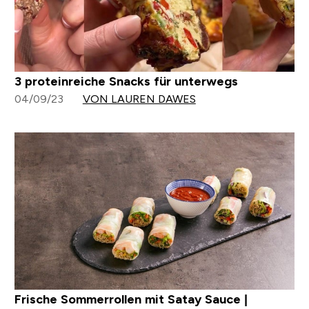
3 proteinreiche Snacks für unterwegs
04/09/23
VON LAUREN DAWES
Frische Sommerrollen mit Satay Sauce |