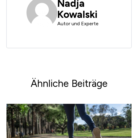
Nadja
Kowalski
Autor und Experte
Ähnliche Beiträge