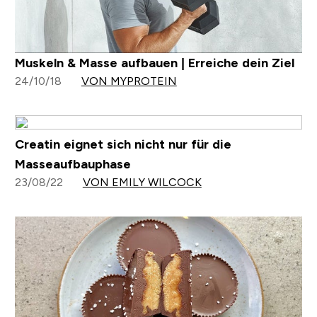
Muskeln & Masse aufbauen | Erreiche dein Ziel
24/10/18
VON MYPROTEIN
Creatin eignet sich nicht nur für die
Masseaufbauphase
23/08/22
VON EMILY WILCOCK