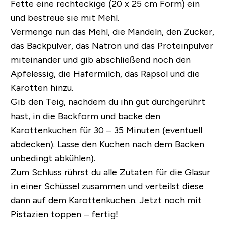
Fette eine rechteckige (20 x 25 cm Form) ein
und bestreue sie mit Mehl.
Vermenge nun das Mehl, die Mandeln, den Zucker,
das Backpulver, das Natron und das Proteinpulver
miteinander und gib abschließend noch den
Apfelessig, die Hafermilch, das Rapsöl und die
Karotten hinzu.
Gib den Teig, nachdem du ihn gut durchgerührt
hast, in die Backform und backe den
Karottenkuchen für 30 – 35 Minuten (eventuell
abdecken). Lasse den Kuchen nach dem Backen
unbedingt abkühlen).
Zum Schluss rührst du alle Zutaten für die Glasur
in einer Schüssel zusammen und verteilst diese
dann auf dem Karottenkuchen. Jetzt noch mit
Pistazien toppen – fertig!