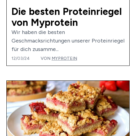
Die besten Proteinriegel
von Myprotein
Wir haben die besten
Geschmacksrichtungen unserer Proteinriegel
für dich zusamme...
12/03/24
VON
MYPROTEIN