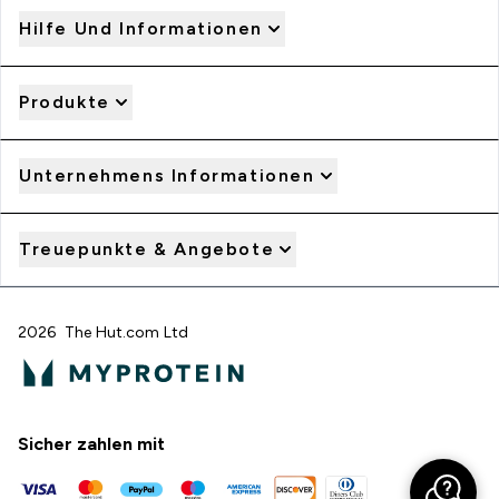
Hilfe Und Informationen
Produkte
Unternehmens Informationen
Treuepunkte & Angebote
2026 The Hut.com Ltd
Sicher zahlen mit