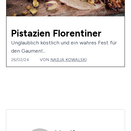
Pistazien Florentiner
Unglaublich köstlich und ein wahres Fest für
den Gaumen!...
26/02/24
VON
NADJA KOWALSKI