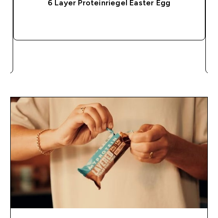
6 Layer Proteinriegel Easter Egg
SOFORTKAUF