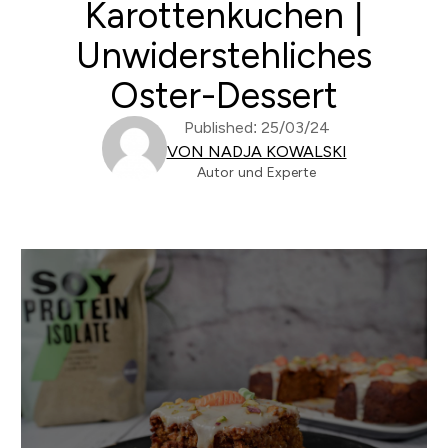
Karottenkuchen |
Unwiderstehliches
Oster-Dessert
Published: 25/03/24
VON NADJA KOWALSKI
Autor und Experte