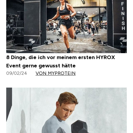
8 Dinge, die ich vor meinem ersten HYROX
Event gerne gewusst hätte
09/02/24
VON MYPROTEIN