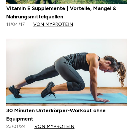
Vitamin E Supplemente | Vorteile, Mangel &
Nahrungsmittelquellen
11/04/17
VON MYPROTEIN
30 Minuten Unterkörper-Workout ohne
Equipment
23/01/24
VON MYPROTEIN