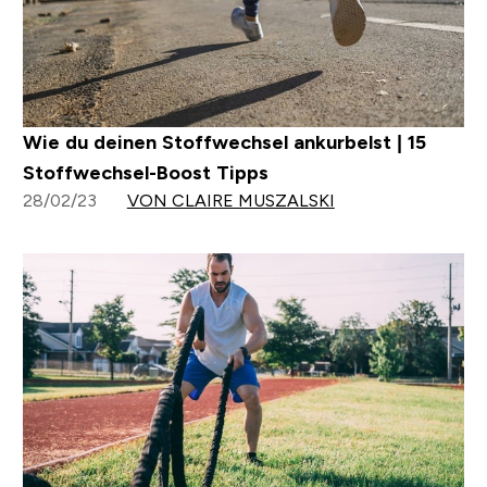
Wie du deinen Stoffwechsel ankurbelst | 15
Stoffwechsel-Boost Tipps
28/02/23
VON CLAIRE MUSZALSKI