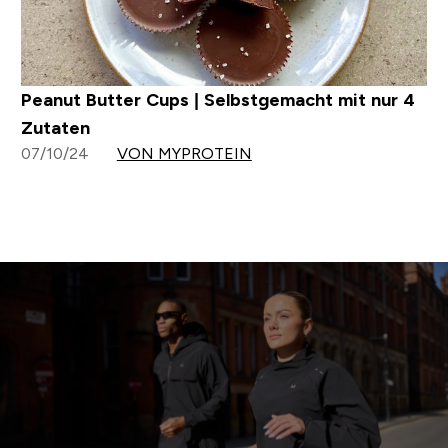
Peanut Butter Cups | Selbstgemacht mit nur 4
Zutaten
07/10/24
VON MYPROTEIN