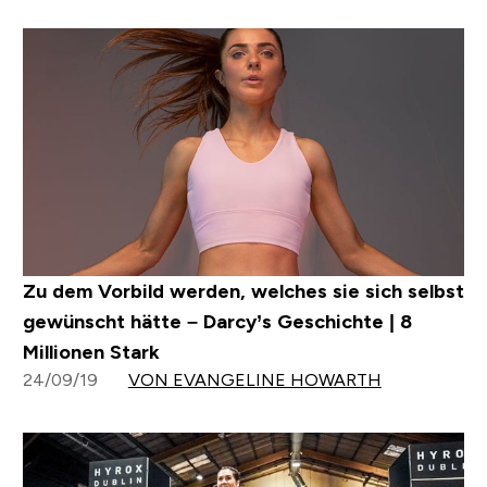
Zu dem Vorbild werden, welches sie sich selbst
gewünscht hätte – Darcy’s Geschichte | 8
Millionen Stark
24/09/19
VON EVANGELINE HOWARTH