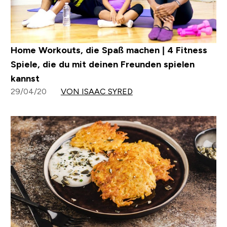
Home Workouts, die Spaß machen | 4 Fitness
Spiele, die du mit deinen Freunden spielen
kannst
29/04/20
VON ISAAC SYRED