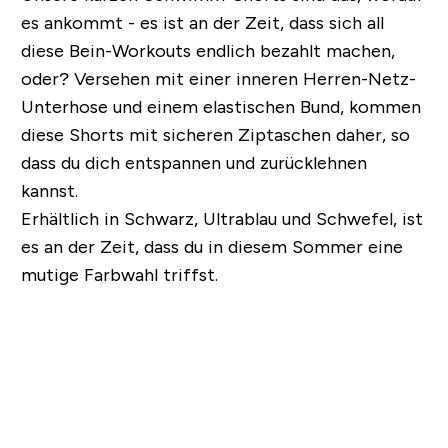
es ankommt - es ist an der Zeit, dass sich all
diese Bein-Workouts endlich bezahlt machen,
oder? Versehen mit einer inneren Herren-Netz-
Unterhose und einem elastischen Bund, kommen
diese Shorts mit sicheren Ziptaschen daher, so
dass du dich entspannen und zurücklehnen
kannst.
Erhältlich in Schwarz, Ultrablau und Schwefel, ist
es an der Zeit, dass du in diesem Sommer eine
mutige Farbwahl triffst.