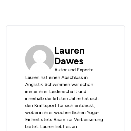
Lauren
Dawes
Autor und Experte
Lauren hat einen Abschluss in
Anglistik. Schwimmen war schon
immer ihrer Leidenschaft und
innerhalb der letzten Jahre hat sich
den Kraftsport für sich entdeckt,
wobei in ihrer wöchentlichen Yoga-
Einheit stets Raum zur Verbesserung
bietet. Lauren liebt es an