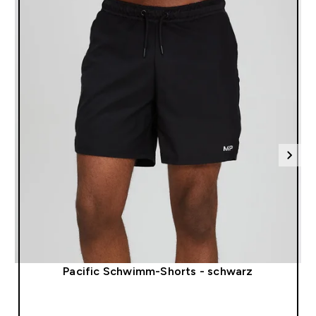
Pacific Schwimm-Shorts - schwarz
SOFORTKAUF