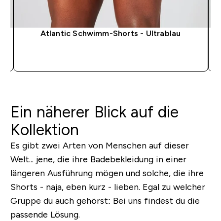
Atlantic Schwimm-Shorts - Ultrablau
SOFORTKAUF
Ein näherer Blick auf die
Kollektion
Es gibt zwei Arten von Menschen auf dieser
Welt... jene, die ihre Badebekleidung in einer
längeren Ausführung mögen und solche, die ihre
Shorts - naja, eben kurz - lieben. Egal zu welcher
Gruppe du auch gehörst: Bei uns findest du die
passende Lösung.