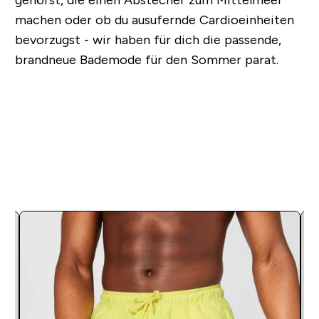
machen oder ob du ausufernde Cardioeinheiten
bevorzugst - wir haben für dich die passende,
brandneue Bademode für den Sommer parat.