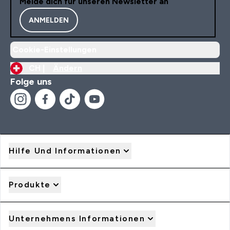
Melde dich für unseren Newsletter an
ANMELDEN
Cookie-Einstellungen
CH |
Ändern
Folge uns
Hilfe Und Informationen
Produkte
Unternehmens Informationen