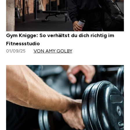
Gym Knigge: So verhältst du dich richtig im
Fitnessstudio
01/09/25
VON AMY GOLBY