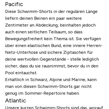
Pacific
Diese Schwimm-Shorts in der regulären Länge
liefern deinen Beinen ein paar weitere
Zentimeter an Abdeckung, beinhalten jedoch
auch einen seitlichen Teilsaum, so dass
Bewegungsfreiheit kein Thema ist. Sie verfügen
über einen elastischen Bund, eine innere Herren-
Netz-Unterhose und sichere Ziptaschen für
deine wertvollen Gegenstände - stelle lediglich
sicher, dass du sie rausnimmst,
bevor
du in den
Pool eintauchst.
Erhältlich in Schwarz, Alpine und Marine, kann
man von diesen Schwimm-Shorts gar nicht
genug im Sommer-Repertoire haben.
Atlantic
Unsere kurzen Schwimm-Shorts sind das, worauf