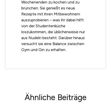
Wochenenden zu kochen und zu
brunchen. Sie genießt es neue
Rezepte mit ihren Mitbewohnern
auszuprobieren – was ihr dabei hilft
von der Studentenküche
loszukommen, die üblicherweise nur
aus Nudeln besteht. Darüber hinaus
versucht sie eine Balance zwischen
Gym und Gin zu erhalten.
Ähnliche Beiträge