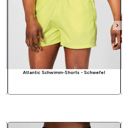
Atlantic Schwimm-Shorts - Schwefel
SOFORTKAUF