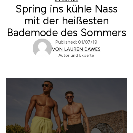
Spring ins kühle Nass
mit der heißesten
Bademode des Sommers
Published: 01/07/19
VON LAUREN DAWES
Autor und Experte