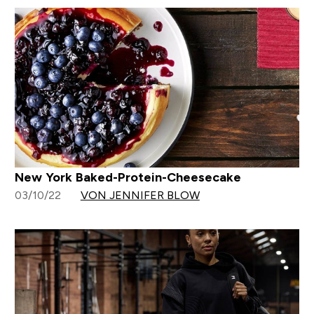
New York Baked-Protein-Cheesecake
03/10/22
VON JENNIFER BLOW