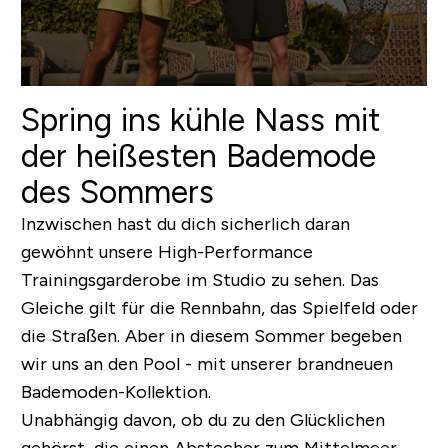
Spring ins kühle Nass mit
der heißesten Bademode
des Sommers
Inzwischen hast du dich sicherlich daran
gewöhnt unsere High-Performance
Trainingsgarderobe im Studio zu sehen. Das
Gleiche gilt für die Rennbahn, das Spielfeld oder
die Straßen. Aber in diesem Sommer begeben
wir uns an den Pool -
mit unserer brandneuen
Bademoden-Kollektion.
Unabhängig davon, ob du zu den Glücklichen
gehörst, die einen Abstecher zum Mittelmeer