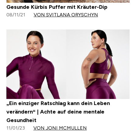
Gesunde Kürbis Puffer mit Kräuter-Dip
08/11/21
VON SVITLANA ORYSCHYN
„Ein einziger Ratschlag kann dein Leben
verändern“ | Achte auf deine mentale
Gesundheit
11/01/23
VON JONI MCMULLEN