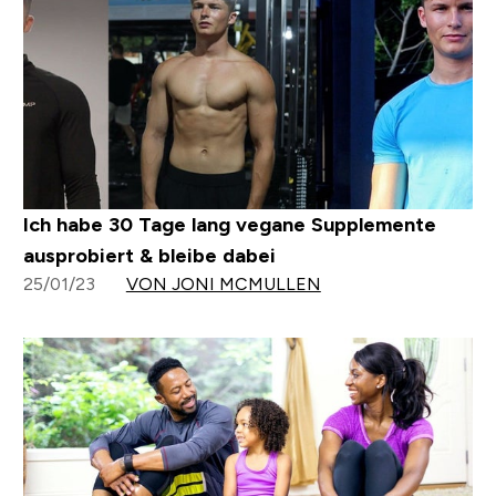
Ich habe 30 Tage lang vegane Supplemente
ausprobiert & bleibe dabei
25/01/23
VON JONI MCMULLEN